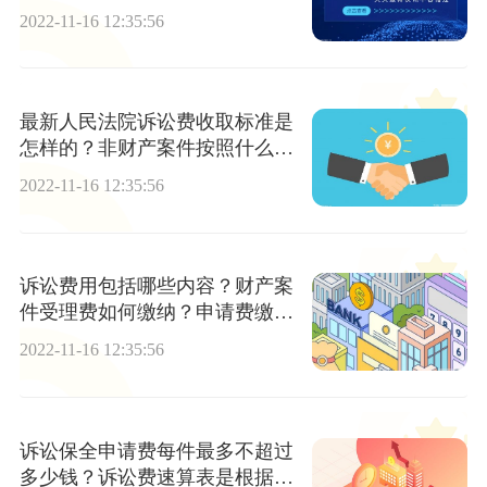
2022-11-16 12:35:56
最新人民法院诉讼费收取标准是
怎样的？非财产案件按照什么标
准缴纳？
2022-11-16 12:35:56
诉讼费用包括哪些内容？财产案
件受理费如何缴纳？申请费缴纳
标准
2022-11-16 12:35:56
诉讼保全申请费每件最多不超过
多少钱？诉讼费速算表是根据什