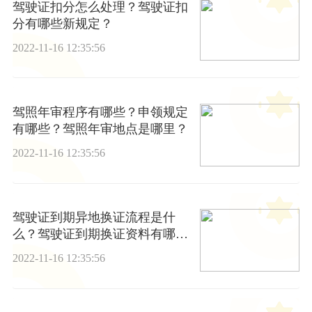
驾驶证扣分怎么处理？驾驶证扣
分有哪些新规定？
2022-11-16 12:35:56
驾照年审程序有哪些？申领规定
有哪些？驾照年审地点是哪里？
2022-11-16 12:35:56
驾驶证到期异地换证流程是什
么？驾驶证到期换证资料有哪
些？
2022-11-16 12:35:56