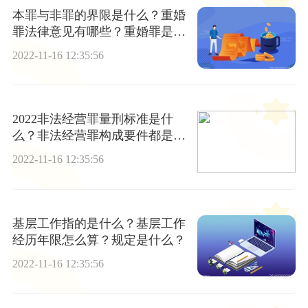
本罪与非罪的界限是什么？重婚
罪法律意见有哪些？重婚罪是如
何认定的？
2022-11-16 12:35:56
2022非法经营罪量刑标准是什
么？非法经营罪构成要件都是什
么？
2022-11-16 12:35:56
基层工作指的是什么？基层工作
经历年限怎么算？规定是什么？
2022-11-16 12:35:56