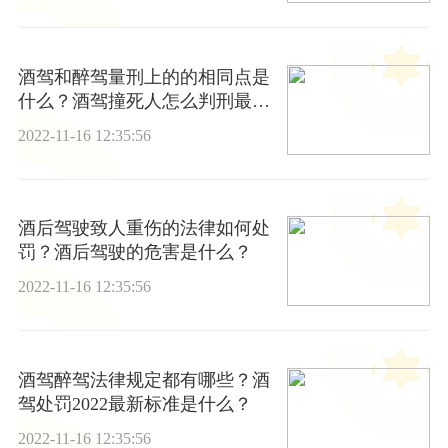
酒驾和醉驾量刑上的的相同点是
什么？酒驾撞死人怎么判刑最多
可以判几年？
2022-11-16 12:35:56
酒后驾驶致人重伤的法律如何处
罚？酒后驾驶的危害是什么？
2022-11-16 12:35:56
酒驾醉驾法律规定都有哪些？酒
驾处罚2022最新标准是什么？
2022-11-16 12:35:56