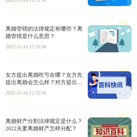
2022-11-16 12:35:56
离婚管辖的法律规定有哪些？离
婚管辖是什么意思？
2022-11-16 12:35:56
女方提出离婚吃亏在哪？女方先
提出离婚会怎么样？对方提出离
婚该怎么办？
2022-11-16 12:35:56
离婚财产分割法律规定是什么？
2022夫妻离婚财产怎样分配？