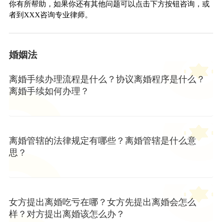
你有所帮助，如果你还有其他问题可以点击下方按钮咨询，或
者到XXX咨询专业律师。
婚姻法
离婚手续办理流程是什么？协议离婚程序是什么？
离婚手续如何办理？
离婚管辖的法律规定有哪些？离婚管辖是什么意
思？
女方提出离婚吃亏在哪？女方先提出离婚会怎么
样？对方提出离婚该怎么办？