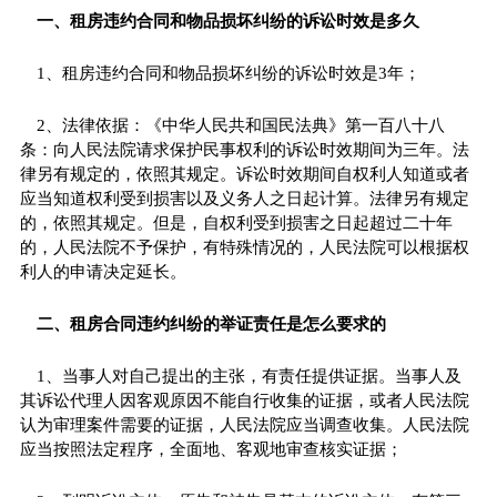
一、租房违约合同和物品损坏纠纷的诉讼时效是多久
1、租房违约合同和物品损坏纠纷的诉讼时效是3年；
2、法律依据：《中华人民共和国民法典》第一百八十八
条：向人民法院请求保护民事权利的诉讼时效期间为三年。法
律另有规定的，依照其规定。诉讼时效期间自权利人知道或者
应当知道权利受到损害以及义务人之日起计算。法律另有规定
的，依照其规定。但是，自权利受到损害之日起超过二十年
的，人民法院不予保护，有特殊情况的，人民法院可以根据权
利人的申请决定延长。
二、租房合同违约纠纷的举证责任是怎么要求的
1、当事人对自己提出的主张，有责任提供证据。当事人及
其诉讼代理人因客观原因不能自行收集的证据，或者人民法院
认为审理案件需要的证据，人民法院应当调查收集。人民法院
应当按照法定程序，全面地、客观地审查核实证据；