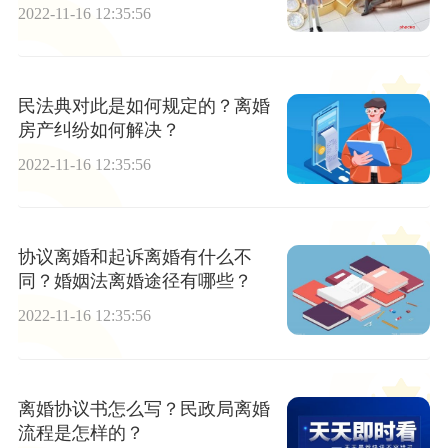
处理？
2022-11-16 12:35:56
民法典对此是如何规定的？离婚
房产纠纷如何解决？
2022-11-16 12:35:56
协议离婚和起诉离婚有什么不
同？婚姻法离婚途径有哪些？
2022-11-16 12:35:56
离婚协议书怎么写？民政局离婚
流程是怎样的？