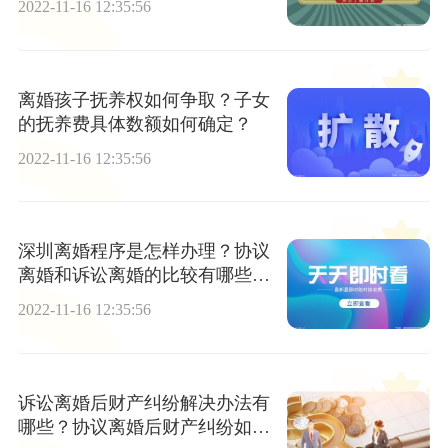
2022-11-16 12:35:56
离婚孩子抚养权如何争取？子女
的抚养费具体数额如何确定？
2022-11-16 12:35:56
深圳离婚程序是怎样办理？协议
离婚和诉讼离婚的比较有哪些不
同？
2022-11-16 12:35:56
诉讼离婚后财产纠纷解决办法有
哪些？协议离婚后财产纠纷如何