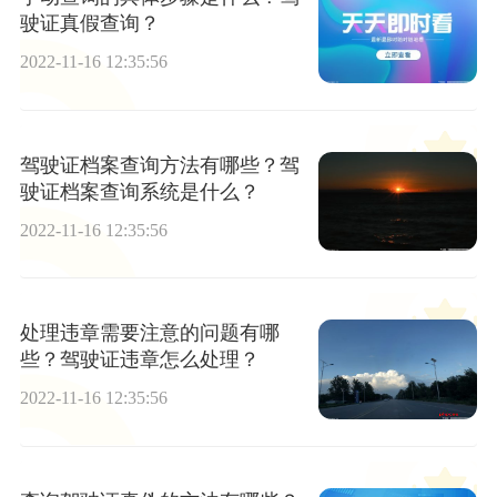
驶证真假查询？
2022-11-16 12:35:56
驾驶证档案查询方法有哪些？驾
驶证档案查询系统是什么？
2022-11-16 12:35:56
处理违章需要注意的问题有哪
些？驾驶证违章怎么处理？
2022-11-16 12:35:56