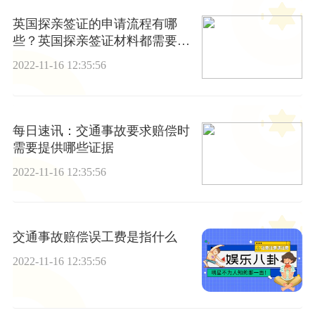
英国探亲签证的申请流程有哪
些？英国探亲签证材料都需要哪
些？
2022-11-16 12:35:56
每日速讯：交通事故要求赔偿时
需要提供哪些证据
2022-11-16 12:35:56
交通事故赔偿误工费是指什么
2022-11-16 12:35:56