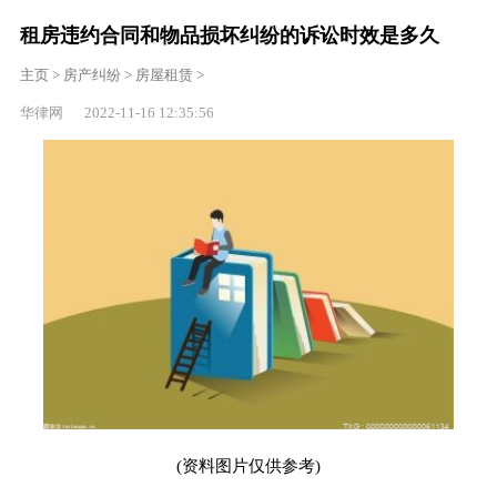
租房违约合同和物品损坏纠纷的诉讼时效是多久
主页
>
房产纠纷
>
房屋租赁
>
华律网 2022-11-16 12:35:56
(资料图片仅供参考)