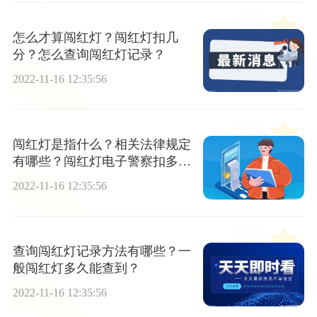
怎么才算闯红灯？闯红灯扣几
分？怎么查询闯红灯记录？
2022-11-16 12:35:56
闯红灯是指什么？相关法律规定
有哪些？闯红灯电子警察扣多少
分？
2022-11-16 12:35:56
查询闯红灯记录方法有哪些？一
般闯红灯多久能查到？
2022-11-16 12:35:56