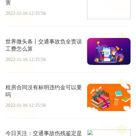
害
2022-11-16 12:35:56
世界微头条丨交通事故负全责误
工费怎么算
2022-11-16 12:35:56
租房合同没有标明违约金可以要
吗
2022-11-16 12:35:56
今日关注：交通事故伤残鉴定是