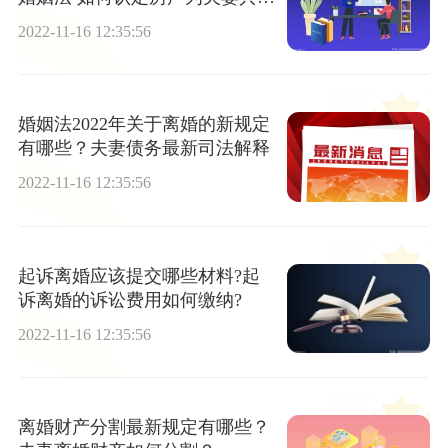
财产？
2022-11-16 12:35:56
婚姻法2022年关于离婚的新规定
有哪些？夫妻债务最新司法解释
2022-11-16 12:35:56
起诉离婚应该提交哪些材料?起
诉离婚的诉讼费用如何缴纳?
2022-11-16 12:35:56
离婚财产分割最新规定有哪些？