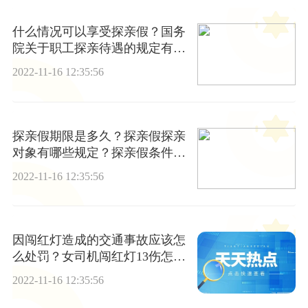
什么情况可以享受探亲假？国务
院关于职工探亲待遇的规定有哪
些？
2022-11-16 12:35:56
探亲假期限是多久？探亲假探亲
对象有哪些规定？探亲假条件有
哪些？
2022-11-16 12:35:56
因闯红灯造成的交通事故应该怎
么处罚？女司机闯红灯13伤怎么
处罚？
2022-11-16 12:35:56