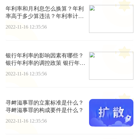
年利率和月利息怎么换算？年利
率高于多少算违法？年利率计算
公式有哪些？
2022-11-16 12:35:56
银行年利率的影响因素有哪些？
银行年利率的调控政策 银行年利
率怎么算？
2022-11-16 12:35:56
寻衅滋事罪的立案标准是什么？
寻衅滋事罪的构成要件是什么？
2022-11-16 12:35:56