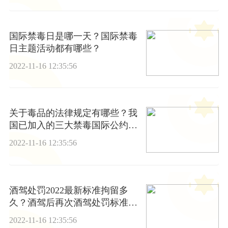
国际禁毒日是哪一天？国际禁毒
日主题活动都有哪些？
2022-11-16 12:35:56
关于毒品的法律规定有哪些？我
国已加入的三大禁毒国际公约是
什么？
2022-11-16 12:35:56
酒驾处罚2022最新标准拘留多
久？酒驾后再次酒驾处罚标准是
什么？
2022-11-16 12:35:56