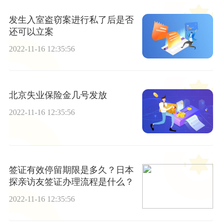
发生入室盗窃案进行私了后是否
还可以立案
2022-11-16 12:35:56
北京失业保险金几号发放
2022-11-16 12:35:56
签证有效停留期限是多久？日本
探亲访友签证办理流程是什么？
2022-11-16 12:35:56