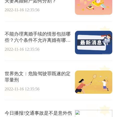
夫妻离婚财产如何分割？
2022-11-16 12:35:56
不能办理离婚手续的情形包括哪
些？六个条件不允许离婚有哪
些？
2022-11-16 12:35:56
世界热文：危险驾驶罪既遂的定
罪量刑
2022-11-16 12:35:56
今日播报!交通事故是不是意外伤