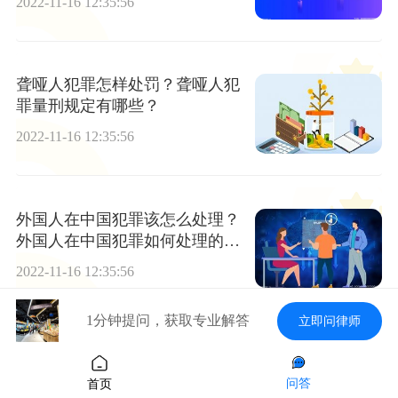
2022-11-16 12:35:56
聋哑人犯罪怎样处罚？聋哑人犯
罪量刑规定有哪些？
2022-11-16 12:35:56
外国人在中国犯罪该怎么处理？
外国人在中国犯罪如何处理的法
律依据
2022-11-16 12:35:56
1分钟提问，获取专业解答
立即问律师
如何有效的预防职务犯罪？职务
犯罪的危害有哪些？
问答
首页