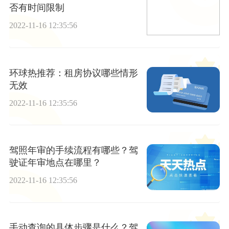
否有时间限制
2022-11-16 12:35:56
环球热推荐：租房协议哪些情形
无效
2022-11-16 12:35:56
驾照年审的手续流程有哪些？驾
驶证年审地点在哪里？
2022-11-16 12:35:56
手动查询的具体步骤是什么？驾