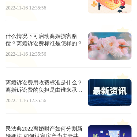
么确定的？
2022-11-16 12:35:56
什么情况下可启动离婚损害赔
偿？离婚诉讼费标准是怎样的？
2022-11-16 12:35:56
离婚诉讼费用收费标准是什么？
离婚诉讼费的负担是由谁来承
担？
2022-11-16 12:35:56
民法典2022离婚财产如何分割新
婚姻法 如何认定房产为夫妻共同