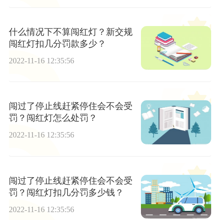
什么情况下不算闯红灯？新交规
闯红灯扣几分罚款多少？
2022-11-16 12:35:56
闯过了停止线赶紧停住会不会受
罚？闯红灯怎么处罚？
2022-11-16 12:35:56
闯过了停止线赶紧停住会不会受
罚？闯红灯扣几分罚多少钱？
2022-11-16 12:35:56