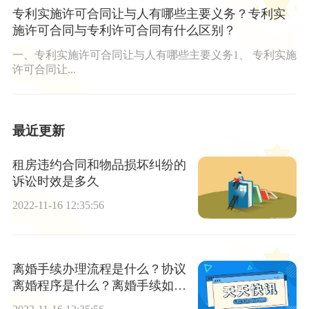
专利实施许可合同让与人有哪些主要义务？专利实
施许可合同与专利许可合同有什么区别？
一、专利实施许可合同让与人有哪些主要义务1、 专利实施
许可合同让...
最近更新
租房违约合同和物品损坏纠纷的
诉讼时效是多久
2022-11-16 12:35:56
离婚手续办理流程是什么？协议
离婚程序是什么？离婚手续如何
办理？