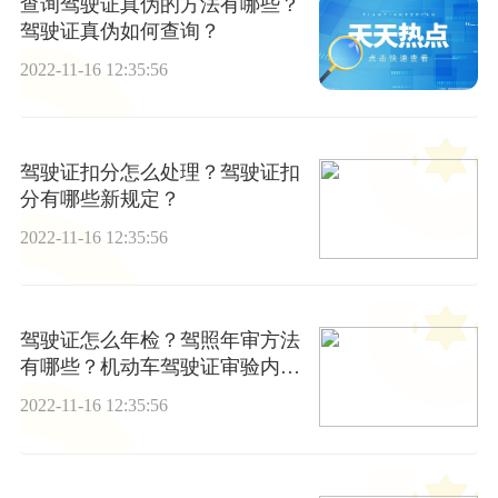
查询驾驶证真伪的方法有哪些？
驾驶证真伪如何查询？
2022-11-16 12:35:56
驾驶证扣分怎么处理？驾驶证扣
分有哪些新规定？
2022-11-16 12:35:56
驾驶证怎么年检？驾照年审方法
有哪些？机动车驾驶证审验内容
是什么？
2022-11-16 12:35:56