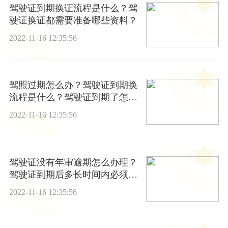
驾驶证到期换证流程是什么？驾
驶证换证都需要准备哪些资料？
2022-11-16 12:35:56
驾照过期怎么办？驾驶证到期换
流程是什么？驾驶证到期了怎么
换证？
2022-11-16 12:35:56
驾驶证没有年审逾期怎么办理？
驾驶证到期后多长时间内必须换
证？
2022-11-16 12:35:56