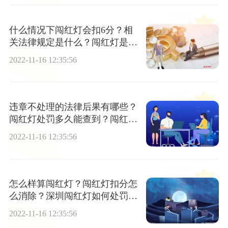
什么情况下闯红灯会扣6分？相
关法律规定是什么？闯红灯是指
什么？
2022-11-16 12:35:56
违章不处理的法律后果有哪些？
闯红灯处罚多久能查到？闯红灯
罚款多少？
2022-11-16 12:35:56
怎么样算闯红灯？闯红灯扣分怎
么消除？深圳闯红灯如何处罚
的？
2022-11-16 12:35:56