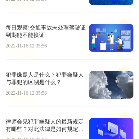
每日观察!交通事故未处理驾驶证
到期能不能换证
2022-11-16 12:35:56
犯罪嫌疑人是什么？犯罪嫌疑人
与罪犯的区别是什么？
2022-11-16 12:35:56
律师会见犯罪嫌疑人的最新规定
有哪些？对此法律是如何规定
的？