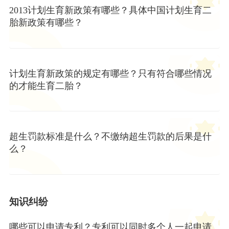
2013计划生育新政策有哪些？具体中国计划生育二
胎新政策有哪些？
计划生育新政策的规定有哪些？只有符合哪些情况
的才能生育二胎？
超生罚款标准是什么？不缴纳超生罚款的后果是什
么？
知识纠纷
哪些可以申请专利？专利可以同时多个人一起申请