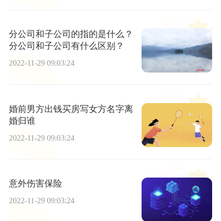
分公司和子公司的指的是什么？
分公司和子公司有什么区别？
2022-11-29 09:03:24
婚前男方出钱买房写女方名字离
婚归谁
2022-11-29 09:03:24
意外伤害保险
2022-11-29 09:03:24