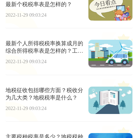
最新个税税率表是怎样的？
2022-11-29 09:03:24
最新个人所得税税率换算成月的
综合所得税率表是怎样的？工资
一万元要交多少税?
2022-11-29 09:03:24
地税征收包括哪些方面？税收分
为几大类？地税税率是什么？
2022-11-29 09:03:24
主要税种税率是多少？地税税种