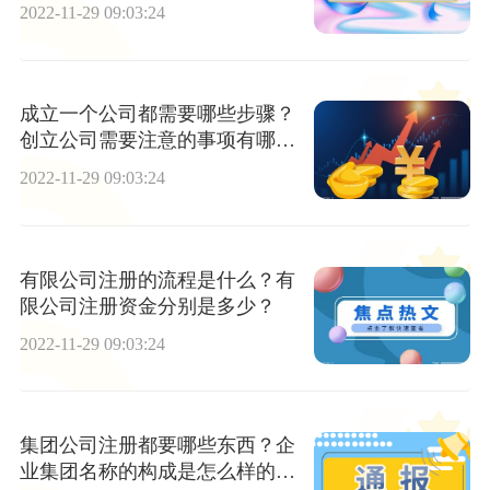
本公司股份
2022-11-29 09:03:24
成立一个公司都需要哪些步骤？
创立公司需要注意的事项有哪
些？
2022-11-29 09:03:24
有限公司注册的流程是什么？有
限公司注册资金分别是多少？
2022-11-29 09:03:24
集团公司注册都要哪些东西？企
业集团名称的构成是怎么样的