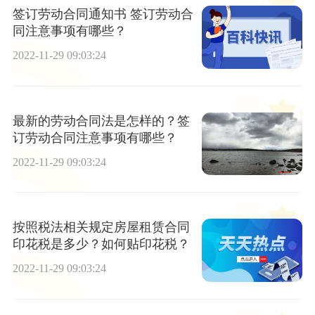
签订劳动合同通知书 签订劳动合
同注意事项有哪些？
2022-11-29 09:03:24
最新的劳动合同法是怎样的？签
订劳动合同注意事项有哪些？
2022-11-29 09:03:24
按照税法相关规定房屋租赁合同
印花税是多少？如何贴印花税？
2022-11-29 09:03:24