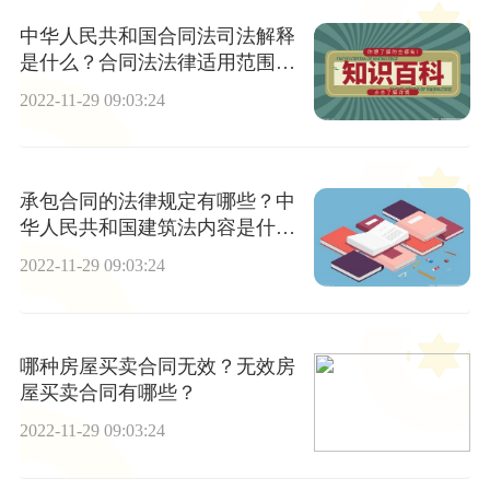
中华人民共和国合同法司法解释
是什么？合同法法律适用范围是
什么？
2022-11-29 09:03:24
承包合同的法律规定有哪些？中
华人民共和国建筑法内容是什
么？
2022-11-29 09:03:24
哪种房屋买卖合同无效？无效房
屋买卖合同有哪些？
2022-11-29 09:03:24