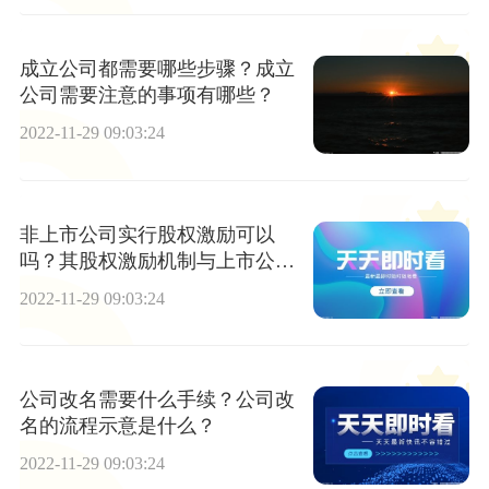
成立公司都需要哪些步骤？成立
公司需要注意的事项有哪些？
2022-11-29 09:03:24
非上市公司实行股权激励可以
吗？其股权激励机制与上市公司
相比有哪些差异？
2022-11-29 09:03:24
公司改名需要什么手续？公司改
名的流程示意是什么？
2022-11-29 09:03:24