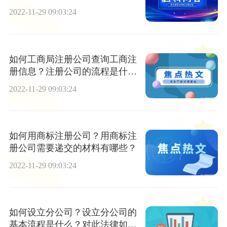
2022-11-29 09:03:24
如何工商局注册公司查询工商注
册信息？注册公司的流程是什
么？
2022-11-29 09:03:24
如何用商标注册公司？用商标注
册公司需要递交的材料有哪些？
2022-11-29 09:03:24
如何设立分公司？设立分公司的
基本流程是什么？对此法律如何