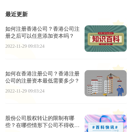
最近更新
如何注册香港公司？香港公司注
册之后可以任意添加资本吗？
2022-11-29 09:03:24
如何在香港注册公司？香港注册
公司的注册资本最低需要多少？
2022-11-29 09:03:24
股份公司股权转让的限制有哪
些？在哪些情形下公司不得收购