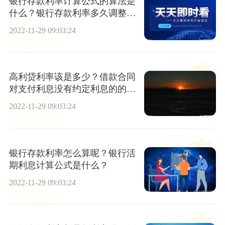
银行存款利率计算公式的算法是
什么？银行存款利率多久调整一
次？
2022-11-29 09:03:24
高利贷利率该是多少？借款合同
对支付利息没有约定利息的的怎
么办？
2022-11-29 09:03:24
银行存款利率怎么算呢？银行活
期利息计算公式是什么？
2022-11-29 09:03:24