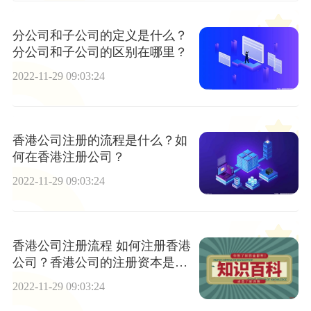
分公司和子公司的定义是什么？
分公司和子公司的区别在哪里？
2022-11-29 09:03:24
香港公司注册的流程是什么？如
何在香港注册公司？
2022-11-29 09:03:24
香港公司注册流程 如何注册香港
公司？香港公司的注册资本是什
么？
2022-11-29 09:03:24