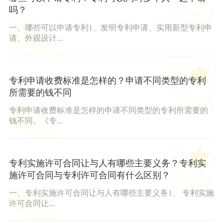
吗？
一、哪些可以申请专利1、发明专利申请、实用新型专利申
请、外观设计...
专利申请收费标准是怎样的？申请不同类型的专利
所需要的钱不同
专利申请收费标准是怎样的申请不同类型的专利所需要的
钱不同。《专...
专利实施许可合同让与人有哪些主要义务？专利实
施许可合同与专利许可合同有什么区别？
一、专利实施许可合同让与人有哪些主要义务1、 专利实施
许可合同让...