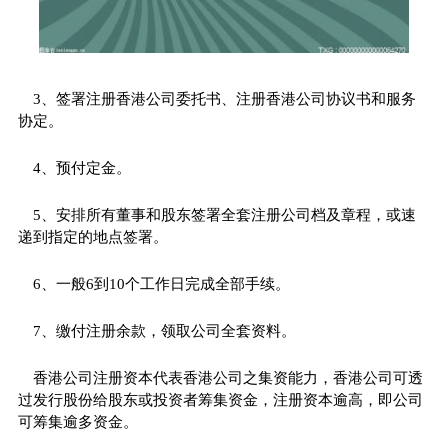
3、签署注册香港公司委托书、注册香港公司协议书和服务
协定。
4、预付定金。
5、安排所有董事和股东签署全套注册公司档及章程，或速
递到指定的地点签署。
6、一般6到10个工作日完成全部手续。
7、缴付注册余款，领取公司全套资料。
香港公司注册资本代表香港公司之集资能力，香港公司可透
过发行股份给股东或投资者筹集资金，注册资本逾高，即公司
可筹集逾多资金。