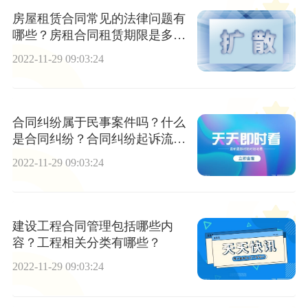
房屋租赁合同常见的法律问题有
哪些？房租合同租赁期限是多
久？
2022-11-29 09:03:24
合同纠纷属于民事案件吗？什么
是合同纠纷？合同纠纷起诉流程
是怎样的？
2022-11-29 09:03:24
建设工程合同管理包括哪些内
容？工程相关分类有哪些？
2022-11-29 09:03:24