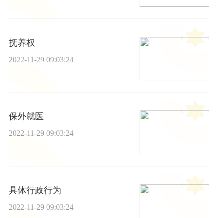
抚养权
2022-11-29 09:03:24
保外就医
2022-11-29 09:03:24
具体行政行为
2022-11-29 09:03:24