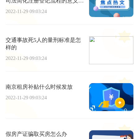
司法简化注册登记流程的意义是
什么？
2022-11-29 09:03:24
交通事故死5人的量刑标准是怎
样的
2022-11-29 09:03:24
南京租房补贴什么时候发放
2022-11-29 09:03:24
假房产证骗取买房怎么办