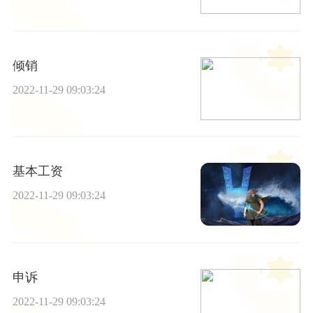
倾销
2022-11-29 09:03:24
基本工资
2022-11-29 09:03:24
申诉
2022-11-29 09:03:24