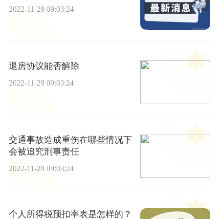
2022-11-29 09:03:24
退房协议能否解除
2022-11-29 09:03:24
交通事故造成重伤在哪些情况下
会被追究刑事责任
2022-11-29 09:03:24
个人所得税预扣率表是怎样的？