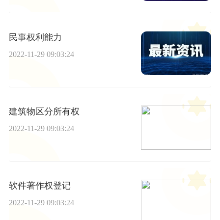
民事权利能力
2022-11-29 09:03:24
建筑物区分所有权
2022-11-29 09:03:24
软件著作权登记
2022-11-29 09:03:24