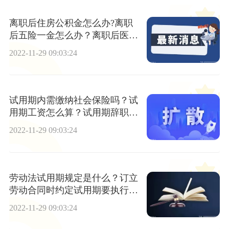
离职后住房公积金怎么办?离职
后五险一金怎么办？离职后医疗
保险怎么办?
2022-11-29 09:03:24
试用期内需缴纳社会保险吗？试
用期工资怎么算？试用期辞职流
程是什么？
2022-11-29 09:03:24
劳动法试用期规定是什么？订立
劳动合同时约定试用期要执行哪
些规定？
2022-11-29 09:03:24