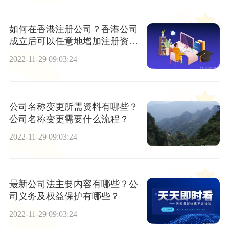
如何在香港注册公司？香港公司
成立后可以任意地增加注册资本
吗？
2022-11-29 09:03:24
公司名称变更所需资料有哪些？
公司名称变更需要什么流程？
2022-11-29 09:03:24
最新公司法主要内容有哪些？公
司义务及权益保护有哪些？
2022-11-29 09:03:24