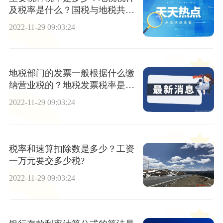
及税率是什么？国税与地税共享
征收是什么？
2022-11-29 09:03:24
地税部门的发票一般根据什么缴
纳营业税的？地税发票税率是多
少？什么是地方税？
2022-11-29 09:03:24
税率和速算扣除数是多少？工资
一万元要交多少税?
2022-11-29 09:03:24