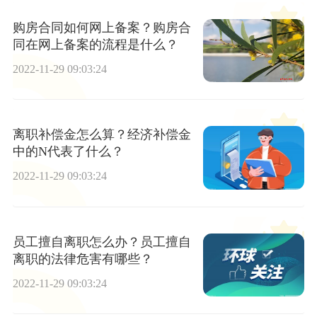
购房合同如何网上备案？购房合
同在网上备案的流程是什么？
2022-11-29 09:03:24
离职补偿金怎么算？经济补偿金
中的N代表了什么？
2022-11-29 09:03:24
员工擅自离职怎么办？员工擅自
离职的法律危害有哪些？
2022-11-29 09:03:24