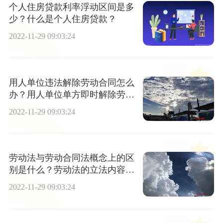
个人住房贷款利率浮动区间是多
少？什么是个人住房贷款？
2022-11-29 09:03:24
用人单位违法解除劳动合同怎么
办？用人单位单方即时解除劳动
合同的条件？
2022-11-29 09:03:24
劳动法与劳动合同法概念上的区
别是什么？劳动法的立法内容是
什么？
2022-11-29 09:03:24