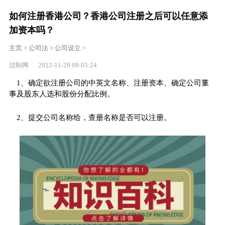
如何注册香港公司？香港公司注册之后可以任意添
加资本吗？
主页
>
公司法
>
公司设立
>
法制网 2022-11-29 09:03:24
1、确定欲注册公司的中英文名称、注册资本、确定公司董
事及股东人选和股份分配比例。
2、提交公司名称给，查册名称是否可以注册。