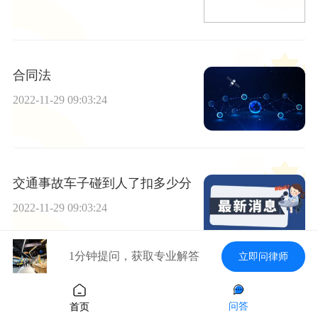
合同法
2022-11-29 09:03:24
交通事故车子碰到人了扣多少分
2022-11-29 09:03:24
1分钟提问，获取专业解答
立即问律师
交通事故理赔材料是如何的
问答
首页
2022-11-29 09:03:24