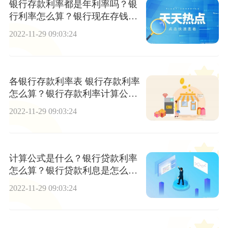
银行存款利率都是年利率吗？银
行利率怎么算？银行现在存钱靠
谱吗？
2022-11-29 09:03:24
各银行存款利率表 银行存款利率
怎么算？银行存款利率计算公式
是什么？
2022-11-29 09:03:24
计算公式是什么？银行贷款利率
怎么算？银行贷款利息是怎么算
出来的？
2022-11-29 09:03:24