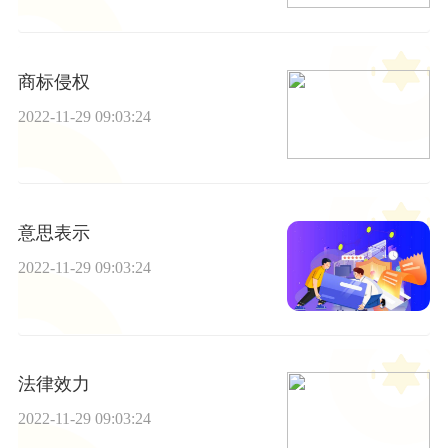
商标侵权
2022-11-29 09:03:24
意思表示
2022-11-29 09:03:24
法律效力
2022-11-29 09:03:24