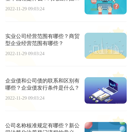
规定的？
2022-11-29 09:03:24
实业公司经营范围有哪些？商贸
型企业经营范围有哪些？
2022-11-29 09:03:24
企业债和公司债的联系和区别有
哪些？企业债发行条件是什么？
2022-11-29 09:03:24
公司名称核准规定有哪些？新公