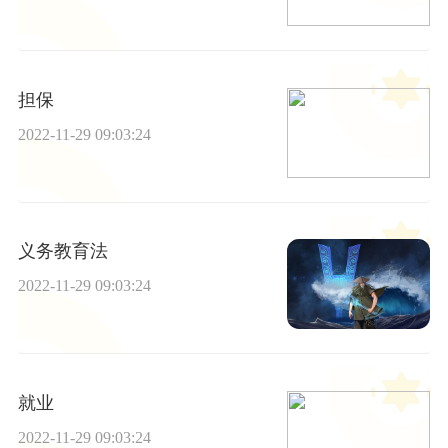
担保
2022-11-29 09:03:24
义务教育法
2022-11-29 09:03:24
就业
2022-11-29 09:03:24