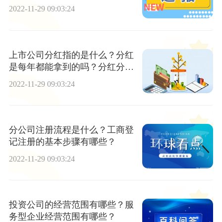
呢？
2022-11-29 09:03:24
上市公司分红指的是什么？分红
是每年都能拿到的吗？分红分为
哪两种？
2022-11-29 09:03:24
分公司注册流程是什么？工商登
记注册的基本步骤有哪些？
2022-11-29 09:03:24
投资公司的经营范围有哪些？服
务型企业经营范围有哪些？