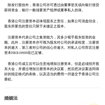
除发行股份外，香港公司亦可透过由董事垫支或向银行借贷
获得资金，银行一般须要资产抵押或董事私人担保。
香港公司注册资本还体现股东之责任，如果公司清盘结业，
股东所要负的责任只限于未缴足之股本。
注册资本代表公司之集资能力，其多少视乎股东投资的金
额。此外，注册资本亦可视为股东对公司的承诺程度，注册资
本的逾大，第三者对公司的信心亦逾大。对私人公司而言注册
资本HK$10000应已足够。
香港公司成立后可以任意地增加注册资本。但是必须招开股
东大会，并通过增加注册资本的决议案，然后把决议案连同填
好的指定格式的表格，以及适当的费用一倂递交予香港公司注
册处。
婚姻法