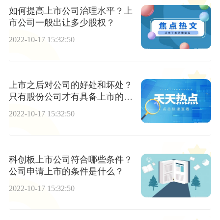
如何提高上市公司治理水平？上
市公司一般出让多少股权？
2022-10-17 15:32:50
上市之后对公司的好处和坏处？
只有股份公司才有具备上市的资
格吗？
2022-10-17 15:32:50
科创板上市公司符合哪些条件？
公司申请上市的条件是什么？
2022-10-17 15:32:50