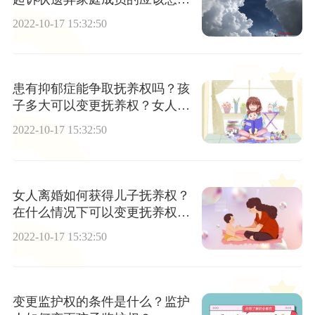
写？
2022-10-17 15:32:50
患有抑郁症能争取抚养权吗？孩
子多大可以变更抚养权？女人如
何争取孩子的抚养权？
2022-10-17 15:32:50
女人离婚如何获得儿子抚养权？
在什么情况下可以变更抚养权？
可以变更监护权的情形有哪些？
2022-10-17 15:32:50
变更监护权的条件是什么？监护