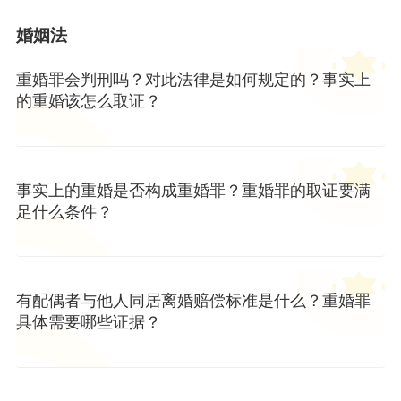
婚姻法
重婚罪会判刑吗？对此法律是如何规定的？事实上
的重婚该怎么取证？
事实上的重婚是否构成重婚罪？重婚罪的取证要满
足什么条件？
有配偶者与他人同居离婚赔偿标准是什么？重婚罪
具体需要哪些证据？