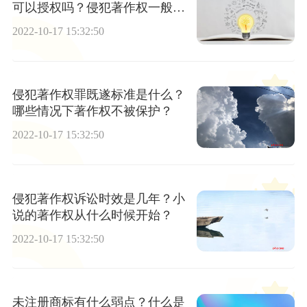
可以授权吗？侵犯著作权一般赔
偿标准是多少？
2022-10-17 15:32:50
侵犯著作权罪既遂标准是什么？
哪些情况下著作权不被保护？
2022-10-17 15:32:50
侵犯著作权诉讼时效是几年？小
说的著作权从什么时候开始？
2022-10-17 15:32:50
未注册商标有什么弱点？什么是