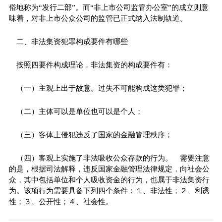
俗地称为“发行二部”。而“非上市公司监管办公室”的成立则意
味着，对非上市公众公司的监管已正式纳入法制轨道。
二、非法集资犯罪构成要件有哪些
按照四要件构成理论，非法集资的构成要件有：
（一）主观上出于故意。过失不可能构成这类犯罪；
（二）主体可以是单位也可以是个人；
（三）客体上侵犯违反了国家的金融管理秩序；
（四）客观上实施了非法吸收公众存款的行为。 需要注意
的是，根据司法解释，违反国家金融管理法律规定，向社会公
众，其中包括单位和个人吸收资金的行为，也属于非法集资行
为。该项行为需要具备下列四个条件：１、非法性；２、利诱
性；３、公开性；４、社会性。