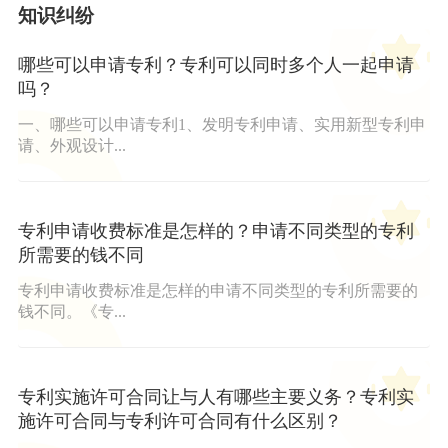
知识纠纷
哪些可以申请专利？专利可以同时多个人一起申请
吗？
一、哪些可以申请专利1、发明专利申请、实用新型专利申
请、外观设计...
专利申请收费标准是怎样的？申请不同类型的专利
所需要的钱不同
专利申请收费标准是怎样的申请不同类型的专利所需要的
钱不同。《专...
专利实施许可合同让与人有哪些主要义务？专利实
施许可合同与专利许可合同有什么区别？