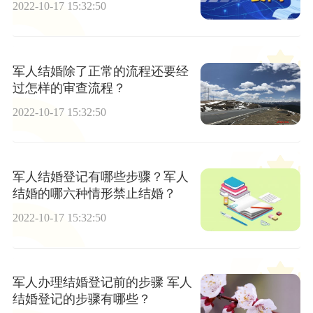
2022-10-17 15:32:50
军人结婚除了正常的流程还要经
过怎样的审查流程？
2022-10-17 15:32:50
军人结婚登记有哪些步骤？军人
结婚的哪六种情形禁止结婚？
2022-10-17 15:32:50
军人办理结婚登记前的步骤 军人
结婚登记的步骤有哪些？