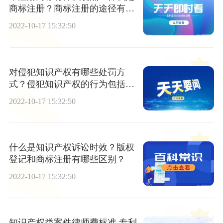
商标注册？商标注册的途径有哪
些？
2022-10-17 15:32:50
对侵犯知识产权有哪些处罚方
式？侵犯知识产权的行为包括哪
些？
2022-10-17 15:32:50
什么是知识产权诉讼时效？版权
登记和商标注册有哪些区别？
2022-10-17 15:32:50
知识产权类案件律师费标准 专利