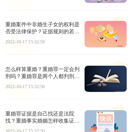
重婚案件中非婚生子女的权利是
否受法律保护？证据规则的若干
规定
2022-10-17 15:32:50
怎么样算重婚？重婚罪一定会判
刑吗？重婚罪是两个人都判刑
吗？
2022-10-17 15:32:50
重婚罪证据是自己找还是法院
找？重婚事实婚姻怎样收集证
据？
2022-10-17 15:32:50