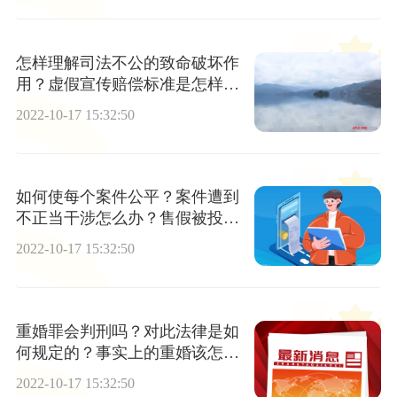
怎样理解司法不公的致命破坏作
用？虚假宣传赔偿标准是怎样
的？
2022-10-17 15:32:50
如何使每个案件公平？案件遭到
不正当干涉怎么办？售假被投诉
到工商局怎么办？
2022-10-17 15:32:50
重婚罪会判刑吗？对此法律是如
何规定的？事实上的重婚该怎么
取证？
2022-10-17 15:32:50