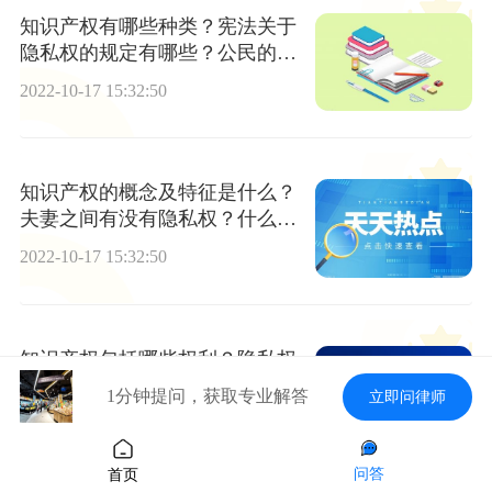
知识产权有哪些种类？宪法关于
隐私权的规定有哪些？公民的人
身权利表现为？
2022-10-17 15:32:50
知识产权的概念及特征是什么？
夫妻之间有没有隐私权？什么是
隐私？
2022-10-17 15:32:50
知识产权包括哪些权利？隐私权
包括哪些权利？个人生活自由属
1分钟提问，获取专业解答
立即问律师
不属于个人隐私权？
2022-10-17 15:32:50
问答
首页