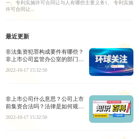
一、专利实施许可合同让与人有哪些主要义务1、 专利实施
许可合同让...
最近更新
非法集资犯罪构成要件有哪些？
非上市公司监管办公室的部门职
责是什么？
2022-10-17 15:32:50
非上市公司什么意思？公司上市
前集资合法吗？法律是如何规定
的？
2022-10-17 15:32:50