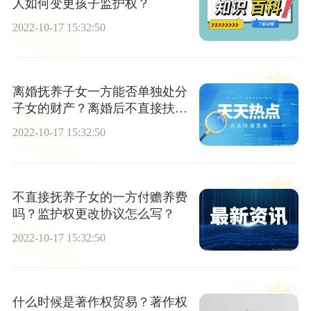
人如何变更孩子监护权？
2022-10-17 15:32:50
离婚抚养子女一方能否单独处分
子女的财产？离婚后不直接扶养
孩子的一方权利义务有哪些？
2022-10-17 15:32:50
不直接抚养子女的一方付赡养费
吗？监护权更改协议怎么写？
2022-10-17 15:32:50
什么时候是著作权贸易？著作权