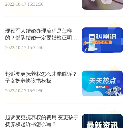
2022-10-17 15:32:50
现役军人结婚办理流程是怎样
的？部队结婚一定要婚检证明
吗？
2022-10-17 15:32:50
起诉变更抚养权怎么才能胜诉？
子女抚养协议书模板
2022-10-17 15:32:50
起诉变更抚养权的费用 变更孩子
抚养权起诉书怎么写？