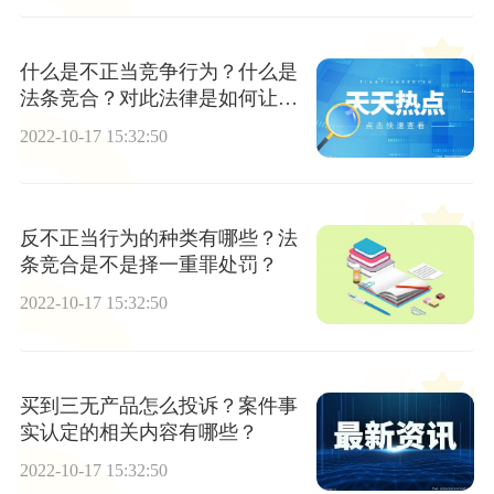
什么是不正当竞争行为？什么是
法条竞合？对此法律是如何让规
定的？
2022-10-17 15:32:50
反不正当行为的种类有哪些？法
条竞合是不是择一重罪处罚？
2022-10-17 15:32:50
买到三无产品怎么投诉？案件事
实认定的相关内容有哪些？
2022-10-17 15:32:50