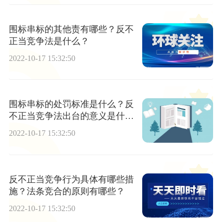
围标串标的其他责有哪些？反不
正当竞争法是什么？
2022-10-17 15:32:50
围标串标的处罚标准是什么？反
不正当竞争法出台的意义是什
么？
2022-10-17 15:32:50
反不正当竞争行为具体有哪些措
施？法条竞合的原则有哪些？
2022-10-17 15:32:50