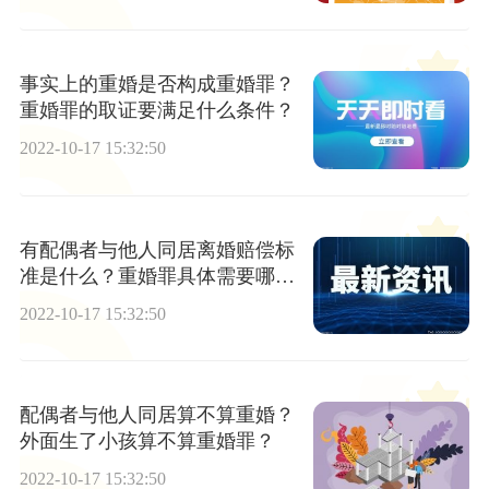
事实上的重婚是否构成重婚罪？
重婚罪的取证要满足什么条件？
2022-10-17 15:32:50
有配偶者与他人同居离婚赔偿标
准是什么？重婚罪具体需要哪些
证据？
2022-10-17 15:32:50
配偶者与他人同居算不算重婚？
外面生了小孩算不算重婚罪？
2022-10-17 15:32:50