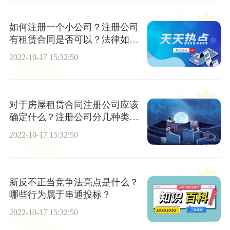
如何注册一个小公司？注册公司
有租赁合同是否可以？法律如何
让规定的？
2022-10-17 15:32:50
对于房屋租赁合同注册公司应该
确定什么？注册公司分几种类
型？
2022-10-17 15:32:50
新反不正当竞争法亮点是什么？
哪些行为属于串通投标？
2022-10-17 15:32:50