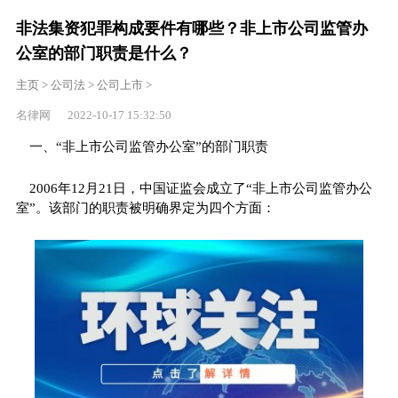
非法集资犯罪构成要件有哪些？非上市公司监管办
公室的部门职责是什么？
主页
>
公司法
>
公司上市
>
名律网 2022-10-17 15:32:50
一、“非上市公司监管办公室”的部门职责
2006年12月21日，中国证监会成立了“非上市公司监管办公
室”。该部门的职责被明确界定为四个方面：