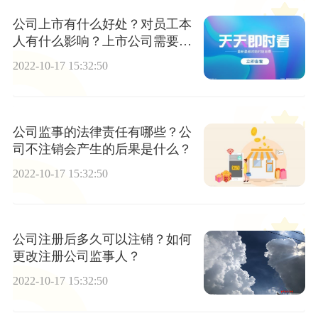
公司上市有什么好处？对员工本
人有什么影响？上市公司需要多
少时间？
2022-10-17 15:32:50
公司监事的法律责任有哪些？公
司不注销会产生的后果是什么？
2022-10-17 15:32:50
公司注册后多久可以注销？如何
更改注册公司监事人？
2022-10-17 15:32:50