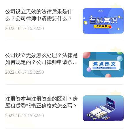
公司设立无效的法律后果是什
么？公司律师申请需要什么？
2022-10-17 15:32:50
公司设立无效怎么处理？法律是
如何规定的？公司律师申请条件
有哪些？
2022-10-17 15:32:50
注册资本与注册资金的区别？房
屋租赁委托书正确格式怎么写？
2022-10-17 15:32:50