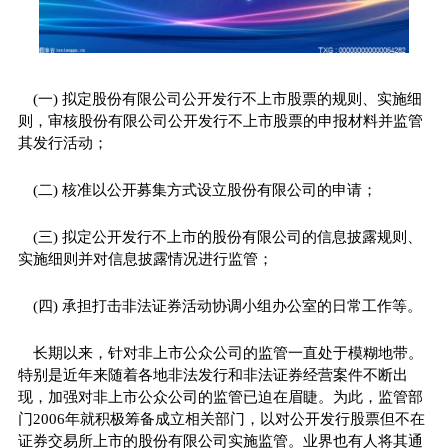
(一) 拟定股份有限公司公开发行不上市股票的规则、实施细
则，审核股份有限公司公开发行不上市股票的申报材料并监管
其发行活动；
(二) 核准以公开募集方式设立股份有限公司的申请；
(三) 拟定公开发行不上市的股份有限公司的信息披露规则、
实施细则并对信息披露情况进行监管；
(四) 承担打击非法证券活动协调小组办公室的日常工作等。
长期以来，针对非上市公众公司的监管一直处于模糊地带。
特别是近年来随着各地非法发行和非法证券经营案件不断出
现，加强对非上市公众公司的监管已迫在眉睫。为此，监管部
门2006年就积极筹备成立相关部门，以对公开发行股票但不在
证券交易所上市的股份有限公司实施监管。业界也有人将其通