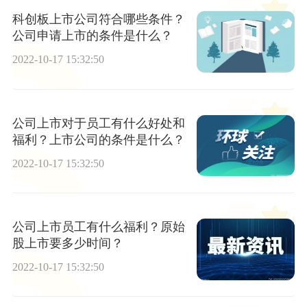
科创板上市公司符合哪些条件？
公司申请上市的条件是什么？
2022-10-17 15:32:50
公司上市对于员工有什么好处和
福利？上市公司的条件是什么？
2022-10-17 15:32:50
公司上市员工有什么福利？原始
股上市要多少时间？
2022-10-17 15:32:50