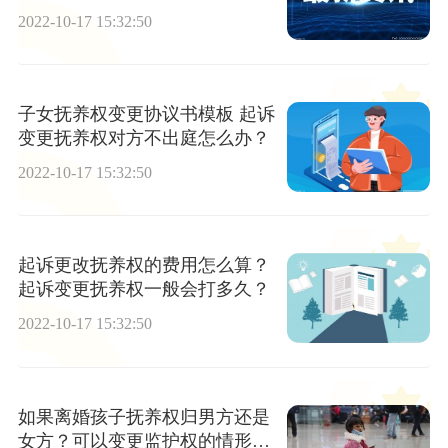
2022-10-17 15:32:50
子女抚养权变更协议书模板 起诉
变更抚养权对方不出庭怎么办？
2022-10-17 15:32:50
起诉更改抚养权的费用怎么算？
起诉变更抚养权一般会打多久？
2022-10-17 15:32:50
如果离婚孩子抚养权归男方还是
女方？可以变更监护权的情形有