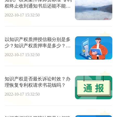
权终止收到通知书后还能不能恢
复？
2022-10-17 15:32:50
以知识产权质押授信额分别是多
少？知识产权质押率是多少？专
利权终止日期确定
2022-10-17 15:32:50
知识产权是否最长诉讼时效？办
理恢复专利权请求书花钱吗？
2022-10-17 15:32:50