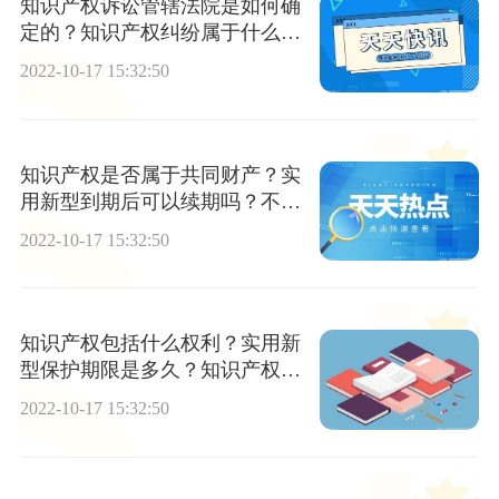
知识产权诉讼管辖法院是如何确
定的？知识产权纠纷属于什么案
件？实用新型保护条件有哪些？
2022-10-17 15:32:50
知识产权是否属于共同财产？实
用新型到期后可以续期吗？不续
费会怎样？
2022-10-17 15:32:50
知识产权包括什么权利？实用新
型保护期限是多久？知识产权对
哪些客体享有专有权力？
2022-10-17 15:32:50