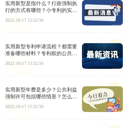
实用新型是指什么？行政强制执
行的方式有哪些？小专利的实用
价值大吗？
2022-10-17 15:32:50
实用新型专利申请流程？都需要
准备哪些材料？专利权的公共利
益强制许可是什么意思？
2022-10-17 15:32:50
实用新型年费是多少？公共利益
强制许可包括哪些情形？怎么申
请减免年费？
2022-10-17 15:32:50