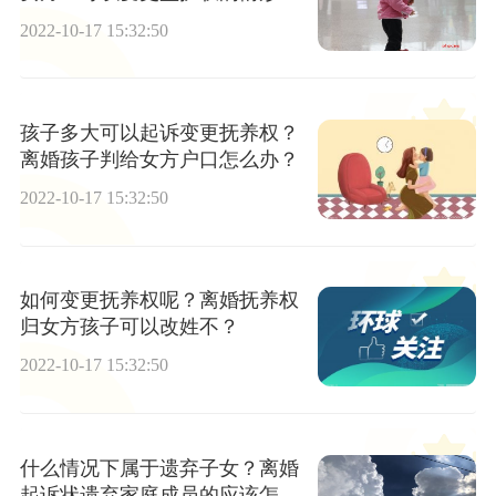
哪些？
2022-10-17 15:32:50
孩子多大可以起诉变更抚养权？
离婚孩子判给女方户口怎么办？
2022-10-17 15:32:50
如何变更抚养权呢？离婚抚养权
归女方孩子可以改姓不？
2022-10-17 15:32:50
什么情况下属于遗弃子女？离婚
起诉状遗弃家庭成员的应该怎么