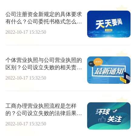
公司注册资金新规定的具体要求
有什么？公司委托书格式怎么
写？
2022-10-17 15:32:50
个体营业执照与公司营业执照的
区别？公司设立失败的相关责任
有哪些？
2022-10-17 15:32:50
工商办理营业执照流程是怎样
的？公司设立失败的法律后果有
哪些？
2022-10-17 15:32:50