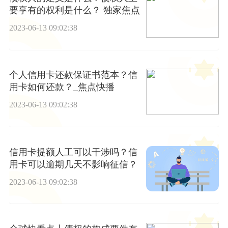
要享有的权利是什么？ 独家焦点
2023-06-13 09:02:38
个人信用卡还款保证书范本？信
用卡如何还款？_焦点快播
2023-06-13 09:02:38
信用卡提额人工可以干涉吗？信
用卡可以逾期几天不影响征信？
2023-06-13 09:02:38