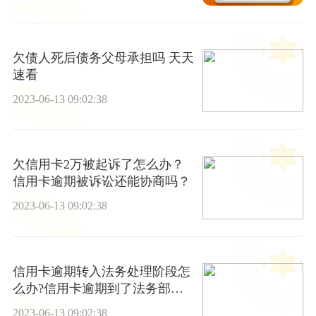
欠债人死后债务父母承担吗 天天
速看
2023-06-13 09:02:38
欠信用卡2万被起诉了怎么办？
信用卡逾期被诉讼还能协商吗？
2023-06-13 09:02:38
信用卡逾期转入法务处理阶段怎
么办?信用卡逾期到了法务部门
还能协商吗?
2023-06-13 09:02:38