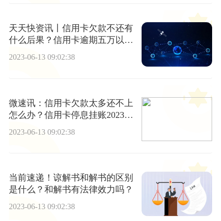
天天快资讯丨信用卡欠款不还有
什么后果？信用卡逾期五万以上
会坐牢吗？
2023-06-13 09:02:38
微速讯：信用卡欠款太多还不上
怎么办？信用卡停息挂账2023新
规定？
2023-06-13 09:02:38
当前速递！谅解书和解书的区别
是什么？和解书有法律效力吗？
2023-06-13 09:02:38