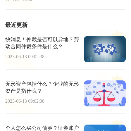
最近更新
快消息！仲裁是否可以异地？劳
动合同仲裁条件是什么？
2023-06-13 09:02:38
无形资产包括什么？企业的无形
资产是指什么？
2023-06-13 09:02:38
个人怎么买公司债券？证券账户