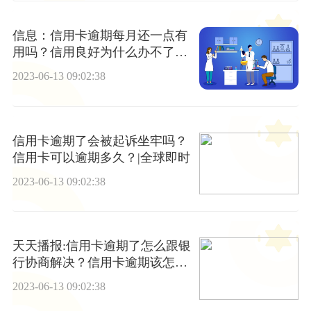
信息：信用卡逾期每月还一点有
用吗？信用良好为什么办不了信
用卡？
2023-06-13 09:02:38
信用卡逾期了会被起诉坐牢吗？
信用卡可以逾期多久？|全球即时
2023-06-13 09:02:38
天天播报:信用卡逾期了怎么跟银
行协商解决？信用卡逾期该怎么
协商
2023-06-13 09:02:38