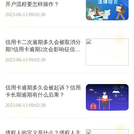
开户流程要怎样操作？
2023-06-13 09:02:38
信用卡二次逾期多久会被取消分
期?信用卡逾期2次会影响征信
吗？|天天速讯
2023-06-13 09:02:38
信用卡逾期多久会被起诉？信用
卡长期逾期有什么后果？
2023-06-13 09:02:38
债权人的定义是什么？债权人主