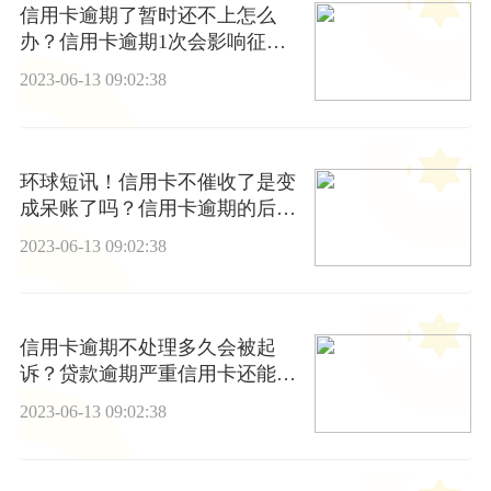
信用卡逾期了暂时还不上怎么
办？信用卡逾期1次会影响征信
吗？ 动态
2023-06-13 09:02:38
环球短讯！信用卡不催收了是变
成呆账了吗？信用卡逾期的后果
是什么？
2023-06-13 09:02:38
信用卡逾期不处理多久会被起
诉？贷款逾期严重信用卡还能使
用吗？ 当前时讯
2023-06-13 09:02:38