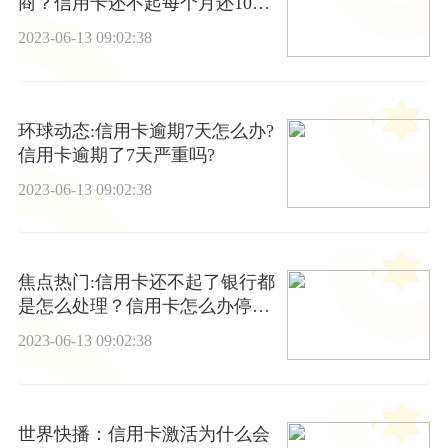
商？信用卡还不起每个月还10块
可以不？
2023-06-13 09:02:38
环球动态:信用卡逾期7天怎么办?
信用卡逾期了7天严重吗?
2023-06-13 09:02:38
焦点热门:信用卡还不起了银行都
是怎么处理？信用卡怎么办停息
挂账还款？
2023-06-13 09:02:38
世界快播：信用卡激活为什么会