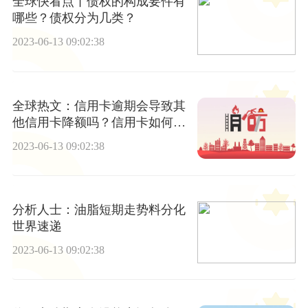
全球快看点丨债权的构成要件有
哪些？债权分为几类？
2023-06-13 09:02:38
全球热文：信用卡逾期会导致其
他信用卡降额吗？信用卡如何申
请推迟还款？
2023-06-13 09:02:38
分析人士：油脂短期走势料分化
世界速递
2023-06-13 09:02:38