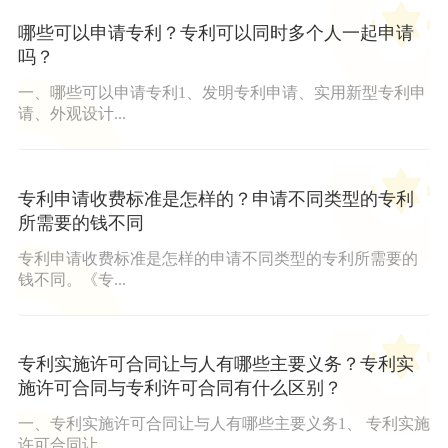
哪些可以申请专利？专利可以同时多个人一起申请
吗？
一、哪些可以申请专利1、发明专利申请、实用新型专利申
请、外观设计...
专利申请收费标准是怎样的？申请不同类型的专利
所需要的钱不同
专利申请收费标准是怎样的申请不同类型的专利所需要的
钱不同。《专...
专利实施许可合同让与人有哪些主要义务？专利实
施许可合同与专利许可合同有什么区别？
一、专利实施许可合同让与人有哪些主要义务1、 专利实施
许可合同让...