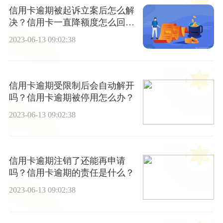
信用卡逾期被起诉立案后怎么解
决？信用卡一直降额度怎么回
事？
2023-06-13 09:02:38
信用卡逾期受限制后会自动解开
吗？信用卡逾期被停用怎么办？
2023-06-13 09:02:38
信用卡逾期注销了还能再申请
吗？信用卡逾期的责任是什么？
2023-06-13 09:02:38