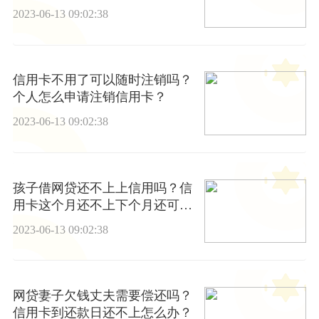
的后果?
2023-06-13 09:02:38
信用卡不用了可以随时注销吗？
个人怎么申请注销信用卡？
2023-06-13 09:02:38
孩子借网贷还不上上信用吗？信
用卡这个月还不上下个月还可以
吗？ 天天热消息
2023-06-13 09:02:38
网贷妻子欠钱丈夫需要偿还吗？
信用卡到还款日还不上怎么办？