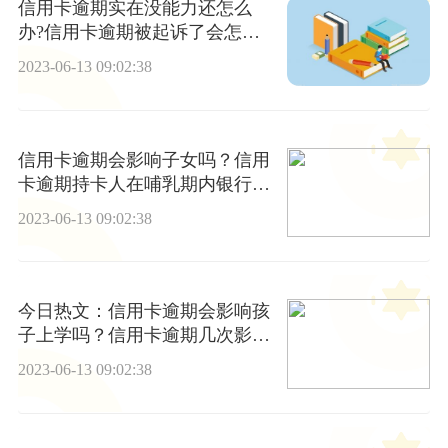
信用卡逾期实在没能力还怎么
办?信用卡逾期被起诉了会怎
样？
2023-06-13 09:02:38
信用卡逾期会影响子女吗？信用
卡逾期持卡人在哺乳期内银行可
以起诉吗?
2023-06-13 09:02:38
今日热文：信用卡逾期会影响孩
子上学吗？信用卡逾期几次影响
征信？
2023-06-13 09:02:38