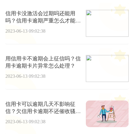
信用卡没激活会过期吗还能用
吗？信用卡逾期严重怎么才能贷
款成功？ 每日焦点
2023-06-13 09:02:38
用信用卡不逾期会上征信吗？信
用卡逾期卡片异常怎么处理？
2023-06-13 09:02:38
信用卡可以逾期几天不影响征
信？欠信用卡逾期不还催收骚扰
家人怎么处理?
2023-06-13 09:02:38