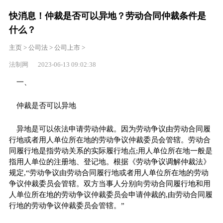
快消息！仲裁是否可以异地？劳动合同仲裁条件是
什么？
主页
>
公司法
>
公司上市
>
法制网 2023-06-13 09:02:38
一、
仲裁是否可以异地
异地是可以依法申请劳动仲裁。因为劳动争议由劳动合同履
行地或者用人单位所在地的劳动争议仲裁委员会管辖。劳动合
同履行地是指劳动关系的实际履行地点;用人单位所在地一般是
指用人单位的注册地、登记地。根据《劳动争议调解仲裁法》
规定,“劳动争议由劳动合同履行地或者用人单位所在地的劳动
争议仲裁委员会管辖。双方当事人分别向劳动合同履行地和用
人单位所在地的劳动争议仲裁委员会申请仲裁的,由劳动合同履
行地的劳动争议仲裁委员会管辖。”