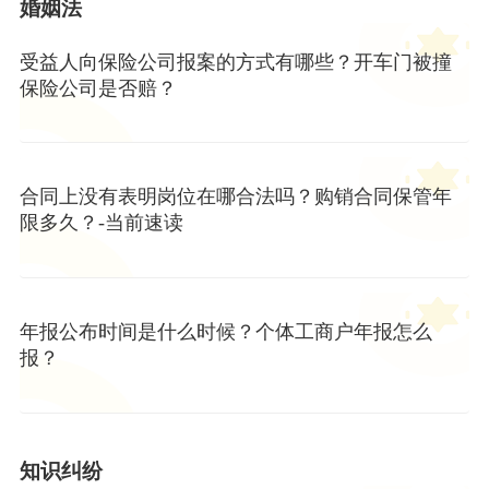
婚姻法
受益人向保险公司报案的方式有哪些？开车门被撞
保险公司是否赔？
合同上没有表明岗位在哪合法吗？购销合同保管年
限多久？-当前速读
年报公布时间是什么时候？个体工商户年报怎么
报？
知识纠纷