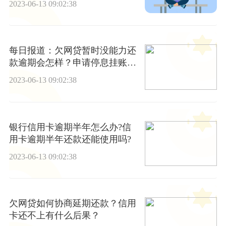
2023-06-13 09:02:38
每日报道：欠网贷暂时没能力还
款逾期会怎样？申请停息挂账影
响信用吗？
2023-06-13 09:02:38
银行信用卡逾期半年怎么办?信
用卡逾期半年还款还能使用吗?
2023-06-13 09:02:38
欠网贷如何协商延期还款？信用
卡还不上有什么后果？