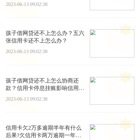
2023-06-13 09:02:38
孩子借网贷还不上怎么办？五六
张信用卡还不上怎么办？
2023-06-13 09:02:38
孩子借网贷还不上怎么协商还
款？信用卡停息挂账影响信用
吗？ 每日焦点
2023-06-13 09:02:38
信用卡欠2万多逾期半年有什么
后果?欠信用卡两万逾期一年多