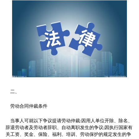
二、
劳动合同仲裁条件
当事人可就以下争议提请劳动仲裁:因用人单位开除、除名、
辞退劳动者及劳动者辞职、自动离职发生的争议;因执行国家有
关工资、奖金、保险、福利、培训、劳动保护的规定发生的争