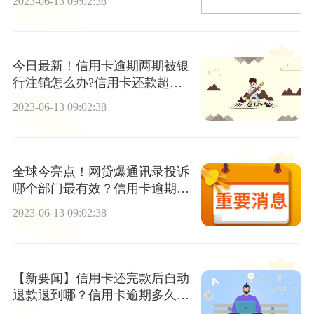
2023-06-13 09:02:38
今日最新！信用卡逾期两期被银
行注销怎么办?信用卡还款超过
几天算逾期?
2023-06-13 09:02:38
全球今亮点！网贷爆通讯录投诉
哪个部门最有效？信用卡逾期一
次影响车贷吗？
2023-06-13 09:02:38
【新要闻】信用卡还完款后自动
退款退到哪？信用卡逾期多久会
被走司法程序？