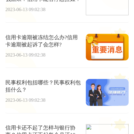
2023-06-13 09:02:38
信用卡逾期被冻结怎么办?信用
卡逾期被起诉了会怎样?
2023-06-13 09:02:38
民事权利包括哪些？民事权利包
括什么？
2023-06-13 09:02:38
信用卡还不起了怎样与银行协