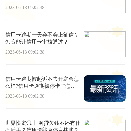
2023-06-13 09:02:38
信用卡逾期一天会不会上征信？
怎么能让信用卡审核通过？
2023-06-13 09:02:38
信用卡逾期被起诉不去开庭会怎
么样?信用卡逾期被停卡了怎么
办? 焦点快播
2023-06-13 09:02:38
世界快资讯丨 网贷欠钱不还有什
么后果？信用卡能否停息挂账？