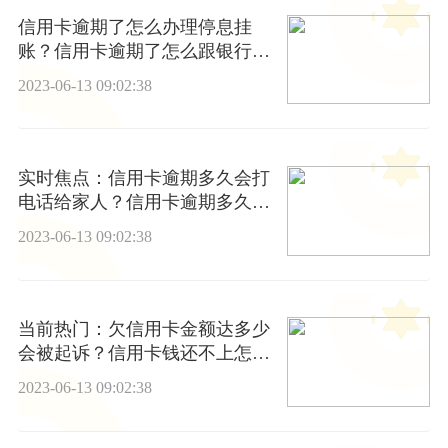
信用卡逾期了怎么办理停息挂
账？信用卡逾期了怎么跟银行协
商解决？-环球观点
2023-06-13 09:02:38
实时焦点：信用卡逾期多久会打
电话给家人？信用卡逾期多久会
上征信黑名单？
2023-06-13 09:02:38
当前热门：欠信用卡金额达多少
会被起诉？信用卡钱还不上怎么
办？
2023-06-13 09:02:38