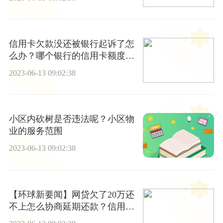
信用卡欠款没还被银行起诉了怎
么办？哪个银行的信用卡额度
高？-天天关注
2023-06-13 09:02:38
小区内砍树是否违法呢？小区物
业的服务范围
2023-06-13 09:02:38
【环球新要闻】网贷欠了20万还
不上怎么协商延期还款？信用卡
还不起怎么办理停息挂账？