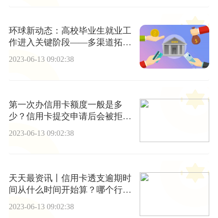
环球新动态：高校毕业生就业工
作进入关键阶段——多渠道拓宽
就业空间
2023-06-13 09:02:38
第一次办信用卡额度一般是多
少？信用卡提交申请后会被拒绝
吗？
2023-06-13 09:02:38
天天最资讯丨信用卡透支逾期时
间从什么时间开始算？哪个行的
信用卡申请最容易通过？
2023-06-13 09:02:38