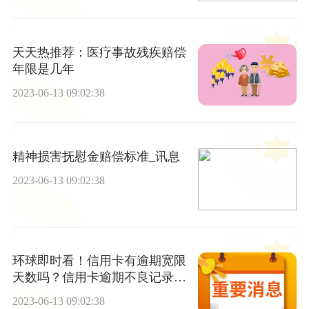
天天热推荐：医疗事故残疾赔偿
年限是几年
2023-06-13 09:02:38
精神损害抚慰金赔偿标准_讯息
2023-06-13 09:02:38
环球即时看！信用卡有逾期宽限
天数吗？信用卡逾期不良记录怎
么删除？
2023-06-13 09:02:38