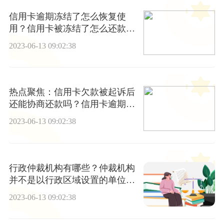
信用卡逾期冻结了怎么恢复使
用？信用卡被冻结了怎么还款？
世界今日报
2023-06-13 09:02:38
热点聚焦：信用卡欠款被起诉后
还能协商还款吗？信用卡逾期之
后应该怎么办？
2023-06-13 09:02:38
行政仲裁机构有哪些？仲裁机构
并不是以行政区域设置的单位
吗？_天天快讯
2023-06-13 09:02:38