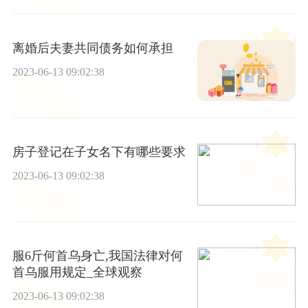
离婚后夫妻共同债务如何承担
2023-06-13 09:02:38
房子登记在子女名下有哪些要求
2023-06-13 09:02:38
服6斤何首乌身亡,我国法律对何
首乌服用规定_全球观察
2023-06-13 09:02:38