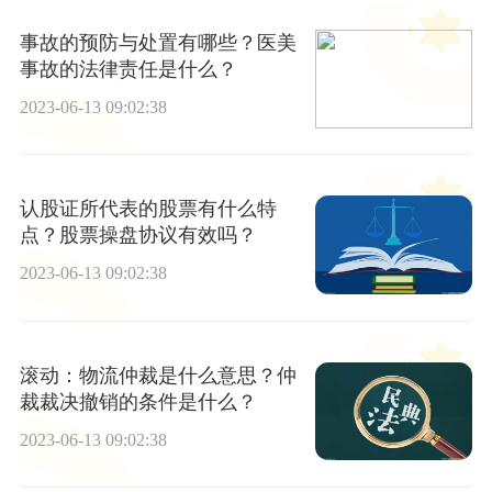
事故的预防与处置有哪些？医美
事故的法律责任是什么？
2023-06-13 09:02:38
认股证所代表的股票有什么特
点？股票操盘协议有效吗？
2023-06-13 09:02:38
滚动：物流仲裁是什么意思？仲
裁裁决撤销的条件是什么？
2023-06-13 09:02:38