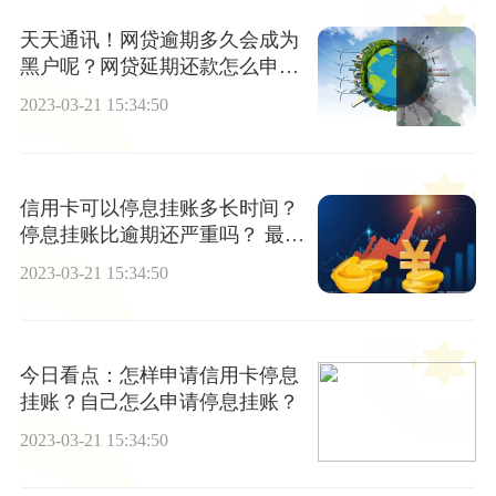
天天通讯！网贷逾期多久会成为
黑户呢？网贷延期还款怎么申
请？
2023-03-21 15:34:50
信用卡可以停息挂账多长时间？
停息挂账比逾期还严重吗？ 最新
消息
2023-03-21 15:34:50
今日看点：怎样申请信用卡停息
挂账？自己怎么申请停息挂账？
2023-03-21 15:34:50