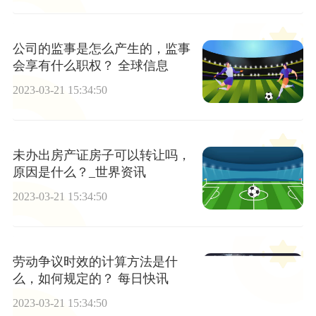
公司的监事是怎么产生的，监事
会享有什么职权？ 全球信息
2023-03-21 15:34:50
未办出房产证房子可以转让吗，
原因是什么？_世界资讯
2023-03-21 15:34:50
劳动争议时效的计算方法是什
么，如何规定的？ 每日快讯
2023-03-21 15:34:50