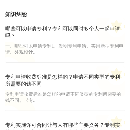
知识纠纷
哪些可以申请专利？专利可以同时多个人一起申请
吗？
一、哪些可以申请专利1、发明专利申请、实用新型专利申
请、外观设计...
专利申请收费标准是怎样的？申请不同类型的专利
所需要的钱不同
专利申请收费标准是怎样的申请不同类型的专利所需要的
钱不同。《专...
专利实施许可合同让与人有哪些主要义务？专利实