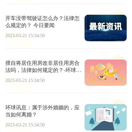
开车没带驾驶证怎么办？法律怎
么规定的？ 今日要闻
2023-03-21 15:34:50
擅自将居住用房改非居住用房合
法吗，法律如何规定的？-环球新
要闻
2023-03-21 15:34:50
环球讯息：属于涉外婚姻的，应
当如何离婚？
2023-03-21 15:34:50