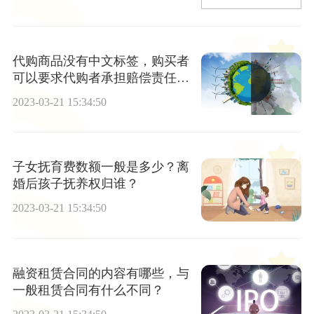
代购商品没有中文标签，购买者
可以要求代购者承担赔偿责任
吗？ 全球快报
2023-03-21 15:34:50
子女抚育费数额一般是多少？离
婚后孩子抚养权归谁？
2023-03-21 15:34:50
融资租赁合同的内容有哪些，与
一般租赁合同有什么不同？