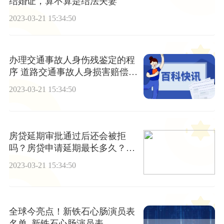
结婚证，算不算是结法夫妻
2023-03-21 15:34:50
办理交通事故人身伤残鉴定的程
序 道路交通事故人身损害赔偿标
准是多少？
2023-03-21 15:34:50
房贷延期审批通过后还会被拒
吗？房贷申请延期最长多久？_
天天速看
2023-03-21 15:34:50
全球今亮点！新铁石心肠演员表
名单_新铁石心肠演员表