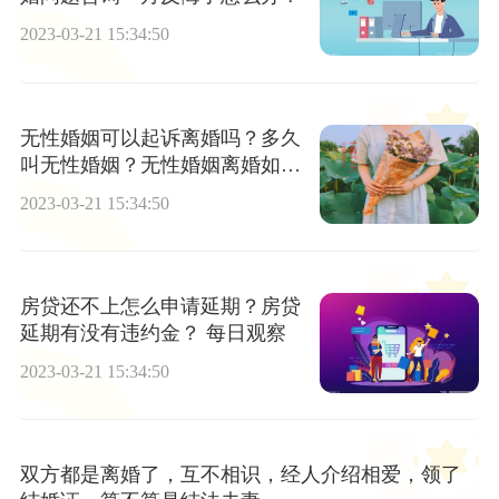
2023-03-21 15:34:50
无性婚姻可以起诉离婚吗？多久
叫无性婚姻？无性婚姻离婚如何
取证？
2023-03-21 15:34:50
房贷还不上怎么申请延期？房贷
延期有没有违约金？ 每日观察
2023-03-21 15:34:50
双方都是离婚了，互不相识，经人介绍相爱，领了