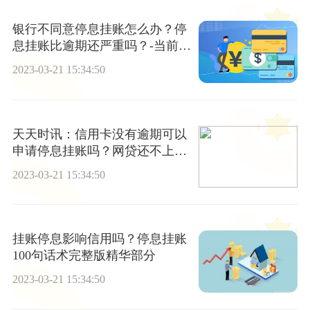
银行不同意停息挂账怎么办？停
息挂账比逾期还严重吗？-当前资
讯
2023-03-21 15:34:50
天天时讯：信用卡没有逾期可以
申请停息挂账吗？网贷还不上可
以申请停息挂账吗？
2023-03-21 15:34:50
挂账停息影响信用吗？停息挂账
100句话术完整版精华部分
2023-03-21 15:34:50