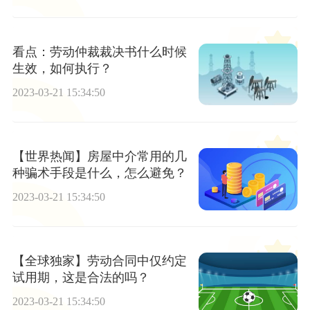
看点：劳动仲裁裁决书什么时候
生效，如何执行？
2023-03-21 15:34:50
【世界热闻】房屋中介常用的几
种骗术手段是什么，怎么避免？
2023-03-21 15:34:50
【全球独家】劳动合同中仅约定
试用期，这是合法的吗？
2023-03-21 15:34:50