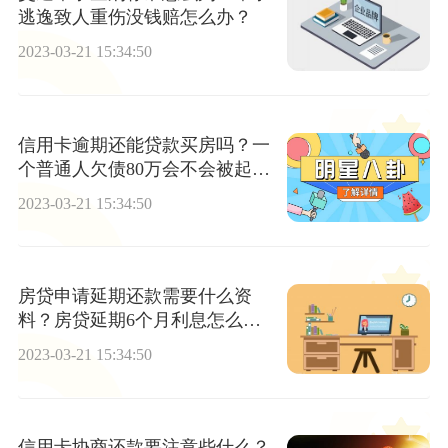
逃逸致人重伤没钱赔怎么办？
2023-03-21 15:34:50
信用卡逾期还能贷款买房吗？一
个普通人欠债80万会不会被起
诉？ 视讯
2023-03-21 15:34:50
房贷申请延期还款需要什么资
料？房贷延期6个月利息怎么
算？
2023-03-21 15:34:50
信用卡协商还款要注意些什么？