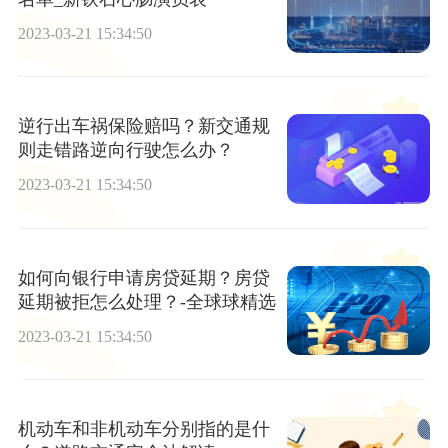
2023-03-21 15:34:50
逆行出车祸保险赔吗？新交通规
则走错路逆向行驶怎么办？
2023-03-21 15:34:50
如何向银行申请房贷延期？房贷
延期被拒怎么处理？-全球球精选
2023-03-21 15:34:50
机动车和非机动车分别指的是什