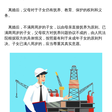
离婚后，父母对于子女仍有抚养、教育、保护的权利和义
务。
离婚后，不满两周岁的子女，以由母亲直接抚养为原则。已
满两周岁的子女，父母双方对抚养问题协议不成的，由人民法
院根据双方的具体情况，按照最有利于未成年子女的原则判
决。子女已满八周岁的，应当尊重其真实意愿。