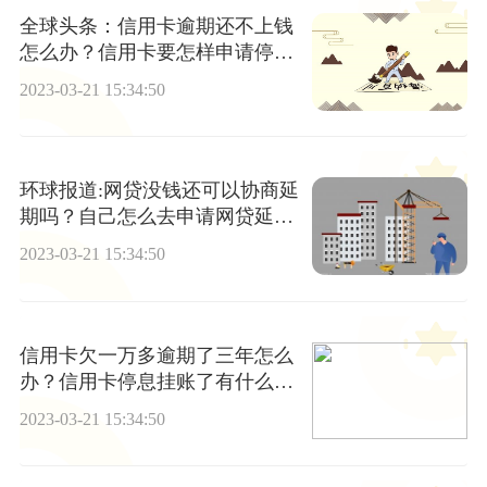
全球头条：信用卡逾期还不上钱
怎么办？信用卡要怎样申请停息
挂账呢？
2023-03-21 15:34:50
环球报道:网贷没钱还可以协商延
期吗？自己怎么去申请网贷延
期？
2023-03-21 15:34:50
信用卡欠一万多逾期了三年怎么
办？信用卡停息挂账了有什么好
处？
2023-03-21 15:34:50