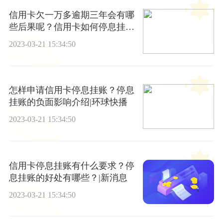
信用卡欠一万多逾期三年会有哪
些后果呢？信用卡如何停息挂账
申请？
2023-03-21 15:34:50
怎样申请信用卡停息挂账？停息
挂账的负面影响介绍|环球快播
2023-03-21 15:34:50
信用卡停息挂账有什么要求？停
息挂账的好处有哪些？|新消息
2023-03-21 15:34:50