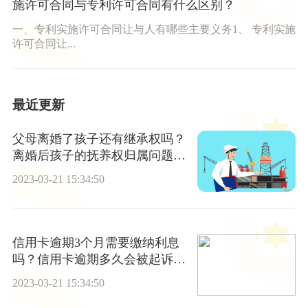
施许可合同与专利许可合同有什么区别？
一、专利实施许可合同让与人有哪些主要义务1、 专利实施
许可合同让...
最近更新
父母离婚了孩子还有继承权吗？
离婚后孩子的抚养权归属问题怎
么解决？
2023-03-21 15:34:50
信用卡逾期3个月需要缴纳利息
吗？信用卡逾期多久会被起诉_
每日简讯
2023-03-21 15:34:50