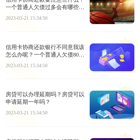
一个普通人欠债过多会有哪些影
响？_滚动
2023-03-21 15:34:50
信用卡协商还款银行不同意我该
怎么办呢？一个普通人欠债80万
怎么办？
2023-03-21 15:34:50
房贷可以办理延期吗？房贷可以
申请延期一年吗？
2023-03-21 15:34:50