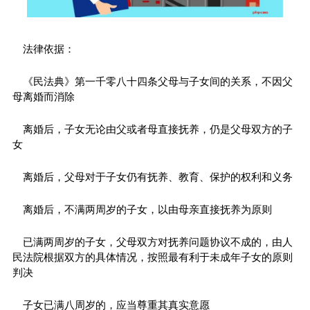
法律依据：
《民法典》第一千零八十四条父母与子女间的关系，不因父
母离婚而消除
离婚后，子女无论由父或者母直接抚养，仍是父母双方的子
女
离婚后，父母对于子女仍有抚养、教育、保护的权利和义务
离婚后，不满两周岁的子女，以由母亲直接抚养为原则
已满两周岁的子女，父母双方对抚养问题协议不成的，由人
民法院根据双方的具体情况，按照最有利于未成年子女的原则
判决
子女已满八周岁的，应当尊重其真实意愿