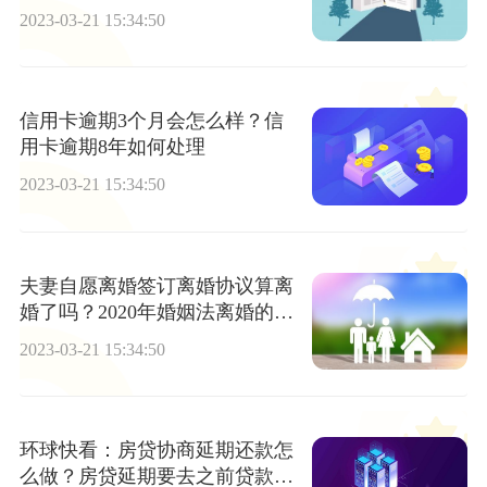
婚程序是什么？
2023-03-21 15:34:50
信用卡逾期3个月会怎么样？信
用卡逾期8年如何处理
2023-03-21 15:34:50
夫妻自愿离婚签订离婚协议算离
婚了吗？2020年婚姻法离婚的规
定
2023-03-21 15:34:50
环球快看：房贷协商延期还款怎
么做？房贷延期要去之前贷款的