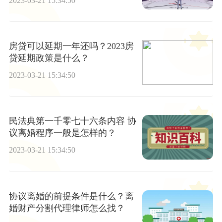
2023-03-21 15:34:50
房贷可以延期一年还吗？2023房
贷延期政策是什么？
2023-03-21 15:34:50
民法典第一千零七十六条内容 协
议离婚程序一般是怎样的？
2023-03-21 15:34:50
协议离婚的前提条件是什么？离
婚财产分割代理律师怎么找？