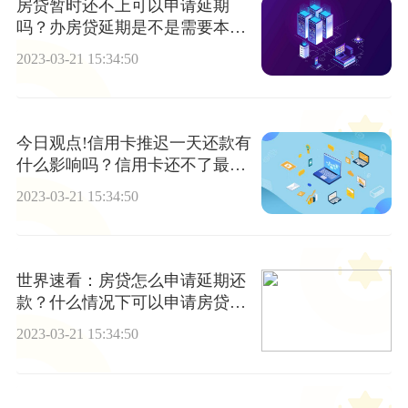
房贷暂时还不上可以申请延期
吗？办房贷延期是不是需要本人
到银行？ 每日消息
2023-03-21 15:34:50
今日观点!信用卡推迟一天还款有
什么影响吗？信用卡还不了最低
还款怎么办？
2023-03-21 15:34:50
世界速看：房贷怎么申请延期还
款？什么情况下可以申请房贷延
期还款？
2023-03-21 15:34:50