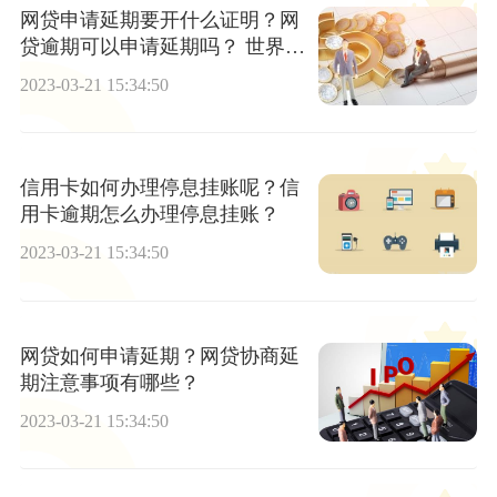
网贷申请延期要开什么证明？网
贷逾期可以申请延期吗？ 世界报
道
2023-03-21 15:34:50
信用卡如何办理停息挂账呢？信
用卡逾期怎么办理停息挂账？
2023-03-21 15:34:50
网贷如何申请延期？网贷协商延
期注意事项有哪些？
2023-03-21 15:34:50