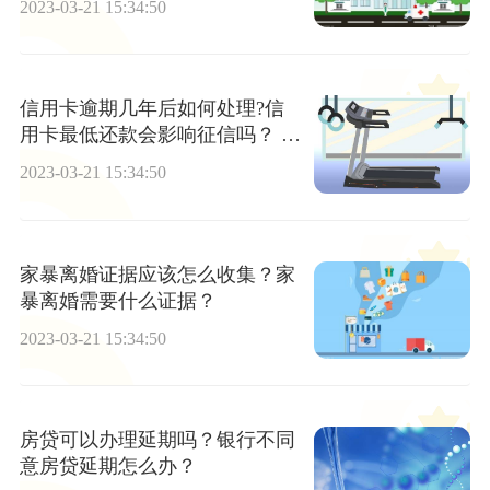
2023-03-21 15:34:50
信用卡逾期几年后如何处理?信
用卡最低还款会影响征信吗？ 全
球热门
2023-03-21 15:34:50
家暴离婚证据应该怎么收集？家
暴离婚需要什么证据？
2023-03-21 15:34:50
房贷可以办理延期吗？银行不同
意房贷延期怎么办？