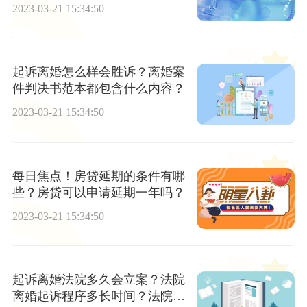
2023-03-21 15:34:50
起诉离婚怎么样会胜诉？离婚案
件判决书范本都包含什么内容？
2023-03-21 15:34:50
每日焦点！房贷延期的条件有哪
些？房贷可以申请延期一年吗？
2023-03-21 15:34:50
起诉离婚法院多久会立案？法院
离婚起诉程序多长时间？法院离