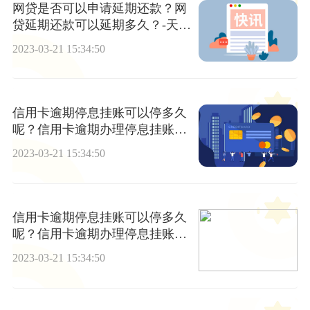
网贷是否可以申请延期还款？网
贷延期还款可以延期多久？-天天
热讯
2023-03-21 15:34:50
信用卡逾期停息挂账可以停多久
呢？信用卡逾期办理停息挂账的
条件是什么？ 当前热文
2023-03-21 15:34:50
信用卡逾期停息挂账可以停多久
呢？信用卡逾期办理停息挂账的
条件是什么？ 天天热文
2023-03-21 15:34:50