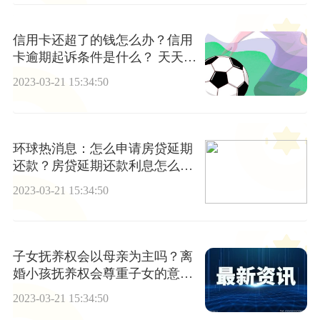
信用卡还超了的钱怎么办？信用
卡逾期起诉条件是什么？ 天天资
讯
2023-03-21 15:34:50
环球热消息：怎么申请房贷延期
还款？房贷延期还款利息怎么
算？
2023-03-21 15:34:50
子女抚养权会以母亲为主吗？离
婚小孩抚养权会尊重子女的意愿
吗？
2023-03-21 15:34:50