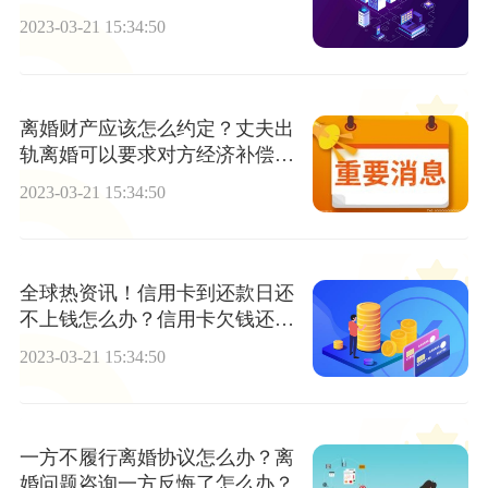
银行吗？
2023-03-21 15:34:50
离婚财产应该怎么约定？丈夫出
轨离婚可以要求对方经济补偿
吗？
2023-03-21 15:34:50
全球热资讯！信用卡到还款日还
不上钱怎么办？信用卡欠钱还不
上怎么办好几年了？
2023-03-21 15:34:50
一方不履行离婚协议怎么办？离
婚问题咨询一方反悔了怎么办？