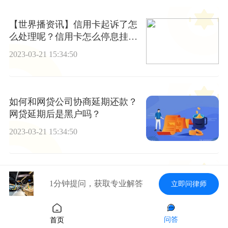
【世界播资讯】信用卡起诉了怎
么处理呢？信用卡怎么停息挂
账？
2023-03-21 15:34:50
如何和网贷公司协商延期还款？
网贷延期后是黑户吗？
2023-03-21 15:34:50
当前头条：信用卡逾期4个月会
1分钟提问，获取专业解答
立即问律师
被起诉吗？信用卡逾期有哪些不
良影响？
2023-03-21 15:34:50
问答
首页