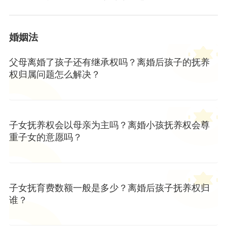
婚姻法
父母离婚了孩子还有继承权吗？离婚后孩子的抚养
权归属问题怎么解决？
子女抚养权会以母亲为主吗？离婚小孩抚养权会尊
重子女的意愿吗？
子女抚育费数额一般是多少？离婚后孩子抚养权归
谁？