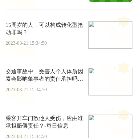
15周岁的人，可以构成转化型抢
劫罪吗？
2023-03-21 15:34:50
交通事故中，受害人个人体质因
素会影响肇事者的责任承担吗？
_热门
2023-03-21 15:34:50
乘客开车门致他人受伤，应由谁
承担赔偿责任？-每日信息
2023-03-21 15:34:50