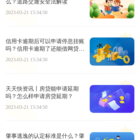
么？道路交通安全法解读
2023-03-21 15:34:50
信用卡逾期后可以申请停息挂账
吗？信用卡逾期了还能借网贷
吗？_全球快播报
2023-03-21 15:34:50
天天快资讯丨房贷能申请延期
吗？怎么样申请房贷延期？
2023-03-21 15:34:50
肇事逃逸的认定标准是什么？肇