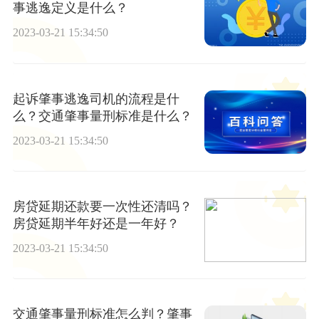
事逃逸定义是什么？
2023-03-21 15:34:50
起诉肇事逃逸司机的流程是什
么？交通肇事量刑标准是什么？
2023-03-21 15:34:50
房贷延期还款要一次性还清吗？
房贷延期半年好还是一年好？
2023-03-21 15:34:50
交通肇事量刑标准怎么判？肇事