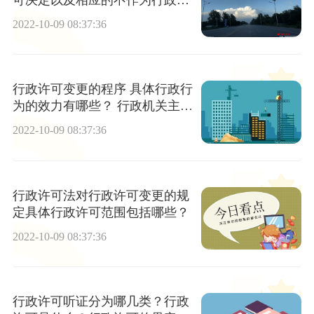
可诉讼受案范围
2022-10-09 08:37:36
行政许可变更的程序 具体行政行
为的效力有哪些？ 行政机关主动
变更行政许可的救济
2022-10-09 08:37:36
行政许可法对行政许可变更的规
定具体行政许可范围包括哪些？
2022-10-09 08:37:36
行政许可听证分为哪几类？行政