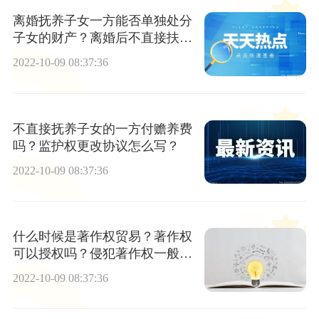
离婚抚养子女一方能否单独处分
子女的财产？离婚后不直接扶养
孩子的一方权利义务有哪些？
2022-10-09 08:37:36
不直接抚养子女的一方付赡养费
吗？监护权更改协议怎么写？
2022-10-09 08:37:36
什么时候是著作权贸易？著作权
可以授权吗？侵犯著作权一般赔
偿标准是多少？
2022-10-09 08:37:36