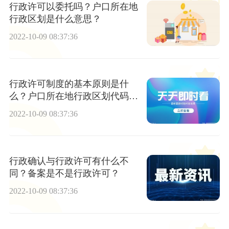
行政许可以委托吗？户口所在地
行政区划是什么意思？
2022-10-09 08:37:36
行政许可制度的基本原则是什
么？户口所在地行政区划代码怎
么查？
2022-10-09 08:37:36
行政确认与行政许可有什么不
同？备案是不是行政许可？
2022-10-09 08:37:36