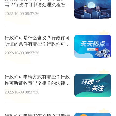
写？行政许可申请处理流程怎么
走？
2022-10-09 08:37:36
行政许可是什么含义？行政许可
听证的条件有哪些？行政许可法
是如何规定的？
2022-10-09 08:37:36
行政许可申请方式有哪些？行政
许可听证收费吗？相关的法律是
如何规定的？
2022-10-09 08:37:36