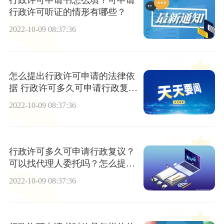
行政许可申请书怎么填？可申请
行政许可听证的情形有哪些？
2022-10-09 08:37:36
怎么提出行政许可申请的法律依
据 行政许可多久可申请行政复议
的法律依据
2022-10-09 08:37:36
行政许可多久可申请行政复议？
可以找代理人委托吗？怎么提出
行政许可申请？
2022-10-09 08:37:36