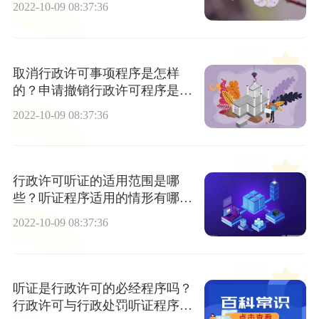
2022-10-09 08:37:36
取消行政许可事项程序是怎样
的？申请撤销行政许可程序是什
么？
2022-10-09 08:37:36
行政许可听证的适用范围是哪
些？听证程序适用的情形有哪
些？
2022-10-09 08:37:36
听证是行政许可的必经程序吗？
行政许可与行政处罚听证程序的