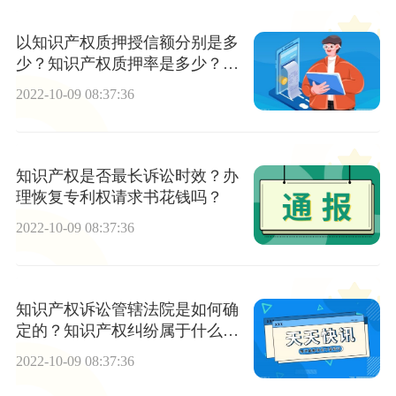
以知识产权质押授信额分别是多
少？知识产权质押率是多少？专
利权终止日期确定
2022-10-09 08:37:36
知识产权是否最长诉讼时效？办
理恢复专利权请求书花钱吗？
2022-10-09 08:37:36
知识产权诉讼管辖法院是如何确
定的？知识产权纠纷属于什么案
件？实用新型保护条件有哪些？
2022-10-09 08:37:36