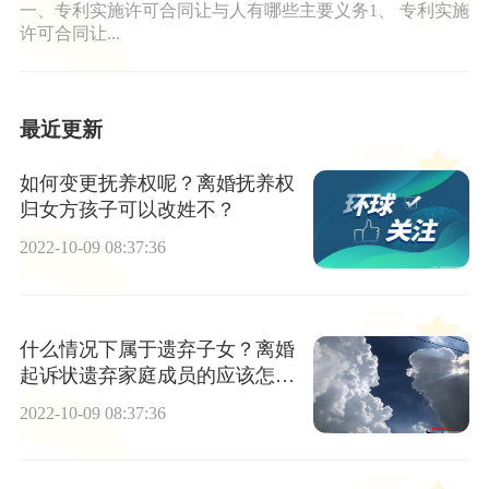
一、专利实施许可合同让与人有哪些主要义务1、 专利实施
许可合同让...
最近更新
如何变更抚养权呢？离婚抚养权
归女方孩子可以改姓不？
2022-10-09 08:37:36
什么情况下属于遗弃子女？离婚
起诉状遗弃家庭成员的应该怎么
写？
2022-10-09 08:37:36