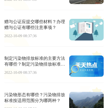
赠与公证应提交哪些材料？办理
赠与公证有哪些注意事项？
2022-10-09 08:37:36
制定污染物排放标准的主要方法
有哪些？制定污染物排放标准的
基本原则是什么？
2022-10-09 08:37:36
污染物形态有哪些？污染物排放
标准按适用范围分为哪两种？