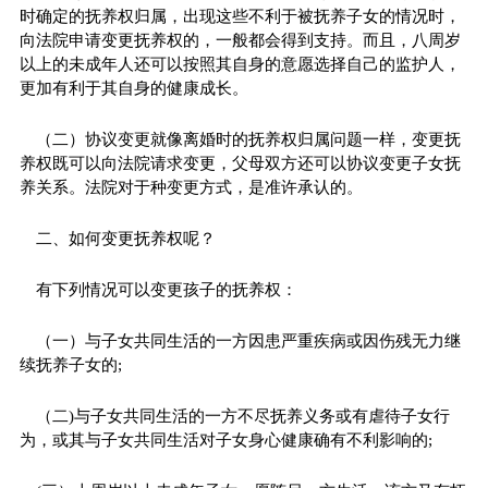
时确定的抚养权归属，出现这些不利于被抚养子女的情况时，
向法院申请变更抚养权的，一般都会得到支持。而且，八周岁
以上的未成年人还可以按照其自身的意愿选择自己的监护人，
更加有利于其自身的健康成长。
（二）协议变更就像离婚时的抚养权归属问题一样，变更抚
养权既可以向法院请求变更，父母双方还可以协议变更子女抚
养关系。法院对于种变更方式，是准许承认的。
二、如何变更抚养权呢？
有下列情况可以变更孩子的抚养权：
（一）与子女共同生活的一方因患严重疾病或因伤残无力继
续抚养子女的;
（二)与子女共同生活的一方不尽抚养义务或有虐待子女行
为，或其与子女共同生活对子女身心健康确有不利影响的;