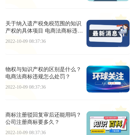
关于纳入遗产税免税范围的知识
产权的具体项目 电商法商标违规
怎么投诉？
2022-10-09 08:37:36
物权与知识产权的区别是什么？
电商法商标违规怎么处罚？
2022-10-09 08:37:36
商标注册驳回复审后还能用吗？
公司注册商标要多久？
2022-10-09 08:37:36