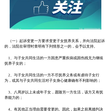
（一）起诉变更一方要求变更子女抚养关系，并向法院起诉
的，法院在审理时查明有下列情形之一的，会予以支持。
1、与子女共同生活的一方因患严重疾病或因伤残无力继续
抚养子女的；
2、与子女共同生活的一方不尽抚养义务或有虐待子女行
为，或其与子女共同生活对子女身心健康确有不利影响的；
3、八周岁以上未成年子女，愿随另一方生活，该方又有抚
养能力的；
4、有其他正当理由需要变更的。因此，如果之前离婚判决