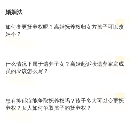
婚姻法
如何变更抚养权呢？离婚抚养权归女方孩子可以改
姓不？
什么情况下属于遗弃子女？离婚起诉状遗弃家庭成
员的应该怎么写？
患有抑郁症能争取抚养权吗？孩子多大可以变更抚
养权？女人如何争取孩子的抚养权？