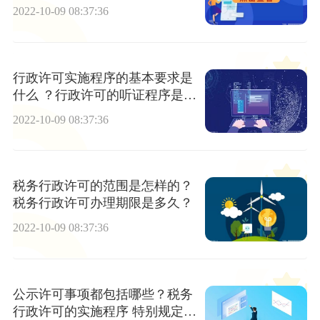
区别是什么？
2022-10-09 08:37:36
行政许可实施程序的基本要求是
什么 ？行政许可的听证程序是怎
样的？
2022-10-09 08:37:36
税务行政许可的范围是怎样的？
税务行政许可办理期限是多久？
2022-10-09 08:37:36
公示许可事项都包括哪些？税务
行政许可的实施程序 特别规定是