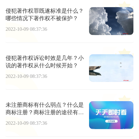
侵犯著作权罪既遂标准是什么？
哪些情况下著作权不被保护？
2022-10-09 08:37:36
侵犯著作权诉讼时效是几年？小
说的著作权从什么时候开始？
2022-10-09 08:37:36
未注册商标有什么弱点？什么是
商标注册？商标注册的途径有哪
些？
2022-10-09 08:37:36