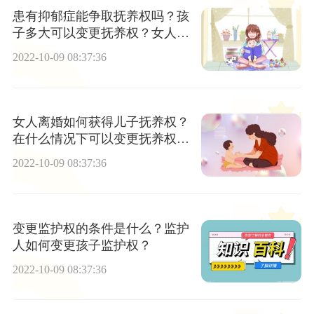
患有抑郁症能争取抚养权吗？孩
子多大可以变更抚养权？女人如
何争取孩子的抚养权？
2022-10-09 08:37:36
女人离婚如何获得儿子抚养权？
在什么情况下可以变更抚养权？
可以变更监护权的情形有哪些？
2022-10-09 08:37:36
变更监护权的条件是什么？监护
人如何变更孩子监护权？
2022-10-09 08:37:36