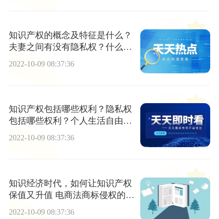
知识产权的概念及特征是什么？
夫妻之间有没有隐私权？什么是
隐私？
2022-10-09 08:37:36
知识产权包括哪些权利？隐私权
包括哪些权利？个人生活自由属
不属于个人隐私权？
2022-10-09 08:37:36
知识经济时代，如何让知识产权
保值又升值 电商法商标侵权的认
定标准是什么？
2022-10-09 08:37:36