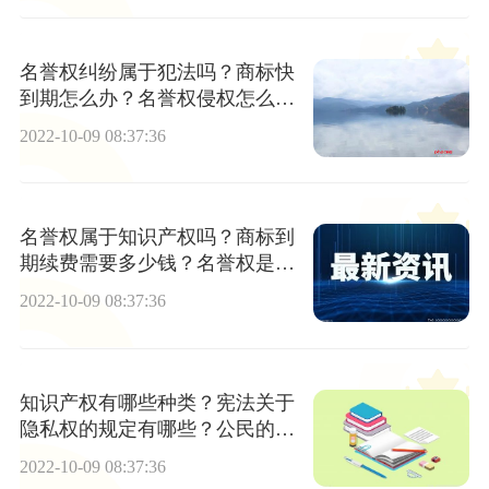
名誉权纠纷属于犯法吗？商标快
到期怎么办？名誉权侵权怎么解
决？
2022-10-09 08:37:36
名誉权属于知识产权吗？商标到
期续费需要多少钱？名誉权是什
么？
2022-10-09 08:37:36
知识产权有哪些种类？宪法关于
隐私权的规定有哪些？公民的人
身权利表现为？
2022-10-09 08:37:36