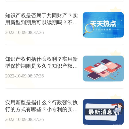
知识产权是否属于共同财产？实
用新型到期后可以续期吗？不续
费会怎样？
2022-10-09 08:37:36
知识产权包括什么权利？实用新
型保护期限是多久？知识产权对
哪些客体享有专有权力？
2022-10-09 08:37:36
实用新型是指什么？行政强制执
行的方式有哪些？小专利的实用
价值大吗？
2022-10-09 08:37:36