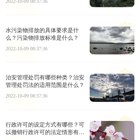
2022-10-09 08:37:36
水污染物排放的具体要求是什
么？污染物排放标准是什么？
2022-10-09 08:37:36
治安管理处罚有哪些种类？治安
管理处罚法的适用范围是什么？
2022-10-09 08:37:36
行政许可的设定方式有哪些？可
以撤销行政许可的法定情形有哪
些？