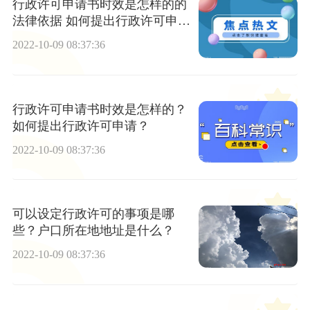
行政许可申请书时效是怎样的的
法律依据 如何提出行政许可申请
的法律依据
2022-10-09 08:37:36
行政许可申请书时效是怎样的？
如何提出行政许可申请？
2022-10-09 08:37:36
可以设定行政许可的事项是哪
些？户口所在地地址是什么？
2022-10-09 08:37:36