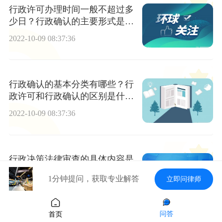
行政许可办理时间一般不超过多
少日？行政确认的主要形式是什
么？
2022-10-09 08:37:36
行政确认的基本分类有哪些？行
政许可和行政确认的区别是什
么？
2022-10-09 08:37:36
行政决策法律审查的具体内容是
什么？办理建筑工程施工许可证
1分钟提问，获取专业解答
立即问律师
需要准备什么材料？
2022-10-09 08:37:36
问答
首页