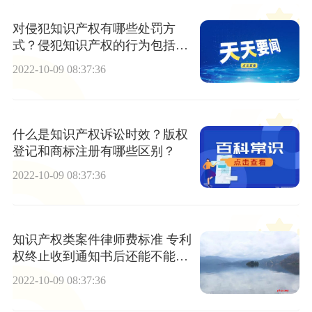
对侵犯知识产权有哪些处罚方
式？侵犯知识产权的行为包括哪
些？
2022-10-09 08:37:36
什么是知识产权诉讼时效？版权
登记和商标注册有哪些区别？
2022-10-09 08:37:36
知识产权类案件律师费标准 专利
权终止收到通知书后还能不能恢
复？
2022-10-09 08:37:36