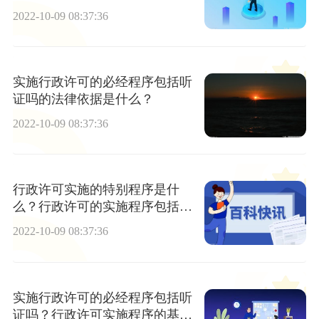
什么？
2022-10-09 08:37:36
实施行政许可的必经程序包括听
证吗的法律依据是什么？
2022-10-09 08:37:36
行政许可实施的特别程序是什
么？行政许可的实施程序包括哪
些？
2022-10-09 08:37:36
实施行政许可的必经程序包括听
证吗？行政许可实施程序的基本