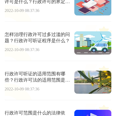
许可是什么？行政许可的界定是
指什么？
2022-10-09 08:37:36
怎样治理行政许可过多过滥的问
题？行政许可听证程序是什么？
2022-10-09 08:37:36
行政许可听证的适用范围有哪
些？行政许可法的适用范围是什
么？
2022-10-09 08:37:36
行政许可范围是什么的法律依