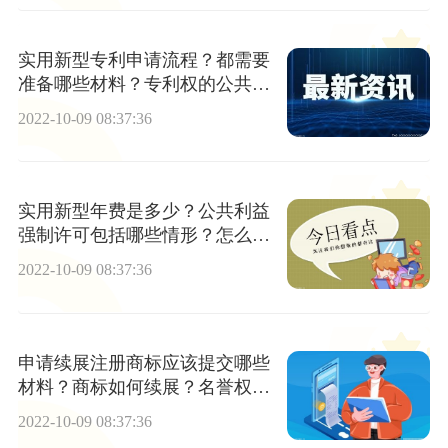
实用新型专利申请流程？都需要
准备哪些材料？专利权的公共利
益强制许可是什么意思？
2022-10-09 08:37:36
实用新型年费是多少？公共利益
强制许可包括哪些情形？怎么申
请减免年费？
2022-10-09 08:37:36
申请续展注册商标应该提交哪些
材料？商标如何续展？名誉权纠
纷是民事还是刑事？
2022-10-09 08:37:36