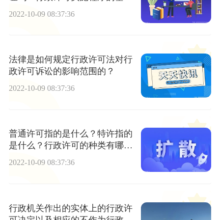
要求是什么？
2022-10-09 08:37:36
法律是如何规定行政许可法对行
政许可诉讼的影响范围的？
2022-10-09 08:37:36
普通许可指的是什么？特许指的
是什么？行政许可的种类有哪
些？
2022-10-09 08:37:36
行政机关作出的实体上的行政许
可决定以及相应的不作为行政许