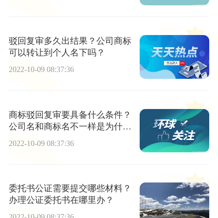
驳回复审多久出结果？公司商标
可以转让到个人名下吗？
2022-10-09 08:37:36
商标驳回复审要具备什么条件？
公司名和商标名不一样是为什
么？
2022-10-09 08:37:36
委托书公证需要提交哪些材料？
办理公证委托书在哪里办？
2022-10-09 08:37:36