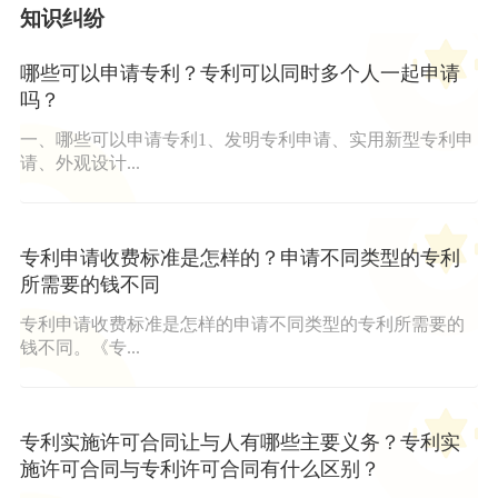
知识纠纷
哪些可以申请专利？专利可以同时多个人一起申请
吗？
一、哪些可以申请专利1、发明专利申请、实用新型专利申
请、外观设计...
专利申请收费标准是怎样的？申请不同类型的专利
所需要的钱不同
专利申请收费标准是怎样的申请不同类型的专利所需要的
钱不同。《专...
专利实施许可合同让与人有哪些主要义务？专利实
施许可合同与专利许可合同有什么区别？