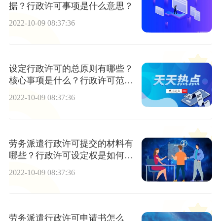
据？行政许可事项是什么意思？
2022-10-09 08:37:36
设定行政许可的总原则有哪些？
核心事项是什么？行政许可范围
是什么？
2022-10-09 08:37:36
劳务派遣行政许可提交的材料有
哪些？行政许可设定权是如何分
配的？
2022-10-09 08:37:36
劳务派遣行政许可申请书怎么