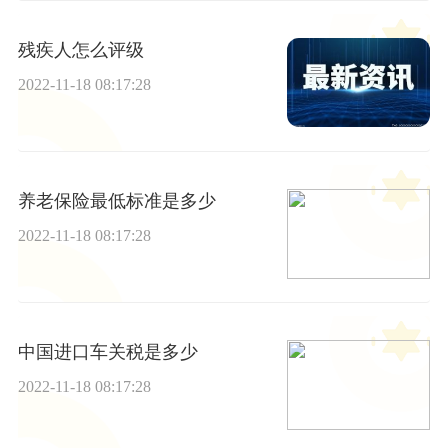
残疾人怎么评级
2022-11-18 08:17:28
养老保险最低标准是多少
2022-11-18 08:17:28
中国进口车关税是多少
2022-11-18 08:17:28