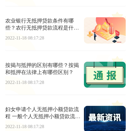
农业银行无抵押贷款条件有哪
些？农行无抵押贷款流程是什
么？
2022-11-18 08:17:28
按揭与抵押的区别有哪些？按揭
和抵押在法律上有哪些区别？
2022-11-18 08:17:28
妇女申请个人无抵押小额贷款流
程 一般个人无抵押小额贷款流程
是什么？
2022-11-18 08:17:28