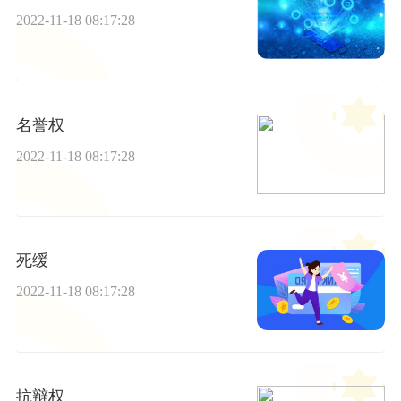
2022-11-18 08:17:28
名誉权
2022-11-18 08:17:28
死缓
2022-11-18 08:17:28
抗辩权