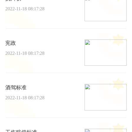
2022-11-18 08:17:28
宪政
2022-11-18 08:17:28
酒驾标准
2022-11-18 08:17:28