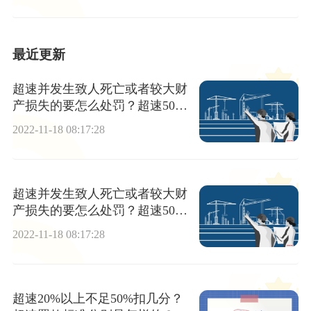
最近更新
超速并发生致人死亡或者较大财
产损失的要怎么处罚？超速50%
怎么处罚？
2022-11-18 08:17:28
超速并发生致人死亡或者较大财
产损失的要怎么处罚？超速50%
怎么处罚？
2022-11-18 08:17:28
超速20%以上不足50%扣几分？