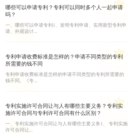
哪些可以申请专利？专利可以同时多个人一起申请
吗？
一、哪些可以申请专利1、发明专利申请、实用新型专利申
请、外观设计...
专利申请收费标准是怎样的？申请不同类型的专利
所需要的钱不同
专利申请收费标准是怎样的申请不同类型的专利所需要的
钱不同。《专...
专利实施许可合同让与人有哪些主要义务？专利实
施许可合同与专利许可合同有什么区别？
一、专利实施许可合同让与人有哪些主要义务1、 专利实施
许可合同让...