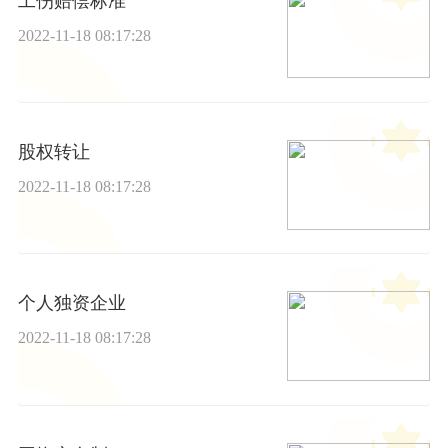
工伤赔偿标准
2022-11-18 08:17:28
股权转让
2022-11-18 08:17:28
个人独资企业
2022-11-18 08:17:28