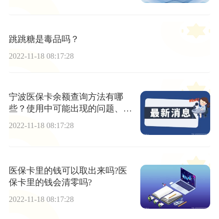
跳跳糖是毒品吗？
2022-11-18 08:17:28
宁波医保卡余额查询方法有哪
些？使用中可能出现的问题、原
因及处理办法
2022-11-18 08:17:28
医保卡里的钱可以取出来吗?医
保卡里的钱会清零吗?
2022-11-18 08:17:28