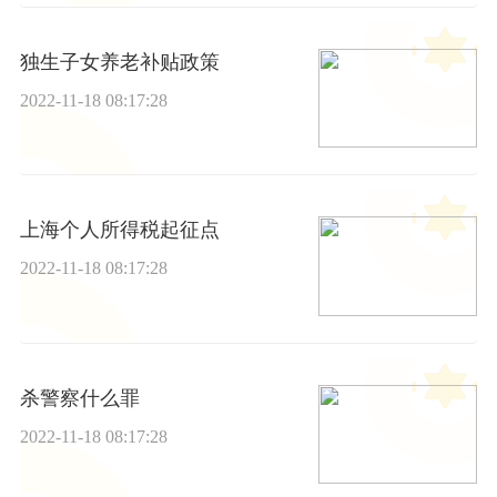
独生子女养老补贴政策
2022-11-18 08:17:28
上海个人所得税起征点
2022-11-18 08:17:28
杀警察什么罪
2022-11-18 08:17:28