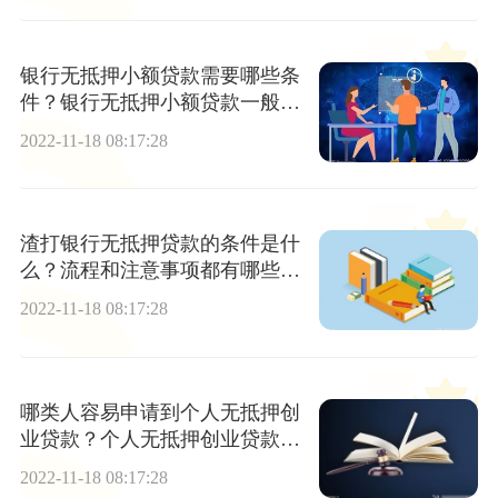
银行无抵押小额贷款需要哪些条
件？银行无抵押小额贷款一般手
续是怎样的？
2022-11-18 08:17:28
渣打银行无抵押贷款的条件是什
么？流程和注意事项都有哪些
呢？
2022-11-18 08:17:28
哪类人容易申请到个人无抵押创
业贷款？个人无抵押创业贷款三
部曲是什么？
2022-11-18 08:17:28