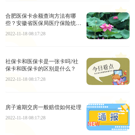
合肥医保卡余额查询方法有哪
些？安徽省医保局医疗保险统一
查询电话是多少
2022-11-18 08:17:28
社保卡和医保卡是一张卡吗?社
保卡和医保卡的区别是什么？
2022-11-18 08:17:28
房子逾期交房一般赔偿如何处理
2022-11-18 08:17:28