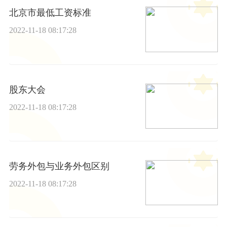
北京市最低工资标准
2022-11-18 08:17:28
股东大会
2022-11-18 08:17:28
劳务外包与业务外包区别
2022-11-18 08:17:28