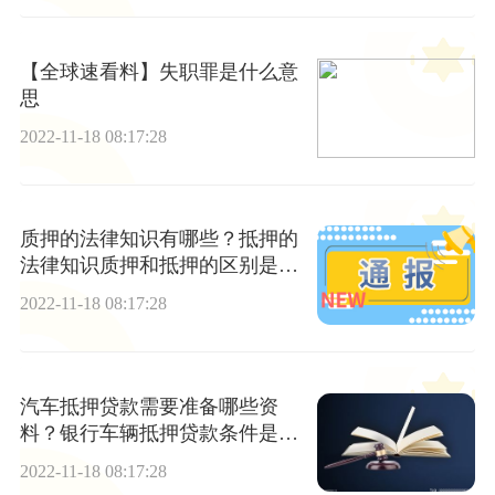
【全球速看料】失职罪是什么意
思
2022-11-18 08:17:28
质押的法律知识有哪些？抵押的
法律知识质押和抵押的区别是什
么？
2022-11-18 08:17:28
汽车抵押贷款需要准备哪些资
料？银行车辆抵押贷款条件是什
么？
2022-11-18 08:17:28