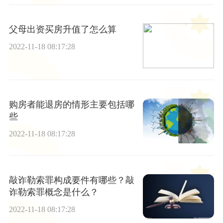
父母出资买房升值了怎么算
2022-11-18 08:17:28
购房者能退房的情形主要包括哪
些
2022-11-18 08:17:28
敲诈勒索罪构成要件有哪些？敲
诈勒索罪概念是什么？
2022-11-18 08:17:28