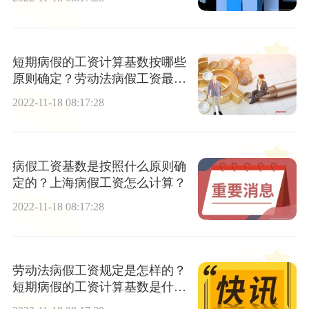
短期病假的工资计算基数按哪些
原则确定？劳动法病假工资最新
规定有哪些？
2022-11-18 08:17:28
病假工资基数是按照什么原则确
定的？上海病假工资怎么计算？
2022-11-18 08:17:28
劳动法病假工资规定是怎样的？
短期病假的工资计算基数是什
么？