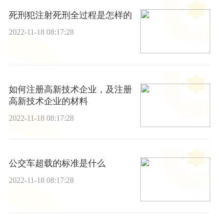
死刑犯注射死刑全过程是怎样的
2022-11-18 08:17:28
如何注册高新技术企业，及注册
高新技术企业的材料
2022-11-18 08:17:28
公交车超载的标准是什么
2022-11-18 08:17:28