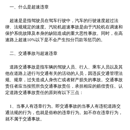
一、什么是超速违章
超速是是指驾驶员在驾车行驶中，汽车的行驶速度超过法
律、法规规定的速度。汽轮机超速事故是由于汽轮机在调速和
保护系统故障及本身的缺陷造成的重大恶性事故。同时，在高
速路上超速10%以下是不会产生扣分罚款等惩罚的。
二、交通事故与超速违章
道路交通事故是指车辆的驾驶人员、行人、乘车人员以及其
他在道路上进行与交通有关的活动的人员，因违反交通管理法
规、规章，过失造成人身伤亡或者财产损失的事故。交通事故
责任者应当按照所负交通事故责任，承担相应的赔偿责任。认
定道路交通事故责任的原则有以下三点：
1、当事人有违章行为。即交通事故的当事人有违犯道路交
通法规的行为，也就是俗称的违章行为。如不存在违章行为，
就不属于交通事故。