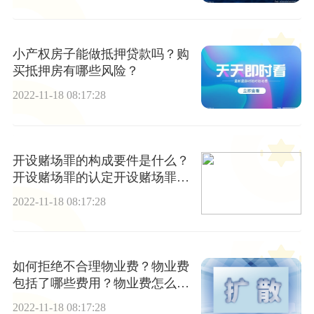
小产权房子能做抵押贷款吗？购
买抵押房有哪些风险？
2022-11-18 08:17:28
开设赌场罪的构成要件是什么？
开设赌场罪的认定开设赌场罪概
念是什么？
2022-11-18 08:17:28
如何拒绝不合理物业费？物业费
包括了哪些费用？物业费怎么
算？
2022-11-18 08:17:28