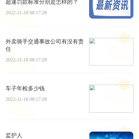
超速罚款标准分别是怎样的？
2022-11-18 08:17:28
外卖骑手交通事故公司有没有责
任
2022-11-18 08:17:28
车子年检多少钱
2022-11-18 08:17:28
监护人