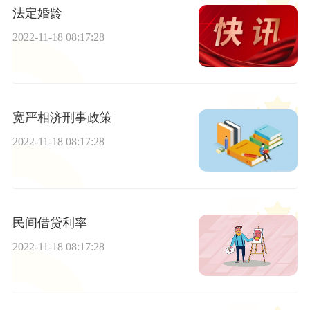
法定婚龄
2022-11-18 08:17:28
宽严相济刑事政策
2022-11-18 08:17:28
民间借贷利率
2022-11-18 08:17:28