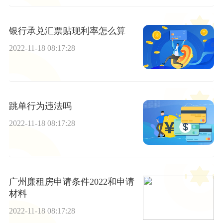
银行承兑汇票贴现利率怎么算
2022-11-18 08:17:28
跳单行为违法吗
2022-11-18 08:17:28
广州廉租房申请条件2022和申请
材料
2022-11-18 08:17:28