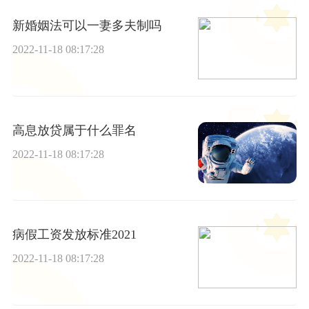
新婚姻法可以一妻多夫制吗
2022-11-18 08:17:28
高息放贷属于什么罪名
2022-11-18 08:17:28
病假工资发放标准2021
2022-11-18 08:17:28