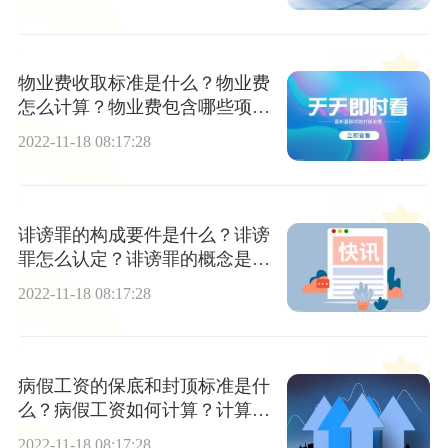
物业费收取标准是什么？物业费
怎么计算？物业费包含哪些项
目？
2022-11-18 08:17:28
诽谤罪的构成要件是什么？诽谤
罪怎么认定？诽谤罪的概念是什
么？
2022-11-18 08:17:28
病假工资的保底和封顶标准是什
么？病假工资如何计算？计算方
法是什么？
2022-11-18 08:17:28