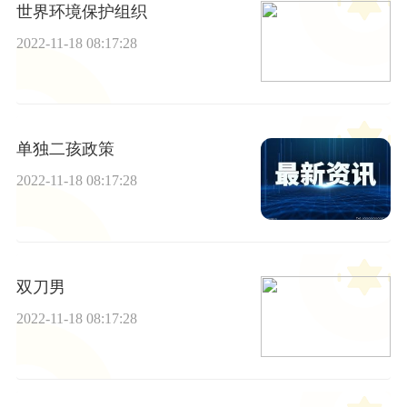
世界环境保护组织
2022-11-18 08:17:28
单独二孩政策
2022-11-18 08:17:28
双刀男
2022-11-18 08:17:28