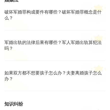
破坏军婚罪构成要件有哪些？破坏军婚罪概念是什
么？
军婚出轨的法律后果有哪些？军人军婚出轨算犯法
吗？
如果双方都不想要孩子怎么办？夫妻离婚孩子怎么
办？
知识纠纷