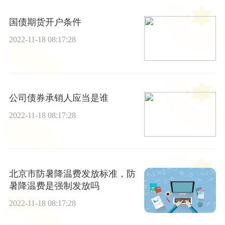
国债期货开户条件
2022-11-18 08:17:28
公司债券承销人应当是谁
2022-11-18 08:17:28
北京市防暑降温费发放标准，防
暑降温费是强制发放吗
2022-11-18 08:17:28