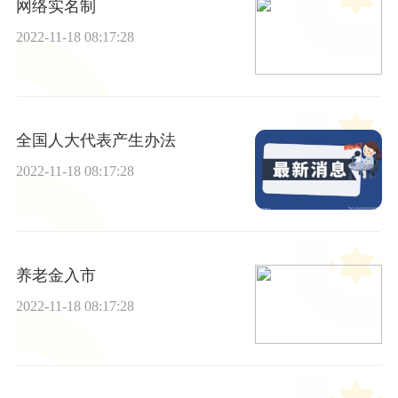
网络实名制
2022-11-18 08:17:28
全国人大代表产生办法
2022-11-18 08:17:28
养老金入市
2022-11-18 08:17:28