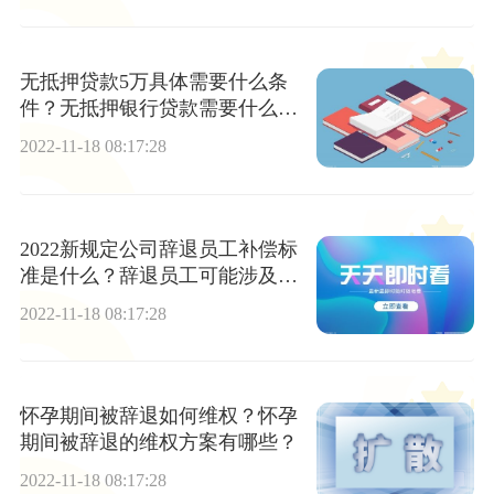
无抵押贷款5万具体需要什么条
件？无抵押银行贷款需要什么手
续？
2022-11-18 08:17:28
2022新规定公司辞退员工补偿标
准是什么？辞退员工可能涉及非
法解雇的情形有哪些？
2022-11-18 08:17:28
怀孕期间被辞退如何维权？怀孕
期间被辞退的维权方案有哪些？
2022-11-18 08:17:28