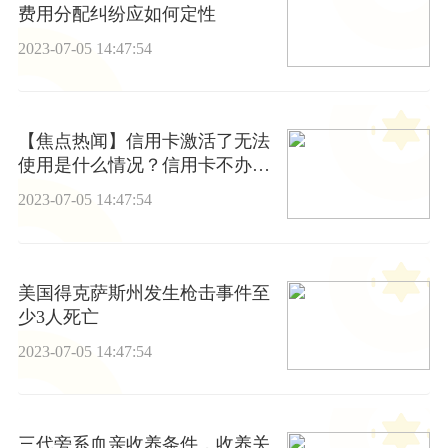
费用分配纠纷应如何定性
2023-07-05 14:47:54
【焦点热闻】信用卡激活了无法
使用是什么情况？信用卡不办理
激活手续有什么后果？
2023-07-05 14:47:54
美国得克萨斯州发生枪击事件至
少3人死亡
2023-07-05 14:47:54
三代旁系血亲收养条件，收养关