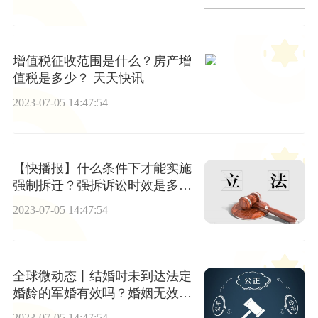
增值税征收范围是什么？房产增
值税是多少？ 天天快讯
2023-07-05 14:47:54
【快播报】什么条件下才能实施
强制拆迁？强拆诉讼时效是多
久？
2023-07-05 14:47:54
全球微动态丨结婚时未到达法定
婚龄的军婚有效吗？婚姻无效的
情形有哪些？
2023-07-05 14:47:54