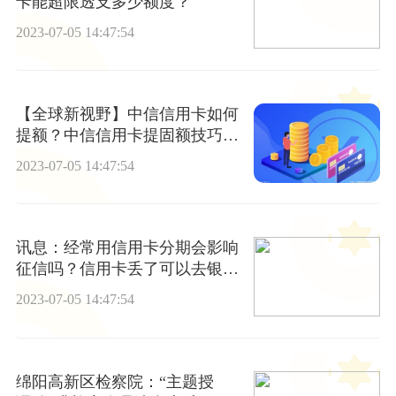
卡能超限透支多少额度？
2023-07-05 14:47:54
【全球新视野】中信信用卡如何
提额？中信信用卡提固额技巧是
什么？
2023-07-05 14:47:54
讯息：经常用信用卡分期会影响
征信吗？信用卡丢了可以去银行
注销吗？
2023-07-05 14:47:54
绵阳高新区检察院：“主题授