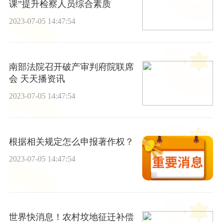
课”提升检察人员综合素质
2023-07-05 14:47:54
南部法院召开破产审判府院联席
会 天天播资讯
2023-07-05 14:47:54
根据相关规定怎么申报著作权？
2023-07-05 14:47:54
世界快消息！农村坟地征迁补偿