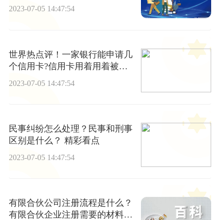
2023-07-05 14:47:54
世界热点评！一家银行能申请几
个信用卡?信用卡用着用着被降
额了怎么办?
2023-07-05 14:47:54
民事纠纷怎么处理？民事和刑事
区别是什么？ 精彩看点
2023-07-05 14:47:54
有限合伙公司注册流程是什么？
有限合伙企业注册需要的材料是