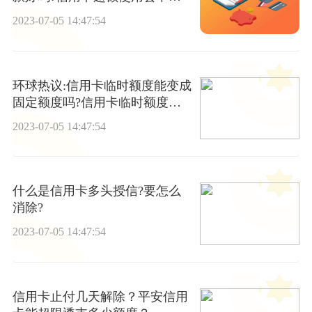
上征信?
2023-07-05 14:47:54
环球热议:信用卡临时额度能变成
固定额度吗?信用卡临时额度可
以用吗?
2023-07-05 14:47:54
什么是信用卡多头授信?要怎么
消除?
2023-07-05 14:47:54
信用卡止付几天解除？平安信用