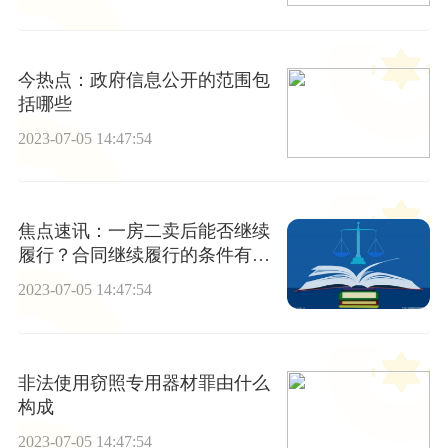
今热点：政府信息公开的范围包
括哪些
2023-07-05 14:47:54
焦点速讯：一房二卖后能否继续
履行？合同继续履行的条件有哪
些？
2023-07-05 14:47:54
非法使用窃照专用器材罪由什么
构成
2023-07-05 14:47:54