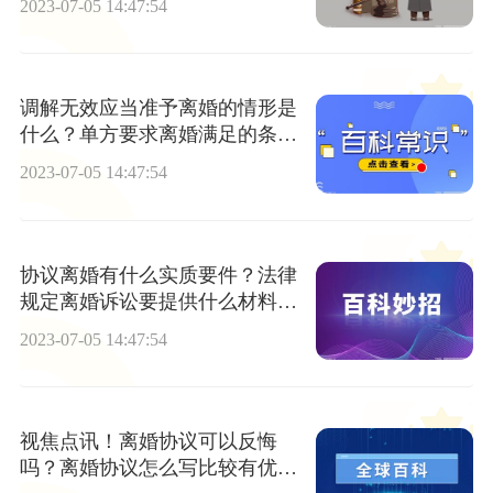
2023-07-05 14:47:54
调解无效应当准予离婚的情形是
什么？单方要求离婚满足的条件
有哪些？
2023-07-05 14:47:54
协议离婚有什么实质要件？法律
规定离婚诉讼要提供什么材料？
当前播报
2023-07-05 14:47:54
视焦点讯！离婚协议可以反悔
吗？离婚协议怎么写比较有优