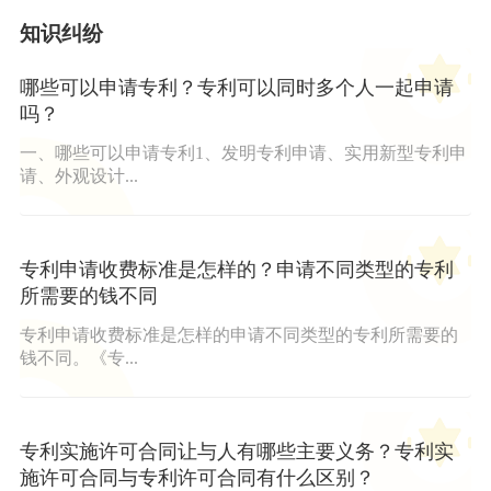
知识纠纷
哪些可以申请专利？专利可以同时多个人一起申请
吗？
一、哪些可以申请专利1、发明专利申请、实用新型专利申
请、外观设计...
专利申请收费标准是怎样的？申请不同类型的专利
所需要的钱不同
专利申请收费标准是怎样的申请不同类型的专利所需要的
钱不同。《专...
专利实施许可合同让与人有哪些主要义务？专利实
施许可合同与专利许可合同有什么区别？