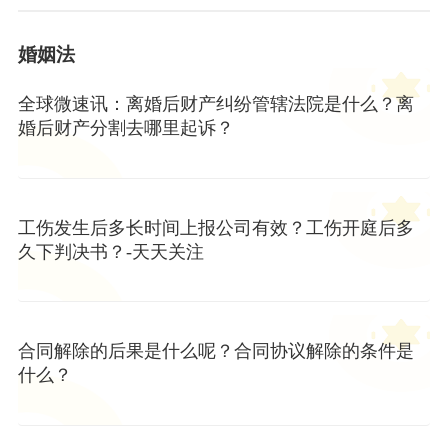
婚姻法
全球微速讯：离婚后财产纠纷管辖法院是什么？离
婚后财产分割去哪里起诉？
工伤发生后多长时间上报公司有效？工伤开庭后多
久下判决书？-天天关注
合同解除的后果是什么呢？合同协议解除的条件是
什么？