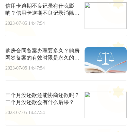
信用卡逾期不良记录有什么影
响？信用卡逾期不良记录消除时
间_观天下
2023-07-05 14:47:54
购房合同备案办理要多久？购房
网签备案的有效时限是永久的
吗？_全球新资讯
2023-07-05 14:47:54
三个月没还款还能协商还款吗？
三个月没还款会有什么后果？
2023-07-05 14:47:54