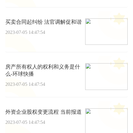
买卖合同起纠纷 法官调解促和谐
2023-07-05 14:47:54
房产所有权人的权利和义务是什
么-环球快播
2023-07-05 14:47:54
外资企业股权变更流程 当前报道
2023-07-05 14:47:54