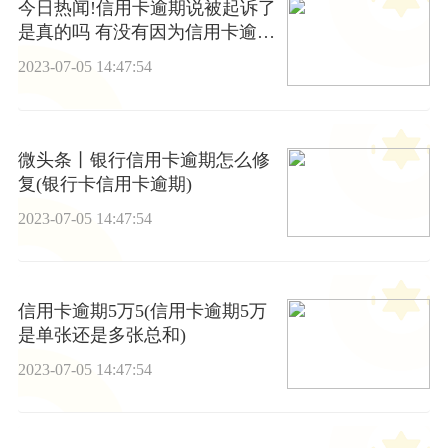
今日热闻!信用卡逾期说被起诉了
是真的吗 有没有因为信用卡逾期
被起诉的
2023-07-05 14:47:54
微头条丨银行信用卡逾期怎么修
复(银行卡信用卡逾期)
2023-07-05 14:47:54
信用卡逾期5万5(信用卡逾期5万
是单张还是多张总和)
2023-07-05 14:47:54