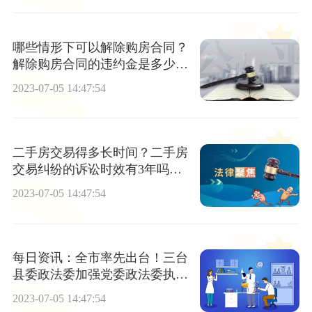
哪些情形下可以解除购房合同？
解除购房合同的违约金是多少？
全球速读
2023-07-05 14:47:54
二手房交易得多长时间？二手房
交易纠纷的诉讼时效有3年吗？
世界短讯
2023-07-05 14:47:54
每日资讯：全市率先出台！三台
县委政法委加强党委政法委执法
监督与检察监督衔接
2023-07-05 14:47:54