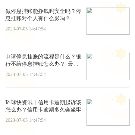
做停息挂账能挣钱吗安全吗？停
息挂账对个人有什么影响？
2023-07-05 14:47:54
申请停息挂账的流程是什么？银
行不给停息挂账怎么办？_最新
资讯
2023-07-05 14:47:54
环球快资讯丨信用卡逾期起诉该
怎么办？信用卡逾期多久会坐牢
2023-07-05 14:47:54