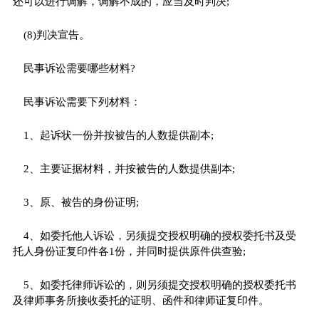
还可以进行调解，调解不成的，应当及时判决;
(8)判决宣告。
民事诉讼需要哪些材料?
民事诉讼需要下列材料：
1、起诉状一份并按被告的人数提供副本;
2、主要证据材料，并按被告的人数提供副本;
3、原、被告的身份证明;
4、如委托他人诉讼，另须提交授权明确的授权委托书及受
托人身份证复印件各1份，并同时提供原件供查验;
5、如委托律师诉讼的，则另须提交授权明确的授权委托书
及律师事务所接收委托的证明、函件和律师证复印件。