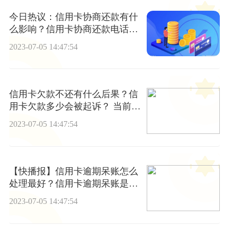
今日热议：信用卡协商还款有什
么影响？信用卡协商还款电话该
怎么说？
2023-07-05 14:47:54
信用卡欠款不还有什么后果？信
用卡欠款多少会被起诉？ 当前速
读
2023-07-05 14:47:54
【快播报】信用卡逾期呆账怎么
处理最好？信用卡逾期呆账是什
么意思？
2023-07-05 14:47:54