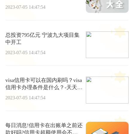
什么？-环球资讯
2023-07-05 14:47:54
总投资795亿元 宁波九大项目集
中开工
2023-07-05 14:47:54
visa信用卡可以在国内刷吗？visa
信用卡办理条件是什么？-天天快
报
2023-07-05 14:47:54
每日消息!信用卡在出账单之前还
款好吗?信用卡超额使用会不会