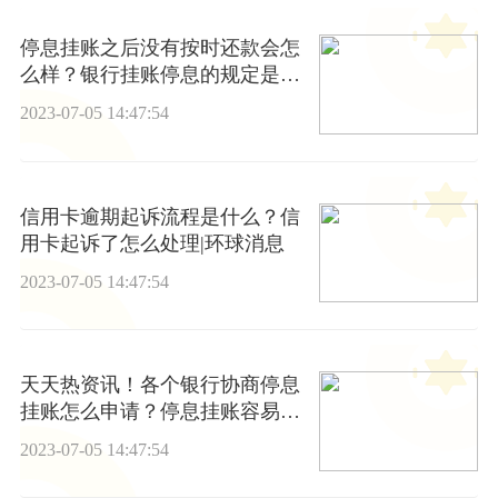
停息挂账之后没有按时还款会怎
么样？银行挂账停息的规定是什
么？-今日热门
2023-07-05 14:47:54
信用卡逾期起诉流程是什么？信
用卡起诉了怎么处理|环球消息
2023-07-05 14:47:54
天天热资讯！各个银行协商停息
挂账怎么申请？停息挂账容易申
请吗？
2023-07-05 14:47:54