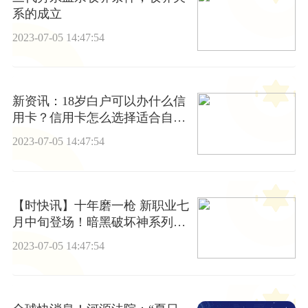
系的成立
2023-07-05 14:47:54
新资讯：18岁白户可以办什么信
用卡？信用卡怎么选择适合自己
的？
2023-07-05 14:47:54
【时快讯】十年磨一枪 新职业七
月中旬登场！暗黑破坏神系列人
气职业大盘点
2023-07-05 14:47:54