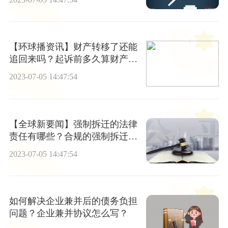
【环球播资讯】财产转移了还能
追回来吗？起诉前多久算财产转
移？
2023-07-05 14:47:54
【全球新要闻】强制拆迁的法律
责任有哪些？合规的强制拆迁方
式是什么？
2023-07-05 14:47:54
如何解决企业兼并后的债务负担
问题？企业兼并协议怎么写？