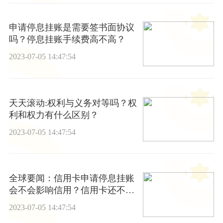
申请停息挂账是需要签书面协议
吗？停息挂账手续费高不高？
2023-07-05 14:47:54
天天滚动:权利与义务对等吗？权
利和权力有什么区别？
2023-07-05 14:47:54
全球要闻：信用卡申请停息挂账
会不会影响信用？信用卡还不上
可以和银行协商吗
2023-07-05 14:47:54