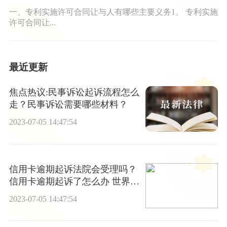
一、专利实施许可合同让与人有哪些主要义务1、 专利实施
许可合同让...
最近更新
焦点热议:民事诉讼起诉流程怎么
走？民事诉讼需要哪些材料？
2023-07-05 14:47:54
信用卡逾期起诉法院会受理吗？
信用卡逾期起诉了怎么办 世界速
读
2023-07-05 14:47:54