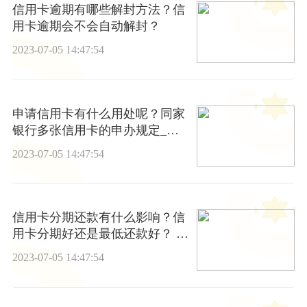
信用卡逾期有哪些解封方法？信
用卡逾期会不会自动解封？
2023-07-05 14:47:54
申请信用卡有什么用处呢？同家
银行多张信用卡的申办规定_环
球要闻
2023-07-05 14:47:54
信用卡分期还款有什么影响？信
用卡分期好还是最低还款好？ 天
天新资讯
2023-07-05 14:47:54