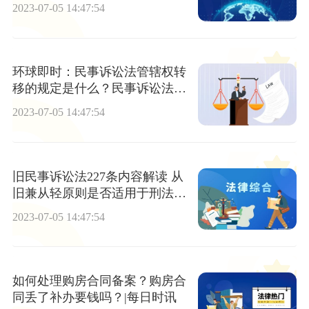
势？
2023-07-05 14:47:54
环球即时：民事诉讼法管辖权转
移的规定是什么？民事诉讼法的
基本制度是什么？
2023-07-05 14:47:54
旧民事诉讼法227条内容解读 从
旧兼从轻原则是否适用于刑法司
法解释
2023-07-05 14:47:54
如何处理购房合同备案？购房合
同丢了补办要钱吗？|每日时讯