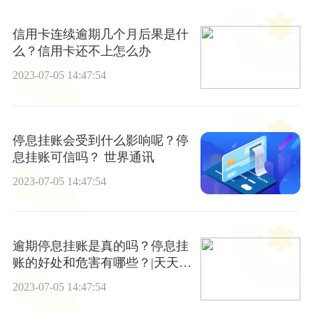
信用卡连续逾期几个月后果是什
么？信用卡还不上怎么办
2023-07-05 14:47:54
停息挂账会受到什么影响呢？停
息挂账可信吗？ 世界通讯
2023-07-05 14:47:54
逾期停息挂账是真的吗？停息挂
账的好处和危害有哪些？|天天新
动态
2023-07-05 14:47:54