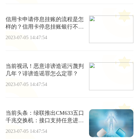
信用卡申请停息挂账的流程是怎
样的？信用卡停息挂账银行不同
意怎么办
2023-07-05 14:47:54
当前视讯！恶意诽谤造谣污蔑判
几年？诽谤造谣罪怎么定罪？
2023-07-05 14:47:54
当前头条：绿联推出CM633五口
千兆交换机：接口支持任意进
出，到手价69元
2023-07-05 14:47:54