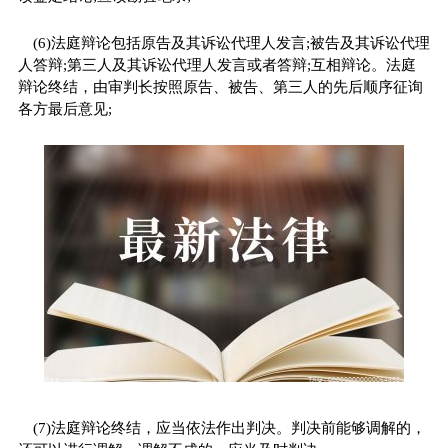
(6)法庭辩论包括原告及其诉讼代理人发言;被告及其诉讼代理
人答辩;第三人及其诉讼代理人发言或者答辩;互相辩论。法庭
辩论终结，由审判长按照原告、被告、第三人的先后顺序征询
各方最后意见;
(7)法庭辩论终结，应当依法作出判决。判决前能够调解的，