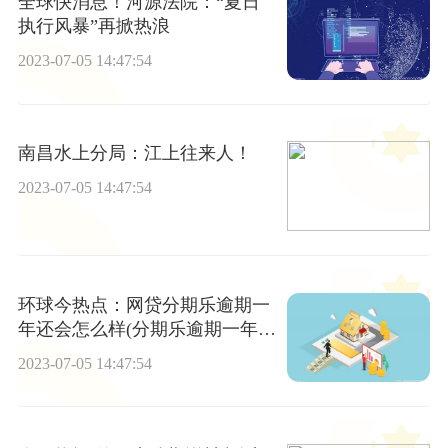
全球快消息！河源法院：“夏日
执行风暴”再掀热浪
2023-07-05 14:47:54
南昌水上分局：江上往来人！
2023-07-05 14:47:54
环球今热点：网贷分期乐逾期一
年还会怎么样(分期乐逾期一年
多,还清了还能不能戒?)
2023-07-05 14:47:54