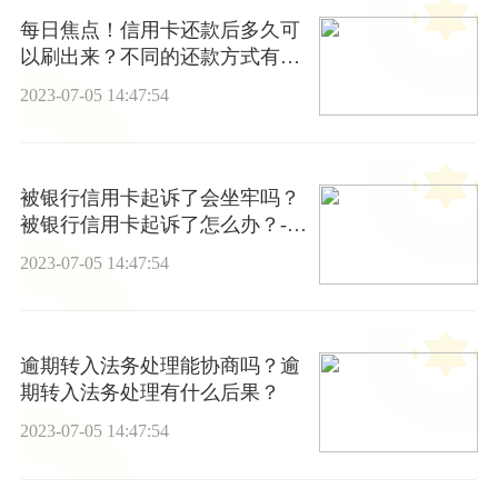
每日焦点！信用卡还款后多久可
以刷出来？不同的还款方式有什
么影响吗？
2023-07-05 14:47:54
被银行信用卡起诉了会坐牢吗？
被银行信用卡起诉了怎么办？-焦
点精选
2023-07-05 14:47:54
逾期转入法务处理能协商吗？逾
期转入法务处理有什么后果？
2023-07-05 14:47:54