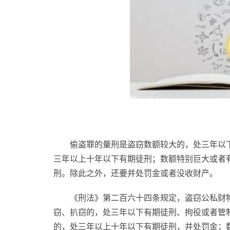
偷盗罪的量刑是盗窃数额较大的，处三年以
三年以上十年以下有期徒刑；数额特别巨大或者
刑。除此之外，还要并处罚金或者没收财产。
《刑法》第二百六十四条规定，盗窃公私财
窃、扒窃的，处三年以下有期徒刑、拘役或者管
的，处三年以上十年以下有期徒刑，并处罚金；