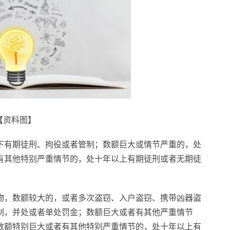
【资料图】
下有期徒刑、拘役或者管制；数额巨大或情节严重的，处
有其他特别严重情节的，处十年以上有期徒刑或者无期徒
物，数额较大的，或者多次盗窃、入户盗窃、携带凶器盗
制，并处或者单处罚金；数额巨大或者有其他严重情节
数额特别巨大或者有其他特别严重情节的，处十年以上有