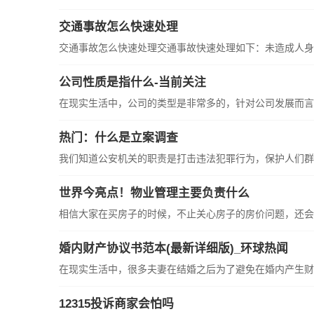
交通事故怎么快速处理
交通事故怎么快速处理交通事故快速处理如下：未造成人身伤
公司性质是指什么-当前关注
在现实生活中，公司的类型是非常多的，针对公司发展而言，
热门：什么是立案调查
我们知道公安机关的职责是打击违法犯罪行为，保护人们群众
世界今亮点！物业管理主要负责什么
相信大家在买房子的时候，不止关心房子的房价问题，还会关
婚内财产协议书范本(最新详细版)_环球热闻
在现实生活中，很多夫妻在结婚之后为了避免在婚内产生财产
12315投诉商家会怕吗