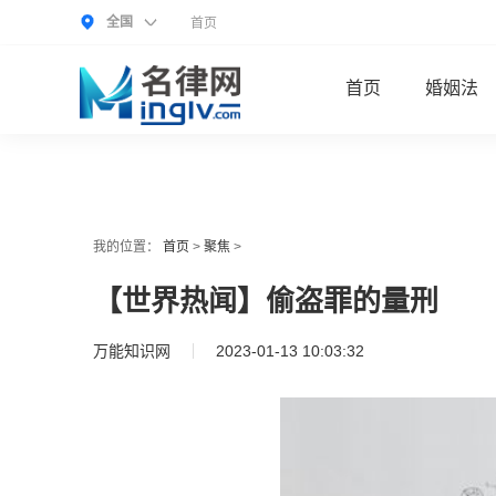
全国
首页
首页
婚姻法
我的位置：
首页
>
聚焦
>
【世界热闻】偷盗罪的量刑
万能知识网
2023-01-13 10:03:32