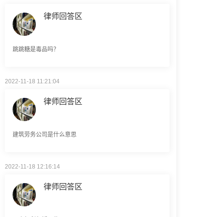
跳跳糖是毒品吗？
2022-11-18 11:21:04
律师回答区
建筑劳务公司是什么意思
2022-11-18 12:16:14
律师回答区
民事权利包括哪些