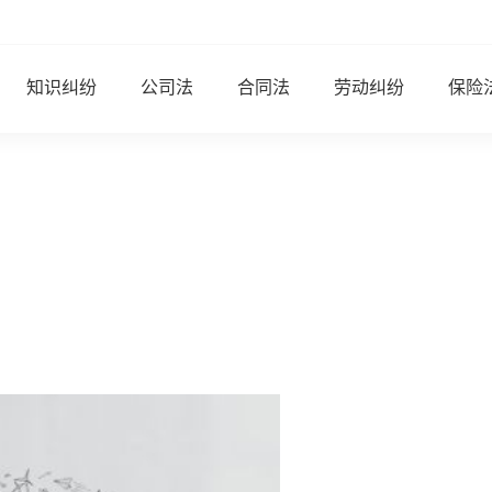
知识纠纷
公司法
合同法
劳动纠纷
保险