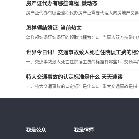
房产证代办有哪些流程_微动态
房产证代办有哪些流程代办房产证需要代理人向房地产交易中
怎样领结婚证_当前热文
怎样领结婚证结婚证的领取流程为：1、当事人双方携带自身的
世界今日讯！交通事故致人死亡住院误工费的标
一、交通事故致人死亡住院误工费的标准有哪些1、交通事故致
特大交通事故的认定标准是什么 天天速读
一、特大交通事故的认定标准是什么1、重大交通事故是指一次
我是公众
我是律师