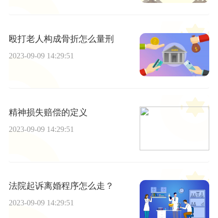
殴打老人构成骨折怎么量刑
2023-09-09 14:29:51
精神损失赔偿的定义
2023-09-09 14:29:51
法院起诉离婚程序怎么走？
2023-09-09 14:29:51