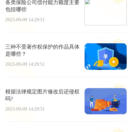
各类保险公司偿付能力额度主要
包括哪些
2023-09-09 14:29:51
三种不受著作权保护的作品具体
是哪些？
2023-09-09 14:29:51
根据法律规定图片修改后还侵权
吗?
2023-09-09 14:29:51