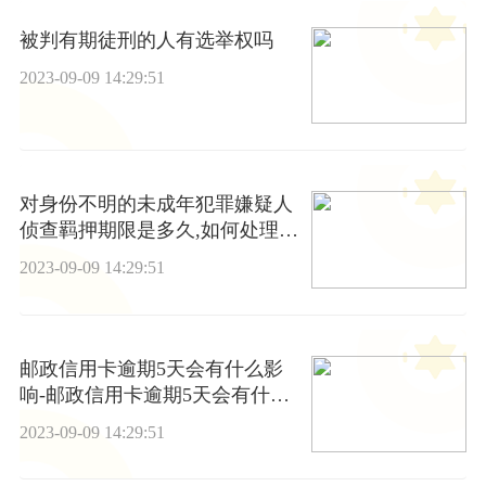
被判有期徒刑的人有选举权吗
2023-09-09 14:29:51
对身份不明的未成年犯罪嫌疑人
侦查羁押期限是多久,如何处理未
成年犯罪嫌疑人侦查羁押在实践
2023-09-09 14:29:51
中的问题
邮政信用卡逾期5天会有什么影
响-邮政信用卡逾期5天会有什么
影响吗
2023-09-09 14:29:51