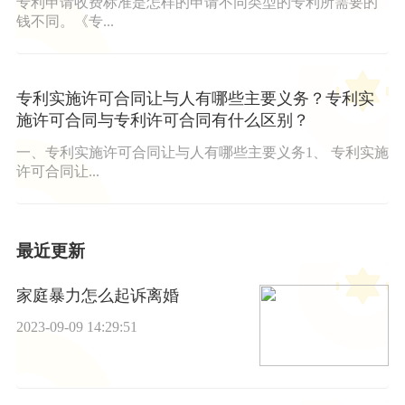
专利申请收费标准是怎样的申请不同类型的专利所需要的
钱不同。《专...
专利实施许可合同让与人有哪些主要义务？专利实
施许可合同与专利许可合同有什么区别？
一、专利实施许可合同让与人有哪些主要义务1、 专利实施
许可合同让...
最近更新
家庭暴力怎么起诉离婚
2023-09-09 14:29:51