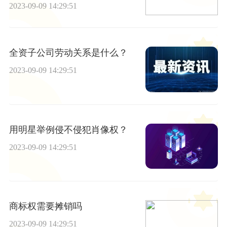
2023-09-09 14:29:51
全资子公司劳动关系是什么？
2023-09-09 14:29:51
用明星举例侵不侵犯肖像权？
2023-09-09 14:29:51
商标权需要摊销吗
2023-09-09 14:29:51