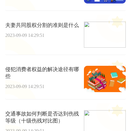
夫妻共同股权分割的准则是什么
2023-09-09 14:29:51
侵犯消费者权益的解决途径有哪
些
2023-09-09 14:29:51
交通事故如何判断是否达到伤残
等级（十级伤残对比图）
2023-09-09 14:29:51