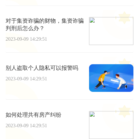
对于集资诈骗的财物，集资诈骗
判刑后怎么办？
2023-09-09 14:29:51
别人盗取个人隐私可以报警吗
2023-09-09 14:29:51
如何处理共有房产纠纷
2023-09-09 14:29:51