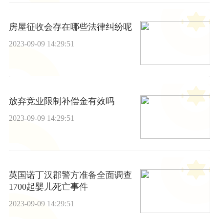
房屋征收会存在哪些法律纠纷呢
2023-09-09 14:29:51
放弃竞业限制补偿金有效吗
2023-09-09 14:29:51
英国诺丁汉郡警方准备全面调查
1700起婴儿死亡事件
2023-09-09 14:29:51