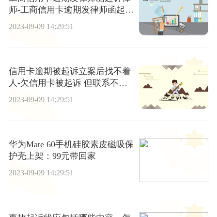
师-工商信用卡逾期发律师函起诉
律师有用吗
2023-09-09 14:29:51
信用卡逾期被起诉立案后找不着
人-欠信用卡被起诉 但联系不到
本人会怎么样
2023-09-09 14:29:51
华为Mate 60手机硅胶素皮磁吸保
护壳上架：99元带回家
2023-09-09 14:29:51