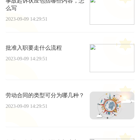
事故起诉状应包括哪些内容，怎
么写
2023-09-09 14:29:51
批准入职要走什么流程
2023-09-09 14:29:51
劳动合同的类型可分为哪几种？
2023-09-09 14:29:51