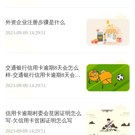
外资企业注册步骤是什么
2023-09-09 14:29:51
交通银行信用卡逾期8天会怎么
样-交通银行信用卡逾期8天会怎
么样吗
2023-09-09 14:29:51
信用卡逾期村委会贫困证明怎么
写-欠信用卡贫困证明怎么写
2023-09-09 14:29:51