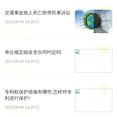
交通事故致人死亡附带民事诉讼
2023-09-09 14:29:51
单位规定能改变合同约定吗
2023-09-09 14:29:51
专利权保护措施有哪些,怎样对专
利进行保护?
2023-09-09 14:29:51