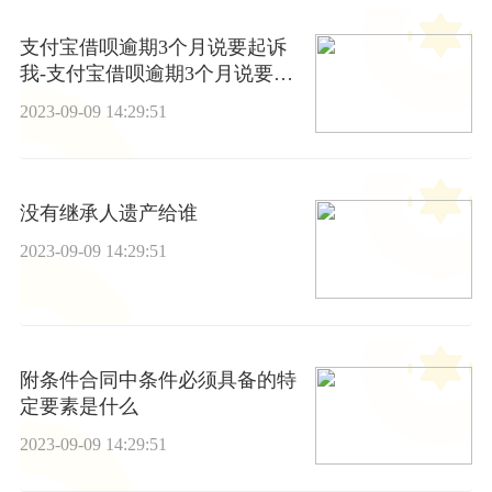
支付宝借呗逾期3个月说要起诉
我-支付宝借呗逾期3个月说要起
诉我是真的吗
2023-09-09 14:29:51
没有继承人遗产给谁
2023-09-09 14:29:51
附条件合同中条件必须具备的特
定要素是什么
2023-09-09 14:29:51