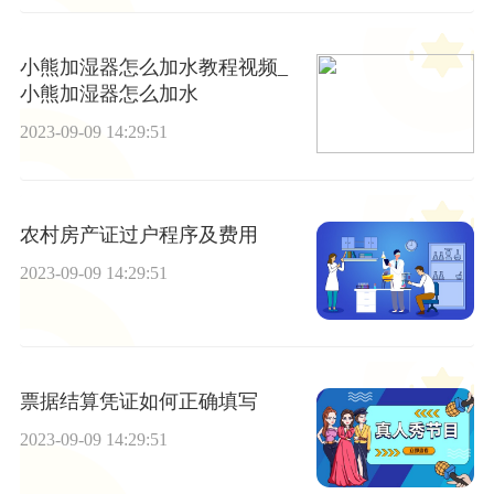
小熊加湿器怎么加水教程视频_
小熊加湿器怎么加水
2023-09-09 14:29:51
农村房产证过户程序及费用
2023-09-09 14:29:51
票据结算凭证如何正确填写
2023-09-09 14:29:51