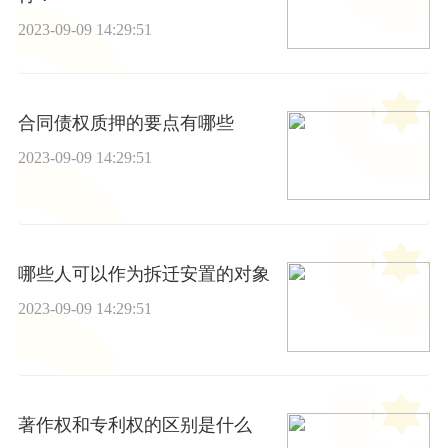
2023-09-09 14:29:51
合同债权质押的要点有哪些
2023-09-09 14:29:51
哪些人可以作为拆迁安置的对象
2023-09-09 14:29:51
著作权和专利权的区别是什么