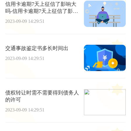
信用卡逾期7天上征信了影响大
吗-信用卡逾期7天上征信了影响
大吗?
2023-09-09 14:29:51
交通事故鉴定书多长时间出
2023-09-09 14:29:51
债权转让时需不需要得到债务人
的许可
2023-09-09 14:29:51