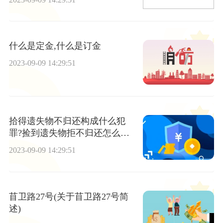
什么是定金,什么是订金
2023-09-09 14:29:51
拾得遗失物不归还构成什么犯
罪?捡到遗失物拒不归还怎么处
理?
2023-09-09 14:29:51
苜卫路27号(关于苜卫路27号简
述)