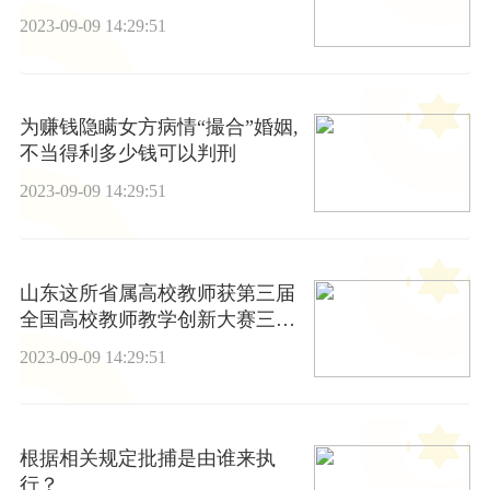
还款是真的吗
2023-09-09 14:29:51
为赚钱隐瞒女方病情“撮合”婚姻,
不当得利多少钱可以判刑
2023-09-09 14:29:51
山东这所省属高校教师获第三届
全国高校教师教学创新大赛三等
奖
2023-09-09 14:29:51
根据相关规定批捕是由谁来执
行？