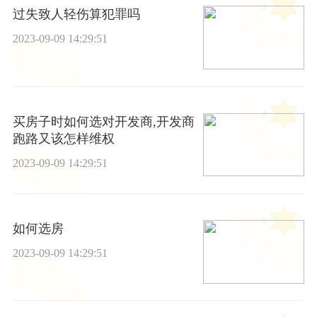
过失致人轻伤算犯罪吗
2023-09-09 14:29:51
买房子时如何选对开发商,开发商
跑路又该怎样维权
2023-09-09 14:29:51
如何选房
2023-09-09 14:29:51