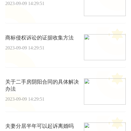
2023-09-09 14:29:51
商标侵权诉讼的证据收集方法
2023-09-09 14:29:51
关于二手房阴阳合同的具体解决
办法
2023-09-09 14:29:51
夫妻分居半年可以起诉离婚吗