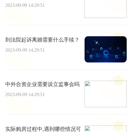
2023-09-09 14:29:51
到法院起诉离婚需要什么手续？
2023-09-09 14:29:51
中外合资企业需要设立监事会吗
2023-09-09 14:29:51
实际购房过程中,遇到哪些情况可