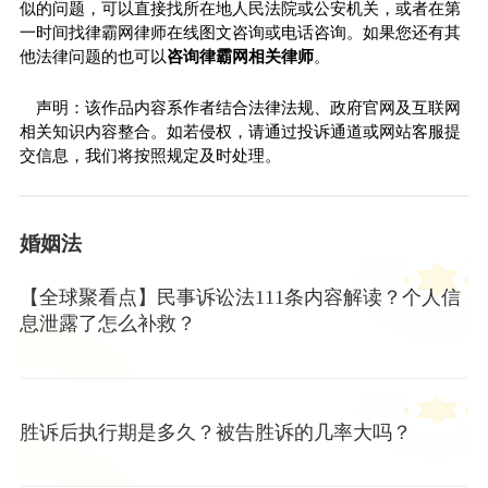
似的问题，可以直接找所在地人民法院或公安机关，或者在第
一时间找律霸网律师在线图文咨询或电话咨询。如果您还有其
他法律问题的也可以
咨询律霸网相关律师
。
声明：该作品内容系作者结合法律法规、政府官网及互联网
相关知识内容整合。如若侵权，请通过投诉通道或网站客服提
交信息，我们将按照规定及时处理。
婚姻法
【全球聚看点】民事诉讼法111条内容解读？个人信
息泄露了怎么补救？
胜诉后执行期是多久？被告胜诉的几率大吗？