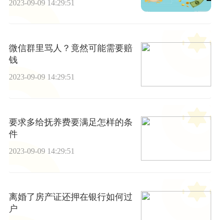
2023-09-09 14:29:51
微信群里骂人？竟然可能需要赔
钱
2023-09-09 14:29:51
要求多给抚养费要满足怎样的条
件
2023-09-09 14:29:51
离婚了房产证还押在银行如何过
户