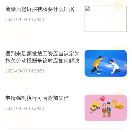
离婚后起诉探视权要什么证据
2023-09-09 14:29:51
遇到未足额发放工资应当认定为
拖欠劳动报酬争议时应如何解决
2023-09-09 14:29:51
申请强制执行可否附加失信
2023-09-09 14:29:51