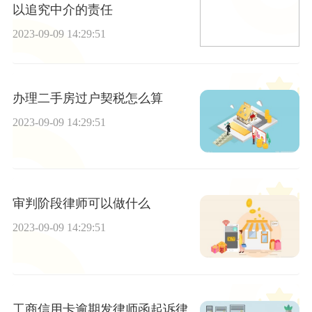
以追究中介的责任
2023-09-09 14:29:51
办理二手房过户契税怎么算
2023-09-09 14:29:51
审判阶段律师可以做什么
2023-09-09 14:29:51
工商信用卡逾期发律师函起诉律