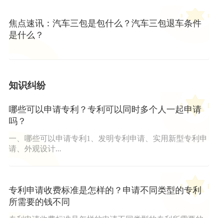
焦点速讯：汽车三包是包什么？汽车三包退车条件
是什么？
知识纠纷
哪些可以申请专利？专利可以同时多个人一起申请
吗？
一、哪些可以申请专利1、发明专利申请、实用新型专利申
请、外观设计...
专利申请收费标准是怎样的？申请不同类型的专利
所需要的钱不同