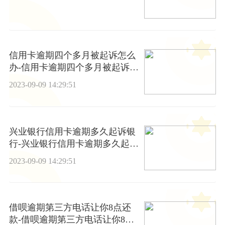
信用卡逾期四个多月被起诉怎么
办-信用卡逾期四个多月被起诉怎
么办理
2023-09-09 14:29:51
兴业银行信用卡逾期多久起诉银
行-兴业银行信用卡逾期多久起诉
银行最有效
2023-09-09 14:29:51
借呗逾期第三方电话让你8点还
款-借呗逾期第三方电话让你8点