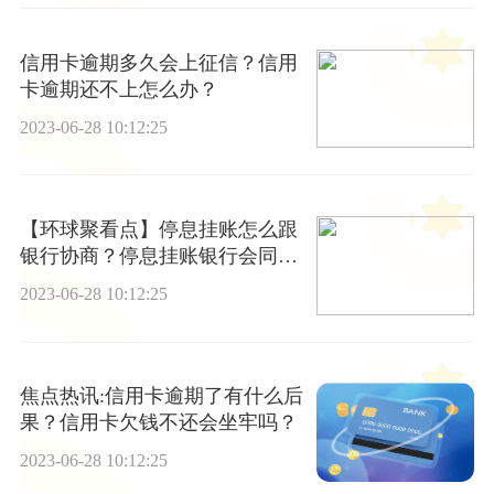
信用卡逾期多久会上征信？信用
卡逾期还不上怎么办？
2023-06-28 10:12:25
【环球聚看点】停息挂账怎么跟
银行协商？停息挂账银行会同意
吗？
2023-06-28 10:12:25
焦点热讯:信用卡逾期了有什么后
果？信用卡欠钱不还会坐牢吗？
2023-06-28 10:12:25