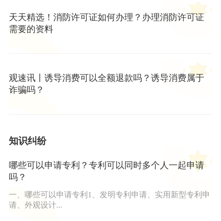
天天精选！消防许可证如何办理？办理消防许可证
需要的资料
观速讯丨诱导消费可以全额退款吗？诱导消费属于
诈骗吗？
知识纠纷
哪些可以申请专利？专利可以同时多个人一起申请
吗？
一、哪些可以申请专利1、发明专利申请、实用新型专利申
请、外观设计...