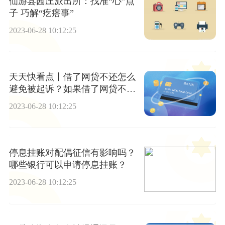
仙游县园庄派出所：找准“心”点
子 巧解“疙瘩事”
2023-06-28 10:12:25
天天快看点丨借了网贷不还怎么
避免被起诉？如果借了网贷不还
会怎么样？
2023-06-28 10:12:25
停息挂账对配偶征信有影响吗？
哪些银行可以申请停息挂账？
2023-06-28 10:12:25