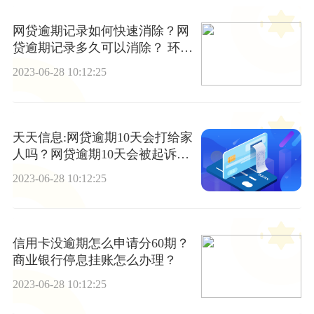
网贷逾期记录如何快速消除？网
贷逾期记录多久可以消除？ 环球
微动态
2023-06-28 10:12:25
天天信息:网贷逾期10天会打给家
人吗？网贷逾期10天会被起诉
吗？
2023-06-28 10:12:25
信用卡没逾期怎么申请分60期？
商业银行停息挂账怎么办理？
2023-06-28 10:12:25