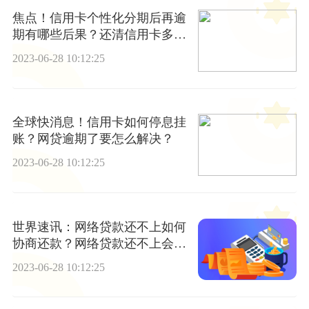
焦点！信用卡个性化分期后再逾
期有哪些后果？还清信用卡多久
更新个人信用报告？
2023-06-28 10:12:25
全球快消息！信用卡如何停息挂
账？网贷逾期了要怎么解决？
2023-06-28 10:12:25
世界速讯：网络贷款还不上如何
协商还款？网络贷款还不上会连
累家人吗？
2023-06-28 10:12:25