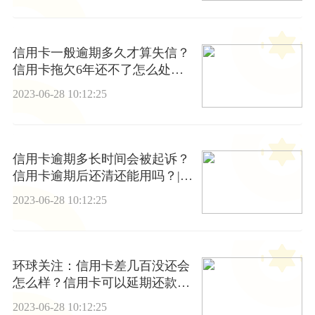
信用卡一般逾期多久才算失信？
信用卡拖欠6年还不了怎么处
理？|世界热点
2023-06-28 10:12:25
信用卡逾期多长时间会被起诉？
信用卡逾期后还清还能用吗？|全
球头条
2023-06-28 10:12:25
环球关注：信用卡差几百没还会
怎么样？信用卡可以延期还款
吗？
2023-06-28 10:12:25