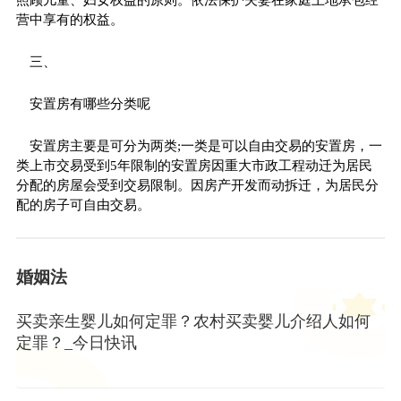
营中享有的权益。
三、
安置房有哪些分类呢
安置房主要是可分为两类;一类是可以自由交易的安置房，一
类上市交易受到5年限制的安置房因重大市政工程动迁为居民
分配的房屋会受到交易限制。因房产开发而动拆迁，为居民分
配的房子可自由交易。
婚姻法
买卖亲生婴儿如何定罪？农村买卖婴儿介绍人如何
定罪？_今日快讯