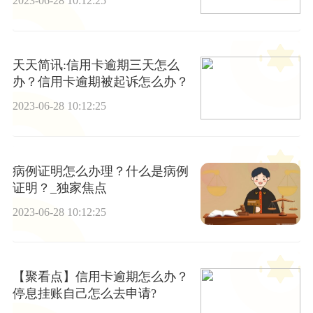
2023-06-28 10:12:25
天天简讯:信用卡逾期三天怎么
办？信用卡逾期被起诉怎么办？
2023-06-28 10:12:25
病例证明怎么办理？什么是病例
证明？_独家焦点
2023-06-28 10:12:25
【聚看点】信用卡逾期怎么办？
停息挂账自己怎么去申请?