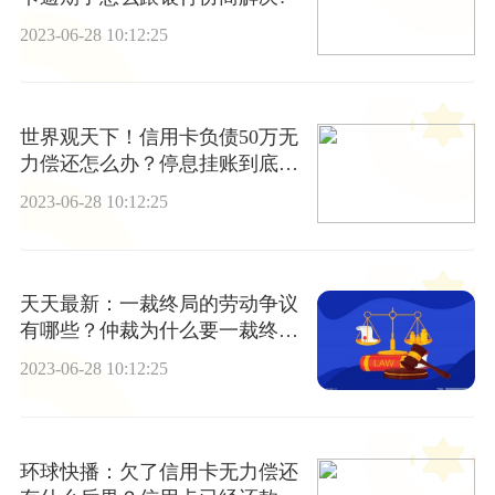
2023-06-28 10:12:25
世界观天下！信用卡负债50万无
力偿还怎么办？停息挂账到底是
什么?
2023-06-28 10:12:25
天天最新：一裁终局的劳动争议
有哪些？仲裁为什么要一裁终
局？
2023-06-28 10:12:25
环球快播：欠了信用卡无力偿还