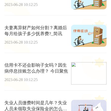
定的标准吗？_环球速递
2023-06-28 10:12:25
夫妻离异财产如何分割？离婚后
每月给孩子多少抚养费?_简讯
2023-06-28 10:12:25
信用卡不还会影响子女吗？因生
病停息挂账怎么办理？ 今日聚焦
2023-06-28 10:12:25
失业人员缴费时间是几年？失业
人员未领取失业保险金的怎么缴