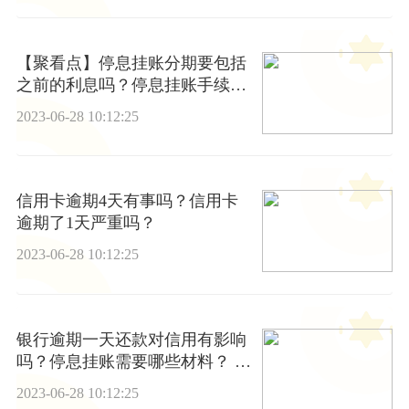
【聚看点】停息挂账分期要包括
之前的利息吗？停息挂账手续费
高不高？
2023-06-28 10:12:25
信用卡逾期4天有事吗？信用卡
逾期了1天严重吗？
2023-06-28 10:12:25
银行逾期一天还款对信用有影响
吗？停息挂账需要哪些材料？ 天
天快资讯
2023-06-28 10:12:25