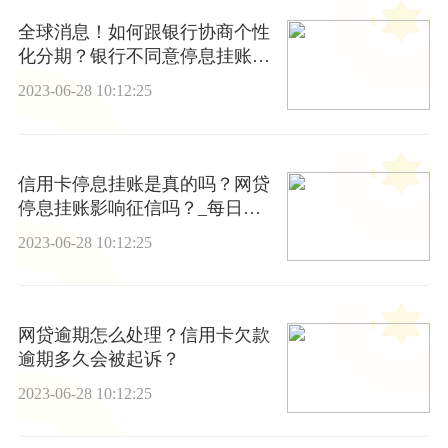
全球消息！如何跟银行协商个性
化分期？银行不同意停息挂账怎
么办？
2023-06-28 10:12:25
信用卡停息挂账是真的吗？网贷
停息挂账影响征信吗？_每日消
息
2023-06-28 10:12:25
网贷逾期怎么处理？信用卡欠款
逾期多久会被起诉？
2023-06-28 10:12:25