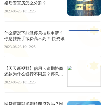
婚后安置房怎么分割？
2023-06-28 10:12:25
什么情况下能做停息挂账申请？
停息挂账手续费高不高？ 快资讯
2023-06-28 10:12:25
【天天新视野】信用卡逾期协商
还款为什么银行不同意？停息挂
账几大步骤是什么？
2023-06-28 10:12:25
网贷首期就逾期还能贷款吗？网