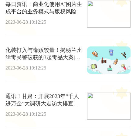
每日资讯：商业化使用AI图片生
成平台的业务模式与版权风险
2023-06-28 10:12:25
化装打入与毒贩较量！揭秘兰州
缉毒民警破获的3起毒品大案|热
点评
2023-06-28 10:12:25
通讯！甘肃：开展2023年“千人
进万企”大调研大走访大排查活
动（七）
2023-06-28 10:12:25