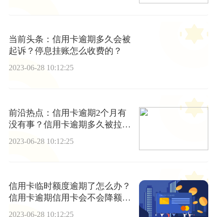
当前头条：信用卡逾期多久会被
起诉？停息挂账怎么收费的？
2023-06-28 10:12:25
前沿热点：信用卡逾期2个月有
没有事？信用卡逾期多久被拉入
黑名单？
2023-06-28 10:12:25
信用卡临时额度逾期了怎么办？
信用卡逾期信用卡会不会降额
度？-新资讯
2023-06-28 10:12:25