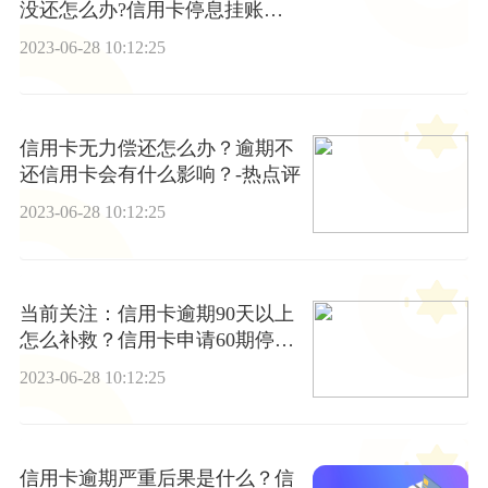
没还怎么办?信用卡停息挂账后
逾期多久恢复征信?
2023-06-28 10:12:25
信用卡无力偿还怎么办？逾期不
还信用卡会有什么影响？-热点评
2023-06-28 10:12:25
当前关注：信用卡逾期90天以上
怎么补救？信用卡申请60期停息
挂账怎么申请？
2023-06-28 10:12:25
信用卡逾期严重后果是什么？信