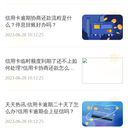
信用卡逾期协商还款流程是什
么？停息挂账好办吗？
2023-06-28 10:12:25
信用卡临时额度到期了还不上如
何处理?信用卡协商还款怎么
谈？ 全球关注
2023-06-28 10:12:25
天天热讯:信用卡逾期二十天了怎
么办?信用卡逾期会上征信吗？
2023-06-28 10:12:25