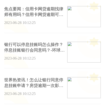
焦点要闻：信用卡网贷逾期找律
师有用吗？信用卡网贷逾期可以
协商吗？
2023-06-28 10:12:25
银行可以停息挂账吗怎么操作？
停息挂账银行会同意吗？-环球聚
焦
2023-06-28 10:12:25
世界热资讯！怎么让银行同意停
息挂账申请？房贷逾期一次影响
以后贷款吗？
2023-06-28 10:12:25