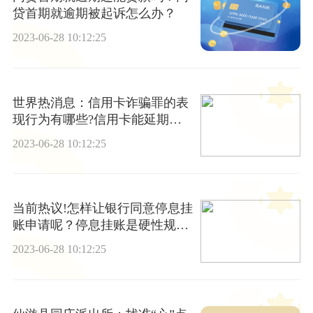
贷首期就逾期被起诉怎么办？
2023-06-28 10:12:25
世界热消息：信用卡诈骗罪的表
现行为有哪些?信用卡能延期一
年还款吗?
2023-06-28 10:12:25
当前热议!怎样让银行同意停息挂
账申请呢？停息挂账是硬性规定
吗？
2023-06-28 10:12:25