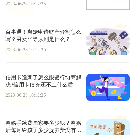
2023-06-28 10:12:25
百事通！离婚申请财产分割怎么
写？男女平等原则是什么？
2023-06-28 10:12:25
信用卡逾期了怎么跟银行协商解
决?信用卡债务还不上什么后果?-
信息
2023-06-28 10:12:25
离婚手续费国家要多少钱？离婚
后每月给孩子多少抚养费没有固