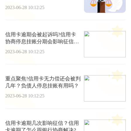
纳？
2023-06-28 10:12:25
信用卡逾期会被起诉吗?信用卡
协商停息挂账分期会影响征信
吗?
2023-06-28 10:12:25
重点聚焦!信用卡无力偿还会被判
几年？负债人停息挂账有用吗？
2023-06-28 10:12:25
信用卡逾期几次影响征信？信用
卡逾期了怎么跟银行协商解决?