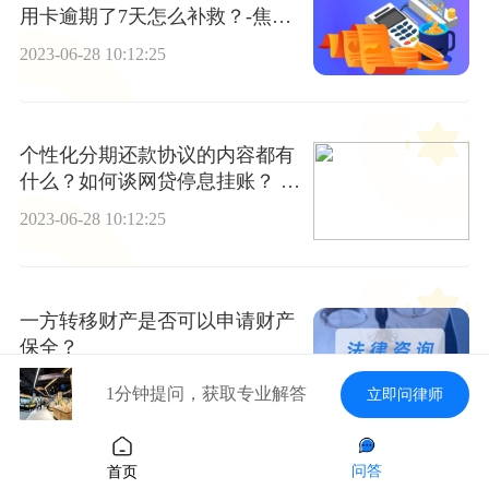
用卡逾期了7天怎么补救？-焦点
关注
2023-06-28 10:12:25
个性化分期还款协议的内容都有
什么？如何谈网贷停息挂账？ 世
界快报
2023-06-28 10:12:25
一方转移财产是否可以申请财产
保全？
2023-06-28 10:12:25
1分钟提问，获取专业解答
立即问律师
问答
首页
停息挂账是什么意思？停息挂账