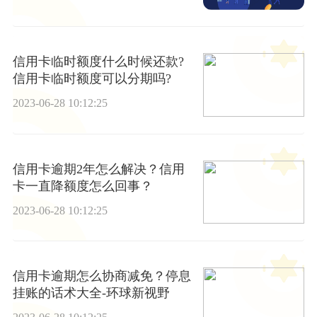
信用卡临时额度什么时候还款?
信用卡临时额度可以分期吗?
2023-06-28 10:12:25
信用卡逾期2年怎么解决？信用
卡一直降额度怎么回事？
2023-06-28 10:12:25
信用卡逾期怎么协商减免？停息
挂账的话术大全-环球新视野