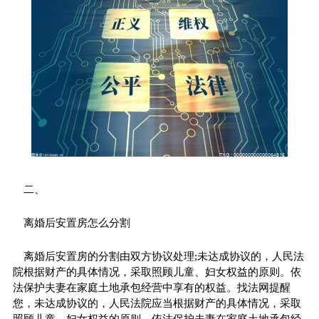
二、
离婚后安置房怎么分割
离婚后安置房的分割由双方协议处理;未达成协议的，人民法
院根据财产的具体情况，采取照顾儿童、妇女权益的原则。依
法保护夫妻在家庭土地承包经营中享有的权益。找法网提醒
您，未达成协议的，人民法院应当根据财产的具体情况，采取
照顾儿童、妇女权益的原则。依法保护夫妻在家庭土地承包经