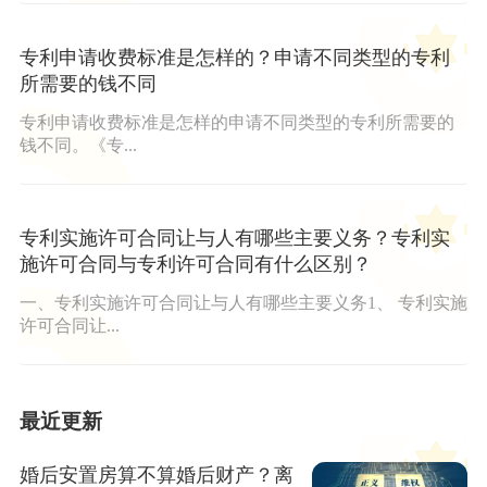
专利申请收费标准是怎样的？申请不同类型的专利
所需要的钱不同
专利申请收费标准是怎样的申请不同类型的专利所需要的
钱不同。《专...
专利实施许可合同让与人有哪些主要义务？专利实
施许可合同与专利许可合同有什么区别？
一、专利实施许可合同让与人有哪些主要义务1、 专利实施
许可合同让...
最近更新
婚后安置房算不算婚后财产？离