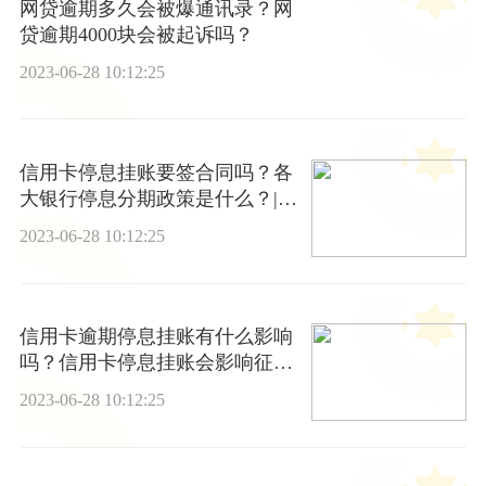
网贷逾期多久会被爆通讯录？网
贷逾期4000块会被起诉吗？
2023-06-28 10:12:25
信用卡停息挂账要签合同吗？各
大银行停息分期政策是什么？|今
日看点
2023-06-28 10:12:25
信用卡逾期停息挂账有什么影响
吗？信用卡停息挂账会影响征信
吗？
2023-06-28 10:12:25