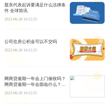
股东代表起诉要满足什么法律条
件 全球简讯
2023-06-28 10:12:25
公司住房公积金可以不交吗
2023-06-28 10:12:25
网商贷逾期一年会上门催收吗？
网商贷逾期一年会面临什么？_
世界播报
2023-06-28 10:12:25