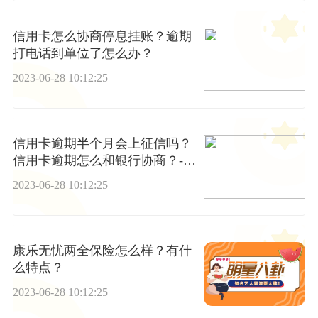
信用卡怎么协商停息挂账？逾期
打电话到单位了怎么办？
2023-06-28 10:12:25
信用卡逾期半个月会上征信吗？
信用卡逾期怎么和银行协商？-全
球聚焦
2023-06-28 10:12:25
康乐无忧两全保险怎么样？有什
么特点？
2023-06-28 10:12:25