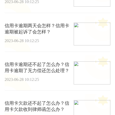
2023-06-28 10:12:25
信用卡逾期两天会怎样？信用卡
逾期被起诉了会怎样？
2023-06-28 10:12:25
信用卡逾期还不起了怎么办？信
用卡逾期了无力偿还怎么处理？
2023-06-28 10:12:25
信用卡欠款还不起了怎么办？信
用卡欠款收到律师函怎么办？