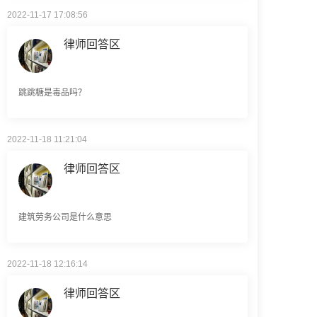
律师回答区
跳跳糖是毒品吗？
2022-11-18 11:21:04
律师回答区
建筑劳务公司是什么意思
2022-11-18 12:16:14
律师回答区
民事权利包括哪些