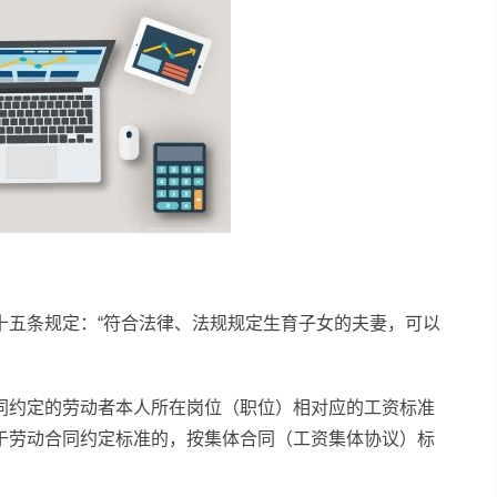
十五条规定：“符合法律、法规规定生育子女的夫妻，可以
同约定的劳动者本人所在岗位（职位）相对应的工资标准
于劳动合同约定标准的，按集体合同（工资集体协议）标