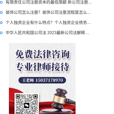
有限责任公司注册资本的最低限额 新公司注册资金的要求的规定是怎样的？
律师回答区
装饰公司怎么注册？装饰公司注册流程是怎么规定的？
个人独资企业有什么特点？个人独资企业债务如何承担？公司登记注册的条件是什么？
跳跳糖是毒品吗？
中华人民共和国公司法 2023最新公司法解释二全文