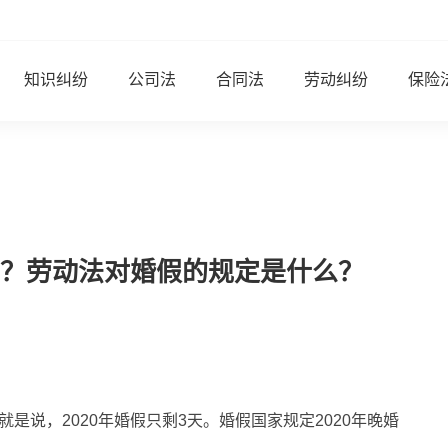
知识纠纷
公司法
合同法
劳动纠纷
保险
？劳动法对婚假的规定是什么？
就是说，2020年婚假只剩3天。婚假国家规定2020年晚婚