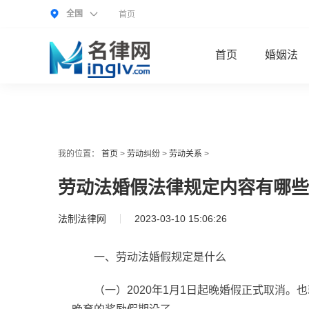
全国
首页
首页
婚姻法
我的位置：
首页
>
劳动纠纷
>
劳动关系
>
劳动法婚假法律规定内容有哪些
法制法律网
2023-03-10 15:06:26
一、劳动法婚假规定是什么
（一）2020年1月1日起晚婚假正式取消。也