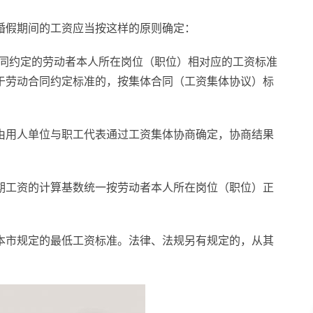
婚假期间的工资应当按这样的原则确定：
合同约定的劳动者本人所在岗位（职位）相对应的工资标准
于劳动合同约定标准的，按集体合同（工资集体协议）标
由用人单位与职工代表通过工资集体协商确定，协商结果
期工资的计算基数统一按劳动者本人所在岗位（职位）正
本市规定的最低工资标准。法律、法规另有规定的，从其