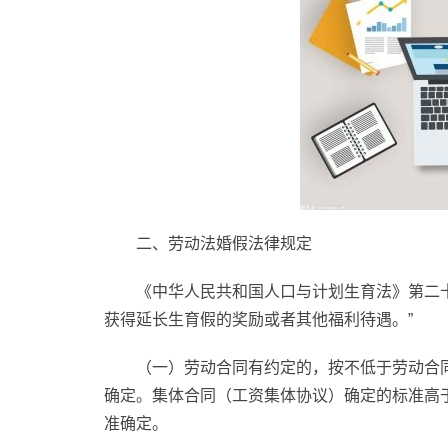
二、劳动法婚假法律规定
《中华人民共和国人口与计划生育法》第二
获得延长生育假的奖励或者其他福利待遇。”
（一）劳动合同有约定的，按不低于劳动合
确定。集体合同（工资集体协议）确定的标准高
准确定。