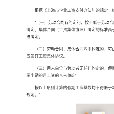
根据《上海市企业工资支付办法》的规定，
“（一）劳动合同有约定的，按不低于劳动
确定。集体合同（工资集体协议）确定的标准高
准确定。
（二）劳动合同、集体合同均未约定的，可
应签订工资集体协议。
（三）用人单位与劳动者无任何约定的，假
常出勤的月工资的70％确定。
按以上原则计算的假期工资基数均不得低于
规定。”