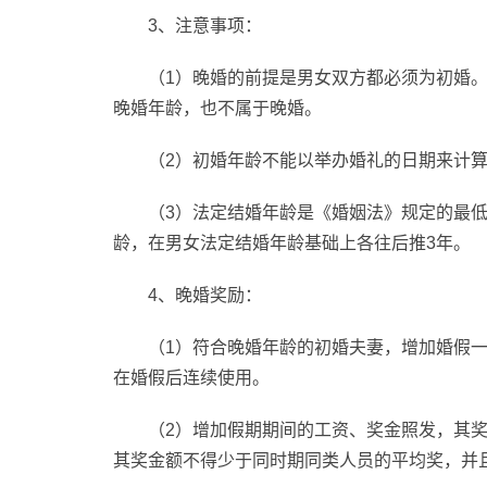
3、注意事项：
（1）晚婚的前提是男女双方都必须为初婚
晚婚年龄，也不属于晚婚。
（2）初婚年龄不能以举办婚礼的日期来计
（3）法定结婚年龄是《婚姻法》规定的最
龄，在男女法定结婚年龄基础上各往后推3年。
4、晚婚奖励：
（1）符合晚婚年龄的初婚夫妻，增加婚假
在婚假后连续使用。
（2）增加假期期间的工资、奖金照发，其
其奖金额不得少于同时期同类人员的平均奖，并