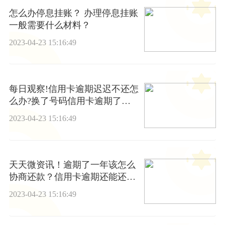
怎么办停息挂账？ 办理停息挂账
一般需要什么材料？
2023-04-23 15:16:49
每日观察!信用卡逾期迟迟不还怎
么办?换了号码信用卡逾期了怎
么办?
2023-04-23 15:16:49
天天微资讯！逾期了一年该怎么
协商还款？信用卡逾期还能还最
低还款吗？
2023-04-23 15:16:49