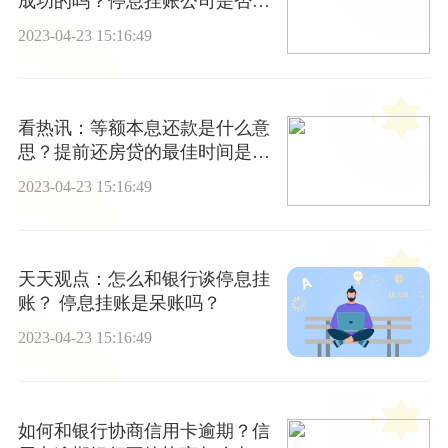
成功的吗？停息挂账公司是否靠
谱？
2023-04-23 15:16:49
看热讯：等额本息还款是什么意
思？提前还房贷的最佳时间是什
么时候？
2023-04-23 15:16:49
天天观点：怎么和银行谈停息挂
账？ 停息挂账是呆账吗？
2023-04-23 15:16:49
如何和银行协商信用卡逾期？信