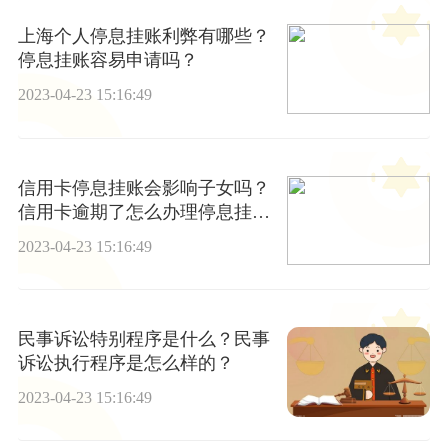
上海个人停息挂账利弊有哪些？
停息挂账容易申请吗？
2023-04-23 15:16:49
信用卡停息挂账会影响子女吗？
信用卡逾期了怎么办理停息挂账|
环球新资讯
2023-04-23 15:16:49
民事诉讼特别程序是什么？民事
诉讼执行程序是怎么样的？
2023-04-23 15:16:49