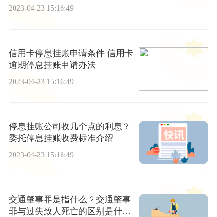
样？-天天短讯
2023-04-23 15:16:49
信用卡停息挂账申请条件 信用卡
逾期停息挂账申请办法
2023-04-23 15:16:49
停息挂账公司收几个点的利息？
委托停息挂账收费标准介绍
2023-04-23 15:16:49
交通肇事罪是指什么？交通肇事
罪与过失致人死亡的区别是什