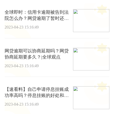
全球即时：信用卡逾期被告到法
院怎么办？网贷逾期了暂时还不
上怎么办
2023-04-23 15:16:49
网贷逾期可以协商延期吗？网贷
协商延期要多久？|全球观点
2023-04-23 15:16:49
【速看料】自己申请停息挂账成
功率高吗？停息挂账的好处和危
害是什么？
2023-04-23 15:16:49