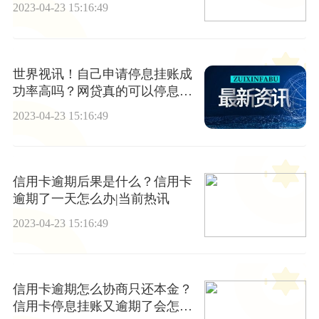
讯
2023-04-23 15:16:49
世界视讯！自己申请停息挂账成
功率高吗？网贷真的可以停息挂
账吗？
2023-04-23 15:16:49
信用卡逾期后果是什么？信用卡
逾期了一天怎么办|当前热讯
2023-04-23 15:16:49
信用卡逾期怎么协商只还本金？
信用卡停息挂账又逾期了会怎么