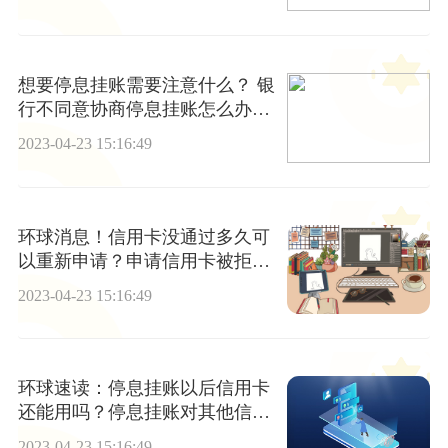
想要停息挂账需要注意什么？ 银
行不同意协商停息挂账怎么办？
_全球微动态
2023-04-23 15:16:49
环球消息！信用卡没通过多久可
以重新申请？申请信用卡被拒多
久可以重新申请
2023-04-23 15:16:49
环球速读：停息挂账以后信用卡
还能用吗？停息挂账对其他信用
卡有影响吗？
2023-04-23 15:16:49