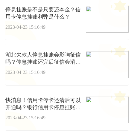
停息挂账是不是只要还本金？信
用卡停息挂账利弊是什么？
2023-04-23 15:16:49
湖北欠款人停息挂账会影响征信
吗？停息挂账还完后征信会消除
吗？-今日关注
2023-04-23 15:16:49
快消息！信用卡停卡还清后可以
开通吗？银行信用卡停息挂账怎
么申请？
2023-04-23 15:16:49