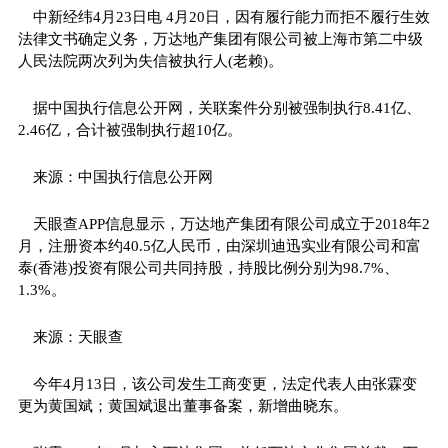
中新经纬4月23日电 4月20日，因有履行能力而拒不履行生效
法律文书确定义务，万达地产集团有限公司被上海市第二中级
人民法院两次列为失信被执行人(老赖)。
据中国执行信息公开网，关联案件分别被强制执行8.41亿、
2.46亿，合计被强制执行超10亿。
来源：中国执行信息公开网
天眼查APP信息显示，万达地产集团有限公司成立于2018年2
月，注册资本约40.5亿人民币，由深圳迪迅实业有限公司和富
泰(香港)投资有限公司共同持股，持股比例分别为98.7%、
1.3%。
来源：天眼查
今年4月13日，该公司发生工商变更，法定代表人由张霖变
更为黄国斌；黄国斌退出董事备案，新增曲晓东。