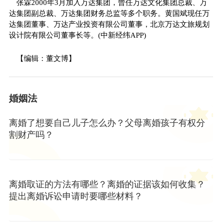
张霖2000年3月加入万达集团，曾任万达文化集团总裁、万
达集团副总裁、万达集团财务总监等多个职务。黄国斌现任万
达集团董事、万达产业投资有限公司董事，北京万达文旅规划
设计院有限公司董事长等。(中新经纬APP)
【编辑：董文博】
婚姻法
离婚了想要自己儿子怎么办？父母离婚孩子有权分
割财产吗？
离婚取证的方法有哪些？离婚的证据该如何收集？
提出离婚诉讼申请时要哪些材料？