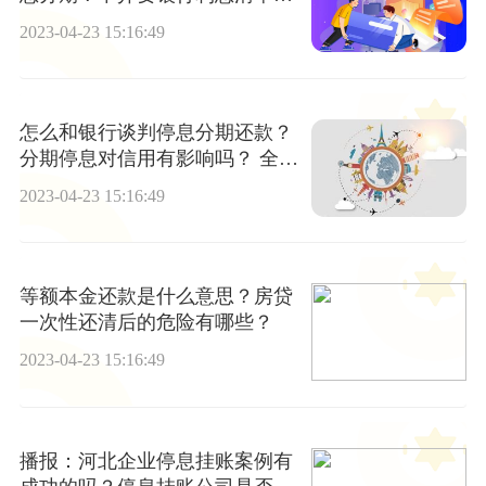
什么？
2023-04-23 15:16:49
怎么和银行谈判停息分期还款？
分期停息对信用有影响吗？ 全球
今头条
2023-04-23 15:16:49
等额本金还款是什么意思？房贷
一次性还清后的危险有哪些？
2023-04-23 15:16:49
播报：河北企业停息挂账案例有