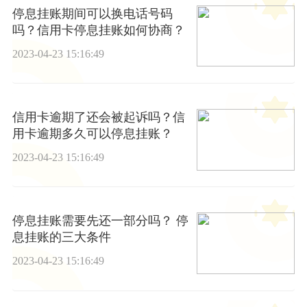
停息挂账期间可以换电话号码
吗？信用卡停息挂账如何协商？
2023-04-23 15:16:49
信用卡逾期了还会被起诉吗？信
用卡逾期多久可以停息挂账？
2023-04-23 15:16:49
停息挂账需要先还一部分吗？ 停
息挂账的三大条件
2023-04-23 15:16:49