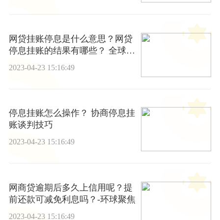
网贷挂账停息是什么意思？网贷
停息挂账的结果有哪些？ 全球观
点
2023-04-23 15:16:49
停息挂账怎么操作？ 协商停息挂
账谈判技巧
2023-04-23 15:16:49
网商贷逾期后多久上信用呢？提
前还款可减免利息吗？-环球聚焦
2023-04-23 15:16:49