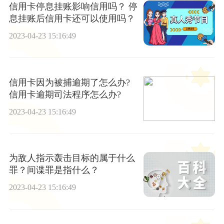
信用卡停息挂账影响信用吗？ 停
息挂账后信用卡还可以使用吗？
2023-04-23 15:16:49
信用卡因为被捕逾期了怎么办?
信用卡逾期司法程序怎么办?
2023-04-23 15:16:49
为敌人指示轰击目标的属于什么
罪？间谍罪是指什么？
2023-04-23 15:16:49