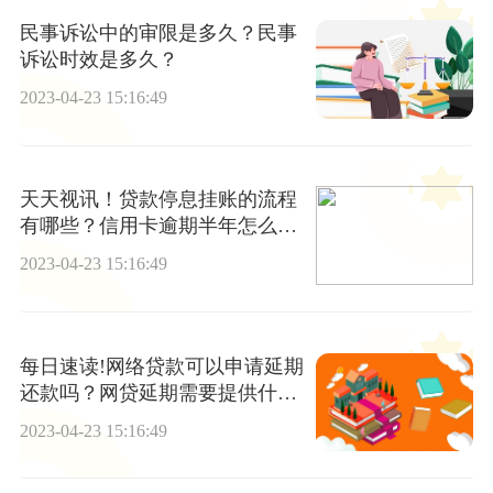
民事诉讼中的审限是多久？民事
诉讼时效是多久？
2023-04-23 15:16:49
天天视讯！贷款停息挂账的流程
有哪些？信用卡逾期半年怎么
办？
2023-04-23 15:16:49
每日速读!网络贷款可以申请延期
还款吗？网贷延期需要提供什么
资料？
2023-04-23 15:16:49