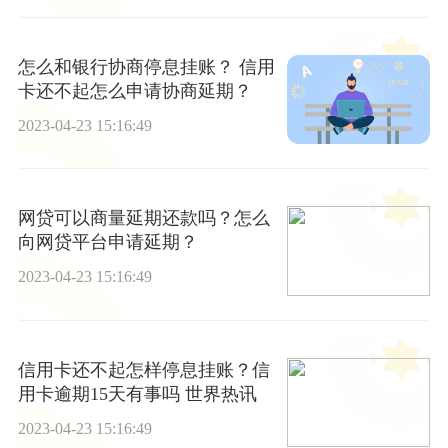
怎么和银行协商停息挂账？ 信用
卡还不起怎么申请协商延期？
2023-04-23 15:16:49
网贷可以商量延期还款吗？怎么
向网贷平台申请延期？
2023-04-23 15:16:49
信用卡还不起怎样停息挂账？信
用卡逾期15天有事吗 世界热讯
2023-04-23 15:16:49