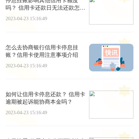
停息挂账影响其他信用卡额度
吗？ 信用卡还款日无法还款怎么
办？-当前通讯
2023-04-23 15:16:49
怎么去协商银行信用卡停息挂
账？信用卡使用注意事项介绍
2023-04-23 15:16:49
如何让信用卡停息还款？ 信用卡
逾期被起诉能协商本金吗？
2023-04-23 15:16:49