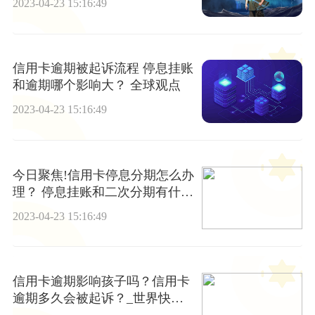
2023-04-23 15:16:49
信用卡逾期被起诉流程 停息挂账
和逾期哪个影响大？ 全球观点
2023-04-23 15:16:49
今日聚焦!信用卡停息分期怎么办
理？ 停息挂账和二次分期有什么
区别？
2023-04-23 15:16:49
信用卡逾期影响孩子吗？信用卡
逾期多久会被起诉？_世界快资