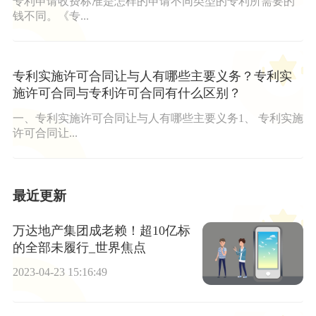
专利申请收费标准是怎样的申请不同类型的专利所需要的
钱不同。《专...
专利实施许可合同让与人有哪些主要义务？专利实
施许可合同与专利许可合同有什么区别？
一、专利实施许可合同让与人有哪些主要义务1、 专利实施
许可合同让...
最近更新
万达地产集团成老赖！超10亿标
的全部未履行_世界焦点
2023-04-23 15:16:49