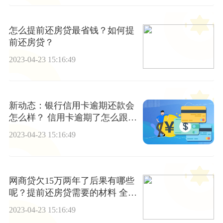
怎么提前还房贷最省钱？如何提
前还房贷？
2023-04-23 15:16:49
新动态：银行信用卡逾期还款会
怎么样？ 信用卡逾期了怎么跟银
行协商解决？
2023-04-23 15:16:49
网商贷欠15万两年了后果有哪些
呢？提前还房贷需要的材料 全球
看点
2023-04-23 15:16:49