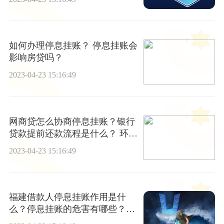
如何办理停息挂账？ 停息挂账会
影响房贷吗？
2023-04-23 15:16:49
网商贷怎么协商停息挂账？银行
贷款提前还款流程是什么？ 环球
视讯
2023-04-23 15:16:49
福建借款人停息挂账作用是什
么？停息挂账的危害有哪些？_
世界新资讯