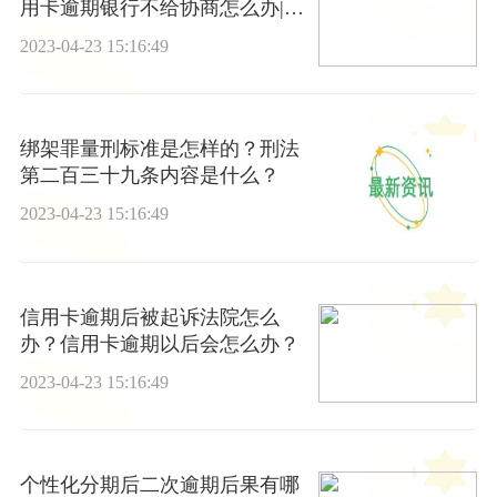
用卡逾期银行不给协商怎么办|世
界新要闻
2023-04-23 15:16:49
绑架罪量刑标准是怎样的？刑法
第二百三十九条内容是什么？
2023-04-23 15:16:49
信用卡逾期后被起诉法院怎么
办？信用卡逾期以后会怎么办？
2023-04-23 15:16:49
个性化分期后二次逾期后果有哪