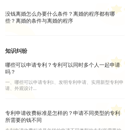
没钱离婚怎么办要什么条件？离婚的程序都有哪
些？离婚的条件与离婚的程序
知识纠纷
哪些可以申请专利？专利可以同时多个人一起申请
吗？
一、哪些可以申请专利1、发明专利申请、实用新型专利申
请、外观设计...
专利申请收费标准是怎样的？申请不同类型的专利
所需要的钱不同