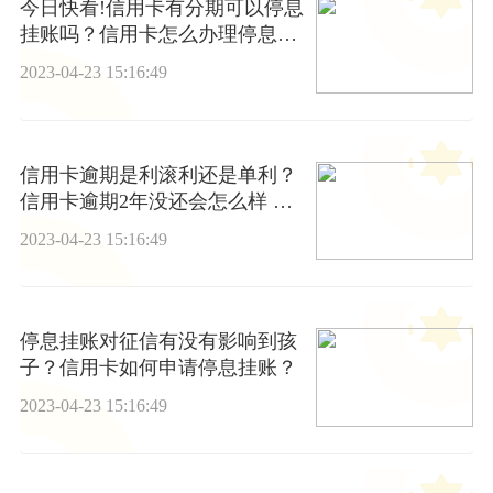
今日快看!信用卡有分期可以停息
挂账吗？信用卡怎么办理停息挂
账分期？
2023-04-23 15:16:49
信用卡逾期是利滚利还是单利？
信用卡逾期2年没还会怎么样 世
界百事通
2023-04-23 15:16:49
停息挂账对征信有没有影响到孩
子？信用卡如何申请停息挂账？
2023-04-23 15:16:49