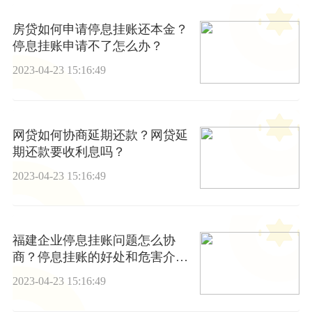
房贷如何申请停息挂账还本金？
停息挂账申请不了怎么办？
2023-04-23 15:16:49
网贷如何协商延期还款？网贷延
期还款要收利息吗？
2023-04-23 15:16:49
福建企业停息挂账问题怎么协
商？停息挂账的好处和危害介绍|
环球快讯
2023-04-23 15:16:49