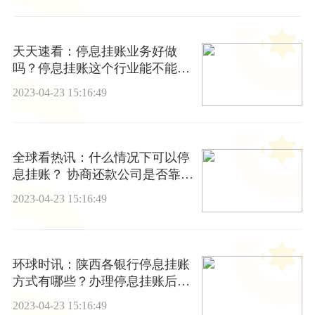
天天速看：停息挂账业务好做
吗？停息挂账这个行业能不能
做？
2023-04-23 15:16:49
全球看热讯：什么情况下可以停
息挂账？ 协商还款公司是否靠
谱？
2023-04-23 15:16:49
环球时讯：陕西各银行停息挂账
方式有哪些？办理停息挂账后有
什么好处？
2023-04-23 15:16:49