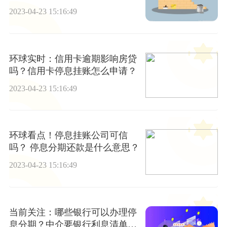
么？
2023-04-23 15:16:49
环球实时：信用卡逾期影响房贷
吗？信用卡停息挂账怎么申请？
2023-04-23 15:16:49
环球看点！停息挂账公司可信
吗？ 停息分期还款是什么意思？
2023-04-23 15:16:49
当前关注：哪些银行可以办理停
息分期？中介要银行利息清单干