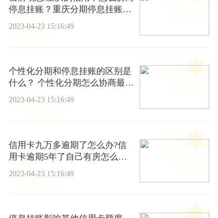
停息挂账？重庆分期停息挂账有
哪些方式？
2023-04-23 15:16:49
个性化分期和停息挂账的区别是
什么？ 个性化分期怎么协商最
好？
2023-04-23 15:16:49
信用卡九万多逾期了怎么办?信
用卡逾期5年了自己有房怎么
办？ 环球要闻
2023-04-23 15:16:49