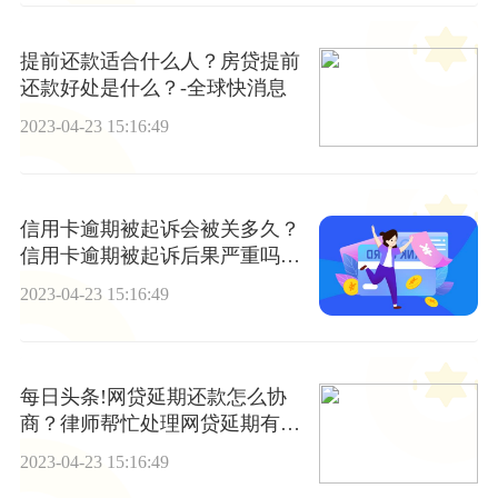
提前还款适合什么人？房贷提前
还款好处是什么？-全球快消息
2023-04-23 15:16:49
信用卡逾期被起诉会被关多久？
信用卡逾期被起诉后果严重吗？
_快讯
2023-04-23 15:16:49
每日头条!网贷延期还款怎么协
商？律师帮忙处理网贷延期有用
吗？
2023-04-23 15:16:49