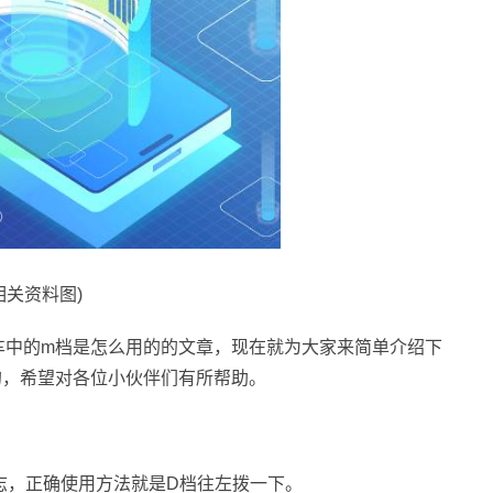
相关资料图)
车中的m档是怎么用的的文章，现在就为大家来简单介绍下
的，希望对各位小伙伴们有所帮助。
标志，正确使用方法就是D档往左拨一下。