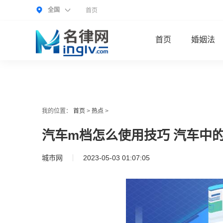
全国
首页
首页
婚姻法
我的位置：
首页
>
热点
>
汽车m档怎么使用技巧 汽车中
城市网
2023-05-03 01:07:05