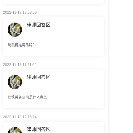
2022-11-17 17:08:56
律师回答区
跳跳糖是毒品吗？
2022-11-18 11:21:04
律师回答区
建筑劳务公司是什么意思
2022-11-18 12:16:14
律师回答区