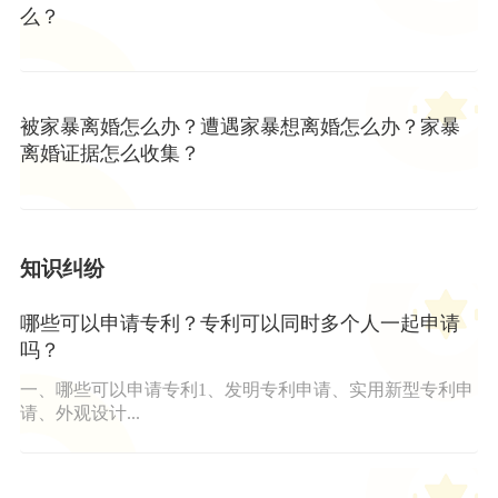
么？
被家暴离婚怎么办？遭遇家暴想离婚怎么办？家暴
离婚证据怎么收集？
知识纠纷
哪些可以申请专利？专利可以同时多个人一起申请
吗？
一、哪些可以申请专利1、发明专利申请、实用新型专利申
请、外观设计...