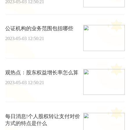
2023-05-03 12:50:21
公证机构的业务范围包括哪些
2023-05-03 12:50:21
观热点：股东权益增长率怎么算
2023-05-03 12:50:21
每日消息!个人股权转让支付对价
方式的特点是什么