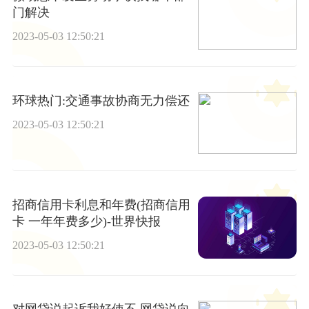
门解决
2023-05-03 12:50:21
环球热门:交通事故协商无力偿还
2023-05-03 12:50:21
招商信用卡利息和年费(招商信用
卡 一年年费多少)-世界快报
2023-05-03 12:50:21