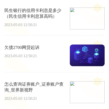
民生银行的信用卡利息是多少
（民生信用卡利息算高吗）
2023-05-03 12:50:21
欠债2700网贷起诉
2023-05-03 12:50:21
怎么查询证券账户_证券账户查
询_世界新视野
2023-05-03 12:50:21