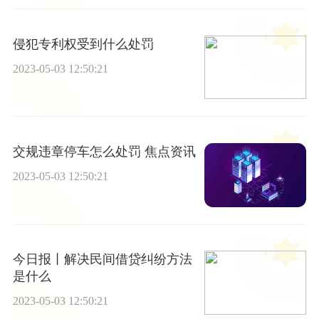
侵犯专利权受到什么处罚
2023-05-03 12:50:21
交规违章停车怎么处罚 焦点资讯
2023-05-03 12:50:21
今日报丨解决民间借贷纠纷方法
是什么
2023-05-03 12:50:21