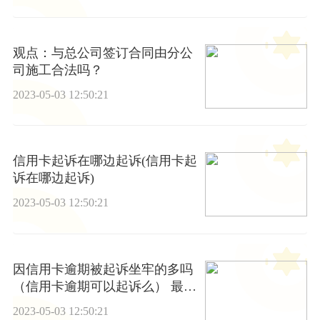
观点：与总公司签订合同由分公
司施工合法吗？
2023-05-03 12:50:21
信用卡起诉在哪边起诉(信用卡起
诉在哪边起诉)
2023-05-03 12:50:21
因信用卡逾期被起诉坐牢的多吗
（信用卡逾期可以起诉么） 最新
快讯
2023-05-03 12:50:21