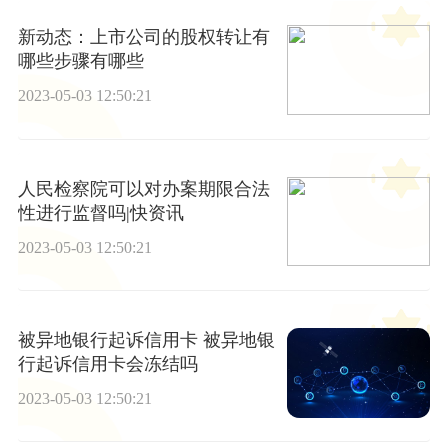
新动态：上市公司的股权转让有
哪些步骤有哪些
2023-05-03 12:50:21
人民检察院可以对办案期限合法
性进行监督吗|快资讯
2023-05-03 12:50:21
被异地银行起诉信用卡 被异地银
行起诉信用卡会冻结吗
2023-05-03 12:50:21