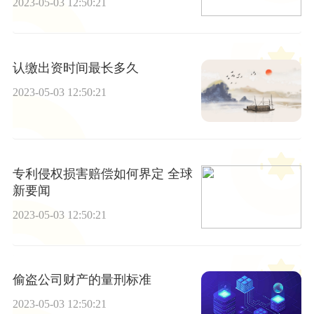
2023-05-03 12:50:21
认缴出资时间最长多久
2023-05-03 12:50:21
专利侵权损害赔偿如何界定 全球
新要闻
2023-05-03 12:50:21
偷盗公司财产的量刑标准
2023-05-03 12:50:21