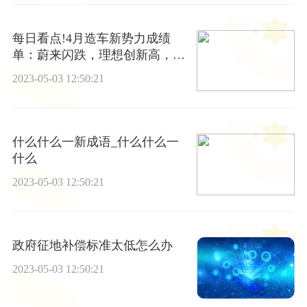
每日看点!4月造车新势力成绩
单：蔚来闪跌，理想创新高，零
跑大幅反弹
2023-05-03 12:50:21
什么什么一新成语_什么什么一
什么
2023-05-03 12:50:21
政府征地补偿标准太低怎么办
2023-05-03 12:50:21