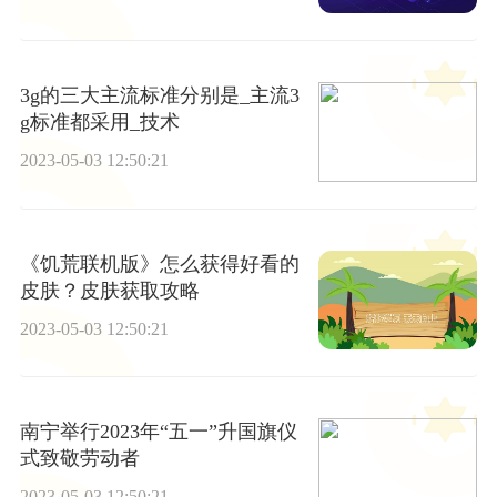
3g的三大主流标准分别是_主流3
g标准都采用_技术
2023-05-03 12:50:21
《饥荒联机版》怎么获得好看的
皮肤？皮肤获取攻略
2023-05-03 12:50:21
南宁举行2023年“五一”升国旗仪
式致敬劳动者
2023-05-03 12:50:21