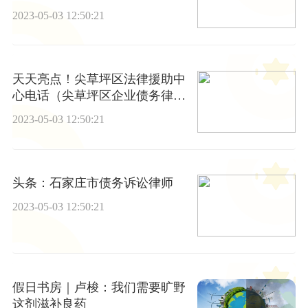
2023-05-03 12:50:21
天天亮点！尖草坪区法律援助中
心电话（尖草坪区企业债务律
师）
2023-05-03 12:50:21
头条：石家庄市债务诉讼律师
2023-05-03 12:50:21
假日书房｜卢梭：我们需要旷野
这剂滋补良药