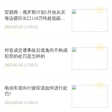
贸易商：俄罗斯计划5月份从滨
海边疆区出口118万吨超低硫柴
油，而4月份计划出口162万吨；
2023-05-03 12:50:21
_环球播报
对造成交通事故后逃逸尚不构成
犯罪的处罚是怎样的
2023-05-03 12:50:21
电动车逆向行驶应该如何进行处
罚?
2023-05-03 12:50:21