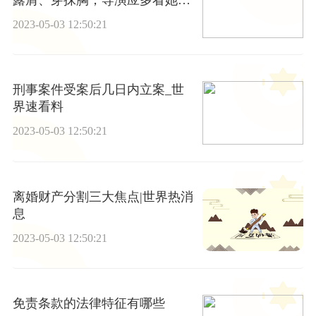
演技 每日速递
2023-05-03 12:50:21
刑事案件受案后几日内立案_世
界速看料
2023-05-03 12:50:21
离婚财产分割三大焦点|世界热消
息
2023-05-03 12:50:21
免责条款的法律特征有哪些