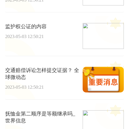
监护权公证的内容
2023-05-03 12:50:21
交通赔偿诉讼怎样提交证据？ 全
球微动态
2023-05-03 12:50:21
抚恤金第二顺序是等额继承吗_
世界信息