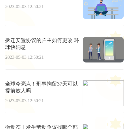
2023-05-03 12:50:21
拆迁安置协议的户主如何更改 环
球快消息
2023-05-03 12:50:21
全球今亮点！刑事拘留37天可以
提前放人吗
2023-05-03 12:50:21
微动态丨发生劳动争议找哪个部