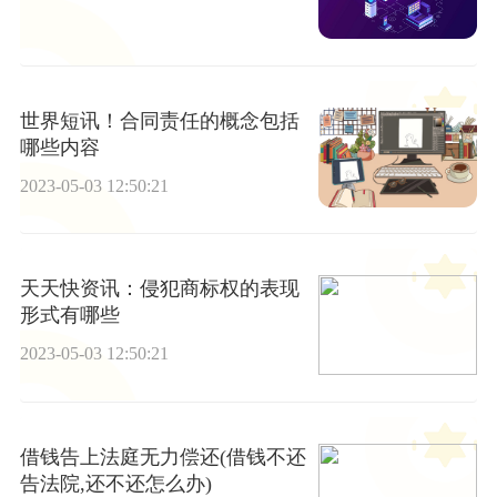
世界短讯！合同责任的概念包括
哪些内容
2023-05-03 12:50:21
天天快资讯：侵犯商标权的表现
形式有哪些
2023-05-03 12:50:21
借钱告上法庭无力偿还(借钱不还
告法院,还不还怎么办)