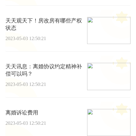
天天观天下！房改房有哪些产权
状态
2023-05-03 12:50:21
天天讯息：离婚协议约定精神补
偿可以吗？
2023-05-03 12:50:21
离婚诉讼费用
2023-05-03 12:50:21