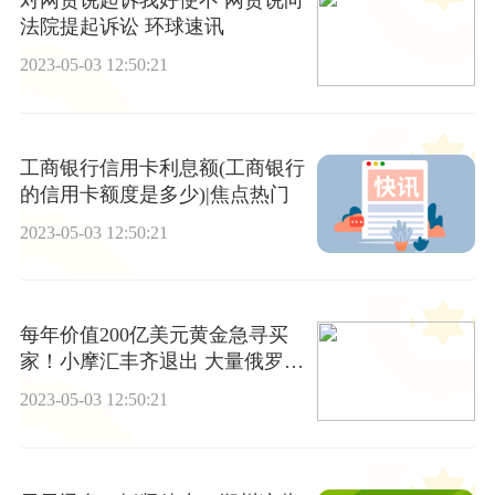
对网贷说起诉我好使不 网贷说向
法院提起诉讼 环球速讯
2023-05-03 12:50:21
工商银行信用卡利息额(工商银行
的信用卡额度是多少)|焦点热门
2023-05-03 12:50:21
每年价值200亿美元黄金急寻买
家！小摩汇丰齐退出 大量俄罗斯
黄金流向了哪里？
2023-05-03 12:50:21