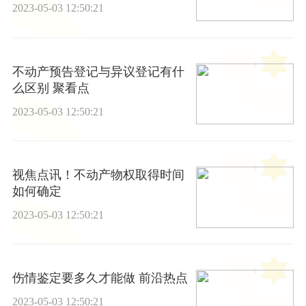
2023-05-03 12:50:21
不动产预告登记与异议登记有什
么区别 聚看点
2023-05-03 12:50:21
视焦点讯！不动产物权取得时间
如何确定
2023-05-03 12:50:21
伤情鉴定要多久才能做 前沿热点
2023-05-03 12:50:21