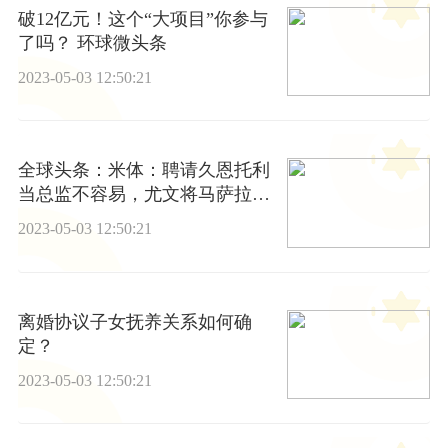
破12亿元！这个“大项目”你参与
了吗？ 环球微头条
2023-05-03 12:50:21
全球头条：米体：聘请久恩托利
当总监不容易，尤文将马萨拉和
罗西视为备选
2023-05-03 12:50:21
离婚协议子女抚养关系如何确
定？
2023-05-03 12:50:21