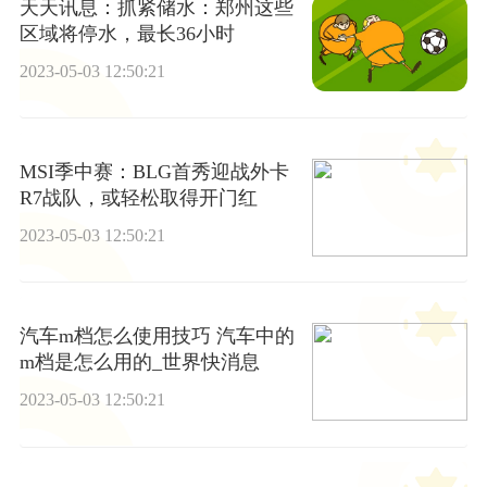
天天讯息：抓紧储水：郑州这些
区域将停水，最长36小时
2023-05-03 12:50:21
MSI季中赛：BLG首秀迎战外卡
R7战队，或轻松取得开门红
2023-05-03 12:50:21
汽车m档怎么使用技巧 汽车中的
m档是怎么用的_世界快消息
2023-05-03 12:50:21