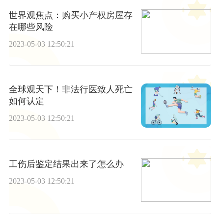
世界观焦点：购买小产权房屋存
在哪些风险
2023-05-03 12:50:21
全球观天下！非法行医致人死亡
如何认定
2023-05-03 12:50:21
工伤后鉴定结果出来了怎么办
2023-05-03 12:50:21