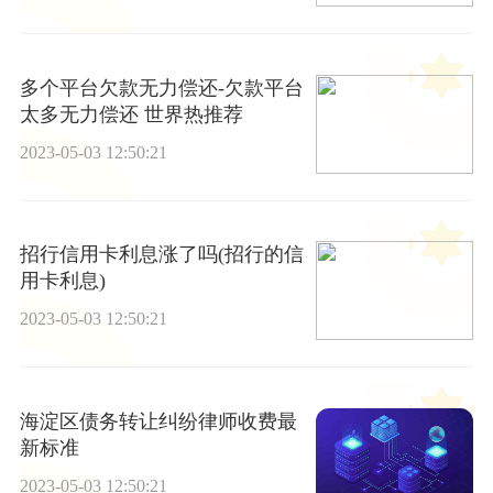
多个平台欠款无力偿还-欠款平台
太多无力偿还 世界热推荐
2023-05-03 12:50:21
招行信用卡利息涨了吗(招行的信
用卡利息)
2023-05-03 12:50:21
海淀区债务转让纠纷律师收费最
新标准
2023-05-03 12:50:21