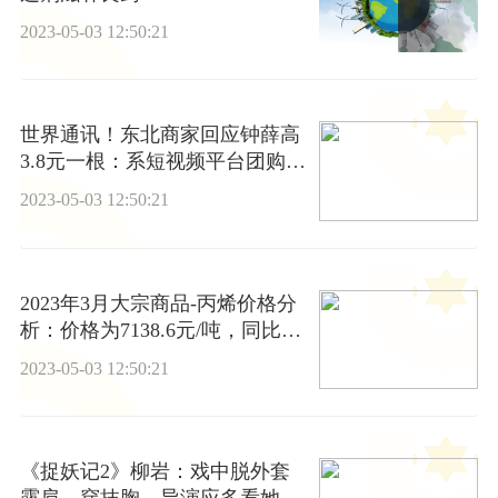
2023-05-03 12:50:21
世界通讯！东北商家回应钟薛高
3.8元一根：系短视频平台团购
价，数量有限
2023-05-03 12:50:21
2023年3月大宗商品-丙烯价格分
析：价格为7138.6元/吨，同比下
降14.77%
2023-05-03 12:50:21
《捉妖记2》柳岩：戏中脱外套
露肩、穿抹胸，导演应多看她的