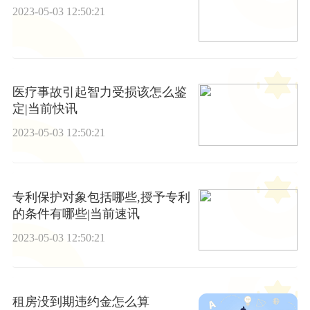
2023-05-03 12:50:21
医疗事故引起智力受损该怎么鉴
定|当前快讯
2023-05-03 12:50:21
专利保护对象包括哪些,授予专利
的条件有哪些|当前速讯
2023-05-03 12:50:21
租房没到期违约金怎么算