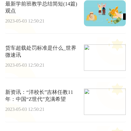
最新学前班教学总结简短(14篇)
观点
2023-05-03 12:50:21
货车超载处罚标准是什么_世界
微速讯
2023-05-03 12:50:21
新资讯：“洋校长”吉林任教11
年：中国“Z世代”充满希望
2023-05-03 12:50:21