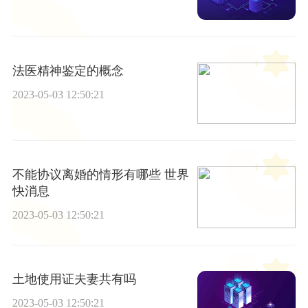
法医精神鉴定的概念
2023-05-03 12:50:21
不能协议离婚的情形有哪些 世界
快消息
2023-05-03 12:50:21
土地使用证夫妻共有吗
2023-05-03 12:50:21