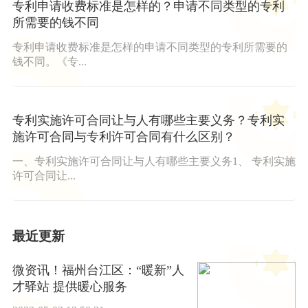
专利申请收费标准是怎样的？申请不同类型的专利
所需要的钱不同
专利申请收费标准是怎样的申请不同类型的专利所需要的
钱不同。《专...
专利实施许可合同让与人有哪些主要义务？专利实
施许可合同与专利许可合同有什么区别？
一、专利实施许可合同让与人有哪些主要义务1、 专利实施
许可合同让...
最近更新
微资讯！福州台江区：“暖新”人
才驿站 提供暖心服务