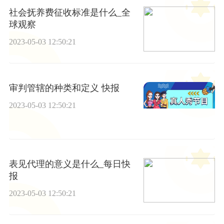
社会抚养费征收标准是什么_全
球观察
2023-05-03 12:50:21
审判管辖的种类和定义 快报
2023-05-03 12:50:21
表见代理的意义是什么_每日快
报
2023-05-03 12:50:21