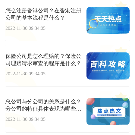
怎么注册香港公司？在香港注册
公司的基本流程是什么？
2022-11-30 09:34:05
保险公司是怎么理赔的？保险公
司理赔请求审查的程序是什么？
2022-11-30 09:34:05
总公司与分公司的关系是什么？
分公司的特征具体表现为哪些方
面？
2022-11-30 09:34:05