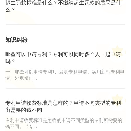
超生罚款标准是什么？不缴纳超生罚款的后果是什
么？
知识纠纷
哪些可以申请专利？专利可以同时多个人一起申请
吗？
一、哪些可以申请专利1、发明专利申请、实用新型专利申
请、外观设计...
专利申请收费标准是怎样的？申请不同类型的专利
所需要的钱不同
专利申请收费标准是怎样的申请不同类型的专利所需要的
钱不同。《专...