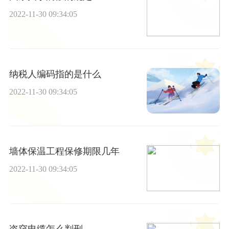
2022-11-30 09:34:05
纳税人编码指的是什么
2022-11-30 09:34:05
墙体保温工程保修期限几年
2022-11-30 09:34:05
盗窃电缆怎么判刑