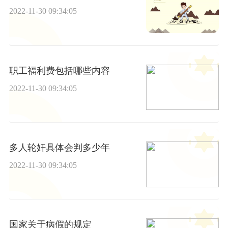
2022-11-30 09:34:05
职工福利费包括哪些内容
2022-11-30 09:34:05
多人轮奸具体会判多少年
2022-11-30 09:34:05
国家关于病假的规定