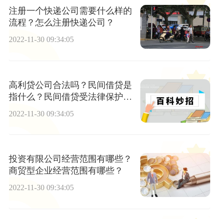
注册一个快递公司需要什么样的
流程？怎么注册快递公司？
2022-11-30 09:34:05
高利贷公司合法吗？民间借贷是
指什么？民间借贷受法律保护
吗？
2022-11-30 09:34:05
投资有限公司经营范围有哪些？
商贸型企业经营范围有哪些？
2022-11-30 09:34:05