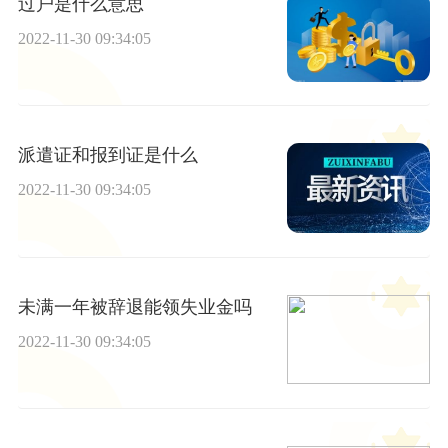
过户是什么意思
2022-11-30 09:34:05
派遣证和报到证是什么
2022-11-30 09:34:05
未满一年被辞退能领失业金吗
2022-11-30 09:34:05