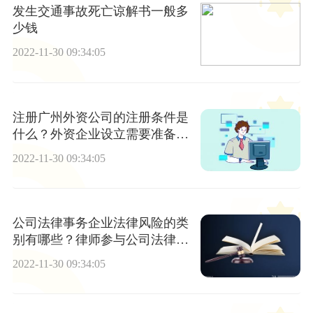
发生交通事故死亡谅解书一般多
少钱
2022-11-30 09:34:05
注册广州外资公司的注册条件是
什么？外资企业设立需要准备的
资料
2022-11-30 09:34:05
公司法律事务企业法律风险的类
别有哪些？律师参与公司法律事
务都有哪些工作？
2022-11-30 09:34:05