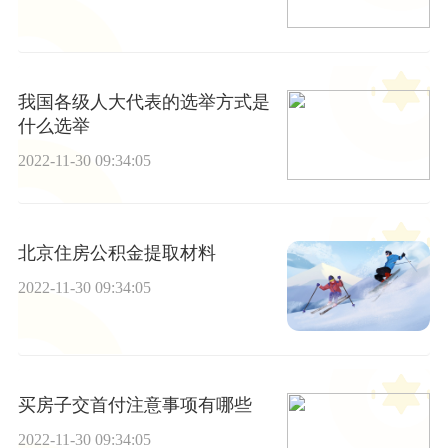
我国各级人大代表的选举方式是
什么选举
2022-11-30 09:34:05
北京住房公积金提取材料
2022-11-30 09:34:05
买房子交首付注意事项有哪些
2022-11-30 09:34:05