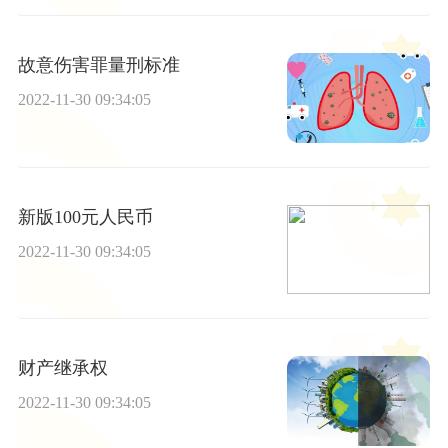
故意伤害罪量刑标准
2022-11-30 09:34:05
新版100元人民币
2022-11-30 09:34:05
财产继承权
2022-11-30 09:34:05