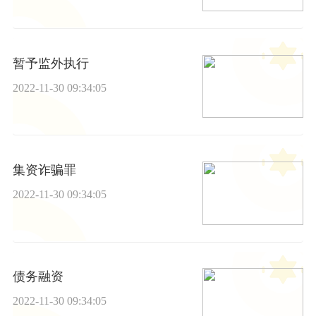
暂予监外执行
2022-11-30 09:34:05
集资诈骗罪
2022-11-30 09:34:05
债务融资
2022-11-30 09:34:05