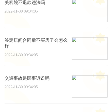
美容院不退款违法吗
2022-11-30 09:34:05
签定居间合同后不买房了会怎么
样
2022-11-30 09:34:05
交通事故是民事诉讼吗
2022-11-30 09:34:05