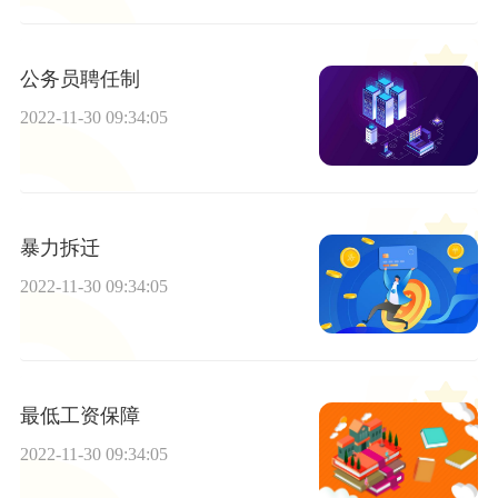
公务员聘任制
2022-11-30 09:34:05
暴力拆迁
2022-11-30 09:34:05
最低工资保障
2022-11-30 09:34:05