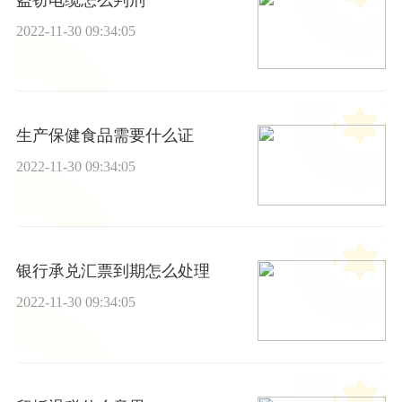
2022-11-30 09:34:05
生产保健食品需要什么证
2022-11-30 09:34:05
银行承兑汇票到期怎么处理
2022-11-30 09:34:05