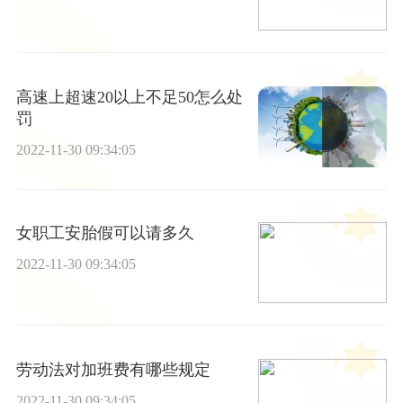
高速上超速20以上不足50怎么处
罚
2022-11-30 09:34:05
女职工安胎假可以请多久
2022-11-30 09:34:05
劳动法对加班费有哪些规定
2022-11-30 09:34:05