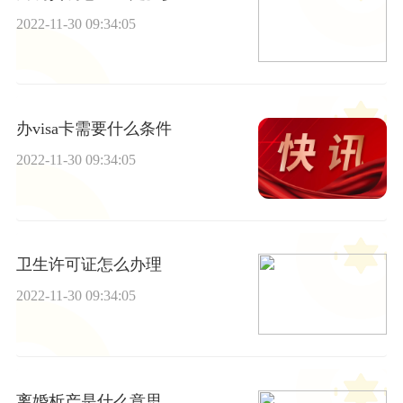
2022-11-30 09:34:05
办visa卡需要什么条件
2022-11-30 09:34:05
卫生许可证怎么办理
2022-11-30 09:34:05
离婚析产是什么意思