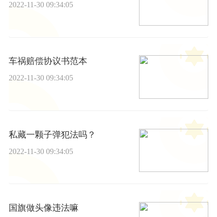
2022-11-30 09:34:05
车祸赔偿协议书范本
2022-11-30 09:34:05
私藏一颗子弹犯法吗？
2022-11-30 09:34:05
国旗做头像违法嘛