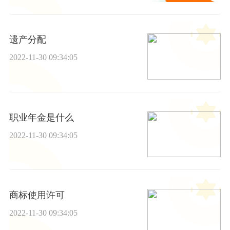
遗产分配
2022-11-30 09:34:05
职业年金是什么
2022-11-30 09:34:05
商标使用许可
2022-11-30 09:34:05