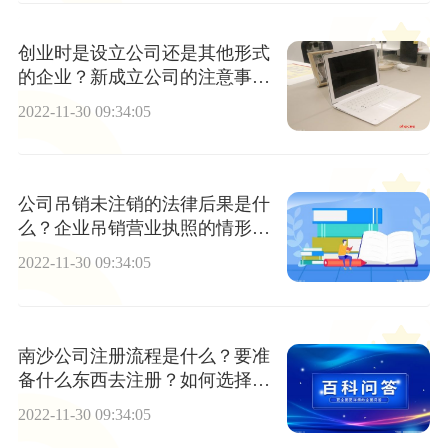
创业时是设立公司还是其他形式
的企业？新成立公司的注意事项
有哪些？
2022-11-30 09:34:05
公司吊销未注销的法律后果是什
么？企业吊销营业执照的情形有
哪些？
2022-11-30 09:34:05
南沙公司注册流程是什么？要准
备什么东西去注册？如何选择公
司的形式？
2022-11-30 09:34:05