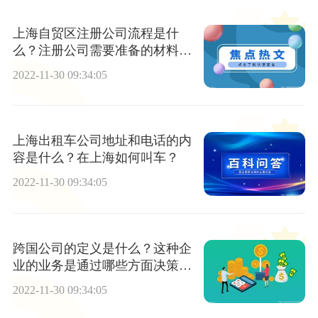
上海自贸区注册公司流程是什
么？注册公司需要准备的材料有
哪些？
2022-11-30 09:34:05
上海出租车公司地址和电话的内
容是什么？在上海如何叫车？
2022-11-30 09:34:05
跨国公司的定义是什么？这种企
业的业务是通过哪些方面决策
的？
2022-11-30 09:34:05