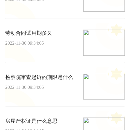
劳动合同试用期多久
2022-11-30 09:34:05
检察院审查起诉的期限是什么
2022-11-30 09:34:05
房屋产权证是什么意思