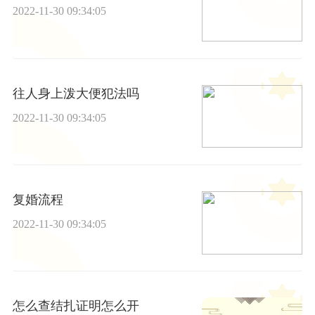
2022-11-30 09:34:05
往人身上泼大便犯法吗
2022-11-30 09:34:05
复婚流程
2022-11-30 09:34:05
怎么查结扎证明怎么开