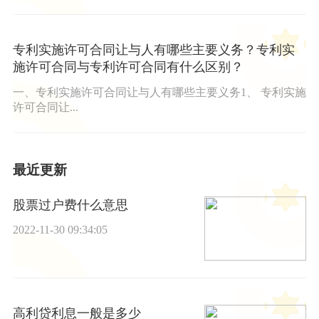
专利实施许可合同让与人有哪些主要义务？专利实
施许可合同与专利许可合同有什么区别？
一、专利实施许可合同让与人有哪些主要义务1、 专利实施
许可合同让...
最近更新
股票过户费什么意思
2022-11-30 09:34:05
高利贷利息一般是多少