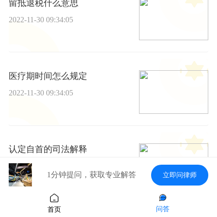
留抵退税什么意思
2022-11-30 09:34:05
医疗期时间怎么规定
2022-11-30 09:34:05
认定自首的司法解释
2022-11-30 09:34:05
1分钟提问，获取专业解答
立即问律师
问答
首页