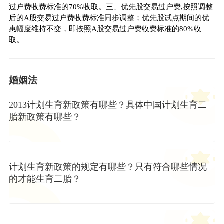
过户费收费标准的70%收取。三、优先股交易过户费,按照调整
后的A股交易过户费收费标准同步调整；优先股试点期间的优
惠幅度维持不变，即按照A股交易过户费收费标准的80%收
取。
婚姻法
2013计划生育新政策有哪些？具体中国计划生育二
胎新政策有哪些？
计划生育新政策的规定有哪些？只有符合哪些情况
的才能生育二胎？