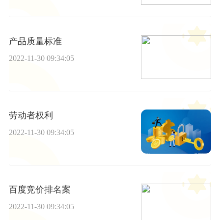
产品质量标准
2022-11-30 09:34:05
劳动者权利
2022-11-30 09:34:05
百度竞价排名案
2022-11-30 09:34:05