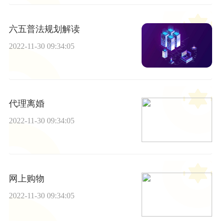
六五普法规划解读
2022-11-30 09:34:05
代理离婚
2022-11-30 09:34:05
网上购物
2022-11-30 09:34:05