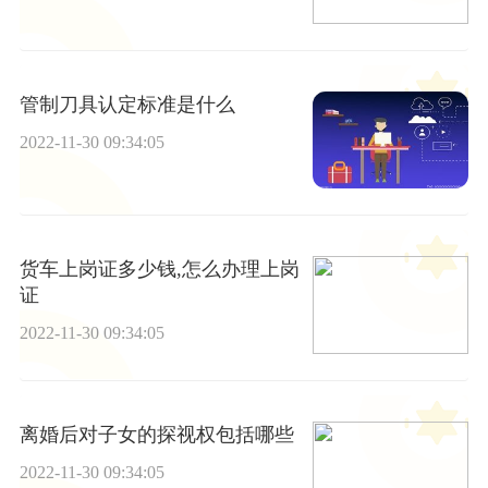
管制刀具认定标准是什么
2022-11-30 09:34:05
货车上岗证多少钱,怎么办理上岗
证
2022-11-30 09:34:05
离婚后对子女的探视权包括哪些
2022-11-30 09:34:05