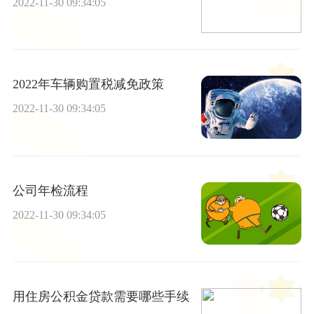
2022-11-30 09:34:05
2022年车辆购置税减免政策
2022-11-30 09:34:05
公司年检流程
2022-11-30 09:34:05
用住房公积金贷款需要哪些手续