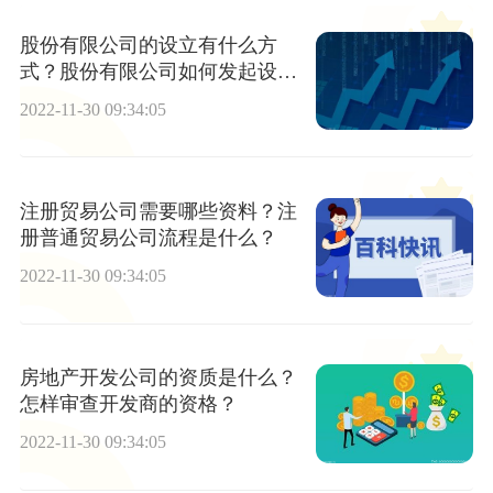
股份有限公司的设立有什么方
式？股份有限公司如何发起设
立？
2022-11-30 09:34:05
注册贸易公司需要哪些资料？注
册普通贸易公司流程是什么？
2022-11-30 09:34:05
房地产开发公司的资质是什么？
怎样审查开发商的资格？
2022-11-30 09:34:05