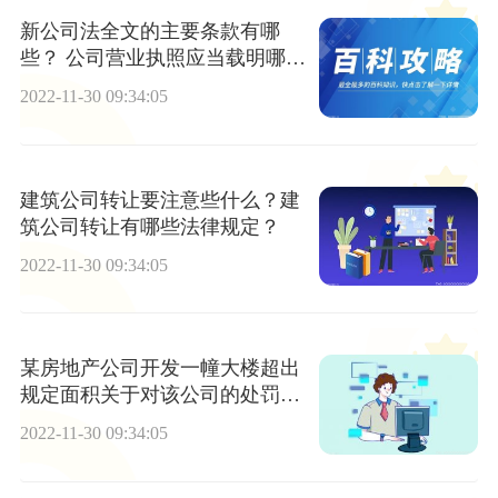
新公司法全文的主要条款有哪
些？ 公司营业执照应当载明哪些
内容？
2022-11-30 09:34:05
建筑公司转让要注意些什么？建
筑公司转让有哪些法律规定？
2022-11-30 09:34:05
某房地产公司开发一幢大楼超出
规定面积关于对该公司的处罚是
什么？
2022-11-30 09:34:05