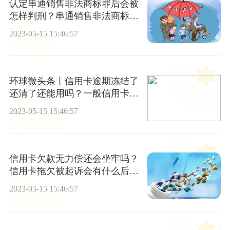
认定串通销售非法商标罪后会被
怎样判刑？串通销售非法商标罪
的犯罪构成是什么？
2023-05-15 15:46:57
环球微头条丨信用卡逾期冻结了
还清了还能用吗？一般信用卡冻
结多长时间解开
2023-05-15 15:46:57
信用卡欠款无力偿还会坐牢吗？
信用卡拖欠被起诉会有什么后果-
观热点
2023-05-15 15:46:57