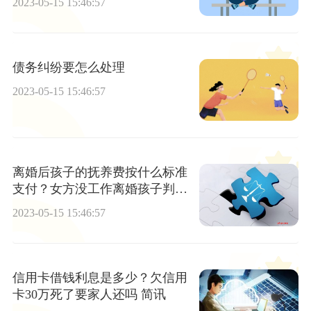
2023-05-15 15:46:57
债务纠纷要怎么处理
2023-05-15 15:46:57
离婚后孩子的抚养费按什么标准
支付？女方没工作离婚孩子判给
谁抚养？
2023-05-15 15:46:57
信用卡借钱利息是多少？欠信用
卡30万死了要家人还吗 简讯