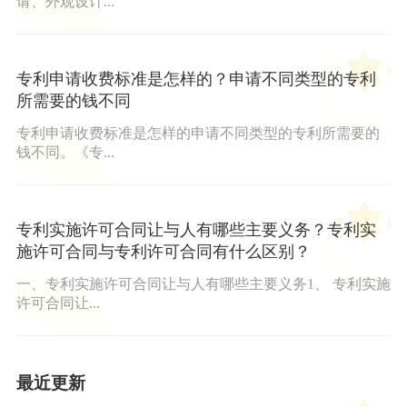
请、外观设计...
专利申请收费标准是怎样的？申请不同类型的专利
所需要的钱不同
专利申请收费标准是怎样的申请不同类型的专利所需要的
钱不同。《专...
专利实施许可合同让与人有哪些主要义务？专利实
施许可合同与专利许可合同有什么区别？
一、专利实施许可合同让与人有哪些主要义务1、 专利实施
许可合同让...
最近更新