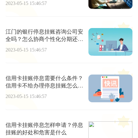
2023-05-15 15:46:57
江门的银行停息挂账咨询公司安
全吗？怎么协商个性化分期还
款？
2023-05-15 15:46:57
信用卡挂账停息需要什么条件？
信用卡不给办理停息挂账怎么办
全球关注
2023-05-15 15:46:57
信用卡挂账停息怎样申请？停息
挂账的好处和危害是什么