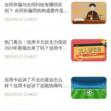
合同诈骗与合同纠纷有哪些区
别？ 合同诈骗罪的构成要件是什
么？
2023-05-15 15:46:57
热门看点：信用卡欠款无力偿还
2023年新规出来了吗？信用卡银
行起诉后还能协商吗
2023-05-15 15:46:57
信用卡起诉了不去出庭会怎么
样？信用卡起诉了还能协商吗 世
界新动态
2023-05-15 15:46:57