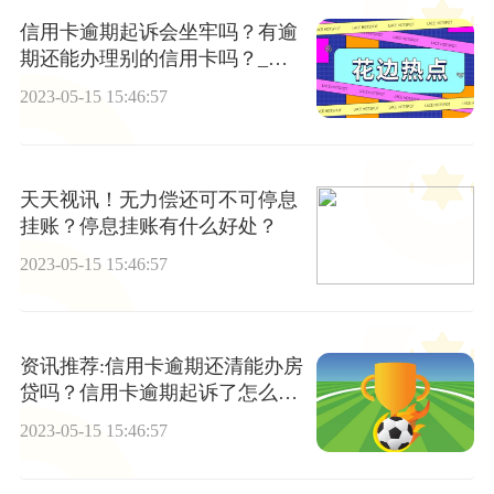
信用卡逾期起诉会坐牢吗？有逾
期还能办理别的信用卡吗？_环
球要闻
2023-05-15 15:46:57
天天视讯！无力偿还可不可停息
挂账？停息挂账有什么好处？
2023-05-15 15:46:57
资讯推荐:信用卡逾期还清能办房
贷吗？信用卡逾期起诉了怎么处
理？
2023-05-15 15:46:57