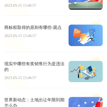
2023-05-15 15:46:57
商标权取得的原则有哪些-观点
2023-05-15 15:46:57
现实中哪些有奖销售行为是违法
的
2023-05-15 15:46:57
世界新动态：土地出让年限到期
怎么办