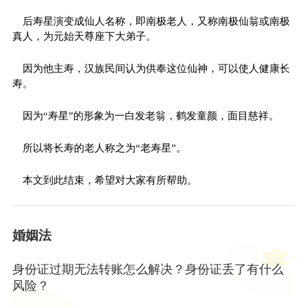
后寿星演变成仙人名称，即南极老人，又称南极仙翁或南极
真人，为元始天尊座下大弟子。
因为他主寿，汉族民间认为供奉这位仙神，可以使人健康长
寿。
因为“寿星”的形象为一白发老翁，鹤发童颜，面目慈祥。
所以将长寿的老人称之为“老寿星”。
本文到此结束，希望对大家有所帮助。
婚姻法
身份证过期无法转账怎么解决？身份证丢了有什么
风险？