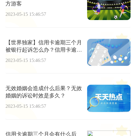
方游客
2023-05-15 15:46:57
【世界独家】信用卡逾期三个月
被银行起诉怎么办？信用卡逾期
还不上怎么办
2023-05-15 15:46:57
无效婚姻会造成什么后果？无效
婚姻的诉讼时效是多久？
2023-05-15 15:46:57
信用卡逾期三个月会有什么后