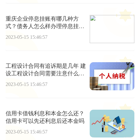
重庆企业停息挂账有哪几种方
式？债务人怎么样办理停息挂
账？
2023-05-15 15:46:57
工程设计合同有追诉期是几年 建
设工程设计合同需要注意什么条
件？
2023-05-15 15:46:57
信用卡借钱利息和本金怎么还？
信用卡可以先还利息后还本金吗
2023-05-15 15:46:57