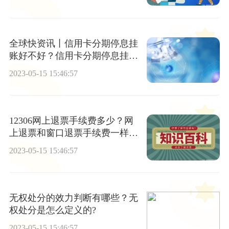
全球快资讯丨信用卡分期停息挂
账好不好？信用卡分期停息挂账
的法律依据介绍
2023-05-15 15:46:57
12306网上退票手续费多少？网
上退票和窗口退票手续费一样
吗？
2023-05-15 15:46:57
无权处分的效力判断有哪些？无
权处分是怎么定义的?
2023-05-15 15:46:57