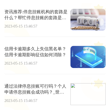
资讯推荐:停息挂账机构的套路是
什么？帮忙停息挂账的套路是怎
样的？
2023-05-15 15:46:57
信用卡逾期多久上失信黑名单？
信用卡逾期影响征信如何消除？
2023-05-15 15:46:57
通过法律停息挂账可行吗？个人
申请停息挂账会成功吗？_世界
看热讯
2023-05-15 15:46:57