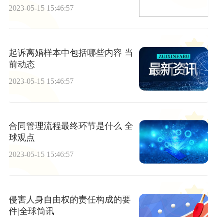
2023-05-15 15:46:57
起诉离婚样本中包括哪些内容 当
前动态
2023-05-15 15:46:57
合同管理流程最终环节是什么 全
球观点
2023-05-15 15:46:57
侵害人身自由权的责任构成的要
件|全球简讯