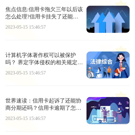
焦点信息:信用卡拖欠三年以后该
怎么处理?信用卡挂失了还能还
款吗?
2023-05-15 15:46:57
计算机字体著作权可以被保护
吗？ 界定字体侵权的相关规定有
哪些？
2023-05-15 15:46:57
世界速读：信用卡起诉了还能协
商分期还吗？信用卡逾期了怎么
办理停息挂账
2023-05-15 15:46:57