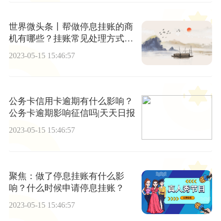
世界微头条丨帮做停息挂账的商
机有哪些？挂账常见处理方式有
哪些？
2023-05-15 15:46:57
公务卡信用卡逾期有什么影响？
公务卡逾期影响征信吗|天天日报
2023-05-15 15:46:57
聚焦：做了停息挂账有什么影
响？什么时候申请停息挂账？
2023-05-15 15:46:57