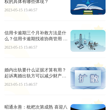
权的具体有哪些体现？
2023-05-15 15:46:57
信用卡逾期三个月补救方法是什
么？信用卡逾期找谁协商管用 当
前热文
2023-05-15 15:46:57
婚内出轨要什么证据才算有用？
起诉离婚出轨方可以减少财产分
割吗？
2023-05-15 15:46:57
昭通永善：枇杷次第成熟 喜迎八