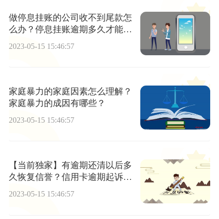
做停息挂账的公司收不到尾款怎
么办？停息挂账逾期多久才能申
请？
2023-05-15 15:46:57
家庭暴力的家庭因素怎么理解？
家庭暴力的成因有哪些？
2023-05-15 15:46:57
【当前独家】有逾期还清以后多
久恢复信誉？信用卡逾期起诉流
程需要多久？
2023-05-15 15:46:57