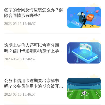
签字的合同反悔应该怎么办？解
除合同情形有哪些?
2023-05-15 15:46:57
逾期上失信人还可以协商分期
吗？信用卡逾期影响孩子上学
吗？
2023-05-15 15:46:57
公务卡信用卡逾期要出谅解书
吗？公务员信用卡逾期会被开除
吗|全球热消息
2023-05-15 15:46:57