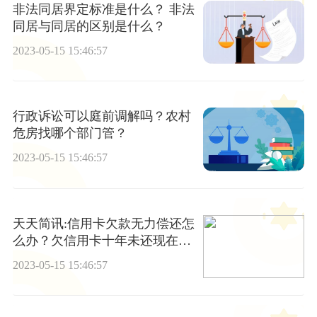
非法同居界定标准是什么？ 非法
同居与同居的区别是什么？
2023-05-15 15:46:57
行政诉讼可以庭前调解吗？农村
危房找哪个部门管？
2023-05-15 15:46:57
天天简讯:信用卡欠款无力偿还怎
么办？欠信用卡十年未还现在要
怎么办
2023-05-15 15:46:57