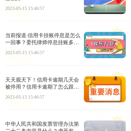
2023-05-15 15:46:57
当前报道:信用卡挂账停息是怎么
一回事？委托律师停息挂账多少
钱
2023-05-15 15:46:57
天天观天下！信用卡逾期几天会
被停用？信用卡逾期了怎么跟银
行协商解决
2023-05-15 15:46:57
中华人民共和国发票管理办法第