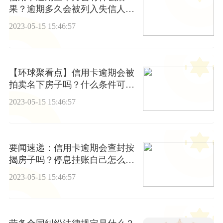
果？逾期多久会被列入失信人名
单
2023-05-15 15:46:57
【环球聚看点】信用卡逾期会被
拍卖名下房子吗？什么条件可以
停息挂账
2023-05-15 15:46:57
要闻速递：信用卡逾期会查封按
揭房子吗？停息挂账自己怎么去
申请
2023-05-15 15:46:57