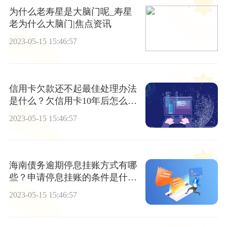
为什么老寿星是大脑门呢_寿星
老为什么大脑门|焦点资讯
2023-05-15 15:46:57
信用卡欠款还不起最佳处理办法
是什么？欠信用卡10年后怎么处
理？ |全球即时看
2023-05-15 15:46:57
海南债务逾期停息挂账方式有哪
些？申请停息挂账的条件是什
么？-当前资讯
2023-05-15 15:46:57