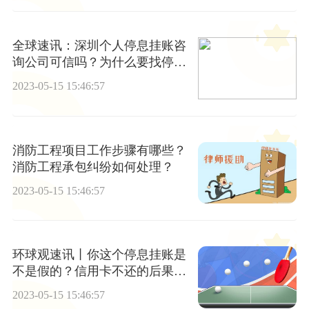
全球速讯：深圳个人停息挂账咨
询公司可信吗？为什么要找停息
挂账机构？
2023-05-15 15:46:57
消防工程项目工作步骤有哪些？
消防工程承包纠纷如何处理？
2023-05-15 15:46:57
环球观速讯丨你这个停息挂账是
不是假的？信用卡不还的后果有
哪些?
2023-05-15 15:46:57