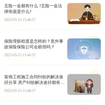
五险一金都有什么 ?五险一金法
律依据是什么?
2023-05-15 15:46:57
保险理赔程度是怎样的？意外事
故保险保险公司会赔偿吗？
2023-05-15 15:46:57
装饰工程施工合同纠纷的解决途
径分享 房产纠纷解决途径都有哪
些
2023-05-15 15:46:57