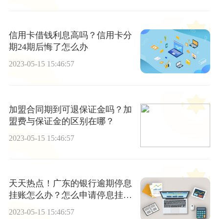
信用卡借钱利息高吗？信用卡分
期24期后悔了怎么办
2023-05-15 15:46:57
加盟合同期到可退保证金吗？加
盟费与保证金的区别在哪？
2023-05-15 15:46:57
天天热点！广东的银行逾期停息
挂账怎么办？怎么申请停息挂
账？
2023-05-15 15:46:57