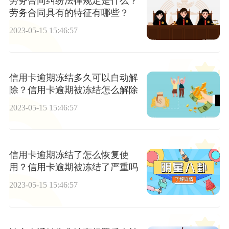
劳务合同纠纷法律规定是什么？
劳务合同具有的特征有哪些？
2023-05-15 15:46:57
信用卡逾期冻结多久可以自动解
除？信用卡逾期被冻结怎么解除
2023-05-15 15:46:57
信用卡逾期冻结了怎么恢复使
用？信用卡逾期被冻结了严重吗
2023-05-15 15:46:57