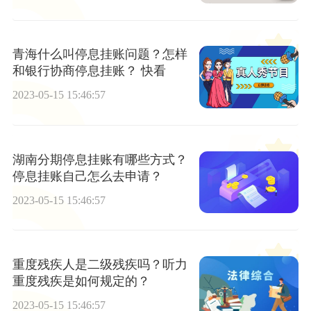
青海什么叫停息挂账问题？怎样
和银行协商停息挂账？ 快看
2023-05-15 15:46:57
湖南分期停息挂账有哪些方式？
停息挂账自己怎么去申请？
2023-05-15 15:46:57
重度残疾人是二级残疾吗？听力
重度残疾是如何规定的？
2023-05-15 15:46:57