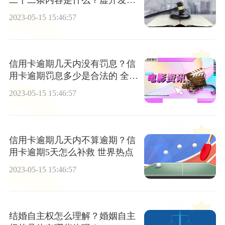
二十二条内容是什么？虚开发票
的行为有什么？
2023-05-15 15:46:57
信用卡逾期几天内没有罚息？信
用卡逾期罚息多少是合法的 全球
热议
2023-05-15 15:46:57
信用卡逾期几天内不算逾期？信
用卡逾期5天怎么补救 世界热点
2023-05-15 15:46:57
结婚自主权怎么理解？婚姻自主