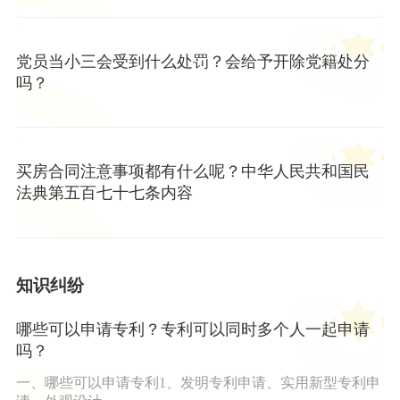
党员当小三会受到什么处罚？会给予开除党籍处分
吗？
买房合同注意事项都有什么呢？中华人民共和国民
法典第五百七十七条内容
知识纠纷
哪些可以申请专利？专利可以同时多个人一起申请
吗？
一、哪些可以申请专利1、发明专利申请、实用新型专利申