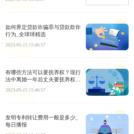
如何界定贷款诈骗罪与贷款欺诈
行为_全球球精选
2023-05-15 15:46:57
有哪些方法可以要抚养权？现行
法中离婚一年后丈夫要抚养权能
否得到支持？
2023-05-15 15:46:57
发明专利转让费用一般是多少_
每日播报