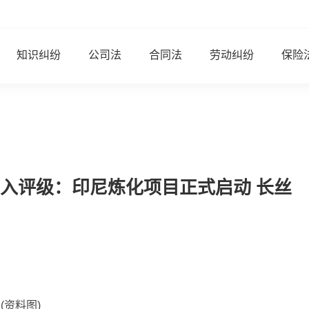
知识纠纷
公司法
合同法
劳动纠纷
保险
入评级：印尼炼化项目正式启动 长丝
(资料图)