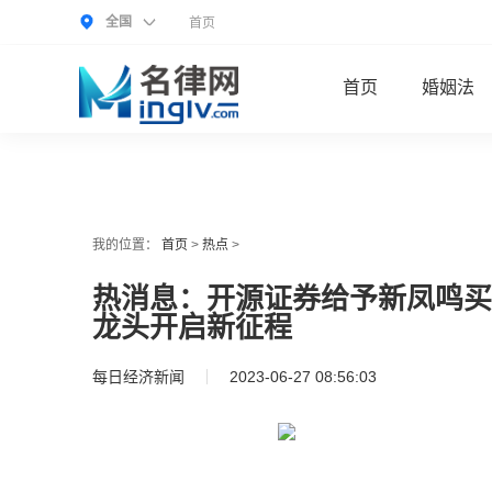
全国
首页
首页
婚姻法
我的位置：
首页
>
热点
>
热消息：开源证券给予新凤鸣买
龙头开启新征程
每日经济新闻
2023-06-27 08:56:03