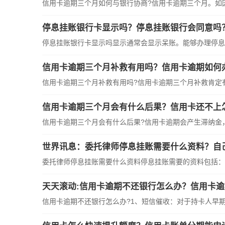
信用卡逾期三个月如何与银行协商?信用卡逾期三个月。如
停息挂账银行卡显示吗？停息挂账银行会同意吗
停息挂账银行卡显示吗显示通常会显示呆账。能够办理停息
信用卡逾期三个月补救有用吗？信用卡逾期如何
信用卡逾期三个月补救有用吗?信用卡逾期三个月补救肯定
信用卡逾期三个月会有什么后果？信用卡还不上
信用卡逾期三个月会有什么后果?信用卡逾期会产生滞纳金
世界讯息：委托律师停息挂账需要什么资料？自
委托律师停息挂账需要什么资料停息挂账需要的资料包括：
天天滚动:信用卡逾期不还银行怎么办？信用卡
信用卡逾期不还银行怎么办?1、短信催收：对于持卡人早