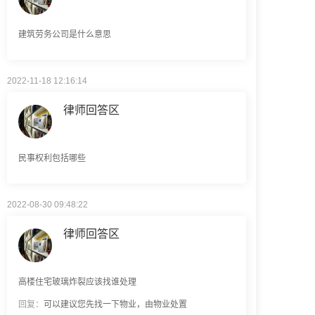
建筑劳务公司是什么意思
2022-11-18 12:16:14
律师回答区
民事权利包括哪些
2022-08-30 09:48:22
律师回答区
高楼住宅玻璃炸裂应该找谁处理
回复：
可以建议您先找一下物业，由物业处置