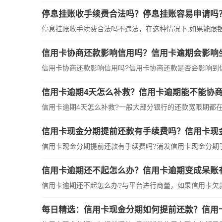
停息挂账收手续费合法吗？停息挂账容易申请吗
停息挂账收手续费合法吗不违法，在这种情况下;如果能跟
信用卡协商还款影响信用吗？信用卡逾期会影响
信用卡协商还款影响信用吗?信用卡协商还款是否会影响到
信用卡逾期4天怎么补救？信用卡逾期能不能协商
信用卡逾期4天怎么补救?一般大部分银行的还款宽限期都
信用卡现金分期提前还款有手续费吗？信用卡现
信用卡现金分期提前还款有手续费吗?浦发信用卡现金分期
信用卡逾期还不起怎么办？信用卡逾期变成呆账
信用卡逾期还不起怎么办?与平台进行商量，如果信用卡欠
每日精选：信用卡现金分期如何提前还款？信用