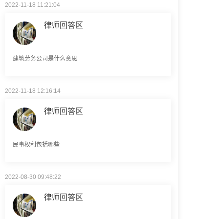
律师回答区
建筑劳务公司是什么意思
2022-11-18 12:16:14
律师回答区
民事权利包括哪些
2022-08-30 09:48:22
律师回答区
高楼住宅玻璃炸裂应该找谁处理