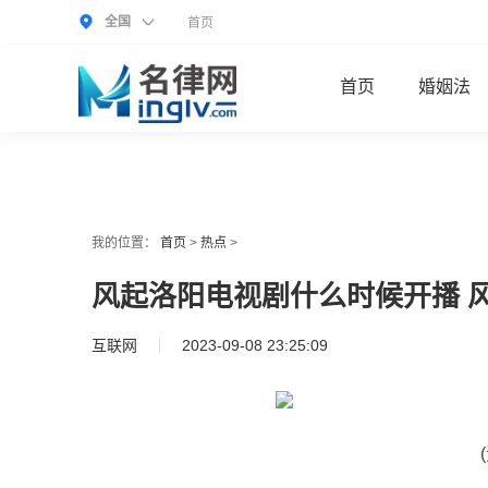
全国
首页
首页
婚姻法
我的位置：
首页
>
热点
>
风起洛阳电视剧什么时候开播 
互联网
2023-09-08 23:25:09