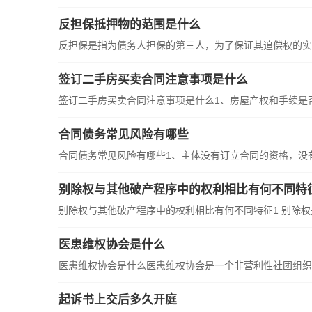
反担保抵押物的范围是什么
反担保是指为债务人担保的第三人，为了保证其追偿权的实
签订二手房买卖合同注意事项是什么
签订二手房买卖合同注意事项是什么1、房屋产权和手续是
合同债务常见风险有哪些
合同债务常见风险有哪些1、主体没有订立合同的资格，没
别除权与其他破产程序中的权利相比有何不同特
别除权与其他破产程序中的权利相比有何不同特征1 别除
医患维权协会是什么
医患维权协会是什么医患维权协会是一个非营利性社团组织
起诉书上交后多久开庭