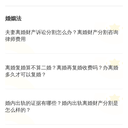
婚姻法
夫妻离婚财产诉讼分割怎么办？离婚财产分割咨询
律师费用
离婚复婚算不算二婚？离婚再复婚收费吗？办离婚
多久才可以复婚？
婚内出轨的证据有哪些？婚内出轨离婚财产分割是
怎么样的？