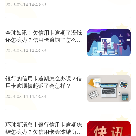
诉会不会坐牢？
2023-03-14 14:43:33
全球短讯！欠信用卡逾期了没钱
还怎么办？信用卡逾期了怎么协
商？
2023-03-14 14:43:33
银行的信用卡逾期怎么办呢？信
用卡逾期被起诉了会怎样？
2023-03-14 14:43:33
环球新消息丨银行信用卡逾期冻
结怎么办？欠信用卡会冻结所有