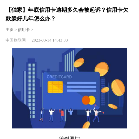
【独家】年底信用卡逾期多久会被起诉？信用卡欠
款躲好几年怎么办？
主页
>
信用卡
>
中国物联网 2023-03-14 14:43:33
(资料图片)