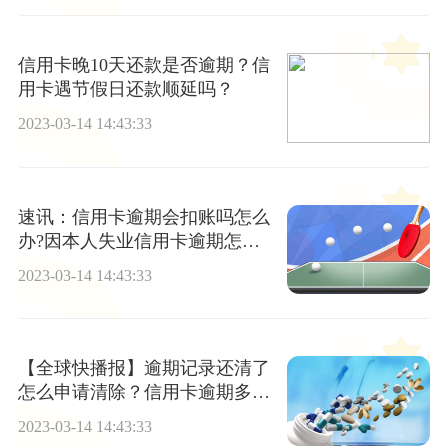
信用卡晚10天还款是否逾期？信
用卡遇节假日还款顺延吗？
2023-03-14 14:43:33
速讯：信用卡逾期会扣账吗怎么
办?因本人失业信用卡逾期怎么
办?
2023-03-14 14:43:33
【全球快播报】逾期记录还清了
怎么申请清除？信用卡逾期多久
会被起诉？
2023-03-14 14:43:33