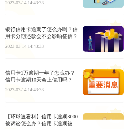
2023-03-14 14:43:33
银行信用卡逾期了怎么办啊？信
用卡分期还款会不会影响征信？
2023-03-14 14:43:33
信用卡1万逾期一年了怎么办？
信用卡逾期10天会上信用吗？
2023-03-14 14:43:33
【环球速看料】信用卡逾期3000
被诉讼怎么办？信用卡逾期被起