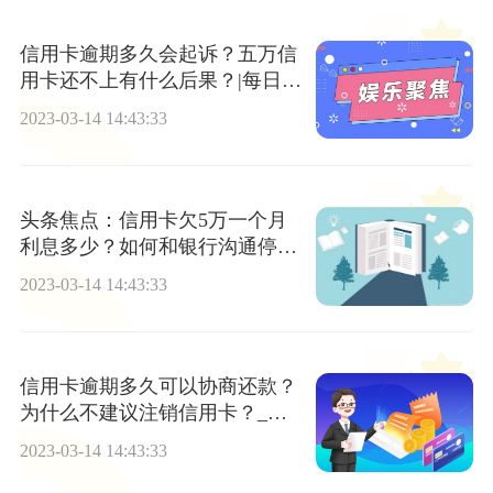
信用卡逾期多久会起诉？五万信
用卡还不上有什么后果？|每日速
递
2023-03-14 14:43:33
头条焦点：信用卡欠5万一个月
利息多少？如何和银行沟通停息
挂账？
2023-03-14 14:43:33
信用卡逾期多久可以协商还款？
为什么不建议注销信用卡？_世
界速讯
2023-03-14 14:43:33