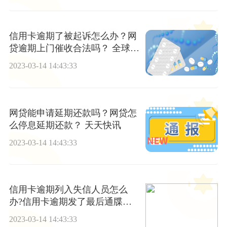
信用卡逾期了被起诉怎么办？网
贷逾期上门催收合法吗？ 全球焦
点
2023-03-14 14:43:33
网贷能申请延期还款吗？网贷怎
么停息延期还款？ 天天快讯
2023-03-14 14:43:33
信用卡逾期列入失信人员怎么
办?信用卡逾期发了最后通牒怎
么办?_实时焦点
2023-03-14 14:43:33