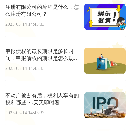
注册有限公司的流程是什么，怎
么注册有限公司？
2023-03-14 14:43:33
申报债权的最长期限是多长时
间，申报债权的期限是怎么规定
的？-新动态
2023-03-14 14:43:33
不动产被占有后，权利人享有的
权利哪些？-天天即时看
2023-03-14 14:43:33