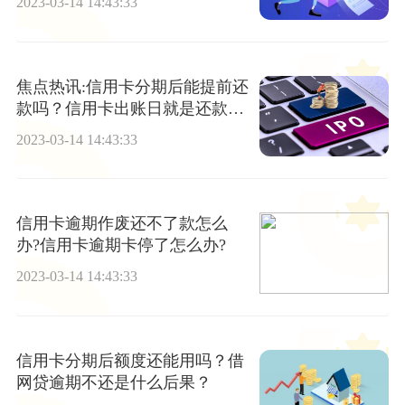
2023-03-14 14:43:33
焦点热讯:信用卡分期后能提前还
款吗？信用卡出账日就是还款日
吗？
2023-03-14 14:43:33
信用卡逾期作废还不了款怎么
办?信用卡逾期卡停了怎么办?
2023-03-14 14:43:33
信用卡分期后额度还能用吗？借
网贷逾期不还是什么后果？