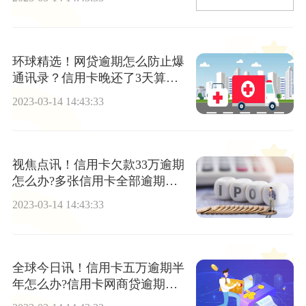
环球精选！网贷逾期怎么防止爆
通讯录？信用卡晚还了3天算逾
期吗？
2023-03-14 14:43:33
视焦点讯！信用卡欠款33万逾期
怎么办?多张信用卡全部逾期应
该怎么办?
2023-03-14 14:43:33
全球今日讯！信用卡五万逾期半
年怎么办?信用卡网商贷逾期要
全款还怎么办?