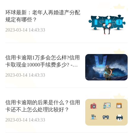
环球最新：老年人再婚遗产分配
规定有哪些？
2023-03-14 14:43:33
信用卡逾期1万多会怎么样?信用
卡取现金10000手续费多少? -天
天精选
2023-03-14 14:43:33
信用卡逾期的后果是什么？信用
卡还不上怎么处理比较好？
2023-03-14 14:43:33