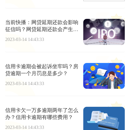
当前快播：网贷延期还款会影响
征信吗？网贷延期还款会产生什
么效果？
2023-03-14 14:43:33
信用卡逾期会被起诉坐牢吗？房
贷逾期一个月罚息是多少？
2023-03-14 14:43:33
信用卡欠一万多逾期两年了怎么
办？信用卡逾期有哪些费用？
2023-03-14 14:43:33