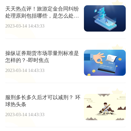
天天热点评！旅游定金合同纠纷
处理原则包括哪些，是怎么处理
的？
2023-03-14 14:43:33
操纵证券期货市场罪量刑标准是
怎样的？-即时焦点
2023-03-14 14:43:33
服刑多长多久后才可以减刑？ 环
球热头条
2023-03-14 14:43:33