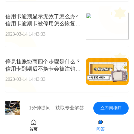
信用卡逾期显示无效了怎么办?
信用卡逾期卡被停用怎么恢复?
报道
2023-03-14 14:43:33
停息挂账协商四个步骤是什么？
信用卡到期后不换卡会被注销
吗？ 当前短讯
2023-03-14 14:43:33
信用卡还不上会有什么后果?信
1分钟提问，获取专业解答
立即问律师
用卡一个月不还会有什么后果?
2023-03-14 14:43:33
问答
首页