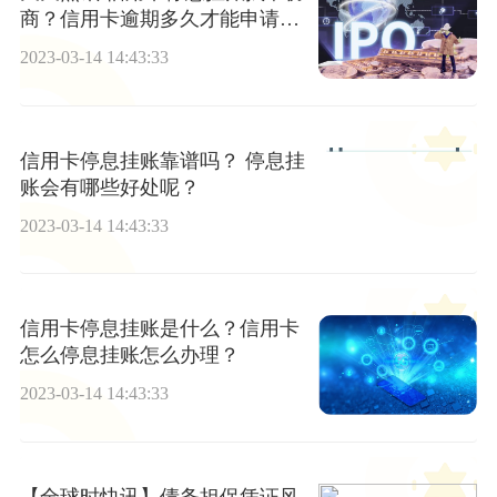
商？信用卡逾期多久才能申请停
息挂账？
2023-03-14 14:43:33
信用卡停息挂账靠谱吗？ 停息挂
账会有哪些好处呢？
2023-03-14 14:43:33
信用卡停息挂账是什么？信用卡
怎么停息挂账怎么办理？
2023-03-14 14:43:33
【全球时快讯】债务担保凭证风