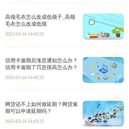
高领毛衣怎么改成低领子_高领
毛衣怎么改成低领
2023-03-14 14:43:33
信用卡逾期后涨息通知怎么办？
信用卡逾期了罚息很高怎么办？
2023-03-14 14:43:33
网贷还不上如何做延期？网贷逾
期可以申请延期吗？
2023-03-14 14:43:33