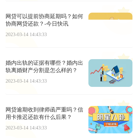
网贷可以提前协商延期吗？如何
协商网贷还款？-今日快讯
2023-03-14 14:43:33
婚内出轨的证据有哪些？婚内出
轨离婚财产分割是怎么样的？
2023-03-14 14:43:33
网贷逾期收到律师函严重吗？信
用卡推迟还款有什么后果？
2023-03-14 14:43:33