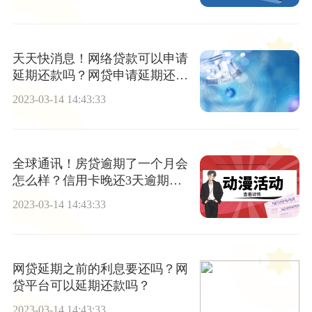
天天快消息！网络贷款可以申请
延期还款吗？网贷申请延期还款
需要什么资料？
2023-03-14 14:43:33
全球通讯！房贷逾期了一个月会
怎么样？信用卡晚还3天逾期怎
么解决？
2023-03-14 14:43:33
网贷延期之前的利息要还吗？网
贷平台可以延期还款吗？
2023-03-14 14:43:33