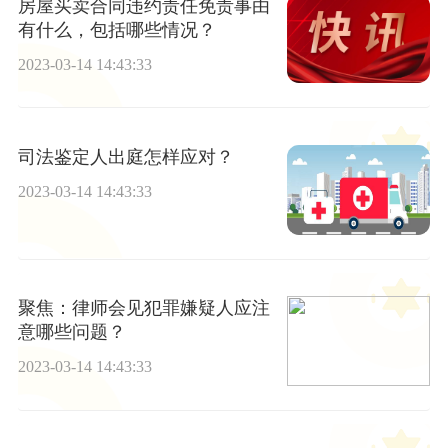
房屋买卖合同违约责任免责事由
有什么，包括哪些情况？
2023-03-14 14:43:33
司法鉴定人出庭怎样应对？
2023-03-14 14:43:33
聚焦：律师会见犯罪嫌疑人应注
意哪些问题？
2023-03-14 14:43:33