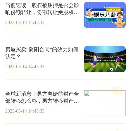
当前速读：股权被质押是否会影
响份额转让，份额转让受股权质
押的影响吗？
2023-03-14 14:43:33
房屋买卖“阴阳合同”的效力如何
认定？
2023-03-14 14:43:33
全球新消息丨男方离婚前财产全
部转移怎么办，男方转移财产如
何处理？
2023-03-14 14:43:33