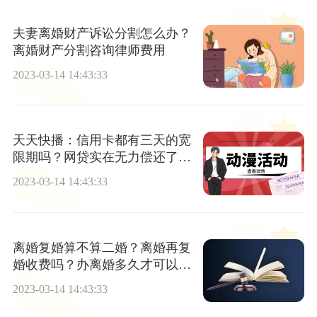
夫妻离婚财产诉讼分割怎么办？
离婚财产分割咨询律师费用
2023-03-14 14:43:33
天天快播：信用卡都有三天的宽
限期吗？网贷实在无力偿还了怎
么办？
2023-03-14 14:43:33
离婚复婚算不算二婚？离婚再复
婚收费吗？办离婚多久才可以复
婚？
2023-03-14 14:43:33