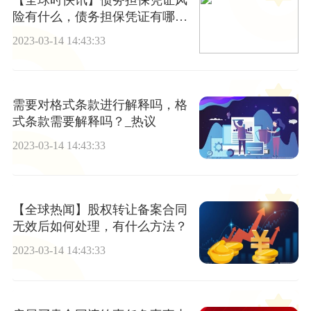
险有什么，债务担保凭证有哪些
风险？
2023-03-14 14:43:33
需要对格式条款进行解释吗，格
式条款需要解释吗？_热议
2023-03-14 14:43:33
【全球热闻】股权转让备案合同
无效后如何处理，有什么方法？
2023-03-14 14:43:33