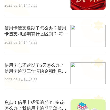
银行卡吗？
2023-03-14 14:43:33
信用卡透支逾期了怎么办？信用
卡透支和逾期有什么区别？ 每日
聚焦
2023-03-14 14:43:33
信用卡忘还逾期了5天怎么办？
信用卡逾期三年滞纳金和利息能
减吗？
2023-03-14 14:43:33
焦点！信用卡经常逾期3年多该
怎么办？我信用卡逾期了怎么