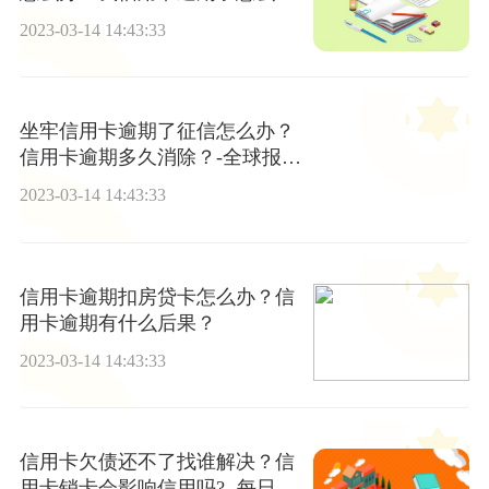
办？
2023-03-14 14:43:33
坐牢信用卡逾期了征信怎么办？
信用卡逾期多久消除？-全球报资
讯
2023-03-14 14:43:33
信用卡逾期扣房贷卡怎么办？信
用卡逾期有什么后果？
2023-03-14 14:43:33
信用卡欠债还不了找谁解决？信
用卡销卡会影响信用吗? -每日热