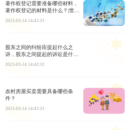
著作权登记需要准备哪些材料，
著作权登记的材料是什么？|世界
看点
2023-03-14 14:43:33
股东之间的纠纷应提起什么之
诉，股东之间提起的诉讼是什
么？
2023-03-14 14:43:33
农村房屋买卖需要具备哪些条
件？
2023-03-14 14:43:33