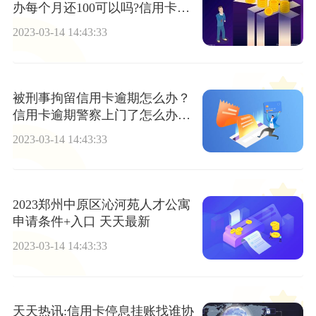
办每个月还100可以吗?信用卡逾
期停卡可以慢慢还吗?
2023-03-14 14:43:33
被刑事拘留信用卡逾期怎么办？
信用卡逾期警察上门了怎么办? |
环球聚看点
2023-03-14 14:43:33
2023郑州中原区沁河苑人才公寓
申请条件+入口 天天最新
2023-03-14 14:43:33
天天热讯:信用卡停息挂账找谁协