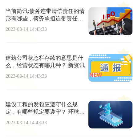
当前简讯:债务连带清偿责任的情
形有哪些，债务承担连带责任有
哪几种情形？
2023-03-14 14:43:33
建筑公司状态栏存续的意思是什
么，经营状态有哪几种？ 新资讯
2023-03-14 14:43:33
建设工程的发包应遵守什么规
定，有哪些规定要遵守？ 环球视
点
2023-03-14 14:43:33