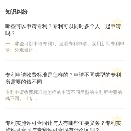
知识纠纷
哪些可以申请专利？专利可以同时多个人一起申请
吗？
一、哪些可以申请专利1、发明专利申请、实用新型专利申
请、外观设计...
专利申请收费标准是怎样的？申请不同类型的专利
所需要的钱不同
专利申请收费标准是怎样的申请不同类型的专利所需要的
钱不同。《专...
专利实施许可合同让与人有哪些主要义务？专利实
施许可合同与专利许可合同有什么区别？