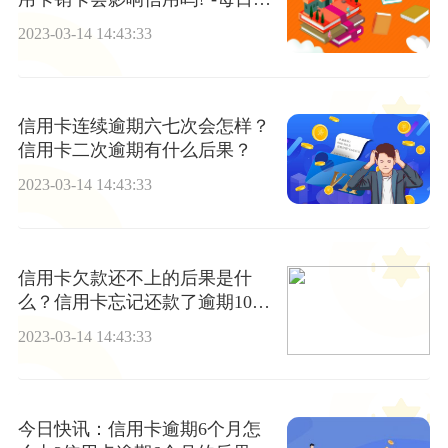
闻
2023-03-14 14:43:33
信用卡连续逾期六七次会怎样？
信用卡二次逾期有什么后果？
2023-03-14 14:43:33
信用卡欠款还不上的后果是什
么？信用卡忘记还款了逾期10天
了后果什么样?
2023-03-14 14:43:33
今日快讯：信用卡逾期6个月怎