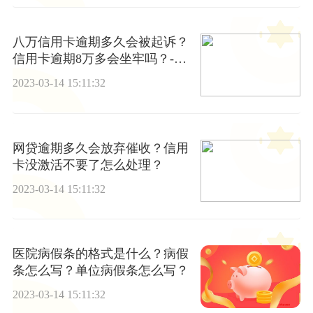
八万信用卡逾期多久会被起诉？
信用卡逾期8万多会坐牢吗？-环
球观速讯
2023-03-14 15:11:32
网贷逾期多久会放弃催收？信用
卡没激活不要了怎么处理？
2023-03-14 15:11:32
医院病假条的格式是什么？病假
条怎么写？单位病假条怎么写？
2023-03-14 15:11:32