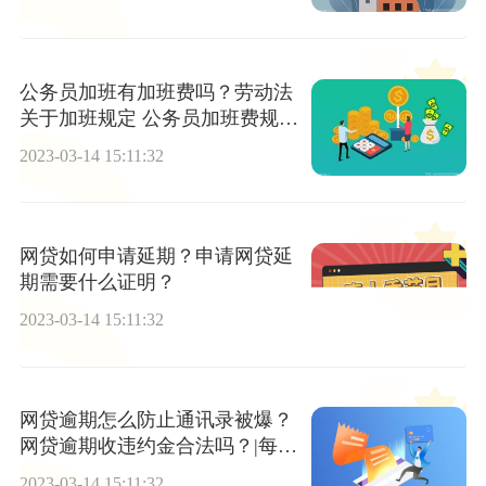
公务员加班有加班费吗？劳动法
关于加班规定 公务员加班费规定
有哪些？
2023-03-14 15:11:32
网贷如何申请延期？申请网贷延
期需要什么证明？
2023-03-14 15:11:32
网贷逾期怎么防止通讯录被爆？
网贷逾期收违约金合法吗？|每日
报道
2023-03-14 15:11:32