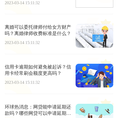
2023-03-14 15:11:32
离婚可以委托律师付给女方财产
吗？离婚律师收费标准是什么？
2023-03-14 15:11:32
信用卡逾期如何避免被起诉？信
用卡经常刷会额度更高吗？
2023-03-14 15:11:32
环球热消息：网贷能申请延期还
款吗？哪些网贷可以申请延期还