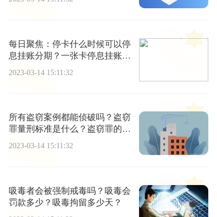
每日聚焦：停卡什么时候可以停
息挂账分期？一张卡停息挂账其
他卡还能用吗？
2023-03-14 15:11:32
所有盗窃案例都能侦破吗？盗窃
罪量刑标准是什么？盗窃罪的加
重情节有哪些？
2023-03-14 15:11:32
吸毒者会被强制戒毒吗？吸毒会
罚款多少？吸毒拘留多少天？