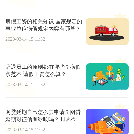
病假工资的相关知识 国家规定的
事业单位病假规定内容有哪些？
2023-03-14 15:11:32
辞退员工的原则都有哪些？病假
条范本 请假工资怎么算？
2023-03-14 15:11:32
网贷延期自己怎么去申请？网贷
延期对征信有影响吗？|世界今亮
点
2023-03-14 15:11:32