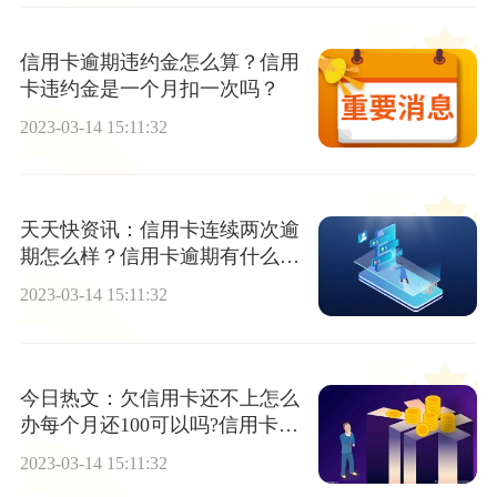
信用卡逾期违约金怎么算？信用
卡违约金是一个月扣一次吗？
2023-03-14 15:11:32
天天快资讯：信用卡连续两次逾
期怎么样？信用卡逾期有什么后
果？
2023-03-14 15:11:32
今日热文：欠信用卡还不上怎么
办每个月还100可以吗?信用卡逾
期停卡可以慢慢还吗?
2023-03-14 15:11:32