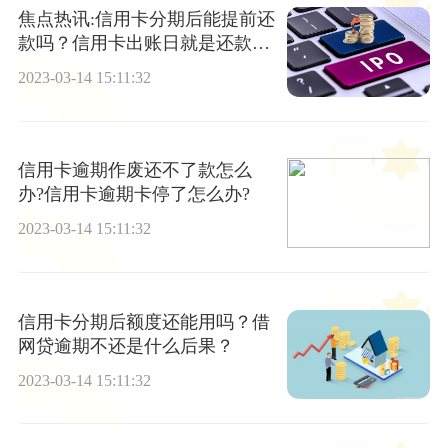
焦点热讯:信用卡分期后能提前还
款吗？信用卡出账日就是还款日
吗？
2023-03-14 15:11:32
信用卡逾期作废还不了款怎么
办?信用卡逾期卡停了怎么办?
2023-03-14 15:11:32
信用卡分期后额度还能用吗？借
网贷逾期不还是什么后果？
2023-03-14 15:11:32