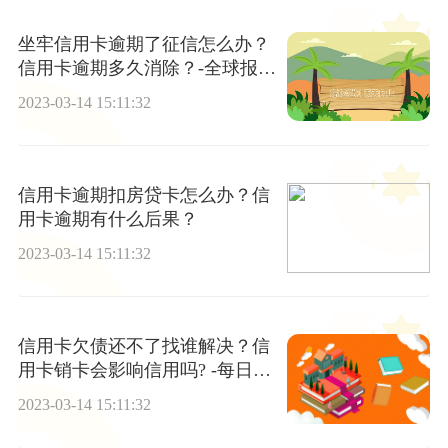
坐牢信用卡逾期了征信怎么办？
信用卡逾期多久消除？-全球报资
讯
2023-03-14 15:11:32
信用卡逾期扣房贷卡怎么办？信
用卡逾期有什么后果？
2023-03-14 15:11:32
信用卡欠债还不了找谁解决？信
用卡销卡会影响信用吗? -每日热
闻
2023-03-14 15:11:32