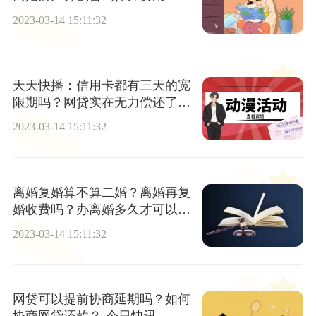
2023-03-14 15:11:32
天天快播：信用卡都有三天的宽
限期吗？网贷实在无力偿还了怎
么办？
2023-03-14 15:11:32
离婚复婚算不算二婚？离婚再复
婚收费吗？办离婚多久才可以复
婚？
2023-03-14 15:11:32
网贷可以提前协商延期吗？如何