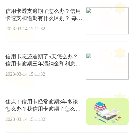
信用卡透支逾期了怎么办？信用
卡透支和逾期有什么区别？ 每日
聚焦
2023-03-14 15:11:32
信用卡忘还逾期了5天怎么办？
信用卡逾期三年滞纳金和利息能
减吗？
2023-03-14 15:11:32
焦点！信用卡经常逾期3年多该
怎么办？我信用卡逾期了怎么
办？
2023-03-14 15:11:32