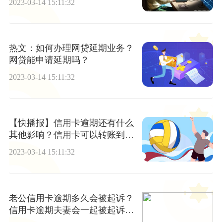
2023-03-14 15:11:32
热文：如何办理网贷延期业务？
网贷能申请延期吗？
2023-03-14 15:11:32
【快播报】信用卡逾期还有什么
其他影响？信用卡可以转账到银
行卡吗？
2023-03-14 15:11:32
老公信用卡逾期多久会被起诉？
信用卡逾期夫妻会一起被起诉
吗？