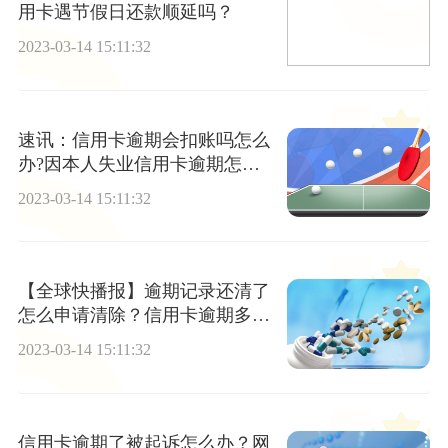
用卡遇节假日还款顺延吗？
2023-03-14 15:11:32
速讯：信用卡逾期会扣账吗怎么
办?因本人失业信用卡逾期怎么
办?
2023-03-14 15:11:32
【全球快播报】逾期记录还清了
怎么申请清除？信用卡逾期多久
会被起诉？
2023-03-14 15:11:32
信用卡逾期了被起诉怎么办？网