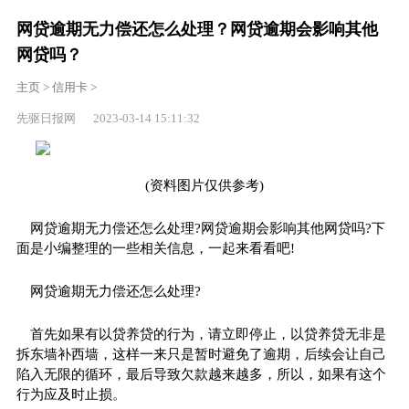
网贷逾期无力偿还怎么处理？网贷逾期会影响其他
网贷吗？
主页
>
信用卡
>
先驱日报网 2023-03-14 15:11:32
(资料图片仅供参考)
网贷逾期无力偿还怎么处理?网贷逾期会影响其他网贷吗?下
面是小编整理的一些相关信息，一起来看看吧!
网贷逾期无力偿还怎么处理?
首先如果有以贷养贷的行为，请立即停止，以贷养贷无非是
拆东墙补西墙，这样一来只是暂时避免了逾期，后续会让自己
陷入无限的循环，最后导致欠款越来越多，所以，如果有这个
行为应及时止损。