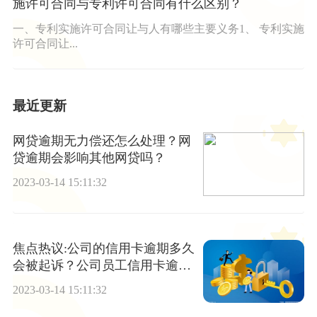
施许可合同与专利许可合同有什么区别？
一、专利实施许可合同让与人有哪些主要义务1、 专利实施
许可合同让...
最近更新
网贷逾期无力偿还怎么处理？网
贷逾期会影响其他网贷吗？
2023-03-14 15:11:32
焦点热议:公司的信用卡逾期多久
会被起诉？公司员工信用卡逾期
和公司有关吗？
2023-03-14 15:11:32