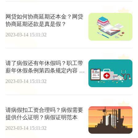
网贷如何协商延期还本金？网贷
协商延期还款是真是假？
2023-03-14 15:11:32
请了病假还有年休假吗？职工带
薪年休假条例第四条规定内容 最
新医院病假条范文
2023-03-14 15:11:32
请病假扣工资合理吗？病假需要
提供什么证明？病假证明范本
2023-03-14 15:11:32