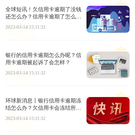
全球短讯！欠信用卡逾期了没钱
还怎么办？信用卡逾期了怎么协
商？
2023-03-14 15:11:32
银行的信用卡逾期怎么办呢？信
用卡逾期被起诉了会怎样？
2023-03-14 15:11:32
环球新消息丨银行信用卡逾期冻
结怎么办？欠信用卡会冻结所有
银行卡吗？
2023-03-14 15:11:32