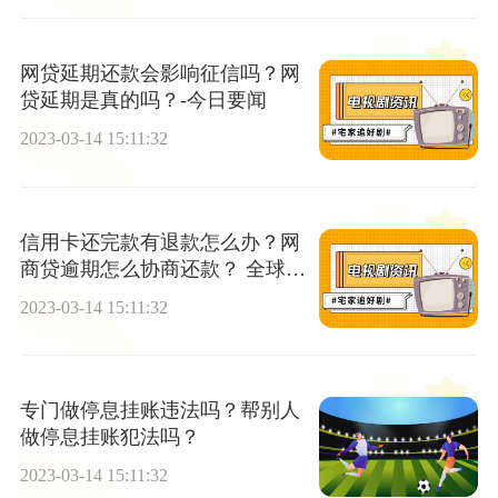
网贷延期还款会影响征信吗？网
贷延期是真的吗？-今日要闻
2023-03-14 15:11:32
信用卡还完款有退款怎么办？网
商贷逾期怎么协商还款？ 全球短
讯
2023-03-14 15:11:32
专门做停息挂账违法吗？帮别人
做停息挂账犯法吗？
2023-03-14 15:11:32