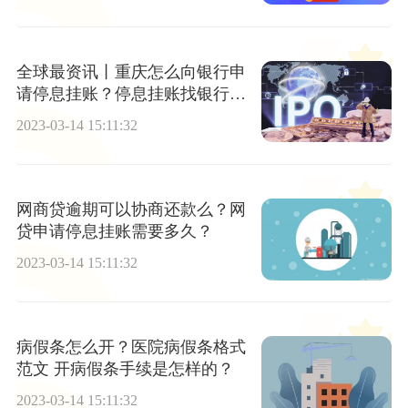
全球最资讯丨重庆怎么向银行申
请停息挂账？停息挂账找银行什
么部门？
2023-03-14 15:11:32
网商贷逾期可以协商还款么？网
贷申请停息挂账需要多久？
2023-03-14 15:11:32
病假条怎么开？医院病假条格式
范文 开病假条手续是怎样的？
2023-03-14 15:11:32