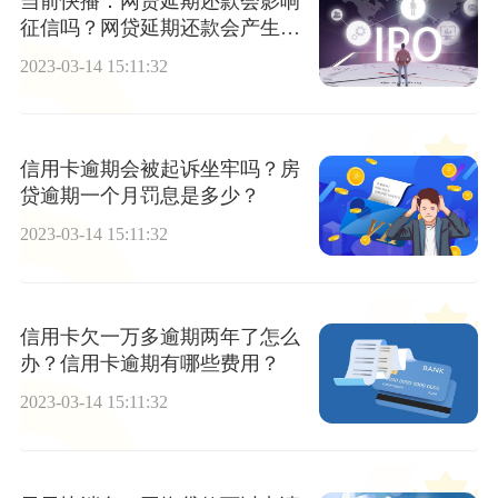
当前快播：网贷延期还款会影响
征信吗？网贷延期还款会产生什
么效果？
2023-03-14 15:11:32
信用卡逾期会被起诉坐牢吗？房
贷逾期一个月罚息是多少？
2023-03-14 15:11:32
信用卡欠一万多逾期两年了怎么
办？信用卡逾期有哪些费用？
2023-03-14 15:11:32