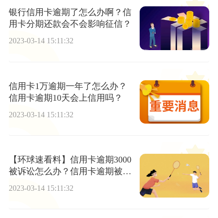
银行信用卡逾期了怎么办啊？信
用卡分期还款会不会影响征信？
2023-03-14 15:11:32
信用卡1万逾期一年了怎么办？
信用卡逾期10天会上信用吗？
2023-03-14 15:11:32
【环球速看料】信用卡逾期3000
被诉讼怎么办？信用卡逾期被起
诉会不会坐牢？
2023-03-14 15:11:32