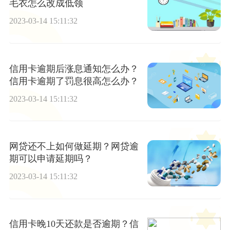
毛衣怎么改成低领
2023-03-14 15:11:32
信用卡逾期后涨息通知怎么办？
信用卡逾期了罚息很高怎么办？
2023-03-14 15:11:32
网贷还不上如何做延期？网贷逾
期可以申请延期吗？
2023-03-14 15:11:32
信用卡晚10天还款是否逾期？信