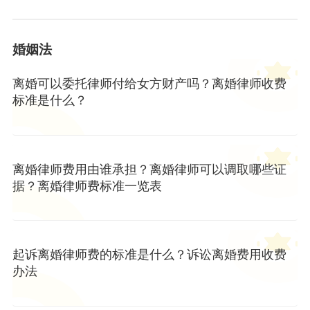
婚姻法
离婚可以委托律师付给女方财产吗？离婚律师收费
标准是什么？
离婚律师费用由谁承担？离婚律师可以调取哪些证
据？离婚律师费标准一览表
起诉离婚律师费的标准是什么？诉讼离婚费用收费
办法