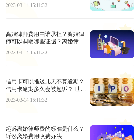
款？
2023-03-14 15:11:32
离婚律师费用由谁承担？离婚律
师可以调取哪些证据？离婚律师
费标准一览表
2023-03-14 15:11:32
信用卡可以推迟几天不算逾期？
信用卡逾期多久会被起诉？ 世界
快播报
2023-03-14 15:11:32
起诉离婚律师费的标准是什么？
诉讼离婚费用收费办法