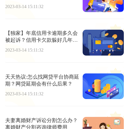
2023-03-14 15:11:32
【独家】年底信用卡逾期多久会
被起诉？信用卡欠款躲好几年怎
么办？
2023-03-14 15:11:32
天天热议:怎么找网贷平台协商延
期？网贷延期会有什么后果？
2023-03-14 15:11:32
夫妻离婚财产诉讼分割怎么办？
离婚财产分割咨询律师费用