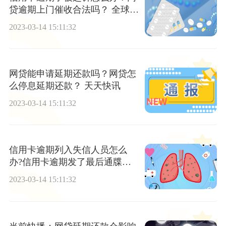
贷逾期上门催收合法吗？ 全球焦
点
2023-03-14 15:11:32
网贷能申请延期还款吗？网贷怎
么停息延期还款？ 天天快讯
2023-03-14 15:11:32
信用卡逾期列入失信人员怎么
办?信用卡逾期发了最后通牒怎
么办?_实时焦点
2023-03-14 15:11:32