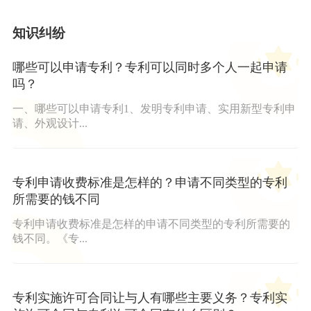
知识纠纷
哪些可以申请专利？专利可以同时多个人一起申请
吗？
一、哪些可以申请专利1、发明专利申请、实用新型专利申
请、外观设计...
专利申请收费标准是怎样的？申请不同类型的专利
所需要的钱不同
专利申请收费标准是怎样的申请不同类型的专利所需要的
钱不同。《专...
专利实施许可合同让与人有哪些主要义务？专利实