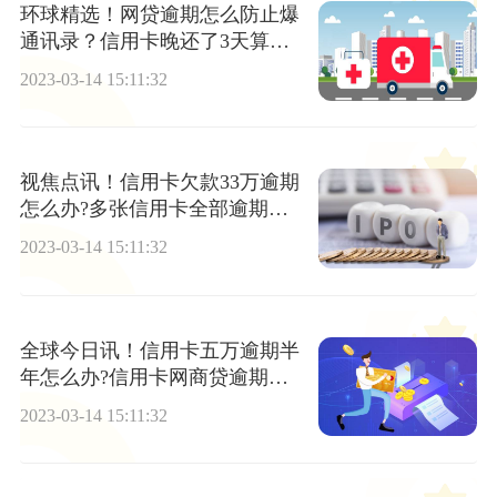
环球精选！网贷逾期怎么防止爆
通讯录？信用卡晚还了3天算逾
期吗？
2023-03-14 15:11:32
视焦点讯！信用卡欠款33万逾期
怎么办?多张信用卡全部逾期应
该怎么办?
2023-03-14 15:11:32
全球今日讯！信用卡五万逾期半
年怎么办?信用卡网商贷逾期要
全款还怎么办?
2023-03-14 15:11:32