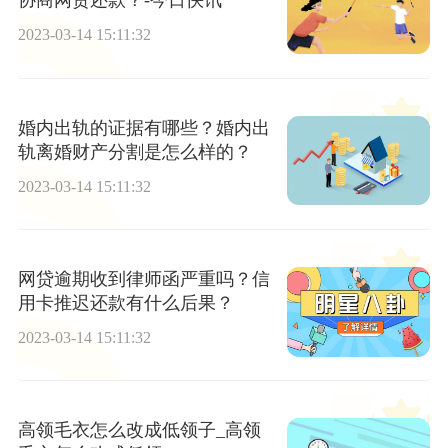
协商网贷还款？-今日快讯
2023-03-14 15:11:32
婚内出轨的证据有哪些？婚内出
轨离婚财产分割是怎么样的？
2023-03-14 15:11:32
网贷逾期收到律师函严重吗？信
用卡推迟还款有什么后果？
2023-03-14 15:11:32
高领毛衣怎么改成低领子_高领