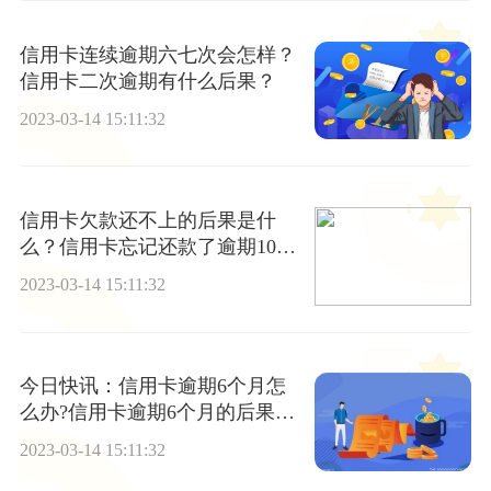
信用卡连续逾期六七次会怎样？
信用卡二次逾期有什么后果？
2023-03-14 15:11:32
信用卡欠款还不上的后果是什
么？信用卡忘记还款了逾期10天
了后果什么样?
2023-03-14 15:11:32
今日快讯：信用卡逾期6个月怎
么办?信用卡逾期6个月的后果是
什么？
2023-03-14 15:11:32