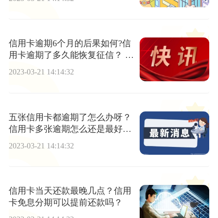
信用卡逾期6个月的后果如何?信
用卡逾期了多久能恢复征信？ _
天天观热点
2023-03-21 14:14:32
五张信用卡都逾期了怎么办呀？
信用卡多张逾期怎么还是最好的
方法？
2023-03-21 14:14:32
信用卡当天还款最晚几点？信用
卡免息分期可以提前还款吗？