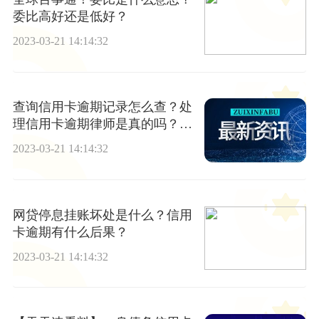
委比高好还是低好？
2023-03-21 14:14:32
​查询信用卡逾期记录怎么查？处
理信用卡逾期律师是真的吗？_
环球速递
2023-03-21 14:14:32
网贷停息挂账坏处是什么？信用
卡逾期有什么后果？
2023-03-21 14:14:32