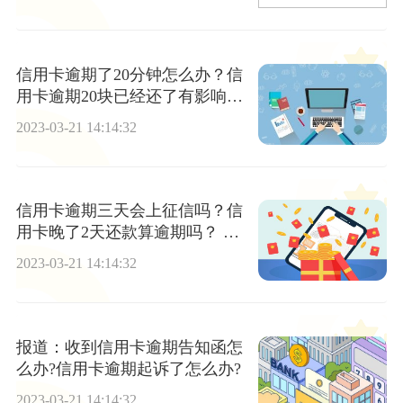
信用卡逾期了20分钟怎么办？信
用卡逾期20块已经还了有影响
吗？|全球独家
2023-03-21 14:14:32
信用卡逾期三天会上征信吗？信
用卡晚了2天还款算逾期吗？ 天
天热推荐
2023-03-21 14:14:32
报道：收到信用卡逾期告知函怎
么办?信用卡逾期起诉了怎么办?
2023-03-21 14:14:32