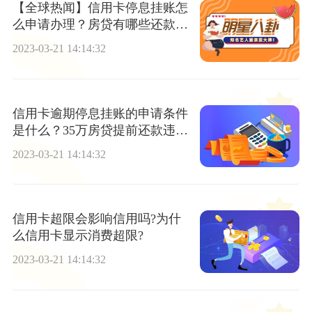
【全球热闻】信用卡停息挂账怎
么申请办理？房贷有哪些还款方
式？
2023-03-21 14:14:32
信用卡逾期停息挂账的申请条件
是什么？35万房贷提前还款违约
金多少？
2023-03-21 14:14:32
信用卡超限会影响信用吗?为什
么信用卡显示消费超限?
2023-03-21 14:14:32