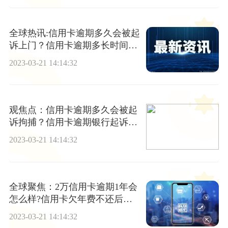
全球热讯:信用卡逾期多久会被起
诉上门？信用卡逾期多长时间会
上门催收？
2023-03-21 14:14:32
观焦点：信用卡逾期多久会被起
诉拘捕？信用卡逾期银行起诉了
是直接拘留吗？
2023-03-21 14:14:32
全球聚焦：2万信用卡逾期1年会
怎么样?信用卡欠年费不还后果
是什么?
2023-03-21 14:14:32