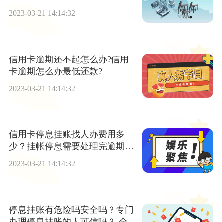
2023-03-21 14:14:32
信用卡逾期还不起怎么办?信用
卡逾期怎么办最低还款?
2023-03-21 14:14:32
信用卡停息挂账找人办费用多
少？挂帐停息需要处理完逾期才
行吗？
2023-03-21 14:14:32
停息挂账有危险吗安全吗？专门
办理停息挂账的人可信吗？-全球