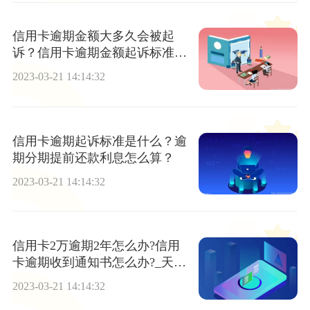
信用卡逾期金额大多久会被起
诉？信用卡逾期金额起诉标准是
多少？|世界微速讯
2023-03-21 14:14:32
信用卡逾期起诉标准是什么？逾
期分期提前还款利息怎么算？
2023-03-21 14:14:32
信用卡2万逾期2年怎么办?信用
卡逾期收到通知书怎么办?_天天
播报
2023-03-21 14:14:32