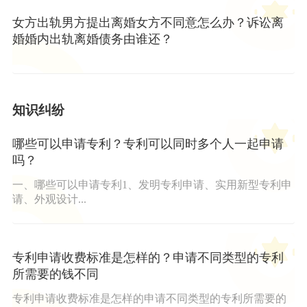
女方出轨男方提出离婚女方不同意怎么办？诉讼离
婚婚内出轨离婚债务由谁还？
知识纠纷
哪些可以申请专利？专利可以同时多个人一起申请
吗？
一、哪些可以申请专利1、发明专利申请、实用新型专利申
请、外观设计...
专利申请收费标准是怎样的？申请不同类型的专利
所需要的钱不同
专利申请收费标准是怎样的申请不同类型的专利所需要的