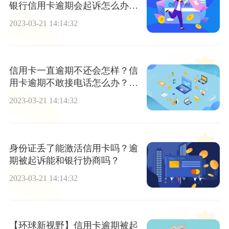
银行信用卡逾期会起诉怎么办?
环球实时
2023-03-21 14:14:32
信用卡一直逾期不还会怎样？信
用卡逾期不敢接电话怎么办？_
报道
2023-03-21 14:14:32
身份证丢了能激活信用卡吗？逾
期被起诉能和银行协商吗？
2023-03-21 14:14:32
【环球新视野】信用卡逾期被起