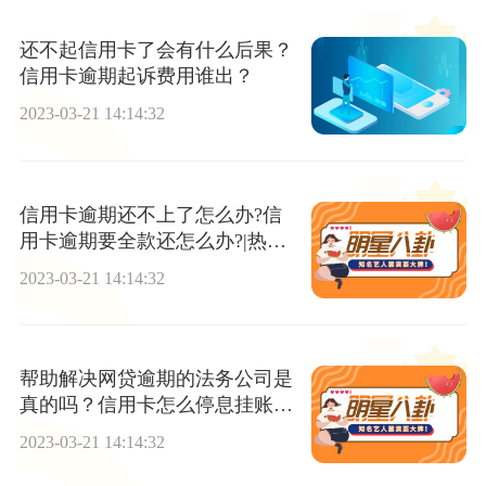
还不起信用卡了会有什么后果？
信用卡逾期起诉费用谁出？
2023-03-21 14:14:32
信用卡逾期还不上了怎么办?信
用卡逾期要全款还怎么办?|热推
荐
2023-03-21 14:14:32
帮助解决网贷逾期的法务公司是
真的吗？信用卡怎么停息挂账怎
么办理？
2023-03-21 14:14:32