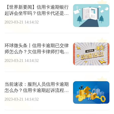
【世界新要闻】信用卡逾期银行
起诉会坐牢吗？信用卡代还是怎
么操作的？
2023-03-21 14:14:32
环球微头条丨信用卡逾期已交律
师怎么办？欠信用卡律师打电话
给我了怎么办？
2023-03-21 14:14:32
当前速读：服刑人员信用卡逾期
怎么办？信用卡逾期起诉流程要
多久？
2023-03-21 14:14:32