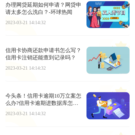
办理网贷延期如何申请？网贷申
请太多怎么洗白？-环球热闻
2023-03-21 14:14:32
信用卡协商还款申请书怎么写？
信用卡注销还能查到记录吗？
2023-03-21 14:14:32
今头条！信用卡逾期10万立案怎
么办?信用卡逾期进数据库怎么
办?
2023-03-21 14:14:32