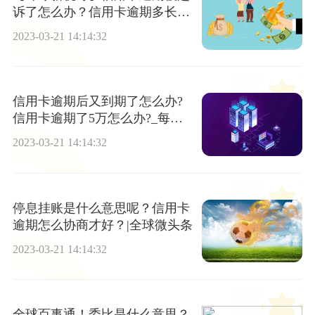
诉了怎么办？信用卡逾期多长时
间会被起诉？
2023-03-21 14:14:32
信用卡逾期后又到期了怎么办?
信用卡逾期了5万怎么办?_每日
信息
2023-03-21 14:14:32
停息挂账是什么意思呢？信用卡
逾期怎么协商才好？|全球微头条
2023-03-21 14:14:32
全球百事通！委比是什么意思？