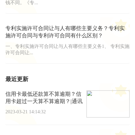
钱不同。《专...
专利实施许可合同让与人有哪些主要义务？专利实
施许可合同与专利许可合同有什么区别？
一、专利实施许可合同让与人有哪些主要义务1、 专利实施
许可合同让...
最近更新
信用卡最低还款算不算逾期？信
用卡超过一天算不算逾期？|通讯
2023-03-21 14:14:32