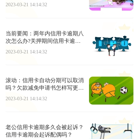
2023-03-21 14:14:32
当前要闻：两年内信用卡逾期八
次怎么办?关押期间信用卡逾期
怎么办?
2023-03-21 14:14:32
滚动：信用卡自动分期可以取消
吗？欠款减免申请书怎样写更诚
恳？
2023-03-21 14:14:32
老公信用卡逾期多久会被起诉？
信用卡逾期会起诉配偶吗？