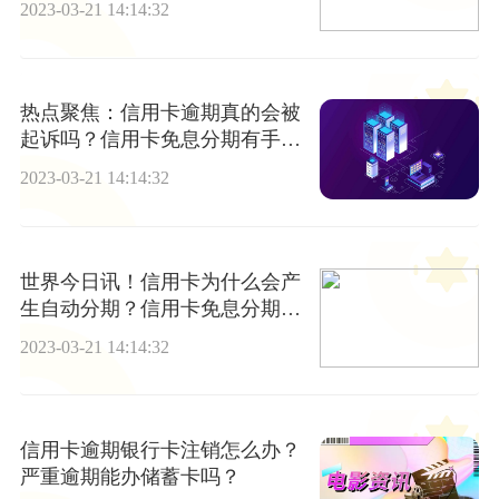
2023-03-21 14:14:32
热点聚焦：信用卡逾期真的会被
起诉吗？信用卡免息分期有手续
费吗？
2023-03-21 14:14:32
世界今日讯！信用卡为什么会产
生自动分期？信用卡免息分期会
影响征信吗？
2023-03-21 14:14:32
信用卡逾期银行卡注销怎么办？
严重逾期能办储蓄卡吗？