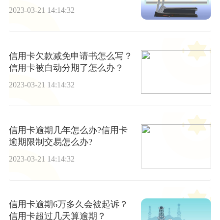
2023-03-21 14:14:32
信用卡欠款减免申请书怎么写？
信用卡被自动分期了怎么办？
2023-03-21 14:14:32
信用卡逾期几年怎么办?信用卡
逾期限制交易怎么办?
2023-03-21 14:14:32
信用卡逾期6万多久会被起诉？
信用卡超过几天算逾期？