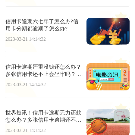
信用卡逾期六七年了怎么办?信
用卡分期都逾期了怎么办?
2023-03-21 14:14:32
信用卡逾期严重没钱还怎么办？
多张信用卡还不上会坐牢吗？ 世
界快看
2023-03-21 14:14:32
世界短讯！信用卡逾期无力还款
怎么办？多张信用卡逾期还不上
怎么办？
2023-03-21 14:14:32