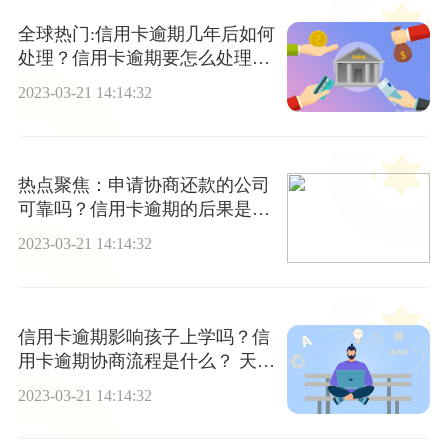
全球热门:信用卡逾期几年后如何
处理？信用卡逾期要怎么处理才
好？
2023-03-21 14:14:32
热点聚焦：申请协商还款的公司
可靠吗？信用卡逾期的后果是什
么？
2023-03-21 14:14:32
信用卡逾期影响孩子上学吗？信
用卡逾期协商流程是什么？ 天天
要闻
2023-03-21 14:14:32