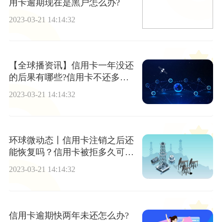
用卡逾期现在是黑户怎么办?
2023-03-21 14:14:32
【全球播资讯】信用卡一年没还
的后果有哪些?信用卡不还多少
年就没事了?
2023-03-21 14:14:32
环球微动态丨信用卡注销之后还
能恢复吗？信用卡被拒多久可以
重新申请？
2023-03-21 14:14:32
信用卡逾期快两年未还怎么办?