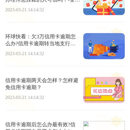
快讯
2023-03-21 14:14:32
环球快看：欠3万信用卡逾期怎
么办?信用卡逾期转当地支行怎
么办?
2023-03-21 14:14:32
信用卡逾期两天会怎样？怎样避
免信用卡逾期？
2023-03-21 14:14:32
信用卡逾期后怎么办最有效?信