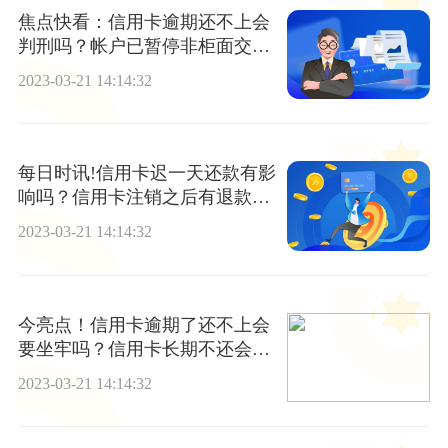
焦点快看：信用卡逾期还不上会
判刑吗？帐户已暂停非柜面交易
怎么办？
2023-03-21 14:14:32
每日时讯!信用卡迟一天还款有影
响吗？信用卡注销之后有退款怎
么办？
2023-03-21 14:14:32
今亮点！信用卡逾期了还不上会
要坐牢吗？信用卡长期不还会影
响子女吗？
2023-03-21 14:14:32