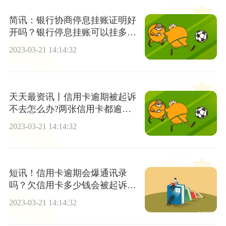
简讯：银行协商停息挂账证明好
开吗？银行停息挂账可以挂多
久？
2023-03-21 14:14:32
天天最资讯丨信用卡逾期被起诉
不去怎么办?两张信用卡都逾期
了怎么办?
2023-03-21 14:14:32
短讯！信用卡逾期会爆通讯录
吗？欠信用卡多少钱会被起诉坐
牢？
2023-03-21 14:14:32