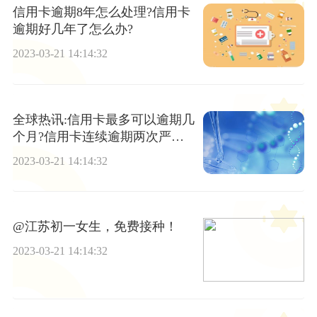
信用卡逾期8年怎么处理?信用卡
逾期好几年了怎么办?
2023-03-21 14:14:32
全球热讯:信用卡最多可以逾期几
个月?信用卡连续逾期两次严重
吗?
2023-03-21 14:14:32
@江苏初一女生，免费接种！
2023-03-21 14:14:32