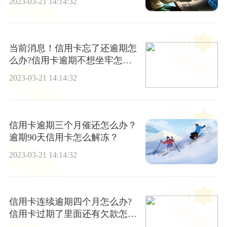
2023-03-21 14:14:32
当前消息！信用卡忘了还逾期怎
么办?信用卡逾期不想坐牢怎么
办?
2023-03-21 14:14:32
信用卡逾期三个月催还怎么办？
逾期90天信用卡怎么解冻？
2023-03-21 14:14:32
信用卡连续逾期四个月怎么办?
信用卡过期了里面还有欠款怎么
办?-当前动态