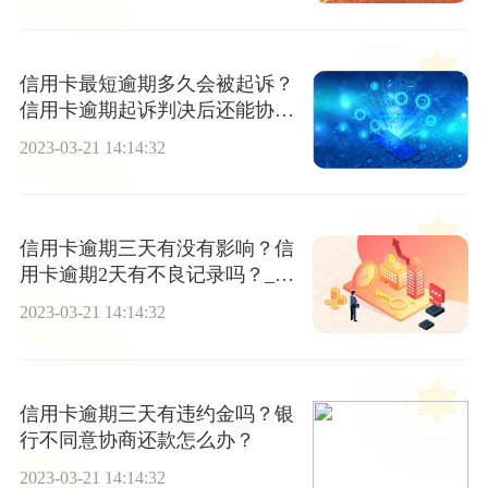
信用卡最短逾期多久会被起诉？
信用卡逾期起诉判决后还能协商
吗？ 焦点精选
2023-03-21 14:14:32
信用卡逾期三天有没有影响？信
用卡逾期2天有不良记录吗？_每
日热点
2023-03-21 14:14:32
信用卡逾期三天有违约金吗？银
行不同意协商还款怎么办？
2023-03-21 14:14:32