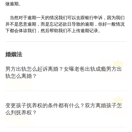
做逾期。
当然对于逾期一天的情况我们可以去跟银行申诉，因为我们
并不是恶意逾期，而是忘记还款日导致的逾期，你好一般情况
下都会体谅我们，然后帮助我们不上传逾期记录。
婚姻法
男方出轨怎么起诉离婚？女曝老爸出轨成瘾男方出
轨怎么离婚？
变更孩子抚养权的条件都有什么？双方离婚孩子怎
么判抚养权？