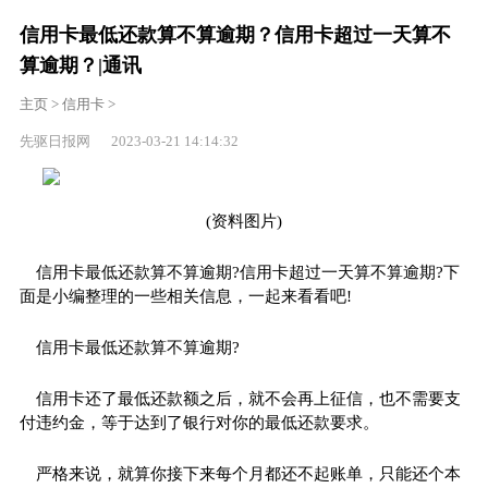
信用卡最低还款算不算逾期？信用卡超过一天算不
算逾期？|通讯
主页
>
信用卡
>
先驱日报网 2023-03-21 14:14:32
(资料图片)
信用卡最低还款算不算逾期?信用卡超过一天算不算逾期?下
面是小编整理的一些相关信息，一起来看看吧!
信用卡最低还款算不算逾期?
信用卡还了最低还款额之后，就不会再上征信，也不需要支
付违约金，等于达到了银行对你的最低还款要求。
严格来说，就算你接下来每个月都还不起账单，只能还个本