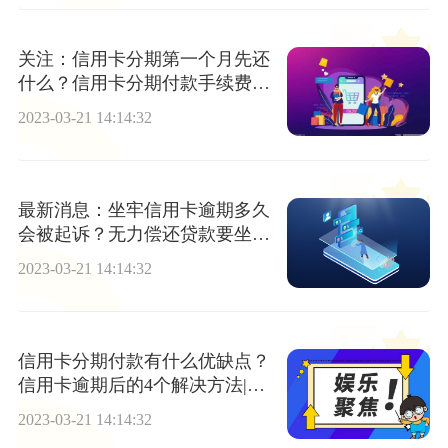
关注：信用卡分期第一个月先还
什么？信用卡分期付款手续费怎
么算？
2023-03-21 14:14:32
最新消息：坐牢信用卡逾期多久
会被起诉？无力偿还贷款要坐牢
吗？
2023-03-21 14:14:32
信用卡分期付款有什么优缺点？
信用卡逾期后的4个解决方法|天
天速读
2023-03-21 14:14:32