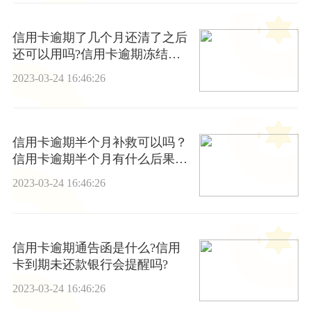
信用卡逾期了几个月还清了之后
还可以用吗?信用卡逾期冻结了
还清了还能用吗?
2023-03-24 16:46:26
信用卡逾期半个月补救可以吗？
信用卡逾期半个月有什么后果？|
全球视讯
2023-03-24 16:46:26
信用卡逾期通告函是什么?信用
卡到期未还款银行会提醒吗?
2023-03-24 16:46:26