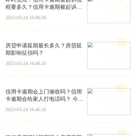
程要多久？信用卡逾期被起诉会
坐牢吗？
2023-03-24 16:46:26
房贷申请延期最长多久？房贷延
期影响征信吗？
2023-03-24 16:46:26
信用卡逾期会上门催收吗？信用
卡逾期会给家人打电话吗？ 今日
热搜
2023-03-24 16:46:26