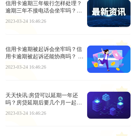
信用卡逾期三年银行怎样处理？
逾期三年不接电话会坐牢吗？_
天天百事通
2023-03-24 16:46:26
信用卡逾期被起诉会坐牢吗？信
用卡逾期被起诉还能协商吗？ 环
球播资讯
2023-03-24 16:46:26
天天快讯:房贷可以延期一年还
吗？房贷延期后要几个月一起还
吗？
2023-03-24 16:46:26