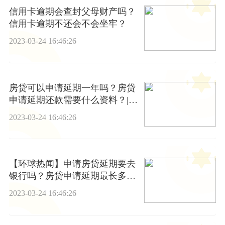
信用卡逾期会查封父母财产吗？
信用卡逾期不还会不会坐牢？
2023-03-24 16:46:26
房贷可以申请延期一年吗？房贷
申请延期还款需要什么资料？|热
讯
2023-03-24 16:46:26
【环球热闻】申请房贷延期要去
银行吗？房贷申请延期最长多
久？
2023-03-24 16:46:26