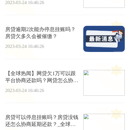
2023-03-24 16:46:26
房贷逾期2次能办停息挂账吗？
房贷欠多久会被催缴？
2023-03-24 16:46:26
【全球热闻】网贷欠1万可以跟
平台协商还款吗？网贷怎么协商
延期还款？
2023-03-24 16:46:26
房贷可以停息挂账吗？房贷没钱
还怎么协商延期还款？_全球新