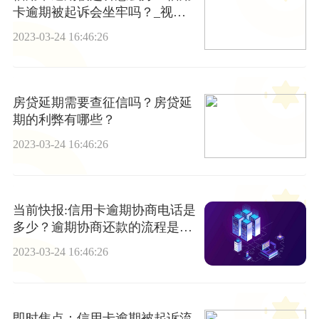
卡逾期被起诉会坐牢吗？_视焦
点讯
2023-03-24 16:46:26
房贷延期需要查征信吗？房贷延
期的利弊有哪些？
2023-03-24 16:46:26
当前快报:信用卡逾期协商电话是
多少？逾期协商还款的流程是什
么？
2023-03-24 16:46:26
即时焦点：信用卡逾期被起诉流