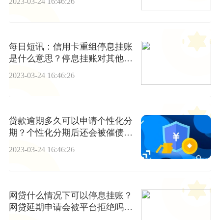
2023-03-24 16:46:26
每日短讯：信用卡重组停息挂账
是什么意思？停息挂账对其他信
用卡有影响吗
2023-03-24 16:46:26
贷款逾期多久可以申请个性化分
期？个性化分期后还会被催债
吗？
2023-03-24 16:46:26
网贷什么情况下可以停息挂账？
网贷延期申请会被平台拒绝吗？|
天天快讯