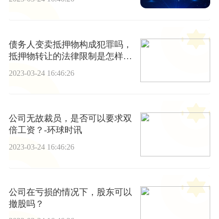
债务人变卖抵押物构成犯罪吗，
抵押物转让的法律限制是怎样
的？
2023-03-24 16:46:26
公司无故裁员，是否可以要求双
倍工资？-环球时讯
2023-03-24 16:46:26
公司在亏损的情况下，股东可以
撤股吗？