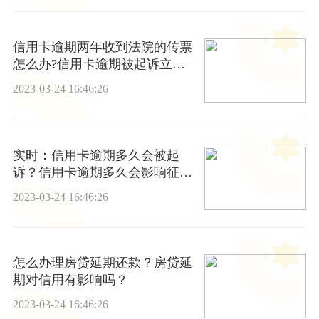
信用卡逾期两年收到法院的传票
怎么办?信用卡逾期被起诉立案
后怎么解决?_今日热搜
2023-03-24 16:46:26
实时：信用卡逾期多久会被起
诉？信用卡逾期多久会影响征
信？
2023-03-24 16:46:26
怎么办理房贷延期还款？房贷延
期对信用有影响吗？
2023-03-24 16:46:26