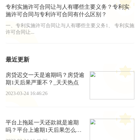
专利实施许可合同让与人有哪些主要义务？专利实
施许可合同与专利许可合同有什么区别？
一、专利实施许可合同让与人有哪些主要义务1、 专利实施
许可合同让...
最近更新
房贷迟交一天是逾期吗？房贷逾
期1天后果严重不？_天天热点
2023-03-24 16:46:26
平台上拖延一天还款就是逾期
吗？平台上逾期1天后果怎么
样？