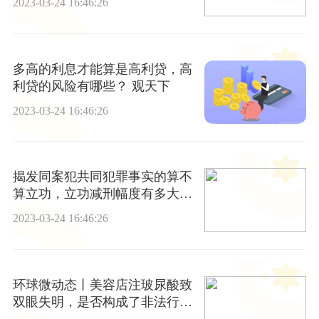
2023-03-24 16:46:26
多高的利息才能算是高利贷，高
利贷的风险有哪些？ 观天下
2023-03-24 16:46:26
揭发同案犯共同犯罪事实的算不
算立功，立功减刑幅度有多大？|
当前快看
2023-03-24 16:46:26
环球微动态丨美容店注玻尿酸致
双眼失明，是否构成了非法行医
罪？