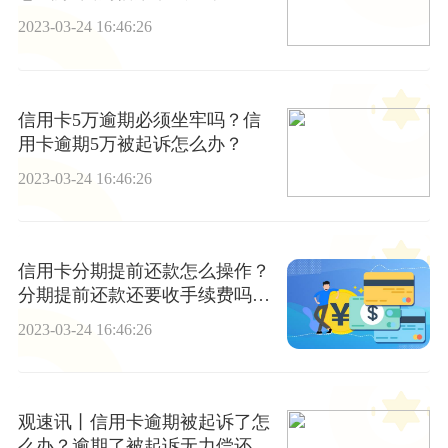
要还钱吗?
2023-03-24 16:46:26
信用卡5万逾期必须坐牢吗？信
用卡逾期5万被起诉怎么办？
2023-03-24 16:46:26
信用卡分期提前还款怎么操作？
分期提前还款还要收手续费吗？
焦点热讯
2023-03-24 16:46:26
观速讯丨信用卡逾期被起诉了怎
么办？逾期了被起诉无力偿还怎