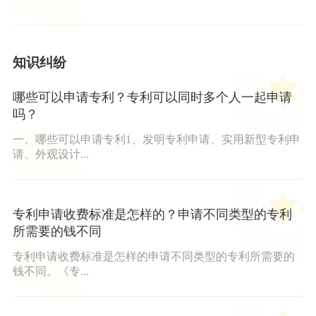
知识纠纷
哪些可以申请专利？专利可以同时多个人一起申请
吗？
一、哪些可以申请专利1、发明专利申请、实用新型专利申
请、外观设计...
专利申请收费标准是怎样的？申请不同类型的专利
所需要的钱不同
专利申请收费标准是怎样的申请不同类型的专利所需要的
钱不同。《专...