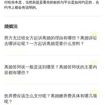
付给你本息，当然前提是看你的标的与平台是如何约定的，合
约书上都会有说明的。
婚姻法
男方无过错女方起诉离婚的理由有哪些？离婚诉讼
去哪诉讼呢？一方起诉离婚需要什么资料？
离婚答辩状一般是送到哪里？离婚答辩状的主要内
容都有哪些？
抚养费应该怎么支付呢？离婚赡养费具体有哪几项
呢？