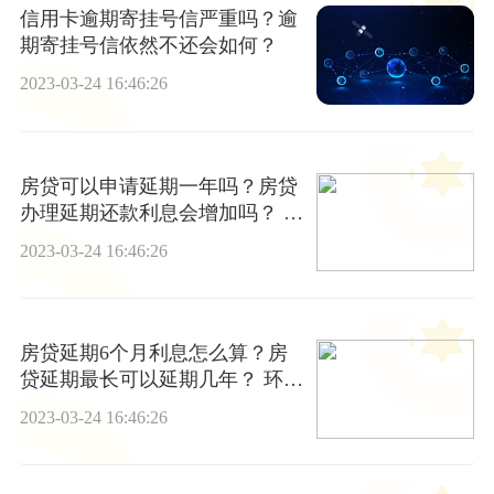
信用卡逾期寄挂号信严重吗？逾
期寄挂号信依然不还会如何？
2023-03-24 16:46:26
房贷可以申请延期一年吗？房贷
办理延期还款利息会增加吗？ 今
日报
2023-03-24 16:46:26
房贷延期6个月利息怎么算？房
贷延期最长可以延期几年？ 环球
速看料
2023-03-24 16:46:26