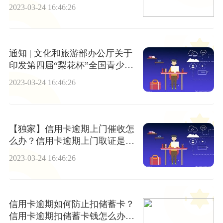
消息
2023-03-24 16:46:26
通知 | 文化和旅游部办公厅关于
印发第四届“梨花杯”全国青少年
戏曲教育教学成果展演方案-环球
2023-03-24 16:46:26
信息
【独家】信用卡逾期上门催收怎
么办？信用卡逾期上门取证是真
的吗？
2023-03-24 16:46:26
信用卡逾期如何防止扣储蓄卡？
信用卡逾期扣储蓄卡钱怎么办？