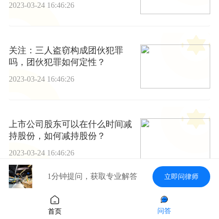
2023-03-24 16:46:26
关注：三人盗窃构成团伙犯罪
吗，团伙犯罪如何定性？
2023-03-24 16:46:26
上市公司股东可以在什么时间减
持股份，如何减持股份？
2023-03-24 16:46:26
1分钟提问，获取专业解答
立即问律师
环球最资讯丨酒驾逃逸后第二天
自首怎么处理，还会认定为自首
问答
首页