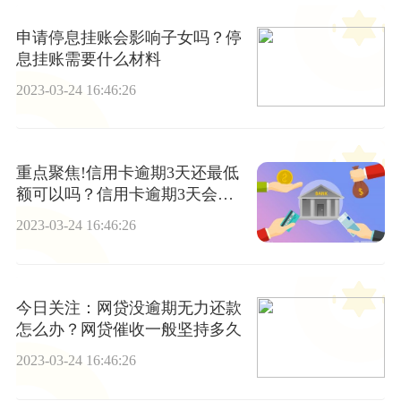
申请停息挂账会影响子女吗？停
息挂账需要什么材料
2023-03-24 16:46:26
重点聚焦!信用卡逾期3天还最低
额可以吗？信用卡逾期3天会有
利息吗？
2023-03-24 16:46:26
今日关注：网贷没逾期无力还款
怎么办？网贷催收一般坚持多久
2023-03-24 16:46:26