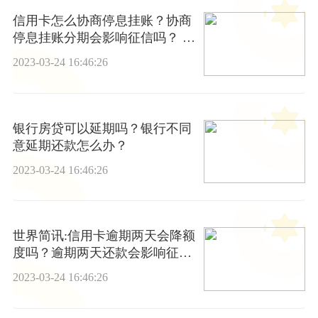
信用卡怎么协商停息挂账？协商
停息挂账分期会影响征信吗？ 环
球快播报
2023-03-24 16:46:26
银行房贷可以延期吗？银行不同
意延期还款怎么办？
2023-03-24 16:46:26
世界简讯:信用卡逾期两天会降额
度吗？逾期两天还款会影响征信
吗？
2023-03-24 16:46:26