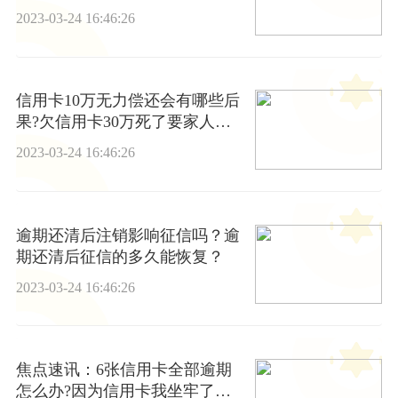
世界时讯
2023-03-24 16:46:26
信用卡10万无力偿还会有哪些后
果?欠信用卡30万死了要家人还
吗?
2023-03-24 16:46:26
逾期还清后注销影响征信吗？逾
期还清后征信的多久能恢复？
2023-03-24 16:46:26
焦点速讯：6张信用卡全部逾期
怎么办?因为信用卡我坐牢了还