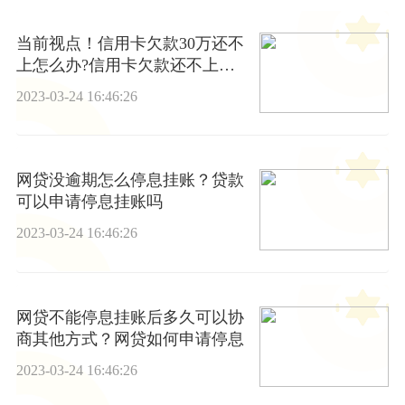
当前视点！信用卡欠款30万还不
上怎么办?信用卡欠款还不上怎
么办?
2023-03-24 16:46:26
网贷没逾期怎么停息挂账？贷款
可以申请停息挂账吗
2023-03-24 16:46:26
网贷不能停息挂账后多久可以协
商其他方式？网贷如何申请停息
2023-03-24 16:46:26