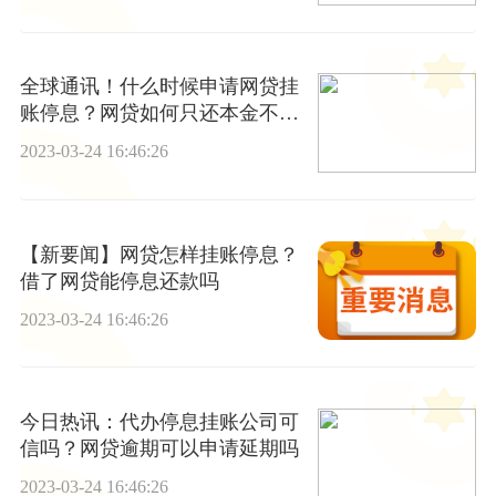
全球通讯！什么时候申请网贷挂
账停息？网贷如何只还本金不还
利息
2023-03-24 16:46:26
【新要闻】网贷怎样挂账停息？
借了网贷能停息还款吗
2023-03-24 16:46:26
今日热讯：代办停息挂账公司可
信吗？网贷逾期可以申请延期吗
2023-03-24 16:46:26