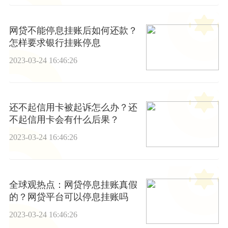
网贷不能停息挂账后如何还款？
怎样要求银行挂账停息
2023-03-24 16:46:26
还不起信用卡被起诉怎么办？还
不起信用卡会有什么后果？
2023-03-24 16:46:26
全球观热点：网贷停息挂账真假
的？网贷平台可以停息挂账吗
2023-03-24 16:46:26