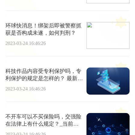
环球快消息！绑架后即被警察抓
获是否构成未遂，如何判刑？
2023-03-24 16:46:26
科技作品内容受专利保护吗，专
利保护的规定是怎样的？ 最新资
讯
2023-03-24 16:46:26
不开车可以不买保险吗，交强险
在法律上有什么规定？_当前快
报
2023-03-24 16:46:26