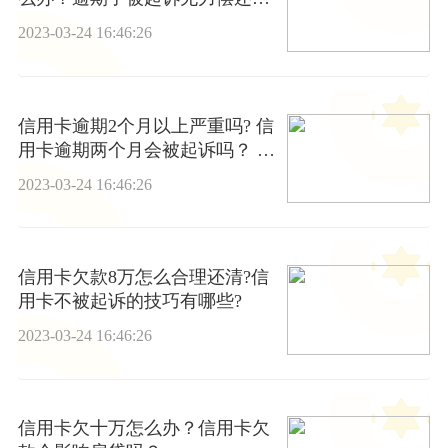
么办？
2023-03-24 16:46:26
信用卡逾期2个月以上严重吗? 信
用卡逾期两个月会被起诉吗？ |
环球新要闻
2023-03-24 16:46:26
信用卡欠款8万怎么合理还清?信
用卡不被起诉的技巧有哪些?
2023-03-24 16:46:26
信用卡欠十万怎么办？信用卡欠