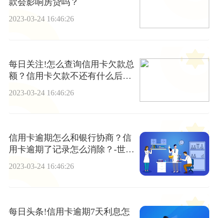
款会影响房贷吗？
2023-03-24 16:46:26
每日关注!怎么查询信用卡欠款总
额？信用卡欠款不还有什么后
果？
2023-03-24 16:46:26
信用卡逾期怎么和银行协商？信
用卡逾期了记录怎么消除？-世界
热门
2023-03-24 16:46:26
每日头条!信用卡逾期7天利息怎