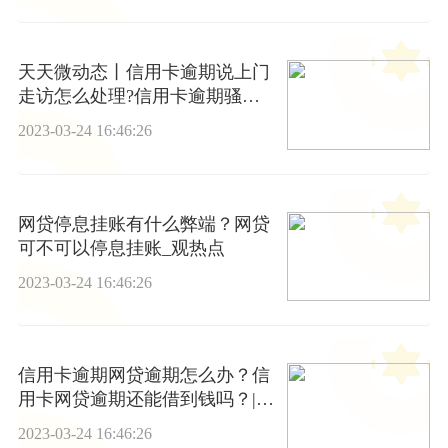
天天微动态丨信用卡逾期说上门
走访怎么处理?信用卡逾期骚扰
家人怎么办?
2023-03-24 16:46:26
网贷停息挂账有什么弊端？网贷
可不可以停息挂账_观热点
2023-03-24 16:46:26
信用卡逾期网贷逾期怎么办？信
用卡网贷逾期还能借到钱吗？|每
日热议
2023-03-24 16:46:26