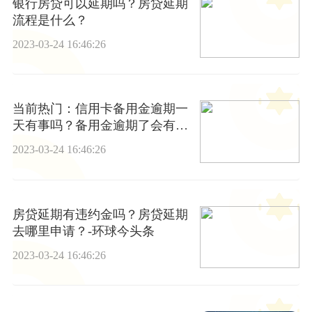
银行房贷可以延期吗？房贷延期
流程是什么？
2023-03-24 16:46:26
当前热门：信用卡备用金逾期一
天有事吗？备用金逾期了会有什
么后果？
2023-03-24 16:46:26
房贷延期有违约金吗？房贷延期
去哪里申请？-环球今头条
2023-03-24 16:46:26