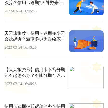
么算？信用卡逾期7天补救来得
及吗？
2023-03-24 16:46:26
天天热推荐：信用卡逾期多少天
会被起诉？逾期多少天会给家里
打电话？
2023-03-24 16:46:26
【天天报资讯】信用卡不给分期
还不起怎么办？不能分期可以和
银行协商吗？
2023-03-24 16:46:26
信用卡逾期被起诉怎么办？信用