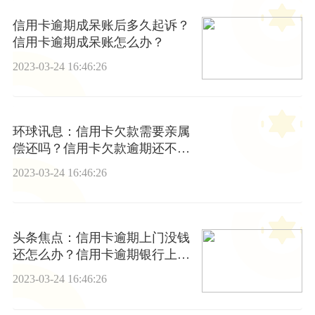
信用卡逾期成呆账后多久起诉？
信用卡逾期成呆账怎么办？
2023-03-24 16:46:26
环球讯息：信用卡欠款需要亲属
偿还吗？信用卡欠款逾期还不上
怎么办？
2023-03-24 16:46:26
头条焦点：信用卡逾期上门没钱
还怎么办？信用卡逾期银行上门
怎么办？
2023-03-24 16:46:26