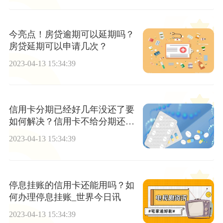
今亮点！房贷逾期可以延期吗？
房贷延期可以申请几次？
2023-04-13 15:34:39
信用卡分期已经好几年没还了要
如何解决？信用卡不给分期还不
起怎么办_世界焦点
2023-04-13 15:34:39
停息挂账的信用卡还能用吗？如
何办理停息挂账_世界今日讯
2023-04-13 15:34:39