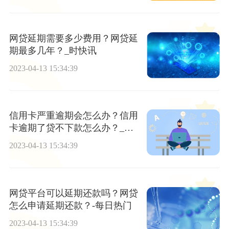
网贷延期需要多少费用？网贷延
期最多几年？_时快讯
2023-04-13 15:34:39
信用卡严重逾期会怎么办？信用
卡逾期了贷不下款怎么办？_世
界看点
2023-04-13 15:34:39
网贷平台可以延期还款吗？网贷
怎么申请延期还款？-每日热门
2023-04-13 15:34:39