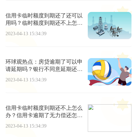
信用卡临时额度到期还了还可以
用吗？临时额度到期还不上怎么
办
2023-04-13 15:34:39
环球观热点：房贷逾期了可以申
请延期吗？银行不同意延期还款
怎么办？
2023-04-13 15:34:39
信用卡临时额度到期还不上怎么
办？信用卡逾期了无力偿还怎么
办
2023-04-13 15:34:39