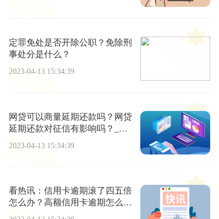
定罪免处是否开除公职？免除刑
事处分是什么？
2023-04-13 15:34:39
网贷可以商量延期还款吗？网贷
延期还款对征信有影响吗？_环
球滚动
2023-04-13 15:34:39
看热讯：信用卡逾期滚了四五倍
怎么办？高额信用卡逾期怎么
办？