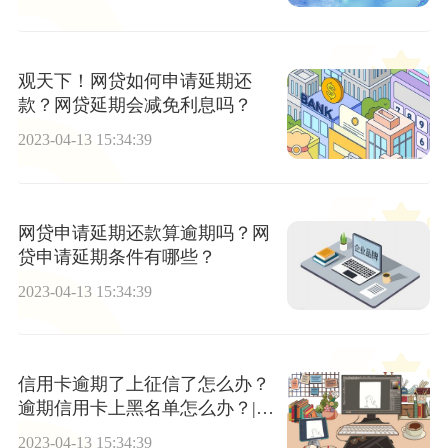
观天下！网贷如何申请延期还
款？网贷延期会减免利息吗？
2023-04-13 15:34:39
网贷申请延期还款算逾期吗？网
贷申请延期条件有哪些？
2023-04-13 15:34:39
信用卡逾期了上征信了怎么办？
逾期信用卡上黑名单怎么办？|热
点聚焦
2023-04-13 15:34:39