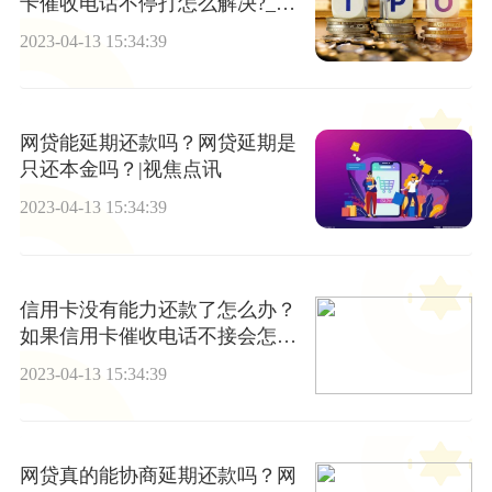
卡催收电话不停打怎么解决?_消
息
2023-04-13 15:34:39
网贷能延期还款吗？网贷延期是
只还本金吗？|视焦点讯
2023-04-13 15:34:39
信用卡没有能力还款了怎么办？
如果信用卡催收电话不接会怎么
样？
2023-04-13 15:34:39
网贷真的能协商延期还款吗？网