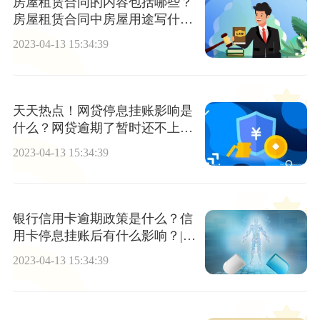
房屋租赁合同的内容包括哪些？
房屋租赁合同中房屋用途写什
么？
2023-04-13 15:34:39
天天热点！网贷停息挂账影响是
什么？网贷逾期了暂时还不上怎
么办
2023-04-13 15:34:39
银行信用卡逾期政策是什么？信
用卡停息挂账后有什么影响？|当
前简讯
2023-04-13 15:34:39