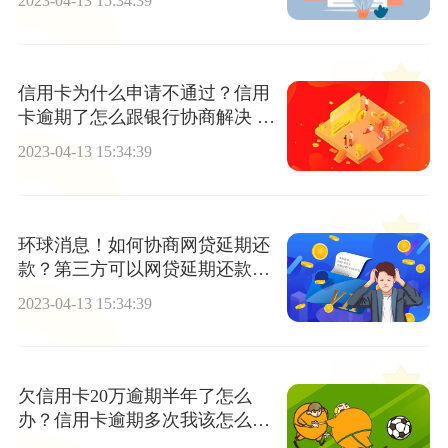
2023-04-13 15:34:39
信用卡为什么申请不通过？信用
卡逾期了怎么跟银行协商解决 每
日看点
2023-04-13 15:34:39
环球消息！如何协商网贷延期还
款？第三方可以网贷延期还款
吗？
2023-04-13 15:34:39
欠信用卡20万逾期半年了怎么
办？信用卡逾期多次我该怎么
办？_世界视讯