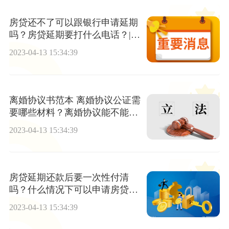
房贷还不了可以跟银行申请延期
吗？房贷延期要打什么电话？|天
天热文
2023-04-13 15:34:39
离婚协议书范本 离婚协议公证需
要哪些材料？离婚协议能不能公
证？
2023-04-13 15:34:39
房贷延期还款后要一次性付清
吗？什么情况下可以申请房贷延
期还款？
2023-04-13 15:34:39