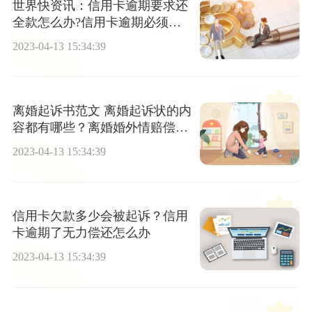
世界快资讯：信用卡逾期要求还
全款怎么办?信用卡逾期必须还
全款吗?
2023-04-13 15:34:39
离婚起诉书范文 离婚起诉状的内
容都有哪些？离婚婚外情赔偿分
类
2023-04-13 15:34:39
信用卡欠款多少会被起诉？信用
卡逾期了无力偿还怎么办
2023-04-13 15:34:39