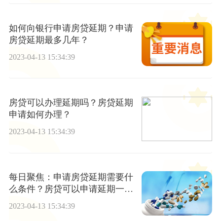
如何向银行申请房贷延期？申请
房贷延期最多几年？
2023-04-13 15:34:39
房贷可以办理延期吗？房贷延期
申请如何办理？
2023-04-13 15:34:39
每日聚焦：申请房贷延期需要什
么条件？房贷可以申请延期一年
吗？
2023-04-13 15:34:39