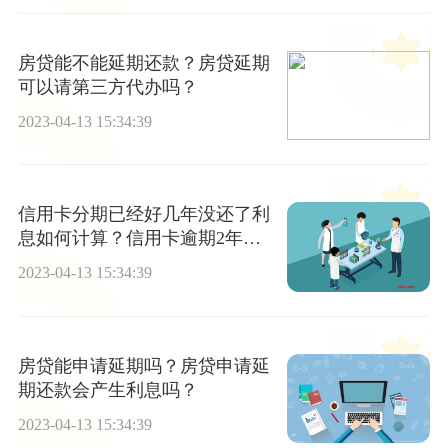
房贷能不能延期还款？房贷延期
可以请第三方代办吗？
2023-04-13 15:34:39
信用卡分期已经好几年没还了利
息如何计算？信用卡逾期2年可
以分期还吗-全球报资讯
2023-04-13 15:34:39
房贷能申请延期吗？房贷申请延
期还款会产生利息吗？
2023-04-13 15:34:39