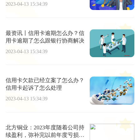
2023-04-13 15:34:39
最资讯丨信用卡逾期怎么办？信
用卡逾期了怎么跟银行协商解决
2023-04-13 15:34:39
信用卡欠款已经立案了怎么办？
信用卡起诉了怎么处理
2023-04-13 15:34:39
北方铜业：2023年度随着公司持
续盈利，弥补完以前年度亏损