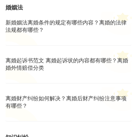
婚姻法
新婚姻法离婚条件的规定有哪些内容？离婚的法律
法规都有哪些？
离婚起诉书范文 离婚起诉状的内容都有哪些？离婚
婚外情赔偿分类
离婚财产纠纷如何解决？离婚后财产纠纷注意事项
有哪些？