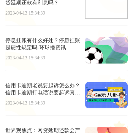
贷延期还款有利息吗？
2023-04-13 15:34:39
停息挂账有什么好处？停息挂账
是硬性规定吗-环球播资讯
2023-04-13 15:34:39
信用卡逾期老说要起诉怎么办？
信用卡逾期打电话说要起诉真的
假的？ 天天速读
2023-04-13 15:34:39
世界观焦点：网贷延期还款会产