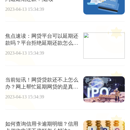
2023-04-13 15:34:39
焦点速读：网贷平台可以延期还
款吗？平台拒绝延期还款怎么
办？
2023-04-13 15:34:39
当前短讯！网贷贷款还不上怎么
办？网上帮忙延期网贷的是真的
吗
2023-04-13 15:34:39
如何查询信用卡逾期明细？信用