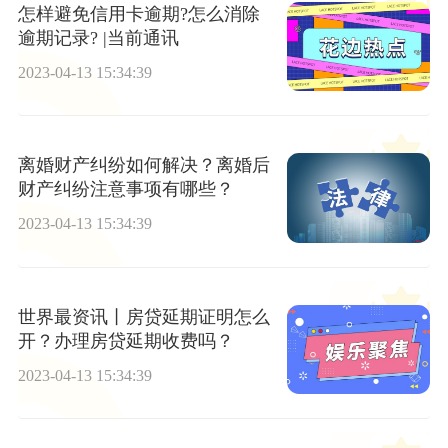
怎样避免信用卡逾期?怎么消除
逾期记录? |当前通讯
2023-04-13 15:34:39
离婚财产纠纷如何解决？离婚后
财产纠纷注意事项有哪些？
2023-04-13 15:34:39
世界最资讯丨房贷延期证明怎么
开？办理房贷延期收费吗？
2023-04-13 15:34:39