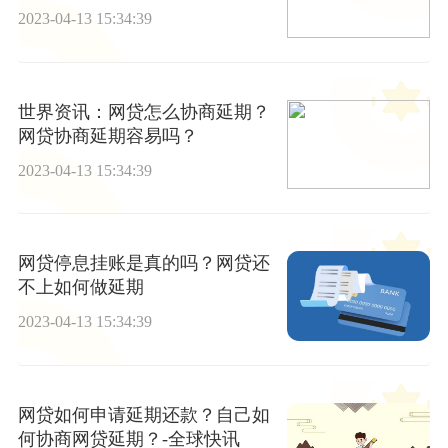
后，母公司可供分配利润有望为
2023-04-13 15:34:39
正值 时快讯
世界资讯：网贷怎么协商延期？
网贷协商延期容易吗？
2023-04-13 15:34:39
网贷停息挂账是真的吗？网贷还
不上如何做延期
2023-04-13 15:34:39
网贷如何申请延期还款？自己如
何协商网贷延期？-全球快讯