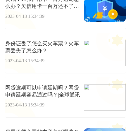
么办？欠信用卡一百万还不了要
坐几年牢？
2023-04-13 15:34:39
身份证丢了怎么买火车票？火车
票丢失了怎么办？
2023-04-13 15:34:39
网贷逾期可以申请延期吗？网贷
申请延期容易通过吗？|全球通讯
2023-04-13 15:34:39