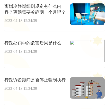
离婚冷静期细则规定有什么内
容？离婚需要冷静期一个月吗？
2023-04-13 15:34:39
行政处罚中的危害后果是什么
2023-04-13 15:34:39
行政诉讼期间是否停止强制执行
2023-04-13 15:34:39