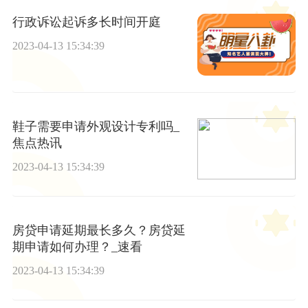
行政诉讼起诉多长时间开庭
2023-04-13 15:34:39
鞋子需要申请外观设计专利吗_
焦点热讯
2023-04-13 15:34:39
房贷申请延期最长多久？房贷延
期申请如何办理？_速看
2023-04-13 15:34:39