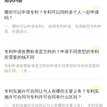
知识纠纷
哪些可以申请专利？专利可以同时多个人一起申请
吗？
一、哪些可以申请专利1、发明专利申请、实用新型专利申
请、外观设计...
专利申请收费标准是怎样的？申请不同类型的专利
所需要的钱不同
专利申请收费标准是怎样的申请不同类型的专利所需要的
钱不同。《专...
专利实施许可合同让与人有哪些主要义务？专利实
施许可合同与专利许可合同有什么区别？
一、专利实施许可合同让与人有哪些主要义务1、 专利实施