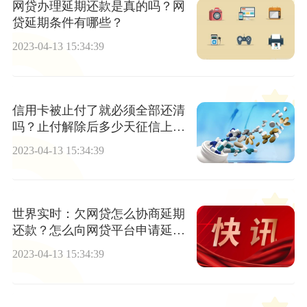
网贷办理延期还款是真的吗？网
贷延期条件有哪些？
2023-04-13 15:34:39
信用卡被止付了就必须全部还清
吗？止付解除后多少天征信上不
再显示？ 天天新消息
2023-04-13 15:34:39
世界实时：欠网贷怎么协商延期
还款？怎么向网贷平台申请延
期？
2023-04-13 15:34:39