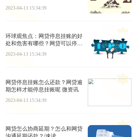
2023-04-13 15:34:39
环球观焦点：网贷停息挂账的好
处和危害有哪些？网贷可以停息
挂账吗
2023-04-13 15:34:39
网贷停息挂账怎么还款？网贷逾
期怎样才能停息挂账呢 微资讯
2023-04-13 15:34:39
网贷怎么协商延期？怎么和网贷
沟通延期还款？|速读