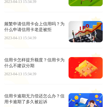
2023-04-13 15:34:39
频繁申请信用卡会上信用吗？为
什么申请信用卡老是被拒
2023-04-13 15:34:39
信用卡怎样提升额度？信用卡为
什么不建议分期
2023-04-13 15:34:39
信用卡逾期无力偿还怎么办？信
用卡逾期了多久被起诉