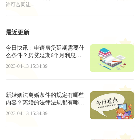
许可合同让...
最近更新
今日快讯：申请房贷延期需要什
么条件？房贷延期6个月利息怎
么算？
2023-04-13 15:34:39
新婚姻法离婚条件的规定有哪些
内容？离婚的法律法规都有哪
些？
2023-04-13 15:34:39