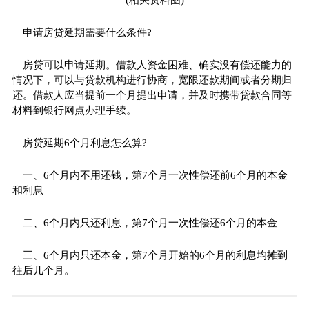
(相关资料图)
申请房贷延期需要什么条件?
房贷可以申请延期。借款人资金困难、确实没有偿还能力的
情况下，可以与贷款机构进行协商，宽限还款期间或者分期归
还。借款人应当提前一个月提出申请，并及时携带贷款合同等
材料到银行网点办理手续。
房贷延期6个月利息怎么算?
一、6个月内不用还钱，第7个月一次性偿还前6个月的本金
和利息
二、6个月内只还利息，第7个月一次性偿还6个月的本金
三、6个月内只还本金，第7个月开始的6个月的利息均摊到
往后几个月。