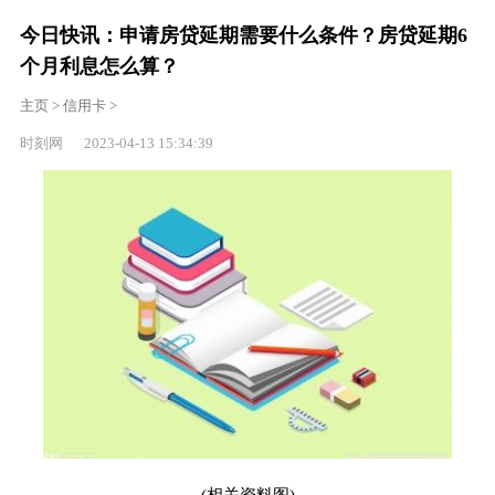
今日快讯：申请房贷延期需要什么条件？房贷延期6
个月利息怎么算？
主页
>
信用卡
>
时刻网 2023-04-13 15:34:39