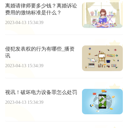
离婚请律师要多少钱？离婚诉讼
费用的缴纳标准是什么？
2023-04-13 15:34:39
侵犯发表权的行为有哪些_播资
讯
2023-04-13 15:34:39
视讯！破坏电力设备罪怎么处罚
2023-04-13 15:34:39