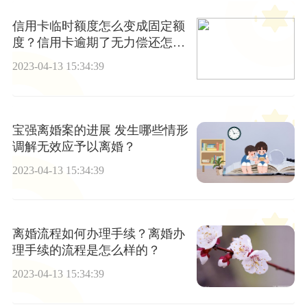
信用卡临时额度怎么变成固定额
度？信用卡逾期了无力偿还怎么
办
2023-04-13 15:34:39
宝强离婚案的进展 发生哪些情形
调解无效应予以离婚？
2023-04-13 15:34:39
离婚流程如何办理手续？离婚办
理手续的流程是怎么样的？
2023-04-13 15:34:39