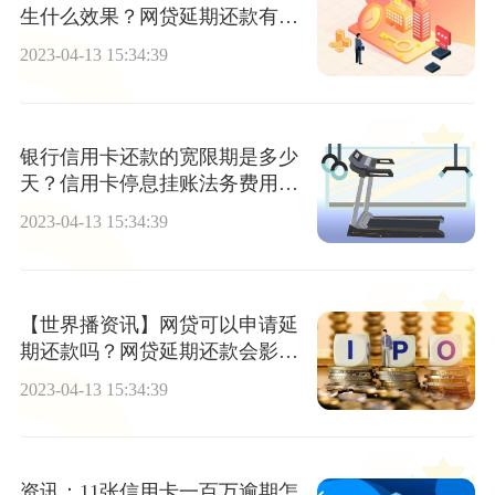
生什么效果？网贷延期还款有法
律依据吗？
2023-04-13 15:34:39
银行信用卡还款的宽限期是多少
天？信用卡停息挂账法务费用是
多少？|天天观速讯
2023-04-13 15:34:39
【世界播资讯】网贷可以申请延
期还款吗？网贷延期还款会影响
信用吗？
2023-04-13 15:34:39
资讯：11张信用卡一百万逾期怎