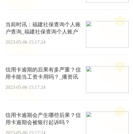
当前时讯：福建社保查询个人账
户查询_福建社保查询个人账户
2023-05-06 15:17:24
信用卡逾期的后果有多严重？信
用卡能当工资卡用吗？_播资讯
2023-05-06 15:17:24
信用卡逾期会产生哪些后果？信
用卡逾期会被银行起诉吗？
2023-05-06 15:17:24