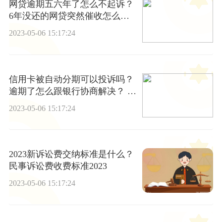
网贷逾期五六年了怎么不起诉？
6年没还的网贷突然催收怎么
办？
2023-05-06 15:17:24
信用卡被自动分期可以投诉吗？
逾期了怎么跟银行协商解决？ 环
球报资讯
2023-05-06 15:17:24
2023新诉讼费交纳标准是什么？
民事诉讼费收费标准2023
2023-05-06 15:17:24