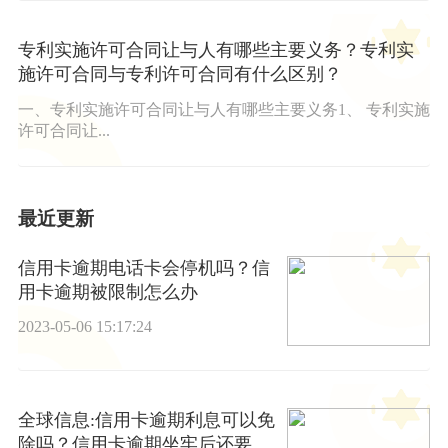
专利实施许可合同让与人有哪些主要义务？专利实
施许可合同与专利许可合同有什么区别？
一、专利实施许可合同让与人有哪些主要义务1、 专利实施
许可合同让...
最近更新
信用卡逾期电话卡会停机吗？信
用卡逾期被限制怎么办
2023-05-06 15:17:24
全球信息:信用卡逾期利息可以免
除吗？信用卡逾期坐牢后还要还