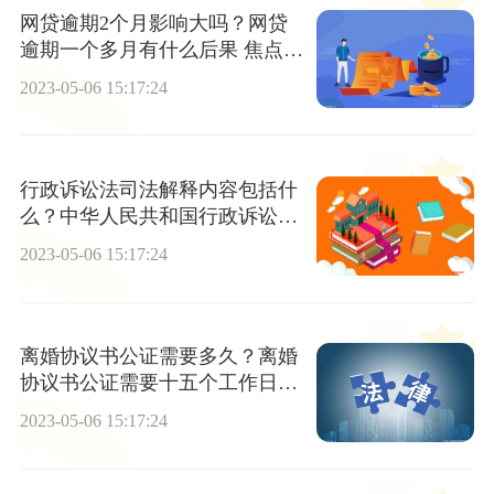
网贷逾期2个月影响大吗？网贷
逾期一个多月有什么后果 焦点讯
息
2023-05-06 15:17:24
行政诉讼法司法解释内容包括什
么？中华人民共和国行政诉讼法
第三条的内容是什么？
2023-05-06 15:17:24
离婚协议书公证需要多久？离婚
协议书公证需要十五个工作日内
吗？
2023-05-06 15:17:24