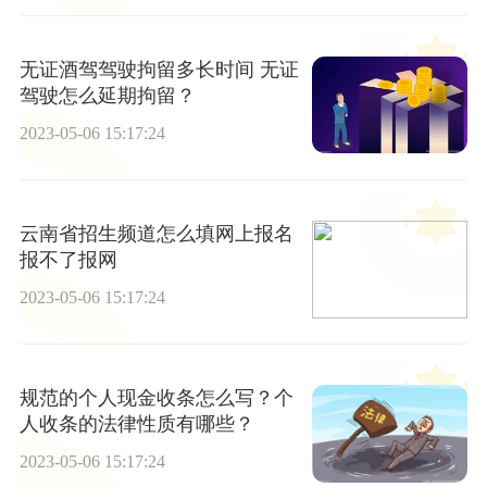
无证酒驾驾驶拘留多长时间 无证
驾驶怎么延期拘留？
2023-05-06 15:17:24
云南省招生频道怎么填网上报名
报不了报网
2023-05-06 15:17:24
规范的个人现金收条怎么写？个
人收条的法律性质有哪些？
2023-05-06 15:17:24