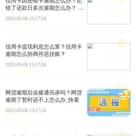
信用卡因还错卡逾期怎么办？记
错了还款日多次逾期怎么办？ 全
球滚动
2023-05-06 15:17:24
信用卡提现利息怎么算？信用卡
逾期怎么协商停息挂账？
2023-05-06 15:17:24
网贷逾期后会爆通讯录吗？网贷
逾期了暂时还不上怎么办_快看
2023-05-06 15:17:24