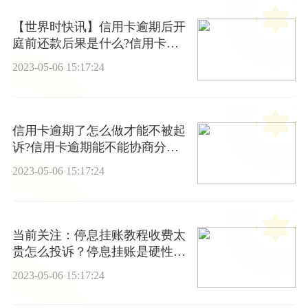
【世界时快讯】信用卡逾期后开
庭前还款后果是什么?信用卡逾
期被起诉会怎么判呢?
2023-05-06 15:17:24
信用卡逾期了怎么做才能不被起
诉?信用卡逾期能不能协商分期
还款?
2023-05-06 15:17:24
当前关注：停息挂账教程收费太
贵怎么投诉？停息挂账是硬性规
定吗？
2023-05-06 15:17:24