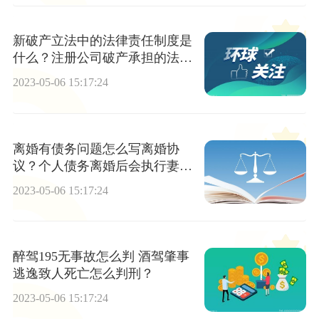
新破产立法中的法律责任制度是
什么？注册公司破产承担的法律
后果是什么？
2023-05-06 15:17:24
离婚有债务问题怎么写离婚协
议？个人债务离婚后会执行妻子
吗？
2023-05-06 15:17:24
醉驾195无事故怎么判 酒驾肇事
逃逸致人死亡怎么判刑？
2023-05-06 15:17:24