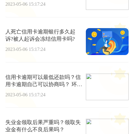
2023-05-06 15:17:24
人死亡信用卡逾期银行多久起
诉?被人起诉会冻结信用卡吗?
2023-05-06 15:17:24
信用卡逾期可以最低还款吗？信
用卡逾期自己可以协商吗？ 环球
热消息
2023-05-06 15:17:24
失业金领取后果严重吗？领取失
业金有什么不良后果吗？