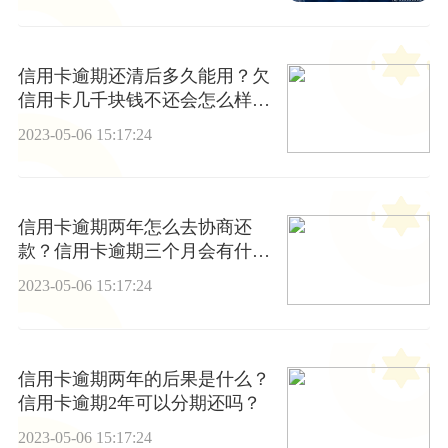
信用卡逾期还清后多久能用？欠
信用卡几千块钱不还会怎么样？|
世界聚看点
2023-05-06 15:17:24
信用卡逾期两年怎么去协商还
款？信用卡逾期三个月会有什么
后果？
2023-05-06 15:17:24
信用卡逾期两年的后果是什么？
信用卡逾期2年可以分期还吗？
2023-05-06 15:17:24