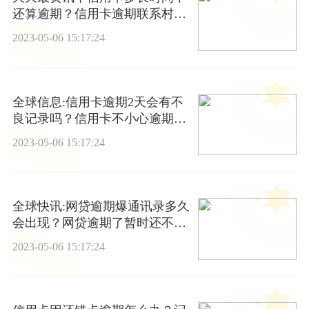
还算逾期？信用卡逾期联系村委
会怎么样？
2023-05-06 15:17:24
全球信息:信用卡逾期2天会有不
良记录吗？信用卡不小心逾期2
天有什么影响吗？
2023-05-06 15:17:24
全球快讯:网贷逾期爆通讯录多久
会出现？网贷逾期了暂时还不上
怎么办
2023-05-06 15:17:24