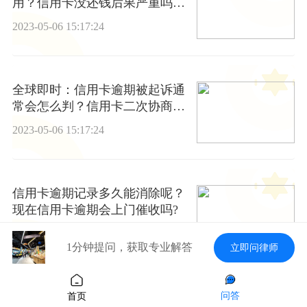
用？信用卡没还钱后果严重吗？
环球热讯
2023-05-06 15:17:24
全球即时：信用卡逾期被起诉通
常会怎么判？信用卡二次协商后
逾期怎么办？
2023-05-06 15:17:24
信用卡逾期记录多久能消除呢？
现在信用卡逾期会上门催收吗?
2023-05-06 15:17:24
1分钟提问，获取专业解答
立即问律师
问答
信用卡逾期能贷款买车吗？信用
首页