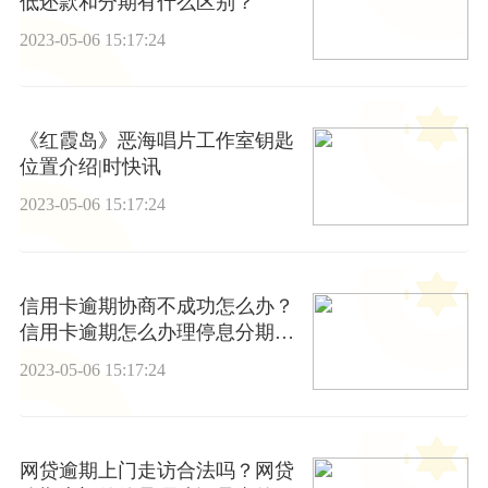
低还款和分期有什么区别？
2023-05-06 15:17:24
《红霞岛》恶海唱片工作室钥匙
位置介绍|时快讯
2023-05-06 15:17:24
信用卡逾期协商不成功怎么办？
信用卡逾期怎么办理停息分期？
世界快资讯
2023-05-06 15:17:24
网贷逾期上门走访合法吗？网贷