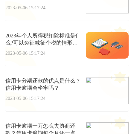
界今日讯
2023-05-06 15:17:24
2023年个人所得税扣除标准是什
么?可以免征减征个税的情形有
哪些?
2023-05-06 15:17:24
信用卡分期还款的优点是什么？
信用卡逾期会坐牢吗？
2023-05-06 15:17:24
信用卡逾期一万怎么去协商还
款？信用卡逾期每个月还一点可