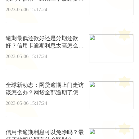
吗？
2023-05-06 15:17:24
逾期最低还款好还是分期还款
好？信用卡逾期利息太高怎么
办？ 头条焦点
2023-05-06 15:17:24
全球新动态：网贷逾期上门走访
该怎么办？网贷全部逾期了怎么
办
2023-05-06 15:17:24
信用卡逾期利息可以免除吗？最