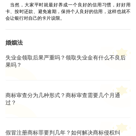
当然，大家
平
时就最好养成一个良好的信用
习
惯，好好用
卡、按时还款、避免逾期，保持个人良好的信用，这样也就不
会让银行对自己的卡片设限。
婚姻法
失业金领取后果严重吗？领取失业金有什么不良后
果吗？
商标审查分为几种形式？商标审查需要几个月通
过？
假冒注册商标罪要判几年？如何解决商标侵权纠