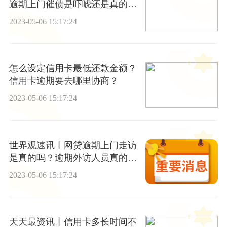
逾期上门催债是吓唬还是真的_
世界新消息
2023-05-06 15:17:24
怎么设定信用卡最低还款金额？
信用卡逾期要去哪里协商？
2023-05-06 15:17:24
世界观速讯丨网贷逾期上门走访
是真的吗？逾期外访人员真的会
来吗
2023-05-06 15:17:24
天天最资讯丨信用卡多长时间不