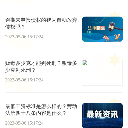
逾期未申报债权的视为自动放弃
债权吗？
2023-05-06 15:17:24
贩毒多少克才能判死刑？贩毒多
少克判死刑？
2023-05-06 15:17:24
最低工资标准是怎么样的？劳动
法第四十八条内容是什么？
2023-05-06 15:17:24