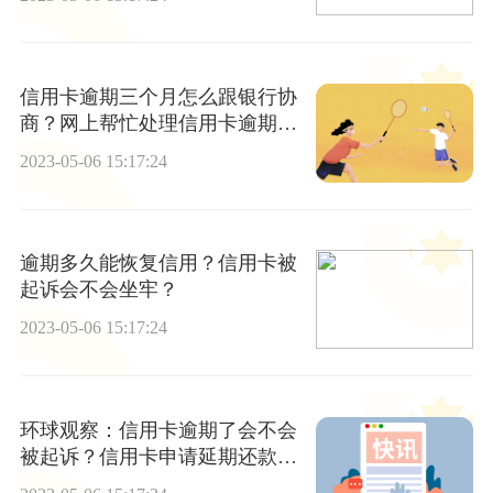
信用卡逾期三个月怎么跟银行协
商？网上帮忙处理信用卡逾期的
靠谱不? 当前快看
2023-05-06 15:17:24
逾期多久能恢复信用？信用卡被
起诉会不会坐牢？
2023-05-06 15:17:24
环球观察：信用卡逾期了会不会
被起诉？信用卡申请延期还款有
利息吗？