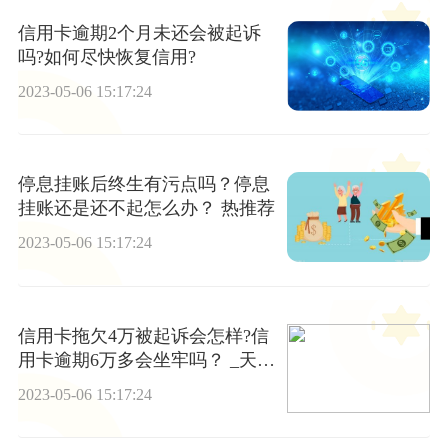
信用卡逾期2个月未还会被起诉
吗?如何尽快恢复信用?
2023-05-06 15:17:24
停息挂账后终生有污点吗？停息
挂账还是还不起怎么办？ 热推荐
2023-05-06 15:17:24
信用卡拖欠4万被起诉会怎样?信
用卡逾期6万多会坐牢吗？ _天天
速读
2023-05-06 15:17:24