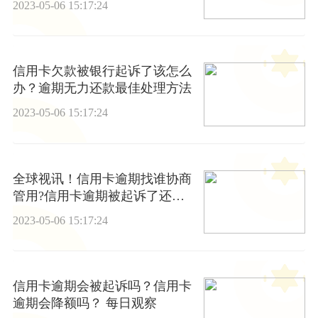
2023-05-06 15:17:24
信用卡欠款被银行起诉了该怎么
办？逾期无力还款最佳处理方法
2023-05-06 15:17:24
全球视讯！信用卡逾期找谁协商
管用?信用卡逾期被起诉了还能
协商吗?
2023-05-06 15:17:24
信用卡逾期会被起诉吗？信用卡
逾期会降额吗？ 每日观察