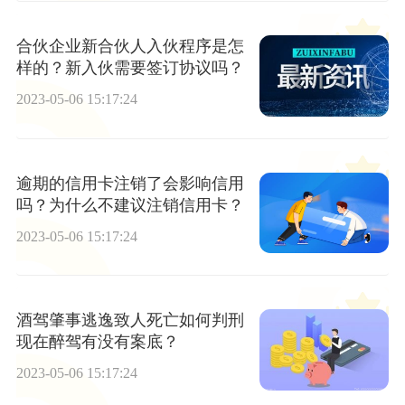
合伙企业新合伙人入伙程序是怎
样的？新入伙需要签订协议吗？
2023-05-06 15:17:24
逾期的信用卡注销了会影响信用
吗？为什么不建议注销信用卡？
2023-05-06 15:17:24
酒驾肇事逃逸致人死亡如何判刑
现在醉驾有没有案底？
2023-05-06 15:17:24