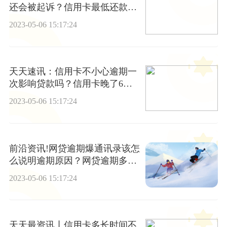
还会被起诉？信用卡最低还款会
有坏处吗？
2023-05-06 15:17:24
天天速讯：信用卡不小心逾期一
次影响贷款吗？信用卡晚了6天
还款上征信吗？
2023-05-06 15:17:24
前沿资讯!网贷逾期爆通讯录该怎
么说明逾期原因？网贷逾期多久
放弃催收
2023-05-06 15:17:24
天天最资讯丨信用卡多长时间不