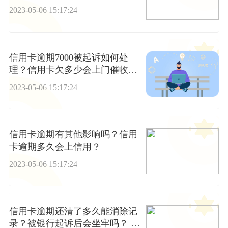
2023-05-06 15:17:24
信用卡逾期7000被起诉如何处
理？信用卡欠多少会上门催收？-
热议
2023-05-06 15:17:24
信用卡逾期有其他影响吗？信用
卡逾期多久会上信用？
2023-05-06 15:17:24
信用卡逾期还清了多久能消除记
录？被银行起诉后会坐牢吗？ 世