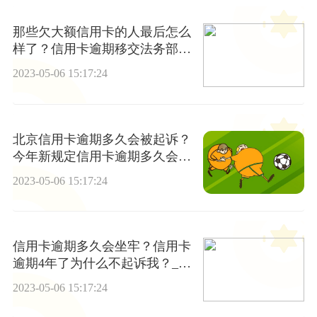
那些欠大额信用卡的人最后怎么
样了？信用卡逾期移交法务部多
久会起诉？
2023-05-06 15:17:24
北京信用卡逾期多久会被起诉？
今年新规定信用卡逾期多久会起
诉？ 天天快讯
2023-05-06 15:17:24
信用卡逾期多久会坐牢？信用卡
逾期4年了为什么不起诉我？_天
天看点
2023-05-06 15:17:24