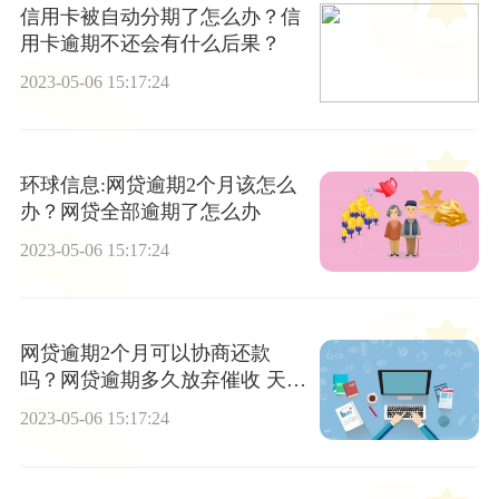
信用卡被自动分期了怎么办？信
用卡逾期不还会有什么后果？
2023-05-06 15:17:24
环球信息:网贷逾期2个月该怎么
办？网贷全部逾期了怎么办
2023-05-06 15:17:24
网贷逾期2个月可以协商还款
吗？网贷逾期多久放弃催收 天天
速读
2023-05-06 15:17:24