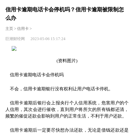
信用卡逾期电话卡会停机吗？信用卡逾期被限制怎
么办
主页
>
信用卡
>
巨潮财经网 2023-05-06 15:17:24
(资料图片)
信用卡逾期电话卡会停机吗
不会，信用卡逾期银行没有权利让用户电话卡停机。
信用卡逾期后银行会上报
央行
个人信用系统，危害用户的个
人信用，其次会进行催收，直到用户将所欠的所有钱都还清，
频繁的催促还款会影响到用户的正常生活，不利于用户还款。
信用卡逾期后一定要尽快想办法还款，无论是借钱还款还是