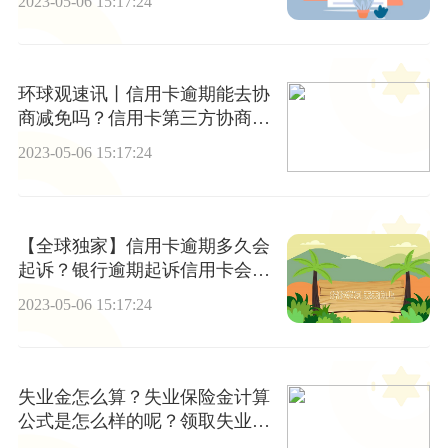
2023-05-06 15:17:24
环球观速讯丨信用卡逾期能去协
商减免吗？信用卡第三方协商还
款可靠吗?
2023-05-06 15:17:24
【全球独家】信用卡逾期多久会
起诉？银行逾期起诉信用卡会影
响孩子吗?
2023-05-06 15:17:24
失业金怎么算？失业保险金计算
公式是怎么样的呢？领取失业保
险金条件是什么？