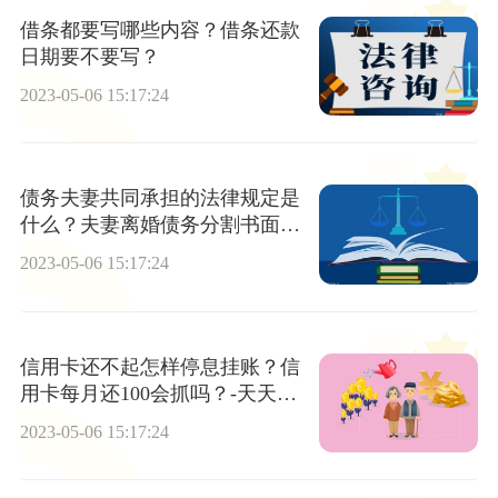
借条都要写哪些内容？借条还款
日期要不要写？
2023-05-06 15:17:24
债务夫妻共同承担的法律规定是
什么？夫妻离婚债务分割书面协
议怎么写？
2023-05-06 15:17:24
信用卡还不起怎样停息挂账？信
用卡每月还100会抓吗？-天天速
递
2023-05-06 15:17:24