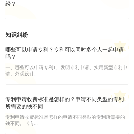
纷？
知识纠纷
哪些可以申请专利？专利可以同时多个人一起申请
吗？
一、哪些可以申请专利1、发明专利申请、实用新型专利申
请、外观设计...
专利申请收费标准是怎样的？申请不同类型的专利
所需要的钱不同
专利申请收费标准是怎样的申请不同类型的专利所需要的
钱不同。《专...