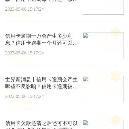
以吗?
2023-05-06 15:17:24
信用卡逾期一万会产生多少利
息？信用卡逾期一个月还可以用
吗? 全球今日报
2023-05-06 15:17:24
世界新消息丨信用卡逾期会产生
哪些不良影响？信用卡逾期被起
诉可以分期吗？
2023-05-06 15:17:24
信用卡欠款还清之后还可不可以