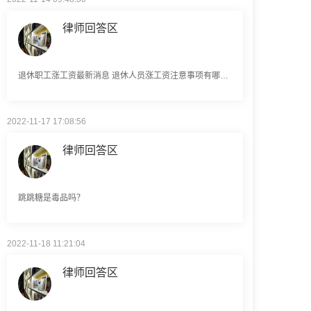
退休职工涨工资最新消息 退休人员涨工资注意事项有哪些？
2022-11-17 17:08:56
律师回答区
跳跳糖是毒品吗？
2022-11-18 11:21:04
律师回答区
建筑劳务公司是什么意思