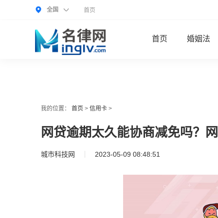
全国
首页
首页
婚姻法
我的位置：
首页
>
信用卡
>
网贷逾期太久能协商减免吗？网
城市科技网
2023-05-09 08:48:51