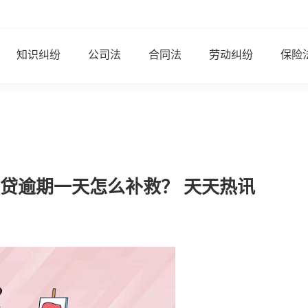
知识纠纷
公司法
合同法
劳动纠纷
保险
贷逾期一天怎么补救？ 天天热讯