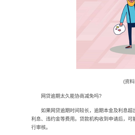
(资
网贷逾期太久能协商减免吗?
如果网贷逾期时间较长，逾期本金及利息超
利息、违约金等费用。贷款机构收到申请后，可
行审核。