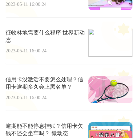
2023-05-11 16:00:24
征收林地需要什么程序 世界新动
态
2023-05-11 16:00:24
信用卡没激活不要怎么处理？信
用卡逾期多久会上黑名单？
2023-05-11 16:00:24
逾期能不能停息挂账？信用卡欠
钱不还会坐牢吗？ 微动态