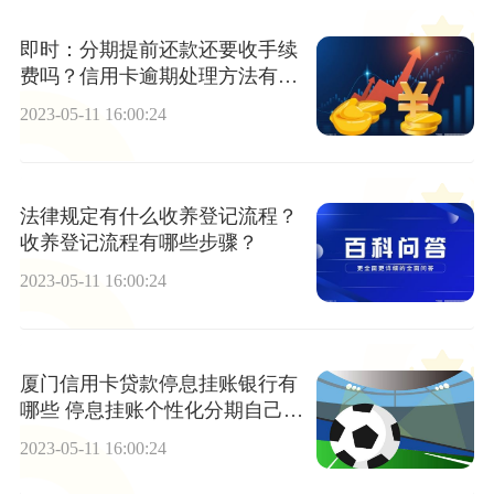
即时：分期提前还款还要收手续
费吗？信用卡逾期处理方法有哪
些？
2023-05-11 16:00:24
法律规定有什么收养登记流程？
收养登记流程有哪些步骤？
2023-05-11 16:00:24
厦门信用卡贷款停息挂账银行有
哪些 停息挂账个性化分期自己怎
样去请-天天最资讯
2023-05-11 16:00:24