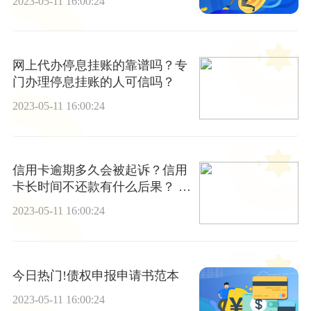
2023-05-11 16:00:24
网上代办停息挂账的靠谱吗？专
门办理停息挂账的人可信吗？
2023-05-11 16:00:24
信用卡逾期多久会被起诉？信用
卡长时间不还款有什么后果？ 当
前独家
2023-05-11 16:00:24
今日热门!债权申报申请书范本
2023-05-11 16:00:24