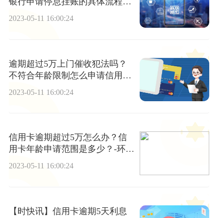
银行申请停息挂账的具体流程介
绍
2023-05-11 16:00:24
逾期超过5万上门催收犯法吗？
不符合年龄限制怎么申请信用
卡？_天天最资讯
2023-05-11 16:00:24
信用卡逾期超过5万怎么办？信
用卡年龄申请范围是多少？-环球
视点
2023-05-11 16:00:24
【时快讯】信用卡逾期5天利息