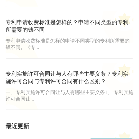
专利申请收费标准是怎样的？申请不同类型的专利
所需要的钱不同
专利申请收费标准是怎样的申请不同类型的专利所需要的
钱不同。《专...
专利实施许可合同让与人有哪些主要义务？专利实
施许可合同与专利许可合同有什么区别？
一、专利实施许可合同让与人有哪些主要义务1、 专利实施
许可合同让...
最近更新