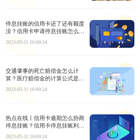
停息挂账的信用卡还了还有额度
没？信用卡申请停息挂账怎么申
请？ 世界滚动
2023-05-11 16:00:24
交通肇事的死亡赔偿金怎么计
算？医疗赔偿金的计算公式是什
么？
2023-05-11 16:00:24
热点在线丨信用卡逾期怎么协商
停息挂账？信用卡停息挂账利弊
是什么？
2023-05-11 16:00:24