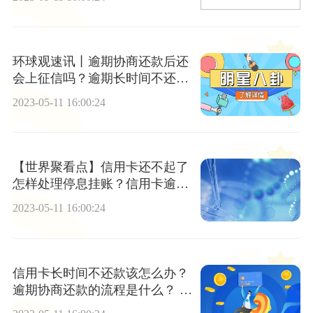
环球观速讯丨逾期协商还款后还
会上征信吗？逾期长时间不还多
久会被起诉？
2023-05-11 16:00:24
【世界聚看点】信用卡还不起了
怎样处理停息挂账？信用卡逾期
会影响贷款吗？
2023-05-11 16:00:24
信用卡长时间不还款该怎么办？
逾期协商还款的流程是什么？ 全
球快看