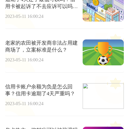
用卡被起诉了不去应诉可以吗？|
要闻
2023-05-11 16:00:24
老家的农田被开发商非法占用建
商场了，立案标准是什么？
2023-05-11 16:00:24
信用卡账户余额为负是怎么回
事？信用卡逾期了4天严重吗？
2023-05-11 16:00:24