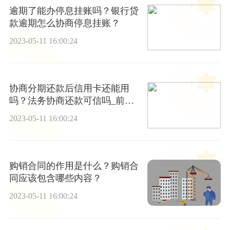
逾期了能办停息挂账吗？银行贷
款逾期怎么协商停息挂账？
2023-05-11 16:00:24
协商分期还款后信用卡还能用
吗？法务协商还款可信吗_前沿
资讯
2023-05-11 16:00:24
购销合同的作用是什么？购销合
同应该包含哪些内容？
2023-05-11 16:00:24