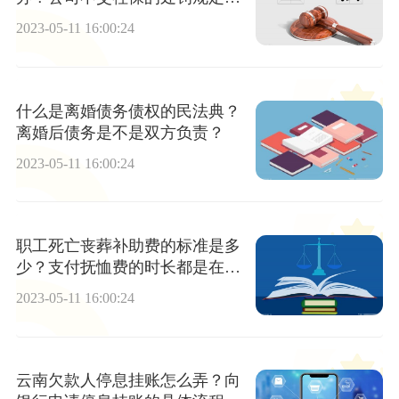
什么？
2023-05-11 16:00:24
什么是离婚债务债权的民法典？
离婚后债务是不是双方负责？
2023-05-11 16:00:24
职工死亡丧葬补助费的标准是多
少？支付抚恤费的时长都是在其
失去供养的资格为止吗？
2023-05-11 16:00:24
云南欠款人停息挂账怎么弄？向