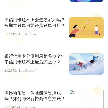
欠信用卡还不上会连累家人吗？
分期在账单日前还是账单日后？
2023-05-11 16:00:24
银行信用卡分期利息是多少？欠
了信用卡还不上最后怎么办？
2023-05-11 16:00:24
世界新消息丨保险能停息挂账
吗？如何与银行协商停息挂账？
2023-05-11 16:00:24