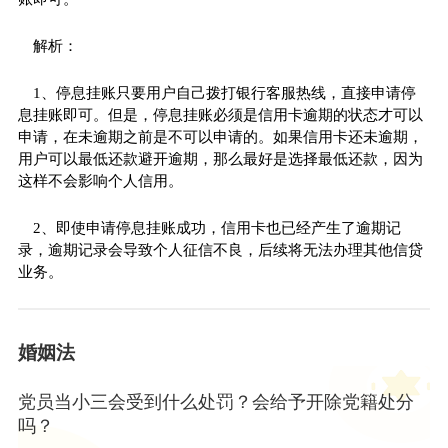
解析：
1、停息挂账只要用户自己拨打银行客服热线，直接申请停
息挂账即可。但是，停息挂账必须是信用卡逾期的状态才可以
申请，在未逾期之前是不可以申请的。如果信用卡还未逾期，
用户可以最低还款避开逾期，那么最好是选择最低还款，因为
这样不会影响个人信用。
2、即使申请停息挂账成功，信用卡也已经产生了逾期记
录，逾期记录会导致个人征信不良，后续将无法办理其他信贷
业务。
婚姻法
党员当小三会受到什么处罚？会给予开除党籍处分
吗？