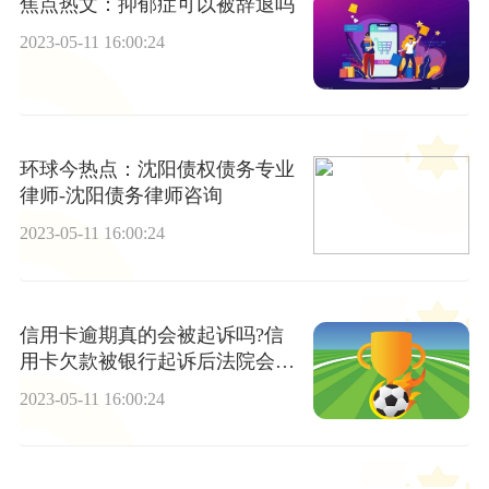
焦点热文：抑郁症可以被辞退吗
2023-05-11 16:00:24
环球今热点：沈阳债权债务专业
律师-沈阳债务律师咨询
2023-05-11 16:00:24
信用卡逾期真的会被起诉吗?信
用卡欠款被银行起诉后法院会不
会打电话?
2023-05-11 16:00:24