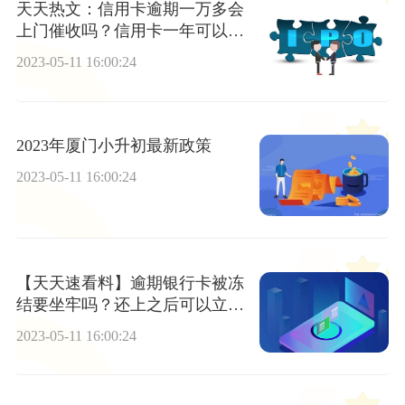
天天热文：信用卡逾期一万多会
上门催收吗？信用卡一年可以提
几次额度？
2023-05-11 16:00:24
2023年厦门小升初最新政策
2023-05-11 16:00:24
【天天速看料】逾期银行卡被冻
结要坐牢吗？还上之后可以立马
刷出来吗？
2023-05-11 16:00:24