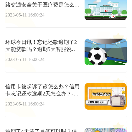
路交通安全关于医疗费是怎么规
定的？
2023-05-11 16:00:24
环球今日讯！忘记还款逾期了2
天能贷款吗？逾期5天客服说没
事是真的吗？
2023-05-11 16:00:24
信用卡被起诉了该怎么办？信用
卡忘记还款逾期2天怎么办？-焦
点速看
2023-05-11 16:00:24
逾期了4天还了最低可以吗？信