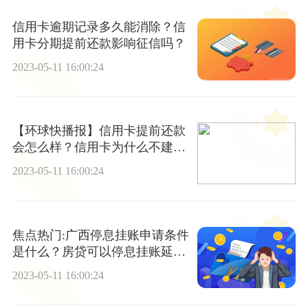
信用卡逾期记录多久能消除？信
用卡分期提前还款影响征信吗？
2023-05-11 16:00:24
【环球快播报】信用卡提前还款
会怎么样？信用卡为什么不建议
分期
2023-05-11 16:00:24
焦点热门:广西停息挂账申请条件
是什么？房贷可以停息挂账延期
还款吗？
2023-05-11 16:00:24