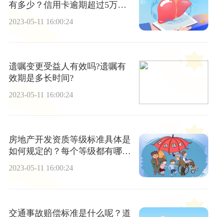
有多少？信用卡逾期超过5万一
定坐牢吗？
2023-05-11 16:00:24
遗嘱变更受益人有效吗?遗嘱有
效期是多长时间?
2023-05-11 16:00:24
房地产开发资质等级标准具体是
如何规定的？每个等级都有哪些
要求？
2023-05-11 16:00:24
交通事故赔偿标准是什么呢？道