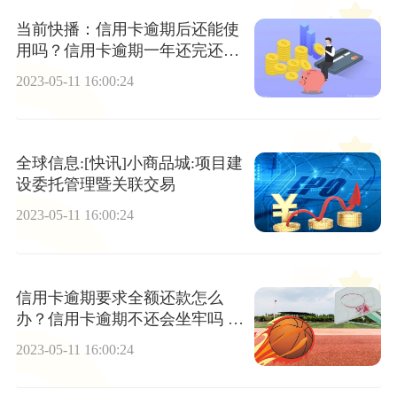
当前快播：信用卡逾期后还能使
用吗？信用卡逾期一年还完还能
用吗
2023-05-11 16:00:24
全球信息:[快讯]小商品城:项目建
设委托管理暨关联交易
2023-05-11 16:00:24
信用卡逾期要求全额还款怎么
办？信用卡逾期不还会坐牢吗 世
界快讯
2023-05-11 16:00:24