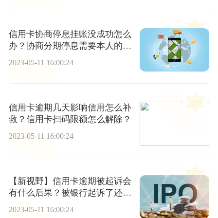
信用卡协商停息挂账没成功怎么
办？协商分期停息需要本人的号
码吗？
2023-05-11 16:00:24
信用卡逾期几天影响信用怎么补
救？信用卡扫码限额怎么解除？
2023-05-11 16:00:24
【新视野】信用卡逾期被起诉会
有什么后果？被银行起诉了还是
没钱还怎么办
2023-05-11 16:00:24