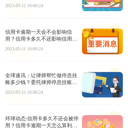
2023-05-11 16:00:24
信用卡逾期一天会不会影响信
用？信用卡多久不还影响信用记
录？
2023-05-11 16:00:24
全球速讯：让律师帮忙做停息挂
账多少钱？委托律师停息挂账靠
谱吗？
2023-05-11 16:00:24
环球动态:信用卡多久不还会被停
用？信用卡逾期一天怎么算利