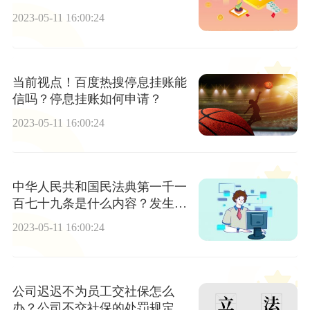
息？
2023-05-11 16:00:24
当前视点！百度热搜停息挂账能
信吗？停息挂账如何申请？
2023-05-11 16:00:24
中华人民共和国民法典第一千一
百七十九条是什么内容？发生交
通事故一般都需赔偿什么费用？
2023-05-11 16:00:24
公司迟迟不为员工交社保怎么
办？公司不交社保的处罚规定是