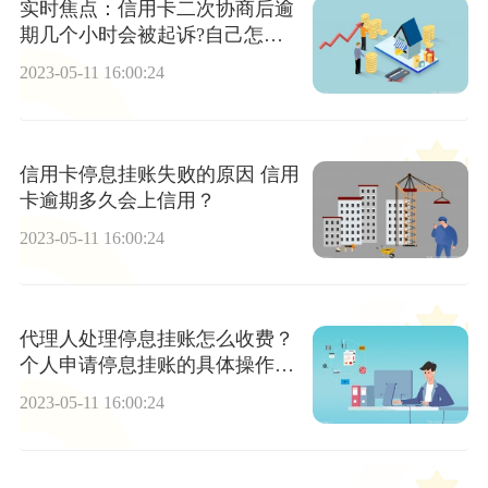
实时焦点：信用卡二次协商后逾
期几个小时会被起诉?自己怎么
申请停息挂账?
2023-05-11 16:00:24
信用卡停息挂账失败的原因 信用
卡逾期多久会上信用？
2023-05-11 16:00:24
代理人处理停息挂账怎么收费？
个人申请停息挂账的具体操作方
法是什么？ 天天快看
2023-05-11 16:00:24