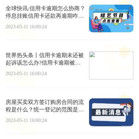
全球快讯:信用卡逾期怎么协商？
停息挂账信用卡还款再逾期咋
办？
2023-05-11 16:00:24
世界热头条丨信用卡逾期未还被
起诉该怎么办?信用卡逾期被锁
怎么办?
2023-05-11 16:00:24
房屋买卖双方签订购房合同的流
程是什么？统一登记的范围是什
么？
2023-05-11 16:00:24