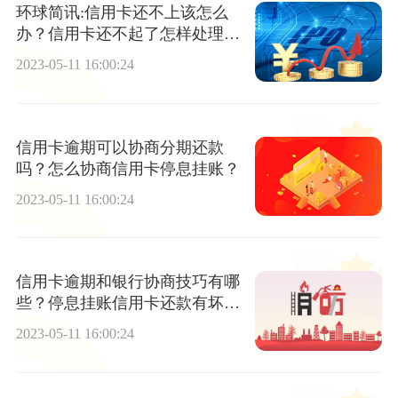
环球简讯:信用卡还不上该怎么
办？信用卡还不起了怎样处理最
妥当
2023-05-11 16:00:24
信用卡逾期可以协商分期还款
吗？怎么协商信用卡停息挂账？
2023-05-11 16:00:24
信用卡逾期和银行协商技巧有哪
些？停息挂账信用卡还款有坏处
吗？
2023-05-11 16:00:24