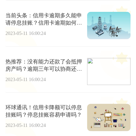
当前头条：信用卡逾期多久能申
请停息挂账？信用卡逾期如何申
请停息挂账
2023-05-11 16:00:24
热推荐：没有能力还款了会抵押
房产吗？逾期三年可以协商还本
金吗？
2023-05-11 16:00:24
环球通讯！信用卡降额可以停息
挂账吗？停息挂账容易申请吗？
2023-05-11 16:00:24