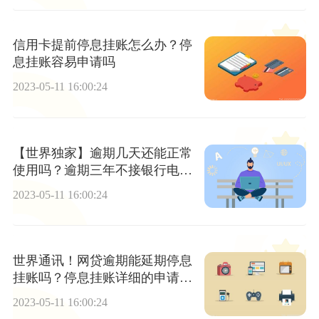
信用卡提前停息挂账怎么办？停
息挂账容易申请吗
2023-05-11 16:00:24
【世界独家】逾期几天还能正常
使用吗？逾期三年不接银行电话
会怎样？
2023-05-11 16:00:24
世界通讯！网贷逾期能延期停息
挂账吗？停息挂账详细的申请流
程是什么？
2023-05-11 16:00:24