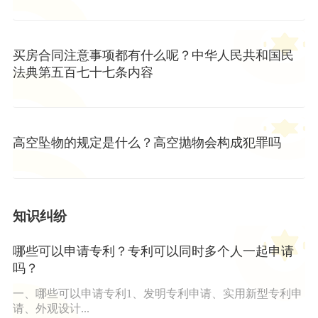
买房合同注意事项都有什么呢？中华人民共和国民
法典第五百七十七条内容
高空坠物的规定是什么？高空抛物会构成犯罪吗
知识纠纷
哪些可以申请专利？专利可以同时多个人一起申请
吗？
一、哪些可以申请专利1、发明专利申请、实用新型专利申
请、外观设计...