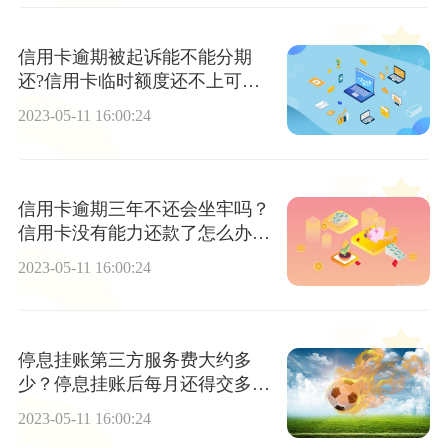
信用卡逾期被起诉能不能分期
还?信用卡临时额度还不上可以
分期吗?
2023-05-11 16:00:24
信用卡逾期三年不还会坐牢吗？
信用卡没有能力还款了怎么办？
全球今热点
2023-05-11 16:00:24
停息挂账第三方服务费大约多
少？停息挂账后每月还得交多
少？
2023-05-11 16:00:24