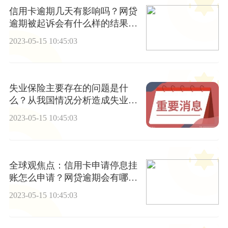
信用卡逾期几天有影响吗？网贷
逾期被起诉会有什么样的结果？
环球快讯
2023-05-15 10:45:03
失业保险主要存在的问题是什
么？从我国情况分析造成失业的
原因主要有几个方面？
2023-05-15 10:45:03
全球观焦点：信用卡申请停息挂
账怎么申请？网贷逾期会有哪些
催收的方式？
2023-05-15 10:45:03