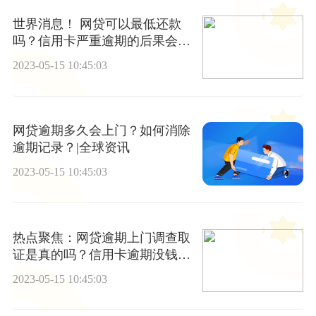
世界消息！ 网贷可以最低还款
吗？信用卡严重逾期的后果会有
什么影响？
2023-05-15 10:45:03
网贷逾期多久会上门？如何消除
逾期记录？|全球资讯
2023-05-15 10:45:03
热点聚焦：网贷逾期上门调查取
证是真的吗？信用卡逾期没钱怎
么办？
2023-05-15 10:45:03