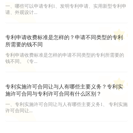
一、哪些可以申请专利1、发明专利申请、实用新型专利申
请、外观设计...
专利申请收费标准是怎样的？申请不同类型的专利
所需要的钱不同
专利申请收费标准是怎样的申请不同类型的专利所需要的
钱不同。《专...
专利实施许可合同让与人有哪些主要义务？专利实
施许可合同与专利许可合同有什么区别？
一、专利实施许可合同让与人有哪些主要义务1、 专利实施
许可合同让...