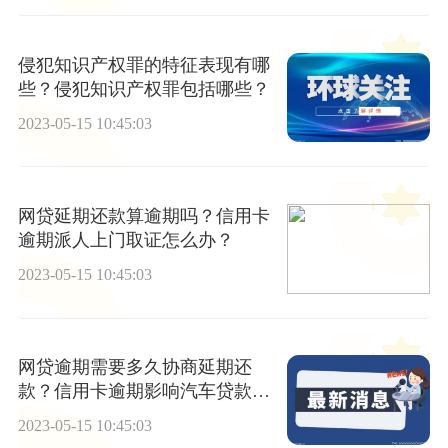
侵犯知识产权罪的特征表现有哪
些？侵犯知识产权罪包括哪些？
2023-05-15 10:45:03
网贷延期还款算逾期吗？信用卡
逾期派人上门取证怎么办？
2023-05-15 10:45:03
网贷逾期需要多久协商延期还
款？信用卡逾期影响汽车贷款
吗？ 天天观热点
2023-05-15 10:45:03