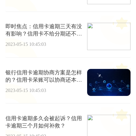
即时焦点：信用卡逾期三天有没
有影响？信用卡不给分期还不起
怎么办？
2023-05-15 10:45:03
银行信用卡逾期协商方案是怎样
的？信用卡呆账可以协商还本金
吗? 世界快报
2023-05-15 10:45:03
信用卡逾期多久会被起诉？信用
卡逾期三个月如何补救？