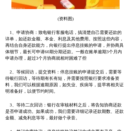
(资料图)
1、申请协商：致电银行客服电话，搞清楚自己需要还款的
详单，如还款金额、本金、利息及其他费用。按照这些内容，
再结合自身还款能力，向银行提出停息挂账的申请，并协商具
体细节，最长可申请60期分期还款。一般在账单逾期3个月内
申请办理，超过3个月协商就相对困难了些
2、等候回访，提交资料：停息挂账的申请提交后，需要等
待银行回访，等待期有长有短，并需要按照银行要求准备资
料，我们可以根据逾期原因，如失业、疾病等，提早将相关证
明准备好，以便节约时间。
3、等待二次回访：银行在审核材料之后，将告知协商还款
是否申请成功。如果成功，我们需要详细记录还款期数、还款
金额、减免利息等等，最好做个录音。