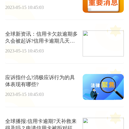
2023-05-15 10:45:03
全球新资讯：信用卡欠款逾期多
久会被起诉?信用卡逾期几天会
上征信?
2023-05-15 10:45:03
应诉指什么?消极应诉行为的具
体表现有哪些?
2023-05-15 10:45:03
全球播报:信用卡逾期7天补救来
得及吗？申请信用卡被拒对征信