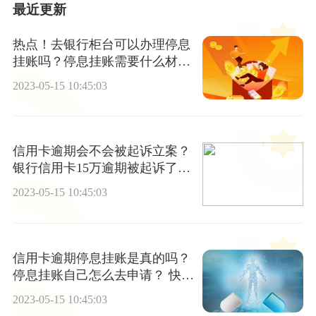
最近更新
热点！去银行柜台可以办理停息
挂账吗？停息挂账需要什么材
料？
2023-05-15 10:45:03
信用卡逾期会不会被起诉立案？
银行信用卡15万逾期被起诉了怎
么办? 环球关注
2023-05-15 10:45:03
信用卡逾期停息挂账是真的吗？
停息挂账自己怎么去申请？ 快看
点
2023-05-15 10:45:03