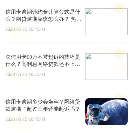
信用卡逾期违约金计算公式是什
么？网贷逾期应该怎么办？ 热资
讯
2023-05-15 10:45:03
欠信用卡60万不被起诉的技巧是
什么？高利息网络贷款还不上怎
么办？
2023-05-15 10:45:03
信用卡逾期多少会坐牢？网络贷
款逾期了超过三年还能起诉吗？
2023-05-15 10:45:03