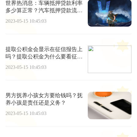
世界热消息：车辆抵押贷款利率
多少算正常？汽车抵押贷款流程
是什么？
2023-05-15 10:45:03
提取公积金会显示在征信报告上
吗？提取公积金为什么要看征
信？-百事通
2023-05-15 10:45:03
男方抚养小孩女方要给钱吗？抚
养小孩是责任还是义务？
2023-05-15 10:45:03