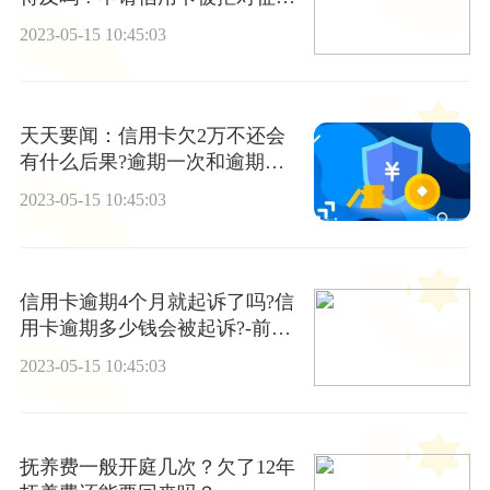
有影响吗？
2023-05-15 10:45:03
天天要闻：信用卡欠2万不还会
有什么后果?逾期一次和逾期多
次一样么?
2023-05-15 10:45:03
信用卡逾期4个月就起诉了吗?信
用卡逾期多少钱会被起诉?-前沿
资讯
2023-05-15 10:45:03
抚养费一般开庭几次？欠了12年