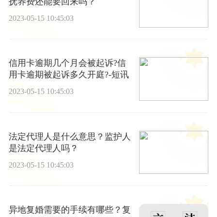
抚养费还能要回来吗？
2023-05-15 10:45:03
信用卡逾期几个月会被起诉?信
用卡逾期被起诉多久开庭?-短讯
2023-05-15 10:45:03
法定代理人是什么意思？监护人
是法定代理人吗？
2023-05-15 10:45:03
异地复婚需要的手续有哪些？复