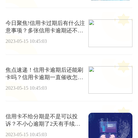
今日聚焦!信用卡过期后有什么注
意事项？多张信用卡逾期还不上
怎么办？
2023-05-15 10:45:03
焦点速递！信用卡逾期后还能刷
卡吗？信用卡逾期一直催收怎么
办？
2023-05-15 10:45:03
信用卡不给分期是不是可以投
诉？不小心逾期了2天有手续费
吗？|每日时讯
2023-05-15 10:45:03