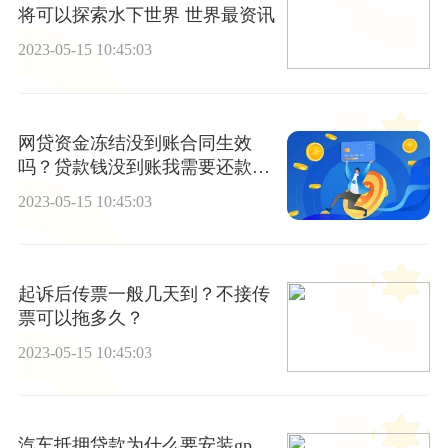
将可以探索水下世界 世界最资讯
2023-05-15 10:45:03
网贷资金冻结没到账合同生效
吗？贷款钱没到账我需要还款
吗？-环球热资讯
2023-05-15 10:45:03
起诉后传票一般几天到？不接传
票可以拖多久？
2023-05-15 10:45:03
汽车抵押贷款为什么要安装gp