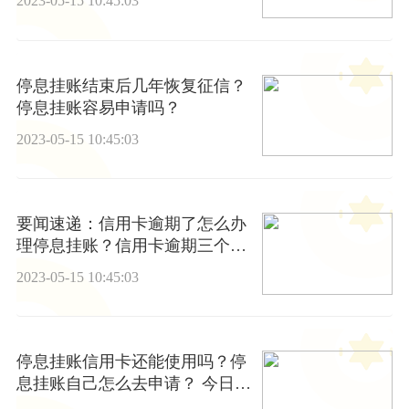
2023-05-15 10:45:03
停息挂账结束后几年恢复征信？
停息挂账容易申请吗？
2023-05-15 10:45:03
要闻速递：信用卡逾期了怎么办
理停息挂账？信用卡逾期三个月
会怎么样？
2023-05-15 10:45:03
停息挂账信用卡还能使用吗？停
息挂账自己怎么去申请？ 今日热
议