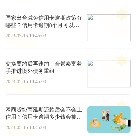
国家出台减免信用卡逾期政策有
哪些？信用卡逾期8个月可以解
冻吗？
2023-05-15 10:45:03
交换要约后再违约，合景泰富着
手推进境外债务重组
2023-05-15 10:45:03
网商贷协商延期还款后会不会上
信用？信用卡逾期多少钱会被起
诉？
2023-05-15 10:45:03