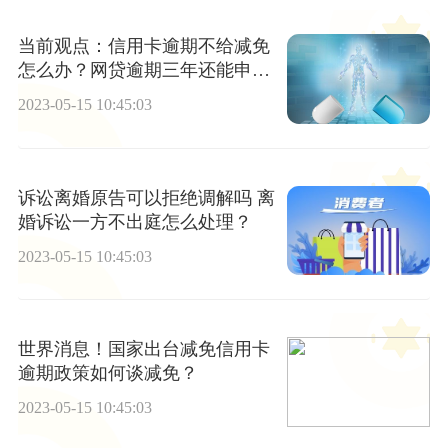
当前观点：信用卡逾期不给减免
怎么办？网贷逾期三年还能申请
信用卡吗？
2023-05-15 10:45:03
诉讼离婚原告可以拒绝调解吗 离
婚诉讼一方不出庭怎么处理？
2023-05-15 10:45:03
世界消息！国家出台减免信用卡
逾期政策如何谈减免？
2023-05-15 10:45:03