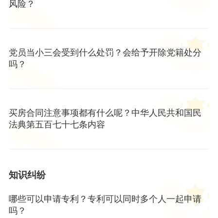
风险？
党员当小三会受到什么处罚？会给予开除党籍处分
吗？
买房合同注意事项都有什么呢？中华人民共和国民
法典第五百七十七条内容
知识纠纷
哪些可以申请专利？专利可以同时多个人一起申请
吗？