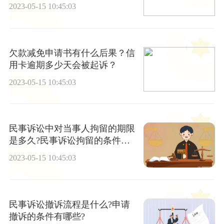
响征信吗？
2023-05-15 10:45:03
欠款减免申请书有什么后果？信
用卡逾期多少天会被起诉？
2023-05-15 10:45:03
民事诉讼中对当事人拘留的期限
是多久?民事诉讼拘留的条件有
哪些?
2023-05-15 10:45:03
民事诉讼撤诉流程是什么?申请
撤诉的条件有哪些?