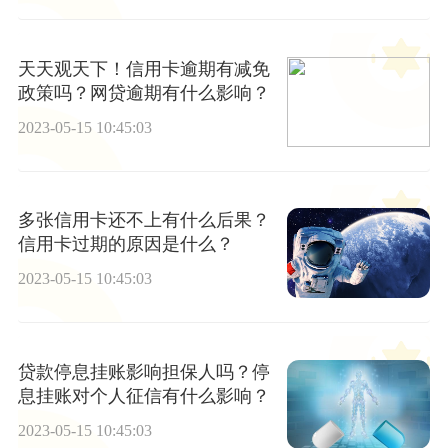
天天观天下！信用卡逾期有减免
政策吗？网贷逾期有什么影响？
2023-05-15 10:45:03
多张信用卡还不上有什么后果？
信用卡过期的原因是什么？
2023-05-15 10:45:03
贷款停息挂账影响担保人吗？停
息挂账对个人征信有什么影响？
2023-05-15 10:45:03