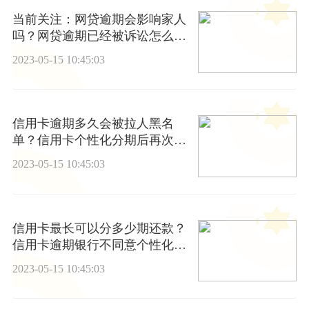
当前关注：网贷逾期会影响家人
吗？网贷逾期已经被诉讼怎么
办？
2023-05-15 10:45:03
信用卡逾期多久会被拉人黑名
单？信用卡个性化分期后再次逾
期的后果有哪些？ 每日简讯
2023-05-15 10:45:03
信用卡最长可以分多少期还款？
信用卡逾期银行不同意个性化分
期怎么办？
2023-05-15 10:45:03