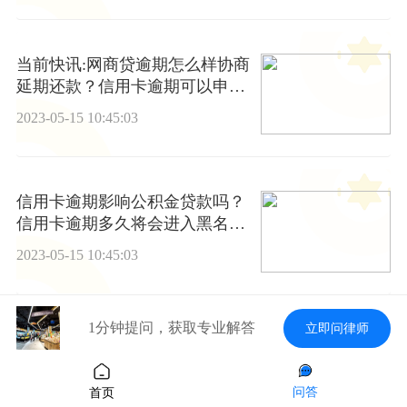
当前快讯:网商贷逾期怎么样协商
延期还款？信用卡逾期可以申请
汽车贷款吗？
2023-05-15 10:45:03
信用卡逾期影响公积金贷款吗？
信用卡逾期多久将会进入黑名
单？
2023-05-15 10:45:03
1分钟提问，获取专业解答
立即问律师
当前速讯：信用卡逾期影响孩子
上学吗？如何消除信用卡逾期记
录？
问答
2023-05-15 10:45:03
首页