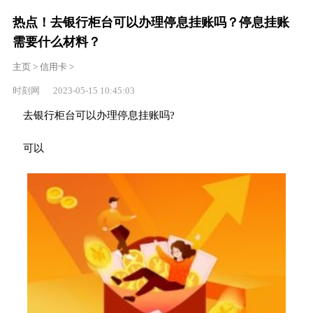
热点！去银行柜台可以办理停息挂账吗？停息挂账
需要什么材料？
主页
>
信用卡
>
时刻网 2023-05-15 10:45:03
去银行柜台可以办理停息挂账吗?
可以