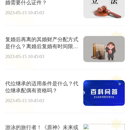
婚需要什么证件？
2023-05-15 10:45:03
复婚后再离的其婚财产分配方式
是什么？离婚后复婚有时间限制
吗？
2023-05-15 10:45:03
代位继承的适用条件是什么？代
位继承配偶有资格吗？
2023-05-15 10:45:03
游泳的旅行者！《原神》未来或