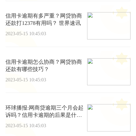
信用卡逾期有多严重？网贷协商
还款打12378有用吗？ 世界速讯
2023-05-15 10:45:03
信用卡逾期怎么协商？网贷协商
还款有哪些技巧？
2023-05-15 10:45:03
环球播报:网商贷逾期三个月会起
诉吗？信用卡逾期的后果是什
么？
2023-05-15 10:45:03