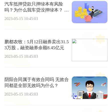
汽车抵押贷款只押绿本有风险
吗？为什么我车贷没押绿本？ 世
界快看点
2023-05-15 10:45:03
鹏都农牧：5月12日融券卖出31.5
3万股，融资融券余额8.45亿元
2023-05-15 10:45:03
阴阳合同属于有效合同吗 无效合
同都是全部无效吗为什么？
2023-05-15 10:45:03