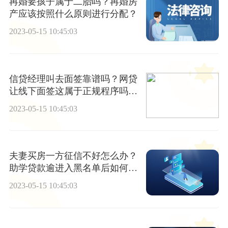
再婚要孩子属于二胎吗？再婚房
产应该按照什么原则进行分配？
2023-05-15 10:45:03
信贷经理叫去面签靠谱吗？网贷
让线下面签这属于正规程序吗？|
全球速递
2023-05-15 10:45:03
夫妻买房一方征信不好怎么办？
助学贷款逾进入黑名单后如何消
除？_全球即时看
2023-05-15 10:45:03