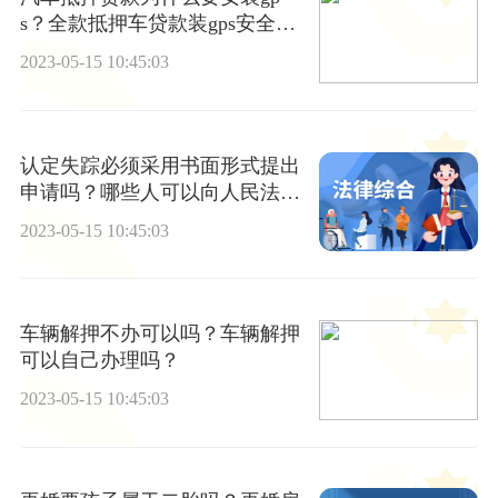
s？全款抵押车贷款装gps安全
吗？ 世界热点
2023-05-15 10:45:03
认定失踪必须采用书面形式提出
申请吗？哪些人可以向人民法院
提出申请？
2023-05-15 10:45:03
车辆解押不办可以吗？车辆解押
可以自己办理吗？
2023-05-15 10:45:03