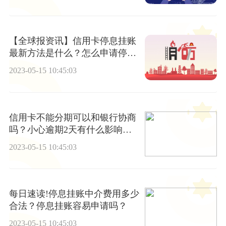
【全球报资讯】信用卡停息挂账
最新方法是什么？怎么申请停息
挂账？
2023-05-15 10:45:03
信用卡不能分期可以和银行协商
吗？小心逾期2天有什么影响
吗？
2023-05-15 10:45:03
每日速读!停息挂账中介费用多少
合法？停息挂账容易申请吗？
2023-05-15 10:45:03