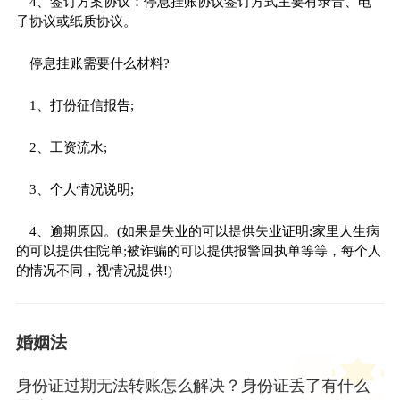
4、签订方案协议：停息挂账协议签订方式主要有录音、电
子协议或纸质协议。
停息挂账需要什么材料?
1、打份征信报告;
2、工资流水;
3、个人情况说明;
4、逾期原因。(如果是失业的可以提供失业证明;家里人生病
的可以提供住院单;被诈骗的可以提供报警回执单等等，每个人
的情况不同，视情况提供!)
婚姻法
身份证过期无法转账怎么解决？身份证丢了有什么