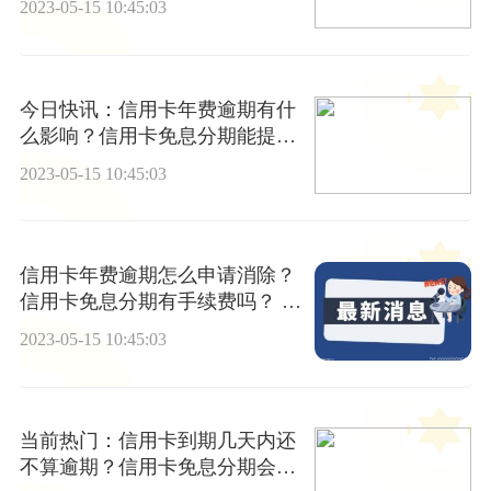
2023-05-15 10:45:03
今日快讯：信用卡年费逾期有什
么影响？信用卡免息分期能提前
还款吗？
2023-05-15 10:45:03
信用卡年费逾期怎么申请消除？
信用卡免息分期有手续费吗？ 当
前快看
2023-05-15 10:45:03
当前热门：信用卡到期几天内还
不算逾期？信用卡免息分期会影