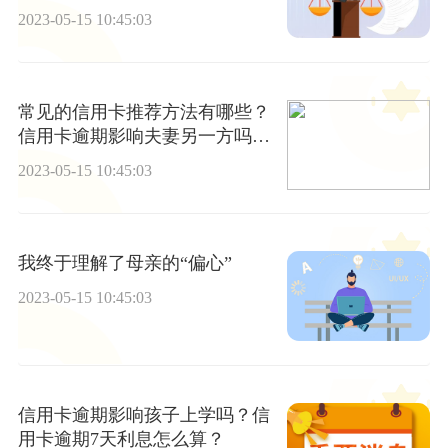
2023-05-15 10:45:03
常见的信用卡推荐方法有哪些？
信用卡逾期影响夫妻另一方吗？-
快资讯
2023-05-15 10:45:03
我终于理解了母亲的“偏心”
2023-05-15 10:45:03
信用卡逾期影响孩子上学吗？信
用卡逾期7天利息怎么算？