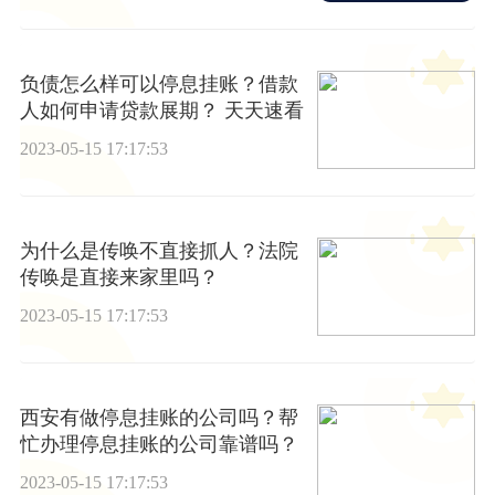
负债怎么样可以停息挂账？借款
人如何申请贷款展期？ 天天速看
2023-05-15 17:17:53
为什么是传唤不直接抓人？法院
传唤是直接来家里吗？
2023-05-15 17:17:53
西安有做停息挂账的公司吗？帮
忙办理停息挂账的公司靠谱吗？
2023-05-15 17:17:53