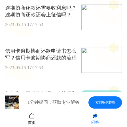
逾期协商还款还需要收利息吗？
逾期协商还款还会上征信吗？
2023-05-15 17:17:53
信用卡逾期协商还款申请书怎么
写？信用卡逾期协商还款的流程
2023-05-15 17:17:53
如何学习工程造价呢？建筑师和
工程师岗位职责有什么不同？
1分钟提问，获取专业解答
立即问律师
2023-05-15 17:17:53
问答
首页