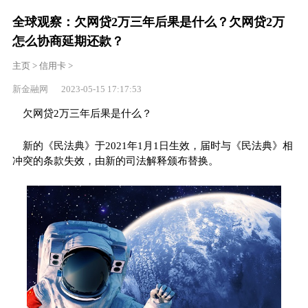
全球观察：欠网贷2万三年后果是什么？欠网贷2万
怎么协商延期还款？
主页
>
信用卡
>
新金融网 2023-05-15 17:17:53
欠网贷2万三年后果是什么？
新的《民法典》于2021年1月1日生效，届时与《民法典》相
冲突的条款失效，由新的司法解释颁布替换。