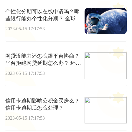
个性化分期可以在线申请吗？哪
些银行能办个性化分期？ 全球快
看
2023-05-15 17:17:53
网贷没能力还怎么跟平台协商？
平台拒绝网贷延期怎么办？ 环球
微动态
2023-05-15 17:17:53
信用卡逾期影响公积金买房么？
信用卡逾期后怎么处理？
2023-05-15 17:17:53