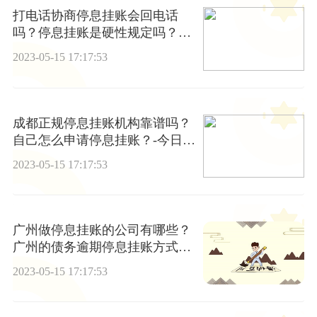
打电话协商停息挂账会回电话
吗？停息挂账是硬性规定吗？_
世界今日报
2023-05-15 17:17:53
成都正规停息挂账机构靠谱吗？
自己怎么申请停息挂账？-今日播
报
2023-05-15 17:17:53
广州做停息挂账的公司有哪些？
广州的债务逾期停息挂账方式有
哪些？
2023-05-15 17:17:53