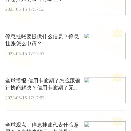
2023-05-15 17:17:53
停息挂账要提供什么信息？停息
挂账怎么申请？
2023-05-15 17:17:53
全球播报:信用卡逾期了怎么跟银
行协商解决？信用卡逾期了无力
偿还怎么办
2023-05-15 17:17:53
全球观点：停息挂账代表什么意