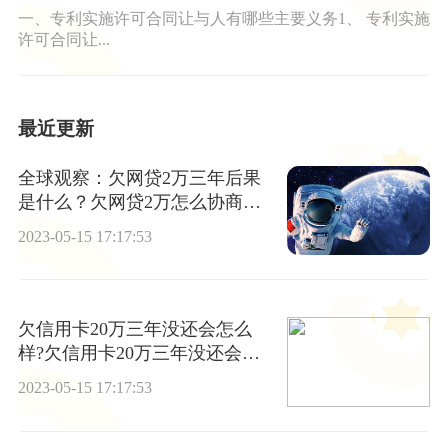
一、专利实施许可合同让与人有哪些主要义务1、 专利实施
许可合同让...
最近更新
全球观察：欠网贷2万三年后果
是什么？欠网贷2万怎么协商延
期还款？
2023-05-15 17:17:53
欠信用卡20万三年没还会怎么
样?欠信用卡20万三年没还会坐
牢吗? 当前通讯
2023-05-15 17:17:53