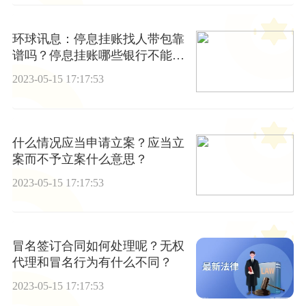
环球讯息：停息挂账找人带包靠
谱吗？停息挂账哪些银行不能
办？
2023-05-15 17:17:53
什么情况应当申请立案？应当立
案而不予立案什么意思？
2023-05-15 17:17:53
冒名签订合同如何处理呢？无权
代理和冒名行为有什么不同？
2023-05-15 17:17:53