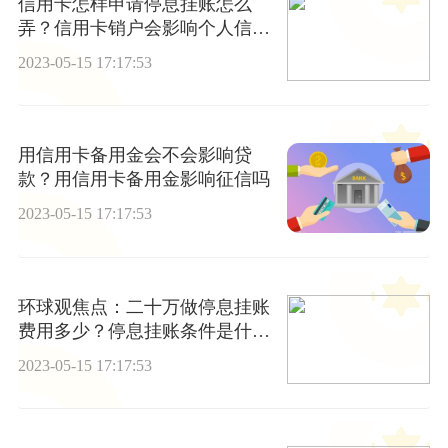
信用卡怎样申请停息挂账怎么
弄？信用卡销户会影响个人信用
报告吗？ 观察
2023-05-15 17:17:53
用信用卡备用金会不会影响贷
款？用信用卡备用金影响征信吗
2023-05-15 17:17:53
环球观焦点：二十万做停息挂账
费用多少？停息挂账条件是什
么？
2023-05-15 17:17:53