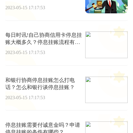
项限制条件？
2023-05-15 17:17:53
每日时讯!自己协商信用卡停息挂
账大概多久？停息挂账流程有哪
些？
2023-05-15 17:17:53
和银行协商停息挂账怎么打电
话？怎么和银行谈停息挂账？
2023-05-15 17:17:53
停息挂账需要付诚意金吗？申请
停息挂账的条件有哪些？