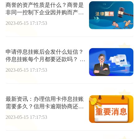
商誉的资产性质是什么？商誉是
非同一控制下企业因并购而产生
的吗？
2023-05-15 17:17:53
申请停息挂账后会发什么短信？
停息挂账每个月都要还款吗？ 世
界百事通
2023-05-15 17:17:53
最新资讯：办理信用卡停息挂账
需要多久？信用卡逾期协商还款
需要什么证明材料？
2023-05-15 17:17:53