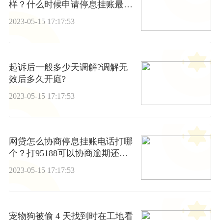
样？什么时候申请停息挂账最合
适？
2023-05-15 17:17:53
起诉后一般多少天调解?调解无
效后多久开庭?
2023-05-15 17:17:53
网贷怎么协商停息挂账电话打哪
个？打95188可以协商逾期还款
吗？
2023-05-15 17:17:53
宠物狗被偷 4 天找到时在工地看