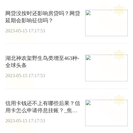
网贷没按时还影响房贷吗？网贷
延期会影响征信吗？
2023-05-15 17:17:53
湖北神农架野生鸟类增至463种-
全球头条
2023-05-15 17:17:53
信用卡钱还不上有哪些后果？信
用卡怎么申请停息挂账？_焦点
资讯
2023-05-15 17:17:53