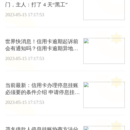
门，主人：打了 4 天“黑工”
2023-05-15 17:17:53
世界快消息！信用卡逾期起诉前
会有通知吗？信用卡逾期异地起
诉怎么应对
2023-05-15 17:17:53
当前最新：信用卡办理停息挂账
必须要的条件介绍 申请停息挂账
的好处是什么
2023-05-15 17:17:53
茂名借款人停息挂账协商方法分