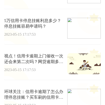
5万信用卡停息挂账利息多少？
停息挂账容易申请吗？
2023-05-15 17:17:53
视点！信用卡逾期上门催收一次
还会来第二次吗？网贷逾期多久
放弃催收
2023-05-15 17:17:53
环球关注：信用卡逾期了怎么办
理停息挂账？买车刷的信用卡是
真的吗？