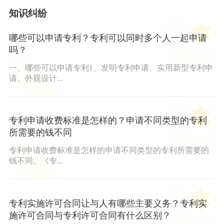
知识纠纷
哪些可以申请专利？专利可以同时多个人一起申请
吗？
一、哪些可以申请专利1、发明专利申请、实用新型专利申
请、外观设计...
专利申请收费标准是怎样的？申请不同类型的专利
所需要的钱不同
专利申请收费标准是怎样的申请不同类型的专利所需要的
钱不同。《专...
专利实施许可合同让与人有哪些主要义务？专利实
施许可合同与专利许可合同有什么区别？