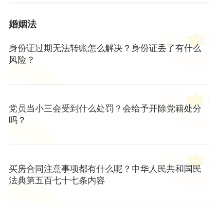
婚姻法
身份证过期无法转账怎么解决？身份证丢了有什么
风险？
党员当小三会受到什么处罚？会给予开除党籍处分
吗？
买房合同注意事项都有什么呢？中华人民共和国民
法典第五百七十七条内容