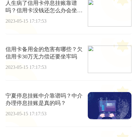
人生病了信用卡停息挂账靠谱
吗？信用卡没钱还怎么办会坐牢
吗？
2023-05-15 17:17:53
信用卡备用金的危害有哪些？欠
信用卡30万无力偿还要坐牢吗
2023-05-15 17:17:53
宁夏停息挂账中介靠谱吗？中介
办理停息挂账是真的吗？
2023-05-15 17:17:53