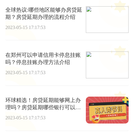
全球热议:哪些地区能够办房贷延
期？房贷延期办理的流程介绍
2023-05-15 17:17:53
在郑州可以申请信用卡停息挂账
吗？停息挂账办理方法介绍
2023-05-15 17:17:53
环球精选！房贷延期能够网上办
理吗？房贷延期哪些银行可以申
请？
2023-05-15 17:17:53