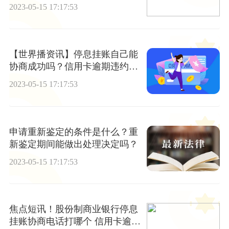
不上怎么办
2023-05-15 17:17:53
【世界播资讯】停息挂账自己能
协商成功吗？信用卡逾期违约金
和利息怎么算？
2023-05-15 17:17:53
申请重新鉴定的条件是什么？重
新鉴定期间能做出处理决定吗？
2023-05-15 17:17:53
焦点短讯！股份制商业银行停息
挂账协商电话打哪个 信用卡逾期