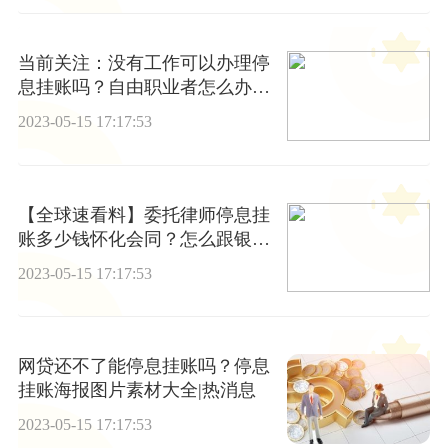
当前关注：没有工作可以办理停
息挂账吗？自由职业者怎么办理
停息挂账？
2023-05-15 17:17:53
【全球速看料】委托律师停息挂
账多少钱怀化会同？怎么跟银行
说停息挂账？
2023-05-15 17:17:53
网贷还不了能停息挂账吗？停息
挂账海报图片素材大全|热消息
2023-05-15 17:17:53