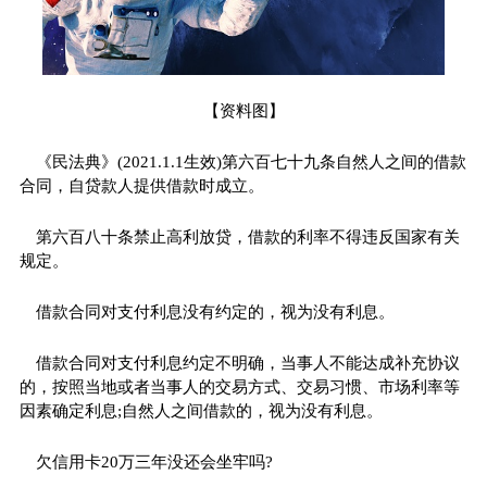
【资料图】
《民法典》(2021.1.1生效)第六百七十九条自然人之间的借款
合同，自贷款人提供借款时成立。
第六百八十条禁止高利放贷，借款的利率不得违反国家有关
规定。
借款合同对支付利息没有约定的，视为没有利息。
借款合同对支付利息约定不明确，当事人不能达成补充协议
的，按照当地或者当事人的交易方式、交易习惯、市场利率等
因素确定利息;自然人之间借款的，视为没有利息。
欠信用卡20万三年没还会坐牢吗?