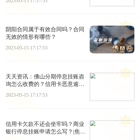
2023-05-15 17:17:53
阴阳合同属于有效合同吗？合同
无效的情形有哪些？
2023-05-15 17:17:53
天天资讯：佛山分期停息挂账咨
询怎么收费的？信用卡恶意逾期
会带来哪些后果？
2023-05-15 17:17:53
信用卡欠款不还会坐牢吗？商业
银行停息挂账申请怎么写？|焦点
快报