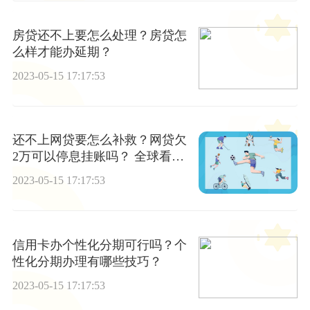
房贷还不上要怎么处理？房贷怎
么样才能办延期？
2023-05-15 17:17:53
还不上网贷要怎么补救？网贷欠
2万可以停息挂账吗？ 全球看热
讯
2023-05-15 17:17:53
信用卡办个性化分期可行吗？个
性化分期办理有哪些技巧？
2023-05-15 17:17:53