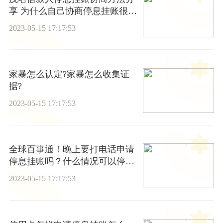
享 为什么自己协商停息挂账很难
申请成功
2023-05-15 17:17:53
家暴怎么认定?家暴怎么收集证
据?
2023-05-15 17:17:53
全球百事通！晚上要打电话申请
停息挂账吗？什么情况可以停息
挂账？
2023-05-15 17:17:53