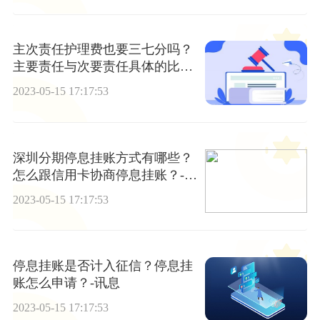
主次责任护理费也要三七分吗？
主要责任与次要责任具体的比例
如何划分？
2023-05-15 17:17:53
深圳分期停息挂账方式有哪些？
怎么跟信用卡协商停息挂账？-快
看点
2023-05-15 17:17:53
停息挂账是否计入征信？停息挂
账怎么申请？-讯息
2023-05-15 17:17:53