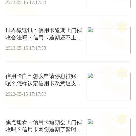
2023-05-15 17:17:53
世界微速讯：信用卡逾期上门催
收合法吗？信用卡逾期还不上怎
么办
2023-05-15 17:17:53
信用卡自己怎么申请停息挂账
呢？怎样认定信用卡恶意透支？
_微速讯
2023-05-15 17:17:53
焦点速看：信用卡逾期会上门催
收吗？信用卡网贷逾期了暂时还