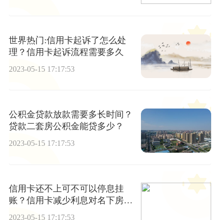
世界热门:信用卡起诉了怎么处
理？信用卡起诉流程需要多久
2023-05-15 17:17:53
公积金贷款放款需要多长时间？
贷款二套房公积金能贷多少？
2023-05-15 17:17:53
信用卡还不上可不可以停息挂
账？信用卡减少利息对名下房产
有影响吗？ 环球热文
2023-05-15 17:17:53