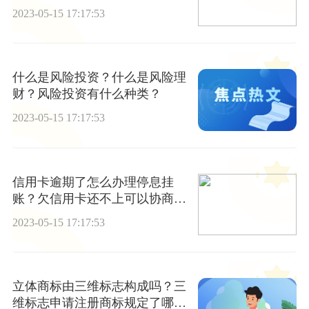
还款将面临哪些后果
2023-05-15 17:17:53
什么是风险投资？什么是风险理
财？风险投资有什么种类？
2023-05-15 17:17:53
信用卡逾期了怎么办理停息挂
账？欠信用卡还不上可以协商还
款吗 当前速读
2023-05-15 17:17:53
立体商标由三维标志构成吗？三
维标志申请注册商标规定了哪三