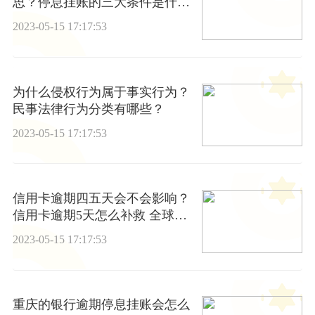
思？停息挂账的三大条件是什
么？
2023-05-15 17:17:53
为什么侵权行为属于事实行为？
民事法律行为分类有哪些？
2023-05-15 17:17:53
信用卡逾期四五天会不会影响？
信用卡逾期5天怎么补救 全球看
点
2023-05-15 17:17:53
重庆的银行逾期停息挂账会怎么