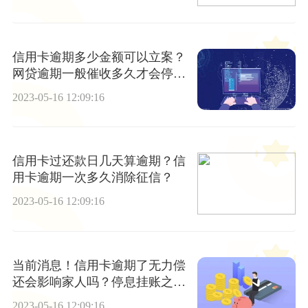
信用卡逾期多少金额可以立案？
网贷逾期一般催收多久才会停
止？
2023-05-16 12:09:16
信用卡过还款日几天算逾期？信
用卡逾期一次多久消除征信？
2023-05-16 12:09:16
当前消息！信用卡逾期了无力偿
还会影响家人吗？停息挂账之后
信用卡还能不能刷?
2023-05-16 12:09:16