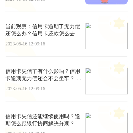
当前观察：信用卡逾期了无力偿
还怎么办？信用卡还款怎么去和
银行协商?
2023-05-16 12:09:16
信用卡失信了有什么影响？信用
卡逾期无力偿还会不会坐牢？ 观
速讯
2023-05-16 12:09:16
信用卡失信还能继续使用吗？逾
期怎么跟银行协商解决分期？