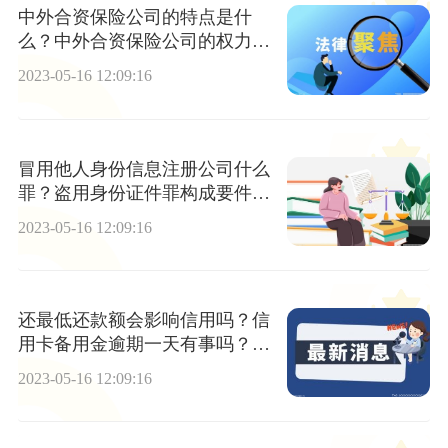
中外合资保险公司的特点是什
么？中外合资保险公司的权力机
构为董事会吗？
2023-05-16 12:09:16
冒用他人身份信息注册公司什么
罪？盗用身份证件罪构成要件是
什么？
2023-05-16 12:09:16
还最低还款额会影响信用吗？信
用卡备用金逾期一天有事吗？_
世界微速讯
2023-05-16 12:09:16