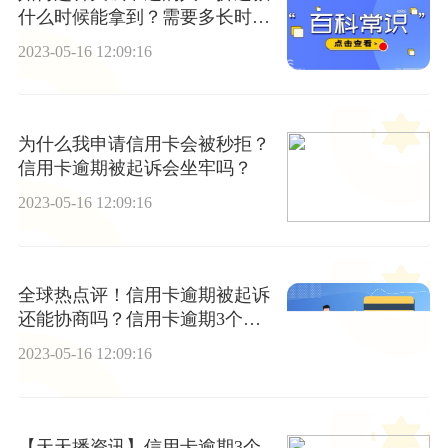
什么时候能拿到？需要多长时
间？
2023-05-16 12:09:16
为什么我申请信用卡会被秒拒？
信用卡逾期被起诉会坐牢吗？
2023-05-16 12:09:16
全球热点评！信用卡逾期被起诉
还能协商吗？信用卡逾期3个月
有什么影响？
2023-05-16 12:09:16
【天天播资讯】信用卡逾期3个