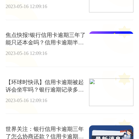
吗？|世界快播
2023-05-16 12:09:16
焦点快报!银行信用卡逾期三年了
能只还本金吗？信用卡逾期半年
还清卡还能用吗?
2023-05-16 12:09:16
【环球时快讯】信用卡逾期被起
诉会坐牢吗？银行逾期记录多久
不能贷款？
2023-05-16 12:09:16
世界关注：银行信用卡逾期三年
了怎么协商还款？信用卡逾期两