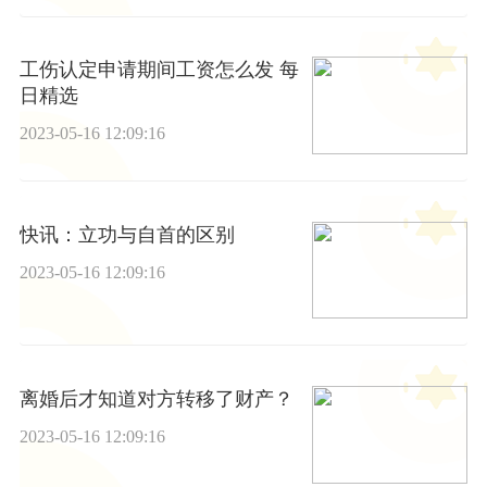
工伤认定申请期间工资怎么发 每
日精选
2023-05-16 12:09:16
快讯：立功与自首的区别
2023-05-16 12:09:16
离婚后才知道对方转移了财产？
2023-05-16 12:09:16