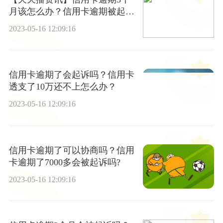
月该怎么办？信用卡逾期被起诉
怎么解决？
2023-05-16 12:09:16
信用卡逾期了会起诉吗？信用卡
透支了10万还不上怎么办？
2023-05-16 12:09:16
信用卡逾期了可以协商吗？信用
卡逾期了7000多会被起诉吗?
2023-05-16 12:09:16