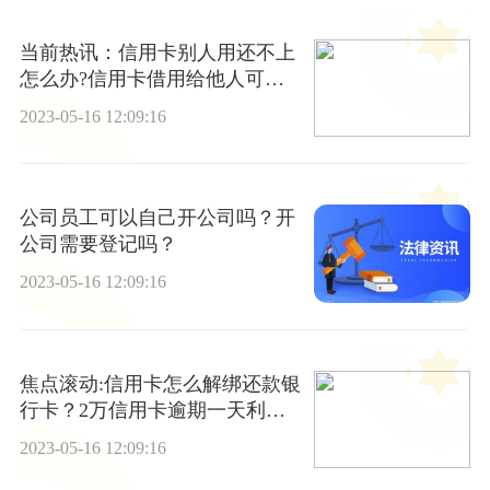
当前热讯：信用卡别人用还不上
怎么办?信用卡借用给他人可不
可以?
2023-05-16 12:09:16
公司员工可以自己开公司吗？开
公司需要登记吗？
2023-05-16 12:09:16
焦点滚动:信用卡怎么解绑还款银
行卡？2万信用卡逾期一天利息
多少？
2023-05-16 12:09:16