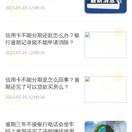
个月怎么样?
2023-05-16 12:09:16
信用卡不能分期还款怎么办？银
行逾期记录能不能申请消除？
2023-05-16 12:09:16
信用卡不能分期是怎么回事？逾
期还完了可以贷款买房么？
2023-05-16 12:09:16
逾期三年不接银行电话会坐牢
吗？逾期还完了还能继续使用