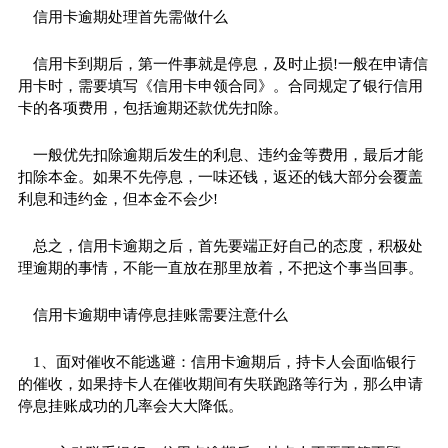
信用卡逾期处理首先需做什么
信用卡到期后，第一件事就是停息，及时止损!一般在申请信
用卡时，需要填写《信用卡申领合同》。合同规定了银行信用
卡的各项费用，包括逾期还款优先扣除。
一般优先扣除逾期后发生的利息、违约金等费用，最后才能
扣除本金。如果不先停息，一味还钱，返还的钱大部分会覆盖
利息和违约金，但本金不会少!
总之，信用卡逾期之后，首先要端正好自己的态度，积极处
理逾期的事情，不能一直放在那里放着，不把这个事当回事。
信用卡逾期申请停息挂账需要注意什么
1、面对催收不能逃避：信用卡逾期后，持卡人会面临银行
的催收，如果持卡人在催收期间有失联跑路等行为，那么申请
停息挂账成功的几率会大大降低。