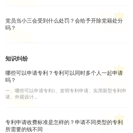
党员当小三会受到什么处罚？会给予开除党籍处分
吗？
知识纠纷
哪些可以申请专利？专利可以同时多个人一起申请
吗？
一、哪些可以申请专利1、发明专利申请、实用新型专利申
请、外观设计...
专利申请收费标准是怎样的？申请不同类型的专利
所需要的钱不同