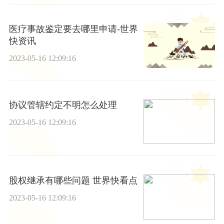
医疗事故鉴定要去哪里申请-世界
快资讯
2023-05-16 12:09:16
协议管辖约定不明怎么处理
2023-05-16 12:09:16
股权继承有哪些问题 世界快看点
2023-05-16 12:09:16