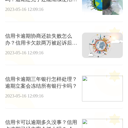
吗？ 当前热闻
2023-05-16 12:09:16
信用卡逾期协商还款失败怎么
办？信用卡欠款两万被起诉后果
怎么样?_资讯推荐
2023-05-16 12:09:16
信用卡逾期三年银行怎样处理？
逾期立案会冻结所有银行卡吗？
2023-05-16 12:09:16
信用卡可以逾期多久没事？信用