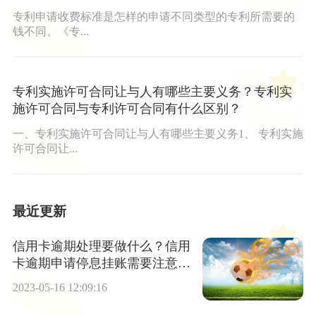
专利申请收费标准是怎样的申请不同类型的专利所需要的
钱不同。《专...
专利实施许可合同让与人有哪些主要义务？专利实
施许可合同与专利许可合同有什么区别？
一、专利实施许可合同让与人有哪些主要义务1、 专利实施
许可合同让...
最近更新
信用卡逾期处理要做什么？信用
卡逾期申请停息挂账需要注意什
么？
2023-05-16 12:09:16