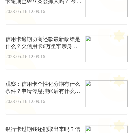
卡逾期已经立案会抓人吗？ 今日
视点
2023-05-16 12:09:16
信用卡逾期协商还款最新政策是
什么？欠信用卡6万坐牢亲身经
历是真的吗?
2023-05-16 12:09:16
观察：信用卡个性化分期有什么
条件？申请停息挂账后有什么影
响？
2023-05-16 12:09:16
银行卡过期钱还能取出来吗？信