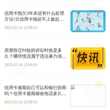
信用卡拖欠3年未还有什么处理
方法?欠信用卡钱还不上被起诉
了怎么办?
2023-05-16 12:09:16
房屋拆迁纠纷的诉讼时效是多
久？哪些情况属于违法暴力强拆
吗？
2023-05-16 12:09:16
信用卡逾期自己可以和银行协商
吗？信用卡逾期催收电话多久收
到？_关注
2023-05-16 12:09:16