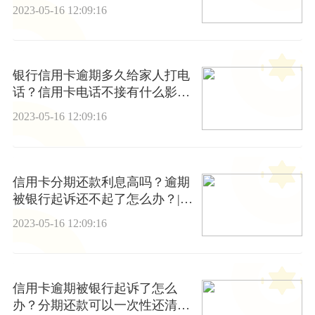
了还能协商吗?
2023-05-16 12:09:16
银行信用卡逾期多久给家人打电
话？信用卡电话不接有什么影响
吗?
2023-05-16 12:09:16
信用卡分期还款利息高吗？逾期
被银行起诉还不起了怎么办？|新
要闻
2023-05-16 12:09:16
信用卡逾期被银行起诉了怎么
办？分期还款可以一次性还清