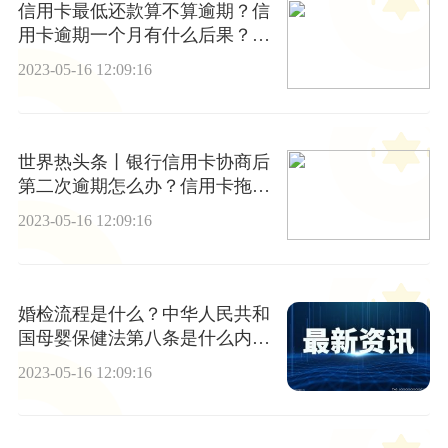
信用卡最低还款算不算逾期？信
用卡逾期一个月有什么后果？_
全球资讯
2023-05-16 12:09:16
世界热头条丨银行信用卡协商后
第二次逾期怎么办？信用卡拖欠
7000超过半年了会催收吗?
2023-05-16 12:09:16
婚检流程是什么？中华人民共和
国母婴保健法第八条是什么内
容？
2023-05-16 12:09:16