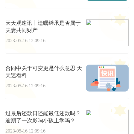
天天观速讯丨遗嘱继承是否属于
夫妻共同财产
2023-05-16 12:09:16
合同中关于可变更是什么意思 天
天速看料
2023-05-16 12:09:16
过最后还款日还能最低还款吗？
逾期了一次影响小孩上学吗？
2023-05-16 12:09:16