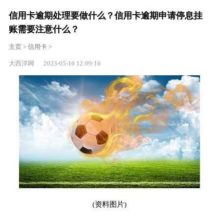
信用卡逾期处理要做什么？信用卡逾期申请停息挂
账需要注意什么？
主页
>
信用卡
>
大西洋网 2023-05-16 12:09:16
(资料图片)