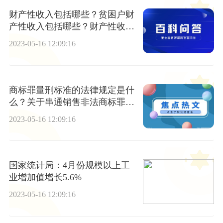
财产性收入包括哪些？贫困户财
产性收入包括哪些？财产性收入
的意义有哪些？
2023-05-16 12:09:16
商标罪量刑标准的法律规定是什
么？关于串通销售非法商标罪量
刑标准是什么？
2023-05-16 12:09:16
国家统计局：4月份规模以上工
业增加值增长5.6%
2023-05-16 12:09:16