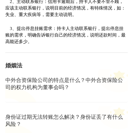
2、主动联系银行：信用卡逾期后，持卡人不要不管不顾，
应该主动联系银行，说明目前的经济情况，有特殊情况，如：
失业、重大疾病等，需要主动说明。
3、提出停息挂账需求：持卡人主动联系银行，提出停息挂
账的需求，明确告诉银行自己的经济情况，说明还款时间，最
高能还多少。
婚姻法
中外合资保险公司的特点是什么？中外合资保险公
司的权力机构为董事会吗？
身份证过期无法转账怎么解决？身份证丢了有什么
风险？