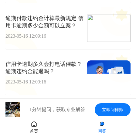
逾期付款违约金计算最新规定 信
用卡逾期多少金额可以立案？
2023-05-16 12:09:16
信用卡逾期多久会打电话催款？
逾期违约金能退吗？
2023-05-16 12:09:16
1分钟提问，获取专业解答
立即问律师
信用卡能做到停息挂账吗？停息
挂账容易申请吗？
2023-05-16 12:09:16
问答
首页