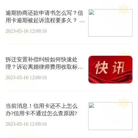
逾期协商还款申请书怎么写？信
用卡逾期被起诉流程要多久？ 头
条焦点
2023-05-16 12:09:16
拆迁安置补偿纠纷如何快速处
理？诉讼离婚律师费用收取标准
是什么？
2023-05-16 12:09:16
当前消息！信用卡还不上怎么
办?信用卡不通过怎么查原因?
2023-05-16 12:09:16