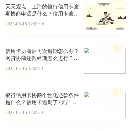
天天观点：上海的银行信用卡逾
期协商电话是什么？信用卡逾期
银行会给电话通知吗？
2023-05-16 12:09:16
信用卡协商后再次逾期怎么办？
网贷协商还款延期怎么进行？_
当前动态
2023-05-16 12:09:16
银行信用卡协商个性化还款条件
是什么？信用卡逾期了7天严重
吗？-快看点
2023-05-16 12:09:16