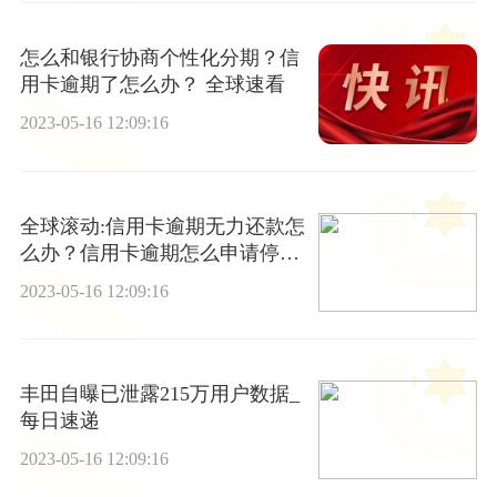
怎么和银行协商个性化分期？信
用卡逾期了怎么办？ 全球速看
2023-05-16 12:09:16
全球滚动:信用卡逾期无力还款怎
么办？信用卡逾期怎么申请停息
挂账？
2023-05-16 12:09:16
丰田自曝已泄露215万用户数据_
每日速递
2023-05-16 12:09:16