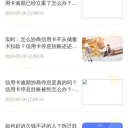
用卡逾期已经立案了怎么办？_
当前视讯
2023-05-16 12:09:16
实时：怎么协商信用卡不从储蓄
卡扣款？信用卡停息挂账还还不
清怎么办？
2023-05-16 12:09:16
信用卡逾期协商停息是真的吗？
信用卡停息挂账被拒怎么办？-世
界信息
2023-05-16 12:09:16
如何起诉欠钱不还的人？拆迁款