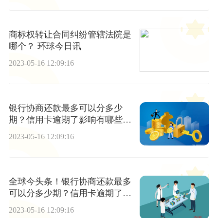
商标权转让合同纠纷管辖法院是
哪个？ 环球今日讯
2023-05-16 12:09:16
银行协商还款最多可以分多少
期？信用卡逾期了影响有哪些？
环球时讯
2023-05-16 12:09:16
全球今头条！银行协商还款最多
可以分多少期？信用卡逾期了影
响有哪些？
2023-05-16 12:09:16