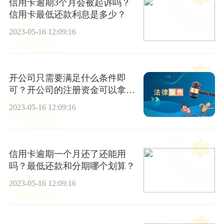
信用卡逾期3个月会被起诉吗？
信用卡最低还款利息是多少？
2023-05-16 12:09:16
开公司只需要满足什么条件即
可？开公司的注册资金可以拿出
来用吗？
2023-05-16 12:09:16
信用卡逾期一个月还了还能用
吗？最低还款和分期哪个划算？
2023-05-16 12:09:16