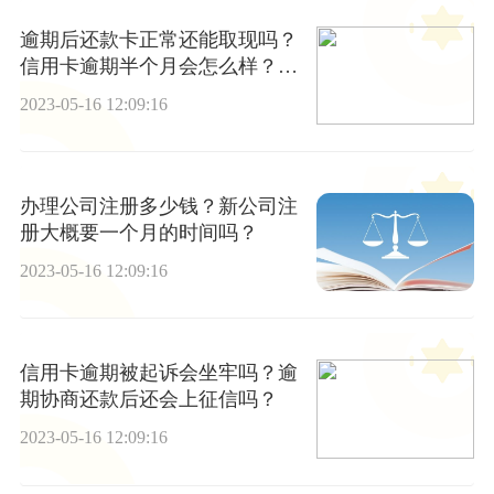
逾期后还款卡正常还能取现吗？
信用卡逾期半个月会怎么样？_
速看料
2023-05-16 12:09:16
办理公司注册多少钱？新公司注
册大概要一个月的时间吗？
2023-05-16 12:09:16
信用卡逾期被起诉会坐牢吗？逾
期协商还款后还会上征信吗？
2023-05-16 12:09:16