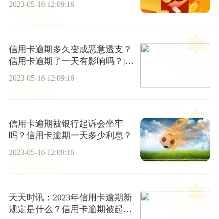
2023-05-16 12:09:16
信用卡逾期多久变成恶意透支？
信用卡逾期了一天有影响吗？|天
天播报
2023-05-16 12:09:16
信用卡逾期被银行起诉会坐牢
吗？信用卡逾期一天多少利息？
2023-05-16 12:09:16
天天时讯：2023年信用卡逾期新
规定是什么？信用卡逾期被起诉