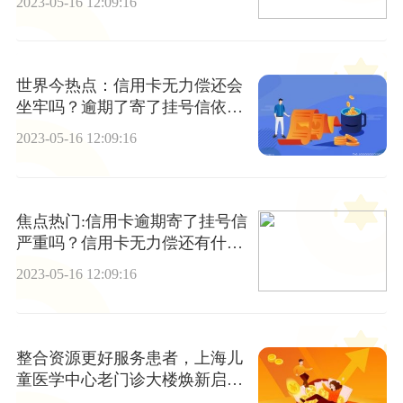
2023-05-16 12:09:16
世界今热点：信用卡无力偿还会
坐牢吗？逾期了寄了挂号信依然
不还会如何？
2023-05-16 12:09:16
焦点热门:信用卡逾期寄了挂号信
严重吗？信用卡无力偿还有什么
后果？
2023-05-16 12:09:16
整合资源更好服务患者，上海儿
童医学中心老门诊大楼焕新启用
世界聚看点