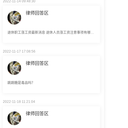
律师回答区
退休职工涨工资最新消息 退休人员涨工资注意事项有哪些？
2022-11-17 17:08:56
律师回答区
跳跳糖是毒品吗？
2022-11-18 11:21:04
律师回答区
建筑劳务公司是什么意思