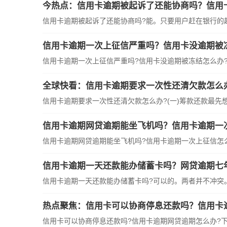
今热点：信用卡逾期被起诉了还能协商吗？信用
信用卡逾期被起诉了还能协商吗?能。只要用户赶在银行的起诉
信用卡逾期一次上征信严重吗？信用卡没逾期被
信用卡逾期一次上征信严重吗?信用卡没逾期被冻结怎么办?下
全球快看：信用卡逾期要求一次性还清欠款怎么
信用卡逾期要求一次性还清欠款怎么办?(一)筹款还款最先想到
信用卡逾期网贷逾期能坐飞机吗？信用卡逾期一
信用卡逾期网贷逾期能坐飞机吗?信用卡逾期一次上征信怎么办
信用卡逾期一天还款能办储蓄卡吗？网贷逾期七
信用卡逾期一天还款能办储蓄卡吗?可以的。两者并不冲突。因
热点聚焦：信用卡可以协商停息还款吗？信用卡
信用卡可以协商停息还款吗?信用卡逾期网贷逾期怎么办?下面