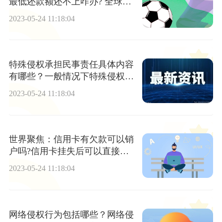
最低还款额还不上咋办? 全球焦
点
2023-05-24 11:18:04
特殊侵权承担民事责任具体内容
有哪些？一般情况下特殊侵权怎
么承担民事责任？赔偿的计算方
2023-05-24 11:18:04
式有哪几种？
世界聚焦：信用卡有欠款可以销
户吗?信用卡挂失后可以直接注
销吗?
2023-05-24 11:18:04
网络侵权行为包括哪些？网络侵