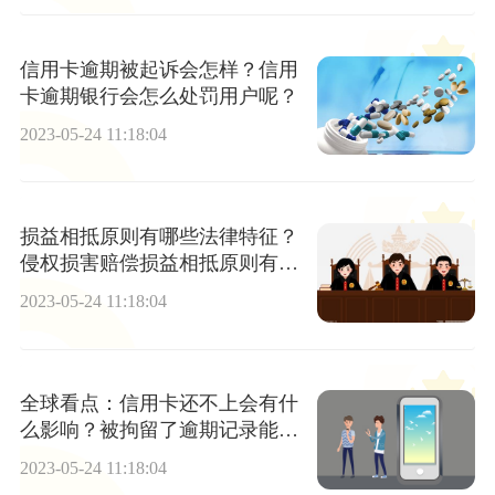
信用卡逾期被起诉会怎样？信用
卡逾期银行会怎么处罚用户呢？
2023-05-24 11:18:04
损益相抵原则有哪些法律特征？
侵权损害赔偿损益相抵原则有哪
些？
2023-05-24 11:18:04
全球看点：信用卡还不上会有什
么影响？被拘留了逾期记录能消
除吗？
2023-05-24 11:18:04