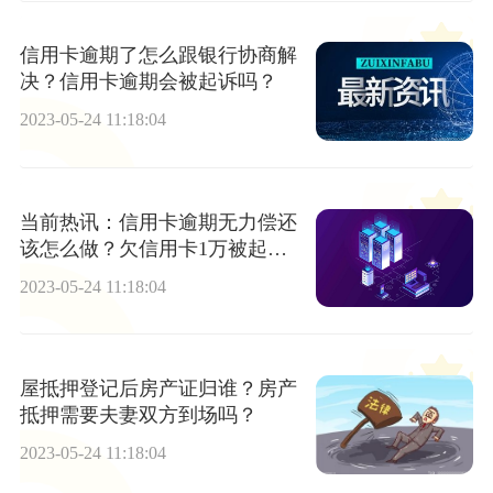
信用卡逾期了怎么跟银行协商解
决？信用卡逾期会被起诉吗？
2023-05-24 11:18:04
当前热讯：信用卡逾期无力偿还
该怎么做？欠信用卡1万被起诉
后果是什么？
2023-05-24 11:18:04
屋抵押登记后房产证归谁？房产
抵押需要夫妻双方到场吗？
2023-05-24 11:18:04