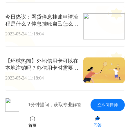
今日热议：网贷停息挂账申请流
程是什么？停息挂账自己怎么去
申请？
2023-05-24 11:18:04
【环球热闻】外地信用卡可以在
本地注销吗？办信用卡时需要问
些什么？
2023-05-24 11:18:04
信用卡停息挂账的坏处是什么？
1分钟提问，获取专业解答
立即问律师
停息挂账容易申请吗？|速讯
2023-05-24 11:18:04
问答
首页