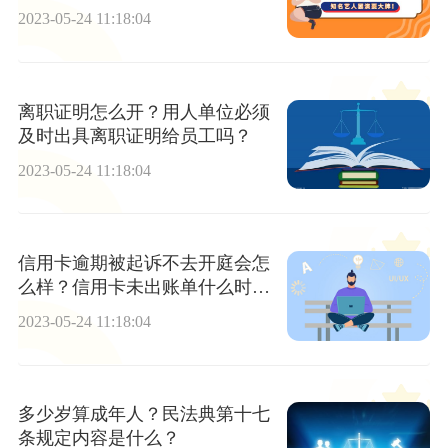
定上限
2023-05-24 11:18:04
离职证明怎么开？用人单位必须
及时出具离职证明给员工吗？
2023-05-24 11:18:04
信用卡逾期被起诉不去开庭会怎
么样？信用卡未出账单什么时候
还款？-世界动态
2023-05-24 11:18:04
多少岁算成年人？民法典第十七
条规定内容是什么？