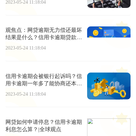
2023-05-24 11:18:04
观焦点：网贷逾期无力偿还最坏
结果是什么？信用卡逾期贷款不
了怎么办?
2023-05-24 11:18:04
信用卡逾期会被银行起诉吗？信
用卡逾期一年多了能协商还本金
吗？ 天天快播
2023-05-24 11:18:04
网贷如何申请停息？信用卡逾期
利息怎么算？|全球观点