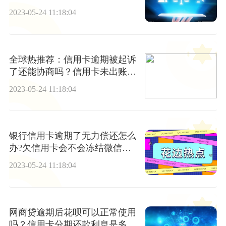
2023-05-24 11:18:04
全球热推荐：信用卡逾期被起诉
了还能协商吗？信用卡未出账单
可以提前还款吗？
2023-05-24 11:18:04
银行信用卡逾期了无力偿还怎么
办?欠信用卡会不会冻结微信账
户?
2023-05-24 11:18:04
网商贷逾期后花呗可以正常使用
吗？信用卡分期还款利息是多