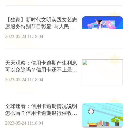
【独家】新时代文明实践文艺志
愿服务特别节目彰显“与人民同
行”
2023-05-24 11:18:04
天天观察：信用卡逾期产生利息
可以免除吗？信用卡还不上最好
的解决办法
2023-05-24 11:18:04
全球速看：信用卡逾期情况说明
怎么写？信用卡逾期银行催收流
程
2023-05-24 11:18:04