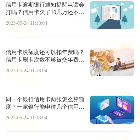
信用卡逾期银行通知提醒电话会
打吗？信用卡欠了10几万还不起
怎么办？
2023-05-24 11:18:04
信用卡没额度还可以扣年费吗？
信用卡刷卡次数不够被交年费怎
么办？
2023-05-24 11:18:04
同一个银行信用卡两张怎么算额
度？一家银行能申请几个信用
卡？_当前看点
2023-05-24 11:18:04