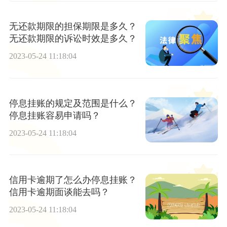
无还款期限的担保期限是多久？
无还款期限的诉讼时效是多久？
2023-05-24 11:18:04
停息挂账的规定及范围是什么？
停息挂账容易申请吗？
2023-05-24 11:18:04
信用卡逾期了怎么办停息挂账？
信用卡逾期面谈能去吗？
2023-05-24 11:18:04