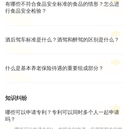
有哪些不符合食品安全标准的食品的情形？怎么进
行食品安全检验？
酒后驾车标准是什么？酒驾和醉驾的区别是什么？
什么是基本养老保险待遇的重要组成部分？
知识纠纷
哪些可以申请专利？专利可以同时多个人一起申请
吗？