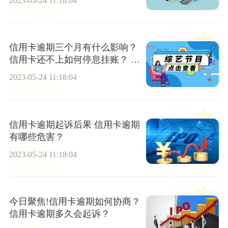
2023-05-24 11:18:04
信用卡逾期三个月有什么影响？
信用卡还不上如何停息挂账？ 全
球报资讯
2023-05-24 11:18:04
信用卡逾期起诉后果 信用卡逾期
有哪些危害？
2023-05-24 11:18:04
今日聚焦!信用卡逾期如何协商？
信用卡逾期多久会起诉？