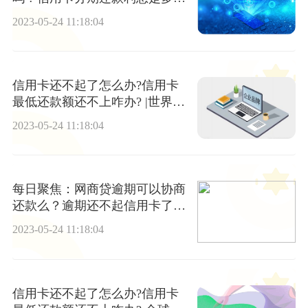
少？_每日讯息
2023-05-24 11:18:04
信用卡还不起了怎么办?信用卡
最低还款额还不上咋办? |世界速
看
2023-05-24 11:18:04
每日聚焦：网商贷逾期可以协商
还款么？逾期还不起信用卡了怎
么办？
2023-05-24 11:18:04
信用卡还不起了怎么办?信用卡