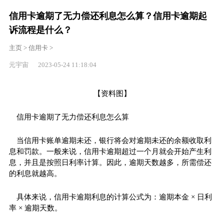
信用卡逾期了无力偿还利息怎么算？信用卡逾期起
诉流程是什么？
主页
>
信用卡
>
元宇宙 2023-05-24 11:18:04
【资料图】
信用卡逾期了无力偿还利息怎么算
当信用卡账单逾期未还，银行将会对逾期未还的余额收取利
息和罚款。一般来说，信用卡逾期超过一个月就会开始产生利
息，并且是按照日利率计算。因此，逾期天数越多，所需偿还
的利息就越高。
具体来说，信用卡逾期利息的计算公式为：逾期本金 × 日利
率 × 逾期天数。