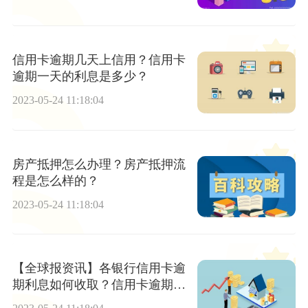
信用卡逾期几天上信用？信用卡
逾期一天的利息是多少？
2023-05-24 11:18:04
房产抵押怎么办理？房产抵押流
程是怎么样的？
2023-05-24 11:18:04
【全球报资讯】各银行信用卡逾
期利息如何收取？信用卡逾期可
以协商吗？