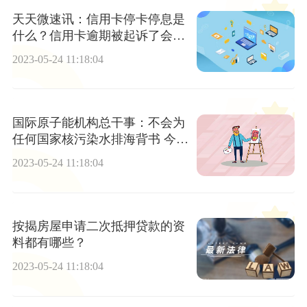
天天微速讯：信用卡停卡停息是
什么？信用卡逾期被起诉了会冻
结所有银行卡吗？
2023-05-24 11:18:04
国际原子能机构总干事：不会为
任何国家核污染水排海背书 今日
播报
2023-05-24 11:18:04
按揭房屋申请二次抵押贷款的资
料都有哪些？
2023-05-24 11:18:04