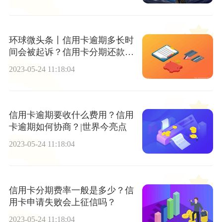
环球微头条丨信用卡逾期多长时
间会被起诉？信用卡分期还款利
息高吗？
2023-05-24 11:18:04
信用卡逾期要收什么费用？信用
卡逾期如何协商？|世界今亮点
2023-05-24 11:18:04
信用卡分期费率一般是多少？信
用卡申请失败会上征信吗？
2023-05-24 11:18:04