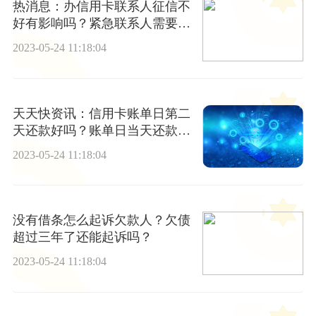
热消息：办信用卡联系人征信不
好有影响吗？紧急联系人需要查
征信吗？
2023-05-24 11:18:04
天天快资讯：信用卡账单日第二
天还款好吗？账单日当天还款有
效吗？
2023-05-24 11:18:04
没有借条怎么起诉欠款人？欠债
超过三年了还能起诉吗？
2023-05-24 11:18:04