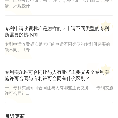
一、哪些可以申请专利1、发明专利申请、实用新型专利申
请、外观设计...
专利申请收费标准是怎样的？申请不同类型的专利
所需要的钱不同
专利申请收费标准是怎样的申请不同类型的专利所需要的
钱不同。《专...
专利实施许可合同让与人有哪些主要义务？专利实
施许可合同与专利许可合同有什么区别？
一、专利实施许可合同让与人有哪些主要义务1、 专利实施
许可合同让...
最近更新