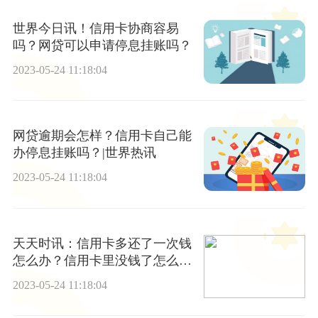
世界今日讯！信用卡协商容易
吗？网贷可以申请停息挂账吗？
2023-05-24 11:18:04
网贷逾期会怎样？信用卡自己能
办停息挂账吗？|世界热讯
2023-05-24 11:18:04
天天时讯：信用卡多还了一次钱
怎么办？信用卡里没钱了怎么透
支呢？
2023-05-24 11:18:04