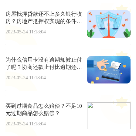
房屋抵押贷款还不上多久银行收
房？房地产抵押权实现的条件都
有哪些？
2023-05-24 11:18:04
为什么信用卡没有逾期却被止付
了呢？协商还款止付比逾期还严
重吗？
2023-05-24 11:18:04
买到过期食品怎么赔偿？不足10
元过期商品怎么赔偿？
2023-05-24 11:18:04