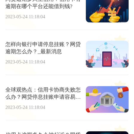
逾期在哪个平台还能借到钱?
2023-05-24 11:18:04
怎样向银行申请停息挂账？网贷
逾期怎么办？_最新消息
2023-05-24 11:18:04
全球观热点：信用卡协商失败怎
么办？网贷停息挂账申请容易
吗？
2023-05-24 11:18:04