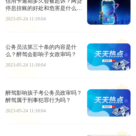
信用卡逾期多久会被起诉？网贷
停息挂账的好处和危害是什么？-
环球最资讯
2023-05-24 11:18:04
公务员法第三十条的内容是什
么？醉驾会影响子女政审吗？
2023-05-24 11:18:04
醉驾影响孩子考公务员政审吗？
醉驾属于刑事犯罪行为吗？
2023-05-24 11:18:04