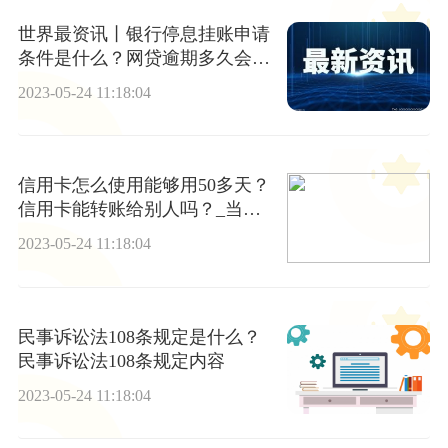
世界最资讯丨银行停息挂账申请
条件是什么？网贷逾期多久会上
门催收？
2023-05-24 11:18:04
信用卡怎么使用能够用50多天？
信用卡能转账给别人吗？_当前
最新
2023-05-24 11:18:04
民事诉讼法108条规定是什么？
民事诉讼法108条规定内容
2023-05-24 11:18:04