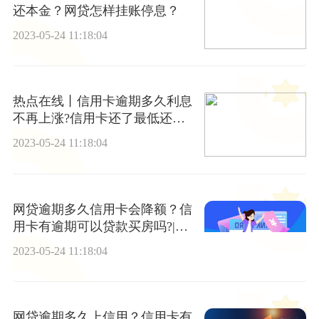
还本金？网贷怎样挂账停息？
2023-05-24 11:18:04
热点在线丨信用卡逾期多久利息
不再上涨?信用卡还了最低还款
本月还用还吗?
2023-05-24 11:18:04
网贷逾期多久信用卡会降额？信
用卡有逾期可以贷款买房吗?|全
球观热点
2023-05-24 11:18:04
网贷逾期多久上信用？信用卡有