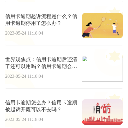
信用卡逾期起诉流程是什么？信
用卡逾期停用了怎么办？
2023-05-24 11:18:04
世界观焦点：信用卡逾期后还清
了还可以用吗？信用卡逾期会被
起诉吗？
2023-05-24 11:18:04
信用卡逾期怎么办？信用卡逾期
被起诉开庭可以不去吗？
2023-05-24 11:18:04