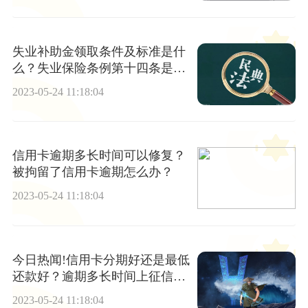
失业补助金领取条件及标准是什
么？失业保险条例第十四条是什
么？
2023-05-24 11:18:04
信用卡逾期多长时间可以修复？
被拘留了信用卡逾期怎么办？
2023-05-24 11:18:04
今日热闻!信用卡分期好还是最低
还款好？逾期多长时间上征信黑
名单？
2023-05-24 11:18:04