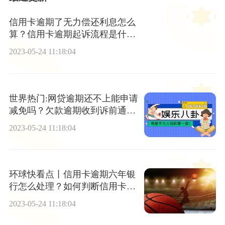
信用卡逾期了无力偿还利息怎么
算？信用卡逾期起诉流程是什
么？
2023-05-24 11:18:04
世界热门:网贷逾期还不上能申请
减免吗？欠款逾期收到诉前通知
怎么办?
2023-05-24 11:18:04
环球快看点丨信用卡逾期六年银
行怎么处理？如何判断信用卡有
没有放水？
2023-05-24 11:18:04