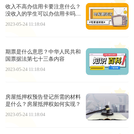
收入不高办信用卡要注意什么？
没收入的学生可以办信用卡吗？
世界今日报
2023-05-24 11:18:04
期票是什么意思？中华人民共和
国票据法第七十三条内容
2023-05-24 11:18:04
房屋抵押权预告登记所需的材料
是什么？房屋抵押权如何实现？
2023-05-24 11:18:04