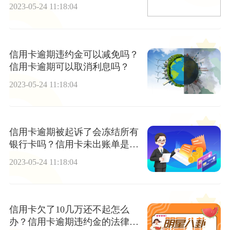
2023-05-24 11:18:04
信用卡逾期违约金可以减免吗？
信用卡逾期可以取消利息吗？
2023-05-24 11:18:04
信用卡逾期被起诉了会冻结所有
银行卡吗？信用卡未出账单是什
么意思？|焦点热闻
2023-05-24 11:18:04
信用卡欠了10几万还不起怎么
办？信用卡逾期违约金的法律规