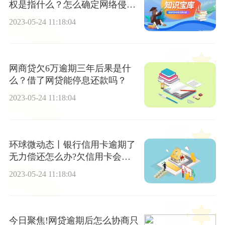
权是指什么？怎么确定网络侵权
管辖法院？
2023-05-24 11:18:04
网商贷欠6万逾期三年后果是什
么？借了网贷能停息还款吗？
2023-05-24 11:18:04
环球微动态丨银行信用卡逾期了
无力偿还怎么办?欠信用卡会不
会冻结微信账户?
2023-05-24 11:18:04
今日聚焦!网贷逾期后怎么协商只