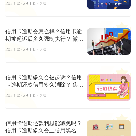
被起诉吗？ 当前聚焦
2023-05-29 13:51:00
信用卡逾期会怎么样？信用卡逾
期被起诉后多久强制执行？ 微速
讯
2023-05-29 13:51:00
信用卡逾期多久会被起诉？信用
卡逾期还款信用多久消除？ 焦点
速讯
2023-05-29 13:51:00
信用卡逾期还款利息能减免吗？
信用卡逾期多久会上信用黑名