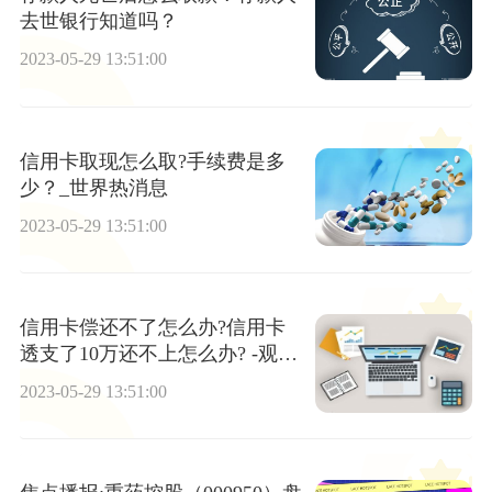
去世银行知道吗？
2023-05-29 13:51:00
信用卡取现怎么取?手续费是多
少？_世界热消息
2023-05-29 13:51:00
信用卡偿还不了怎么办?信用卡
透支了10万还不上怎么办? -观速
讯
2023-05-29 13:51:00