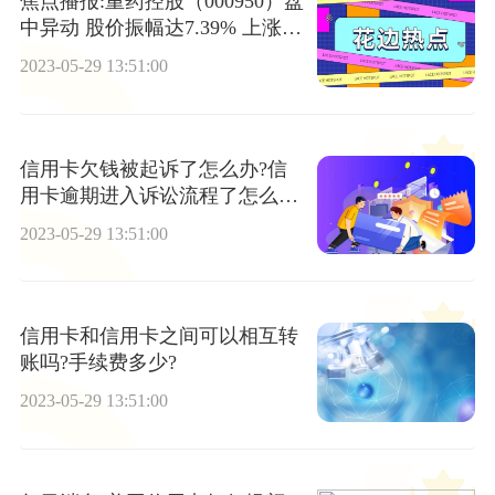
焦点播报:重药控股（000950）盘
中异动 股价振幅达7.39% 上涨7.
24%（05-29）
2023-05-29 13:51:00
信用卡欠钱被起诉了怎么办?信
用卡逾期进入诉讼流程了怎么
办?
2023-05-29 13:51:00
信用卡和信用卡之间可以相互转
账吗?手续费多少?
2023-05-29 13:51:00