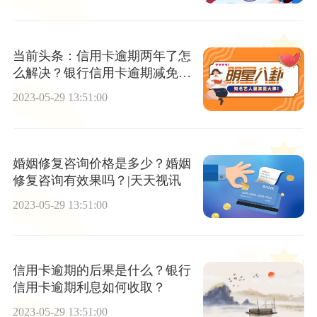
当前头条：信用卡逾期两年了怎
么解决？银行信用卡逾期减免政
策
2023-05-29 13:51:00
婚姻修复咨询价格是多少？婚姻
修复咨询有效果吗？|天天视讯
2023-05-29 13:51:00
信用卡逾期的后果是什么？银行
信用卡逾期利息如何收取？
2023-05-29 13:51:00