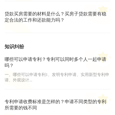
贷款买房需要的材料是什么？买房子贷款需要有稳
定合法的工作和还款能力吗？
知识纠纷
哪些可以申请专利？专利可以同时多个人一起申请
吗？
一、哪些可以申请专利1、发明专利申请、实用新型专利申
请、外观设计...
专利申请收费标准是怎样的？申请不同类型的专利
所需要的钱不同