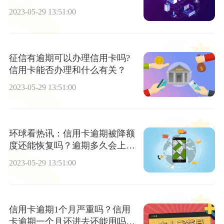
吗？|视讯
2023-05-29 13:51:00
征信有逾期可以办理信用卡吗?
信用卡能否办理和什么有关？
2023-05-29 13:51:00
环球看热讯：信用卡逾期被降额
度还能恢复吗？逾期多久会上黑
名单？
2023-05-29 13:51:00
信用卡逾期1个月严重吗？信用
卡逾期一个月还进去还能用吗？