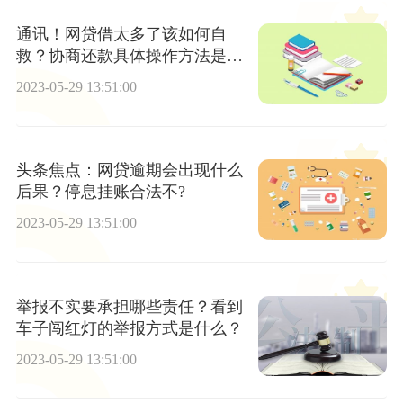
通讯！网贷借太多了该如何自
救？协商还款具体操作方法是什
么？
2023-05-29 13:51:00
头条焦点：网贷逾期会出现什么
后果？停息挂账合法不?
2023-05-29 13:51:00
举报不实要承担哪些责任？看到
车子闯红灯的举报方式是什么？
2023-05-29 13:51:00