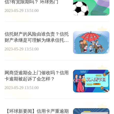
信?有宽限期吗？ 环球热门
2023-05-29 13:51:00
信托财产的风险由谁负责？信托
财产承继是可理解为继承信托财
产吗？
2023-05-29 13:51:00
网商贷逾期会上门催收吗？信用
卡逾期被起诉了会怎样？
2023-05-29 13:51:00
【环球新要闻】信用卡严重逾期