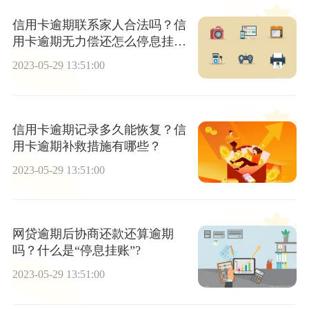
信用卡逾期联系家人合法吗？信
用卡逾期无力偿还怎么停息挂账
呢？
2023-05-29 13:51:00
信用卡逾期记录多久能恢复？信
用卡逾期补救措施有哪些？
2023-05-29 13:51:00
网贷逾期后协商还款还算逾期
吗？什么是“停息挂账”?
2023-05-29 13:51:00