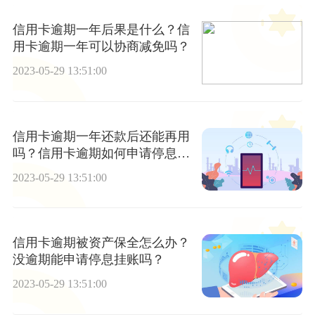
信用卡逾期一年后果是什么？信
用卡逾期一年可以协商减免吗？
2023-05-29 13:51:00
信用卡逾期一年还款后还能再用
吗？信用卡逾期如何申请停息挂
账？ 焦点速看
2023-05-29 13:51:00
信用卡逾期被资产保全怎么办？
没逾期能申请停息挂账吗？
2023-05-29 13:51:00