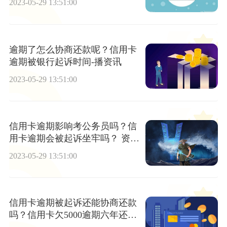
2023-05-29 13:51:00
逾期了怎么协商还款呢？信用卡
逾期被银行起诉时间-播资讯
2023-05-29 13:51:00
信用卡逾期影响考公务员吗？信
用卡逾期会被起诉坐牢吗？ 资讯
推荐
2023-05-29 13:51:00
信用卡逾期被起诉还能协商还款
吗？信用卡欠5000逾期六年还会