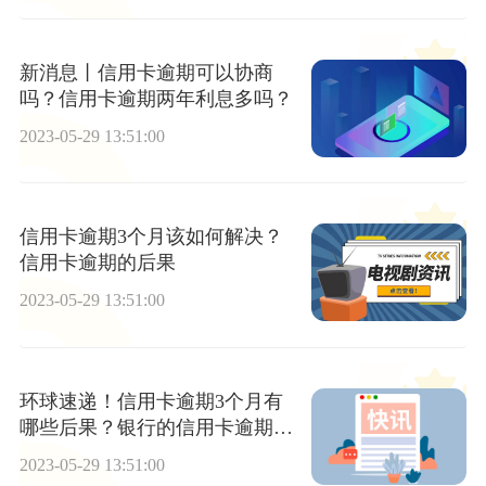
新消息丨信用卡逾期可以协商
吗？信用卡逾期两年利息多吗？
2023-05-29 13:51:00
信用卡逾期3个月该如何解决？
信用卡逾期的后果
2023-05-29 13:51:00
环球速递！信用卡逾期3个月有
哪些后果？银行的信用卡逾期会
判刑吗？
2023-05-29 13:51:00