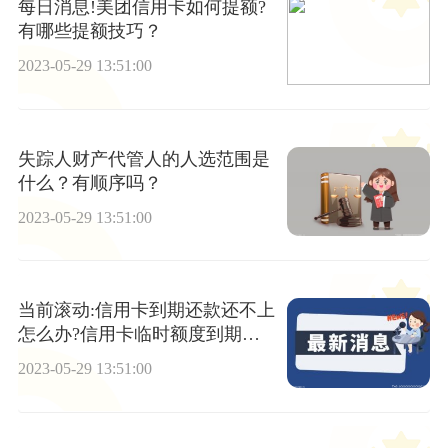
每日消息!美团信用卡如何提额?
有哪些提额技巧？
2023-05-29 13:51:00
失踪人财产代管人的人选范围是
什么？有顺序吗？
2023-05-29 13:51:00
当前滚动:信用卡到期还款还不上
怎么办?信用卡临时额度到期了
还不上怎么办?
2023-05-29 13:51:00