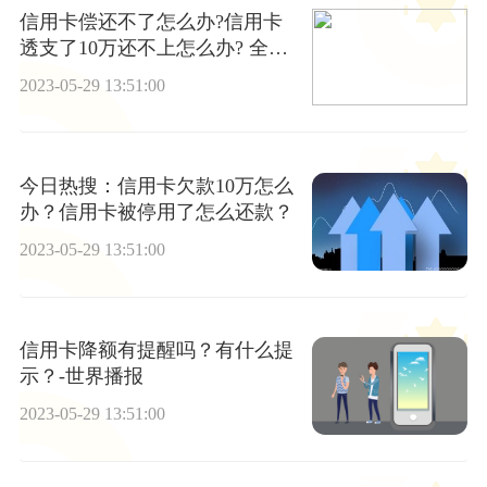
信用卡偿还不了怎么办?信用卡
透支了10万还不上怎么办? 全球
快播
2023-05-29 13:51:00
今日热搜：信用卡欠款10万怎么
办？信用卡被停用了怎么还款？
2023-05-29 13:51:00
信用卡降额有提醒吗？有什么提
示？-世界播报
2023-05-29 13:51:00