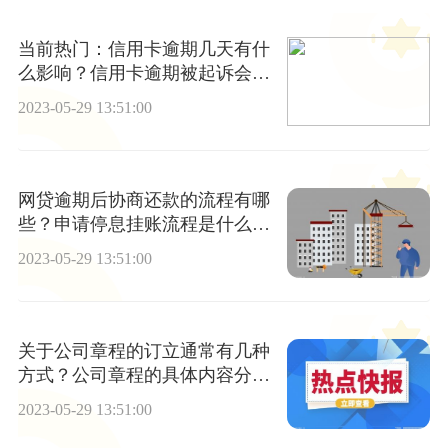
当前热门：信用卡逾期几天有什
么影响？信用卡逾期被起诉会坐
牢吗？
2023-05-29 13:51:00
网贷逾期后协商还款的流程有哪
些？申请停息挂账流程是什么?_
世界焦点
2023-05-29 13:51:00
关于公司章程的订立通常有几种
方式？公司章程的具体内容分为
几类？
2023-05-29 13:51:00