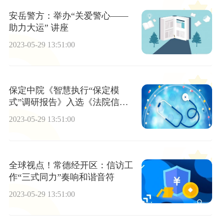
安岳警方：举办“关爱警心——
助力大运” 讲座
2023-05-29 13:51:00
保定中院《智慧执行“保定模
式”调研报告》入选《法院信息
化蓝皮书》|速读
2023-05-29 13:51:00
全球视点！常德经开区：信访工
作“三式同力”奏响和谐音符
2023-05-29 13:51:00