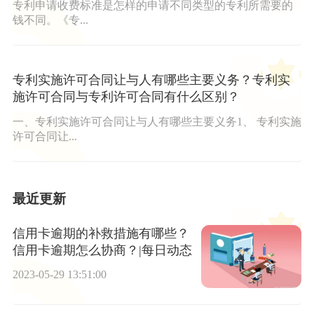
专利申请收费标准是怎样的申请不同类型的专利所需要的
钱不同。《专...
专利实施许可合同让与人有哪些主要义务？专利实
施许可合同与专利许可合同有什么区别？
一、专利实施许可合同让与人有哪些主要义务1、 专利实施
许可合同让...
最近更新
信用卡逾期的补救措施有哪些？
信用卡逾期怎么协商？|每日动态
2023-05-29 13:51:00