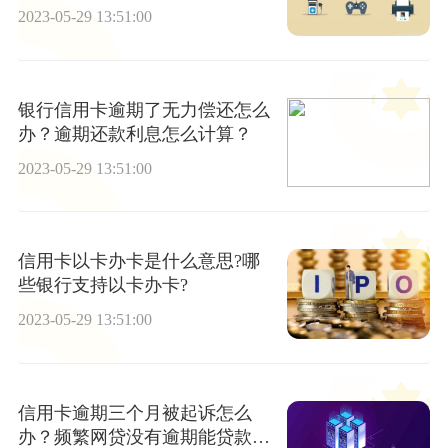
单？-环球观察
2023-05-29 13:51:00
银行信用卡逾期了无力偿还怎么
办？逾期还款利息怎么计算？
2023-05-29 13:51:00
信用卡以卡办卡是什么意思?哪
些银行支持以卡办卡?
2023-05-29 13:51:00
信用卡逾期三个月被起诉怎么
办？频繁网贷没有逾期能贷款