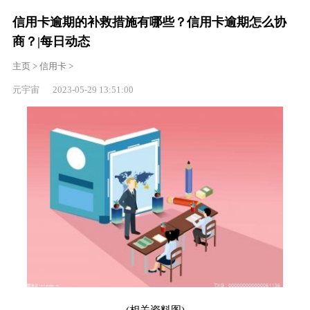
信用卡逾期的补救措施有哪些？信用卡逾期怎么协
商？|每日动态
主页
>
信用卡
>
元宇宙 2023-05-29 13:51:00