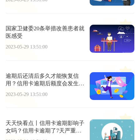
国家卫健委20条举措改善患者就
医感受
2023-05-29 13:51:00
逾期后还清后多久才能恢复信
用？信用卡逾期后额度会发生变
化吗？|环球精选
2023-05-29 13:51:00
天天快看点丨信用卡逾期影响子
女吗？信用卡逾期了7天严重
吗？