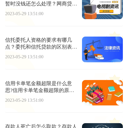
暂时没钱还怎么处理？网商贷几
十万还不了款怎么样？
2023-05-29 13:51:00
信托委托人资格的要求有哪几
点？委托和信托贷款的区别表现
在哪几个方面？
2023-05-29 13:51:00
信用卡单笔金额超限是什么意
思?信用卡单笔金额超限的原因
是什么？
2023-05-29 13:51:00
存款人死亡后怎么取款？存款人