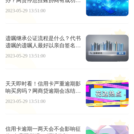
办？网贷停息挂账协商有成功的
吗？
2023-05-29 13:51:00
遗嘱继承公证流程是什么？代书
遗嘱的遗嘱人最好以亲自签名或
按指纹吗？
2023-05-29 13:51:00
天天即时看！信用卡严重逾期影
响买房吗？网商贷逾期会冻结名
下所有银行卡吗？
2023-05-29 13:51:00
信用卡逾期一两天会不会影响征