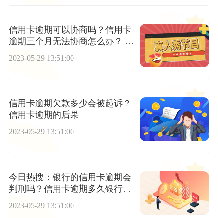
信用卡逾期可以协商吗？信用卡
逾期三个月无法协商怎么办？ 天
天新要闻
2023-05-29 13:51:00
信用卡逾期欠款多少会被起诉？
信用卡逾期的后果
2023-05-29 13:51:00
今日热搜：银行的信用卡逾期会
判刑吗？信用卡逾期多久银行会
上门？
2023-05-29 13:51:00