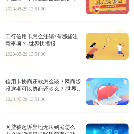
今日快看
2023-05-29 13:51:00
工行信用卡怎么注销?有哪些注
意事项？-世界快播报
2023-05-29 13:51:00
信用卡协商还款怎么谈？网商贷
没逾期可以协商还款么？|世界播
报
2023-05-29 13:51:00
网贷被起诉异地无法到庭怎么