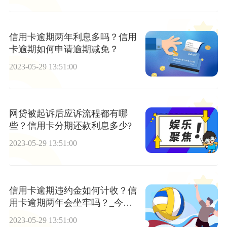
信用卡逾期两年利息多吗？信用
卡逾期如何申请逾期减免？
2023-05-29 13:51:00
网贷被起诉后应诉流程都有哪
些？信用卡分期还款利息多少?
2023-05-29 13:51:00
信用卡逾期违约金如何计收？信
用卡逾期两年会坐牢吗？_今日
聚焦
2023-05-29 13:51:00