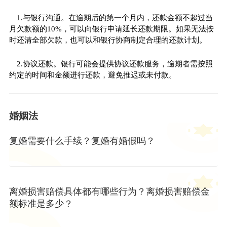
1.与银行沟通。在逾期后的第一个月内，还款金额不超过当
月欠款额的10%，可以向银行申请延长还款期限。如果无法按
时还清全部欠款，也可以和银行协商制定合理的还款计划。
2.协议还款。银行可能会提供协议还款服务，逾期者需按照
约定的时间和金额进行还款，避免推迟或未付款。
婚姻法
复婚需要什么手续？复婚有婚假吗？
离婚损害赔偿具体都有哪些行为？离婚损害赔偿金
额标准是多少？