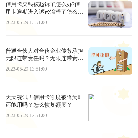
信用卡欠钱被起诉了怎么办?信
用卡逾期进入诉讼流程了怎么
办? 播报
2023-05-29 13:51:00
普通合伙人对合伙企业债务承担
无限连带责任吗？无限连带责任
牵扯到家人吗？
2023-05-29 13:51:00
天天视讯！信用卡额度被降为0
还能用吗？怎么恢复额度？
2023-05-29 13:51:00