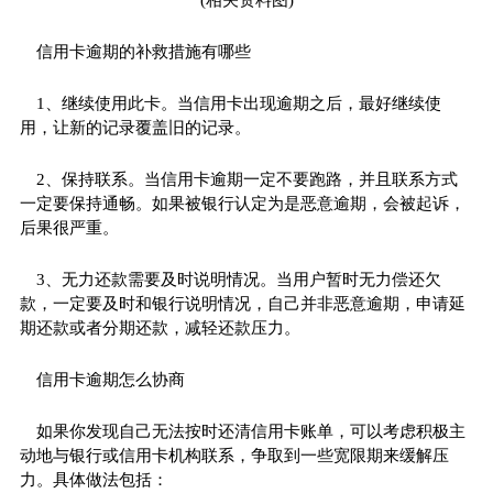
(相关资料图)
信用卡逾期的补救措施有哪些
1、继续使用此卡。当信用卡出现逾期之后，最好继续使
用，让新的记录覆盖旧的记录。
2、保持联系。当信用卡逾期一定不要跑路，并且联系方式
一定要保持通畅。如果被银行认定为是恶意逾期，会被起诉，
后果很严重。
3、无力还款需要及时说明情况。当用户暂时无力偿还欠
款，一定要及时和银行说明情况，自己并非恶意逾期，申请延
期还款或者分期还款，减轻还款压力。
信用卡逾期怎么协商
如果你发现自己无法按时还清信用卡账单，可以考虑积极主
动地与银行或信用卡机构联系，争取到一些宽限期来缓解压
力。具体做法包括：