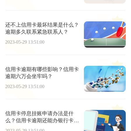
还不上信用卡最坏结果是什么？
逾期多久联系紧急联系人？
2023-05-29 13:51:00
信用卡逾期有哪些影响？信用卡
逾期六万会坐牢吗？
2023-05-29 13:51:00
信用卡停息挂账申请办法是什
么？信用卡逾期还能办银行卡
吗？
2023-05-29 13:51:00