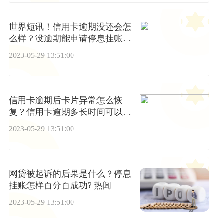
世界短讯！信用卡逾期没还会怎
么样？没逾期能申请停息挂账
吗？
2023-05-29 13:51:00
信用卡逾期后卡片异常怎么恢
复？信用卡逾期多长时间可以正
常使用？
2023-05-29 13:51:00
网贷被起诉的后果是什么？停息
挂账怎样百分百成功? 热闻
2023-05-29 13:51:00