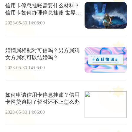
信用卡停息挂账需要什么材料？
信用卡如何办理停息挂账 世界快
播
2023-05-30 14:06:00
婚姻属相配对可信吗？男方属鸡
女方属狗可以结婚吗？
2023-05-30 14:06:00
如何申请信用卡停息挂账？信用
卡网贷逾期了暂时还不上怎么办
2023-05-30 14:06:00