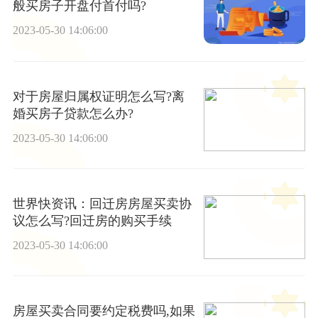
般买房子开盘付首付吗?
2023-05-30 14:06:00
对于房屋归属权证明怎么写?离
婚买房子贷款怎么办?
2023-05-30 14:06:00
世界快资讯：回迁房房屋买卖协
议怎么写?回迁房的购买手续
2023-05-30 14:06:00
房屋买卖合同要约定税费吗,如果