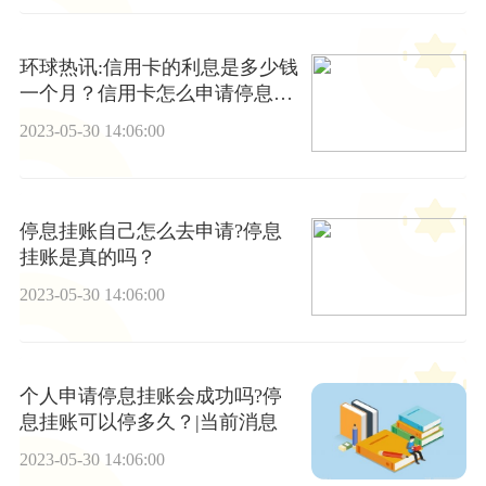
环球热讯:信用卡的利息是多少钱
一个月？信用卡怎么申请停息挂
账
2023-05-30 14:06:00
停息挂账自己怎么去申请?停息
挂账是真的吗？
2023-05-30 14:06:00
个人申请停息挂账会成功吗?停
息挂账可以停多久？|当前消息
2023-05-30 14:06:00