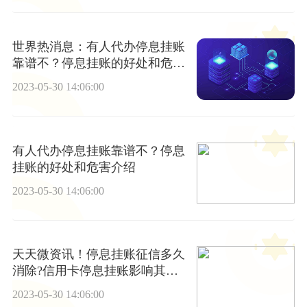
世界热消息：有人代办停息挂账
靠谱不？停息挂账的好处和危害
介绍
2023-05-30 14:06:00
有人代办停息挂账靠谱不？停息
挂账的好处和危害介绍
2023-05-30 14:06:00
天天微资讯！停息挂账征信多久
消除?信用卡停息挂账影响其他
信用卡吗?
2023-05-30 14:06:00