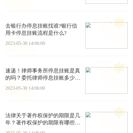
去银行办停息挂账找谁?银行信
用卡停息挂账流程是什么?
2023-05-30 14:06:00
速递！律师事务所停息挂账是真
的吗？委托律师停息挂账多少
钱？
2023-05-30 14:06:00
法律关于著作权保护的期限是几
年？著作权保护的期限有哪些法
律依据？
2023-05-30 14:06:00