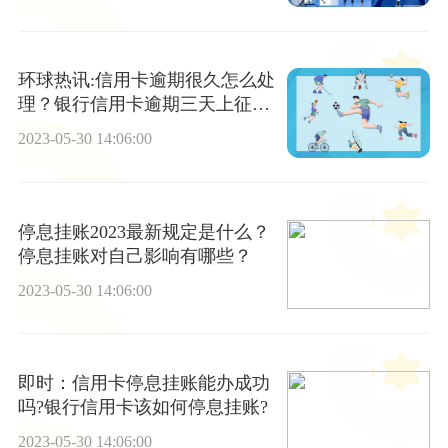
环球热讯:信用卡逾期很久怎么处
理？银行信用卡逾期三天上征信
吗？
2023-05-30 14:06:00
停息挂账2023最新规定是什么？
停息挂账对自己影响有哪些？
2023-05-30 14:06:00
即时：信用卡停息挂账能办成功
吗?银行信用卡该如何停息挂账?
2023-05-30 14:06:00