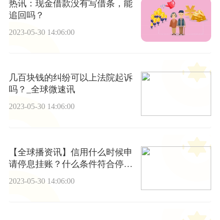
热讯：现金借款没有写借条，能
追回吗？
2023-05-30 14:06:00
几百块钱的纠纷可以上法院起诉
吗？_全球微速讯
2023-05-30 14:06:00
【全球播资讯】信用什么时候申
请停息挂账？什么条件符合停息
挂账
2023-05-30 14:06:00