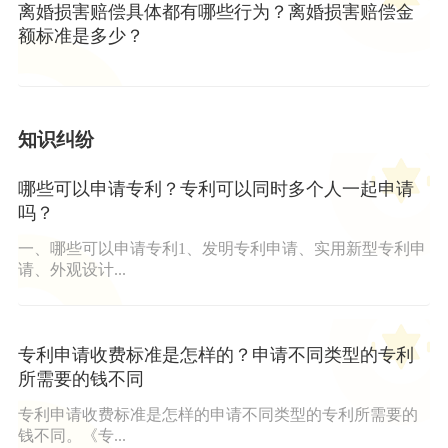
离婚损害赔偿具体都有哪些行为？离婚损害赔偿金
额标准是多少？
知识纠纷
哪些可以申请专利？专利可以同时多个人一起申请
吗？
一、哪些可以申请专利1、发明专利申请、实用新型专利申
请、外观设计...
专利申请收费标准是怎样的？申请不同类型的专利
所需要的钱不同
专利申请收费标准是怎样的申请不同类型的专利所需要的
钱不同。《专...