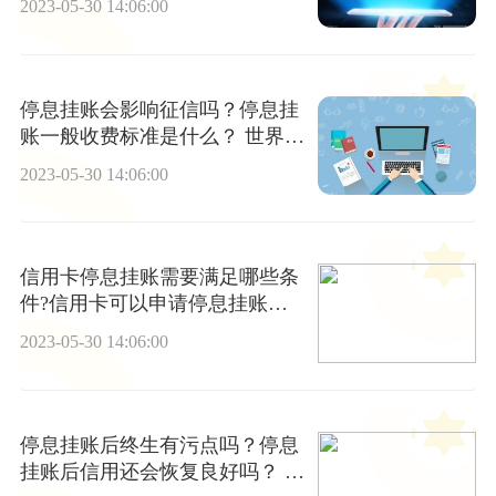
2023-05-30 14:06:00
停息挂账会影响征信吗？停息挂
账一般收费标准是什么？ 世界时
讯
2023-05-30 14:06:00
信用卡停息挂账需要满足哪些条
件?信用卡可以申请停息挂账吗?
_世界实时
2023-05-30 14:06:00
停息挂账后终生有污点吗？停息
挂账后信用还会恢复良好吗？ 动