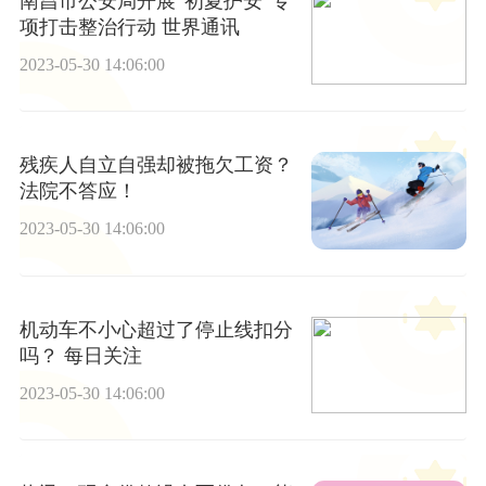
南昌市公安局开展“初夏护安”专
项打击整治行动 世界通讯
2023-05-30 14:06:00
残疾人自立自强却被拖欠工资？
法院不答应！
2023-05-30 14:06:00
机动车不小心超过了停止线扣分
吗？ 每日关注
2023-05-30 14:06:00