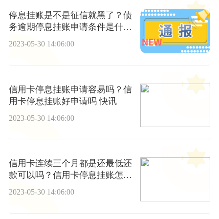
停息挂账是不是征信就黑了？债
务逾期停息挂账申请条件是什
么？
2023-05-30 14:06:00
信用卡停息挂账申请容易吗？信
用卡停息挂账好申请吗 快讯
2023-05-30 14:06:00
信用卡连续三个月都是还最低还
款可以吗？信用卡停息挂账怎么
找人办理？ 天天微头条
2023-05-30 14:06:00