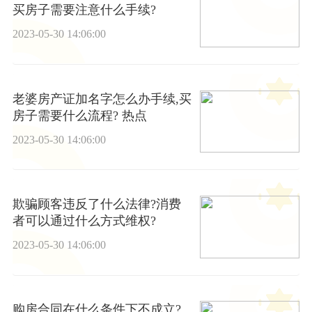
买房子需要注意什么手续?
2023-05-30 14:06:00
老婆房产证加名字怎么办手续,买
房子需要什么流程? 热点
2023-05-30 14:06:00
欺骗顾客违反了什么法律?消费
者可以通过什么方式维权?
2023-05-30 14:06:00
购房合同在什么条件下不成立?