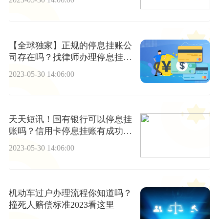
【全球独家】正规的停息挂账公
司存在吗？找律师办理停息挂账
可靠吗？
2023-05-30 14:06:00
天天短讯！国有银行可以停息挂
账吗？信用卡停息挂账有成功的
吗?
2023-05-30 14:06:00
机动车过户办理流程你知道吗？
撞死人赔偿标准2023看这里