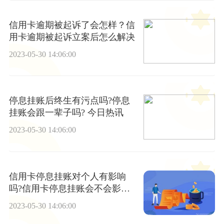
信用卡逾期被起诉了会怎样？信
用卡逾期被起诉立案后怎么解决
2023-05-30 14:06:00
停息挂账后终生有污点吗?停息
挂账会跟一辈子吗? 今日热讯
2023-05-30 14:06:00
信用卡停息挂账对个人有影响
吗?信用卡停息挂账会不会影响
征信?
2023-05-30 14:06:00