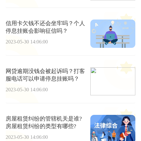
信用卡欠钱不还会坐牢吗？个人
停息挂账会影响征信吗？
2023-05-30 14:06:00
网贷逾期没钱会被起诉吗？打客
服电话可以申请停息挂账吗？
2023-05-30 14:06:00
房屋租赁纠纷的管辖机关是谁?
房屋租赁纠纷的类型有哪些?
2023-05-30 14:06:00