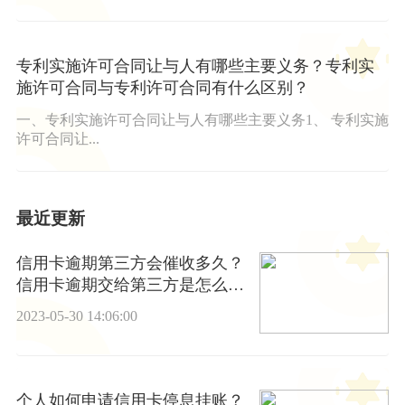
专利实施许可合同让与人有哪些主要义务？专利实
施许可合同与专利许可合同有什么区别？
一、专利实施许可合同让与人有哪些主要义务1、 专利实施
许可合同让...
最近更新
信用卡逾期第三方会催收多久？
信用卡逾期交给第三方是怎么处
理的 环球微资讯
2023-05-30 14:06:00
个人如何申请信用卡停息挂账？