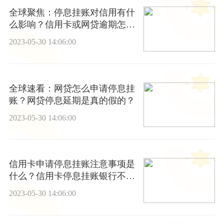
全球聚焦：停息挂账对信用有什
么影响？信用卡或网贷逾期怎么
办?
2023-05-30 14:06:00
全球速看：网贷怎么申请停息挂
账？网贷停息延期是真的假的？
2023-05-30 14:06:00
信用卡申请停息挂账注意事项是
什么？信用卡停息挂账银行不同
意怎么办
2023-05-30 14:06:00