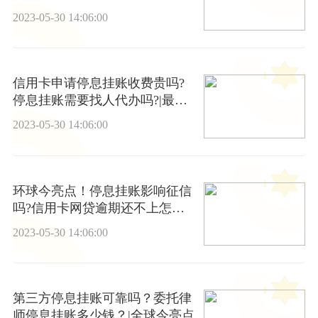
2023-05-30 14:06:00
信用卡申请停息挂账收费贵吗?
停息挂账需要找人代办吗?|最新
消息
2023-05-30 14:06:00
环球今亮点！停息挂账影响征信
吗?信用卡网贷逾期还不上怎么
办?
2023-05-30 14:06:00
第三方停息挂账可靠吗？委托律
师停息挂账多少钱？|全球今亮点