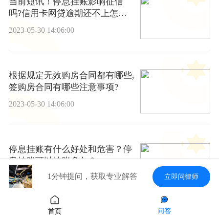
当前短讯！停息挂账影响征信
吗?信用卡网贷逾期还不上怎么
办?
2023-05-30 14:06:00
根据规定无效购房合同都有哪些,
签购房合同有哪些注意事项?
2023-05-30 14:06:00
停息挂账有什么好处和危害？停
息挂账可以挂账多久？
1分钟提问，获取专业解答
立即问律师
2023-05-30 14:06:00
问答
首页