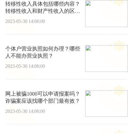
转移性收入具体包括哪些内容？
转移性收入和财产性收入的区
别？
2023-05-30 14:06:00
个体户营业执照如何办理？哪些
人不能办营业执照？
2023-05-30 14:06:00
网上被骗1000可以申请报案吗？
诈骗案应该找哪个部门最有效？
2023-05-30 14:06:00