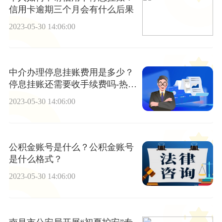
信用卡逾期三个月会有什么后果
2023-05-30 14:06:00
中介办理停息挂账费用是多少？
停息挂账还需要收手续费吗-热推
荐
2023-05-30 14:06:00
公积金账号是什么？公积金账号
是什么格式？
2023-05-30 14:06:00