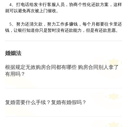
4、打电话给发卡行客服人员，协商个
性
化还款方案，这样
就可以避免再次被上门催收。
5、努力还清欠款，努力工作多
赚钱
，每个月都要往卡里还
钱，让银行知道你只是暂时没有还款能力，但是有还款意愿。
婚姻法
根据规定无效购房合同都有哪些 购房合同别人拿了
有用吗？
复婚需要什么手续？复婚有婚假吗？