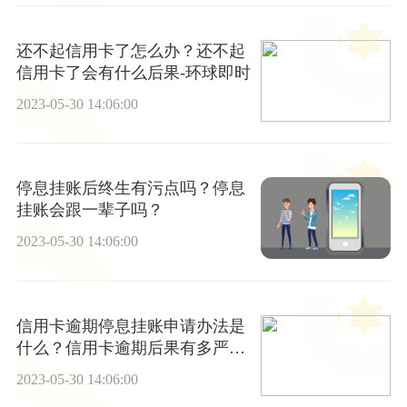
还不起信用卡了怎么办？还不起
信用卡了会有什么后果-环球即时
2023-05-30 14:06:00
停息挂账后终生有污点吗？停息
挂账会跟一辈子吗？
2023-05-30 14:06:00
信用卡逾期停息挂账申请办法是
什么？信用卡逾期后果有多严
重？ 每日热文
2023-05-30 14:06:00