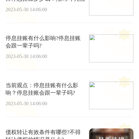
2023-05-30 14:06:00
停息挂账有什么影响?停息挂账
会跟一辈子吗?
2023-05-30 14:06:00
当前观点：停息挂账有什么影
响？停息挂账会跟一辈子吗?
2023-05-30 14:06:00
债权转让有效条件有哪些?不得