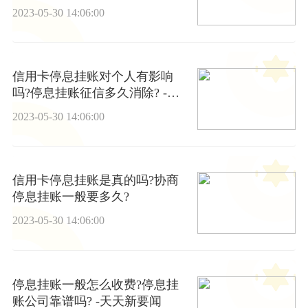
绍
2023-05-30 14:06:00
信用卡停息挂账对个人有影响
吗?停息挂账征信多久消除? -环
球微动态
2023-05-30 14:06:00
信用卡停息挂账是真的吗?协商
停息挂账一般要多久?
2023-05-30 14:06:00
停息挂账一般怎么收费?停息挂
账公司靠谱吗? -天天新要闻