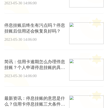
态焦点
2023-05-30 14:06:00
停息挂账后终生有污点吗？停息
挂账后信用还会恢复良好吗？
2023-05-30 14:06:00
简讯：信用卡逾期怎么办理停息
挂账？个人申请停息挂账的具体
操作方法？
2023-05-30 14:06:00
最新资讯：停息挂账的意思是什
么？信用卡停息挂账三大条件介