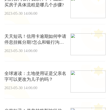
买房子具体流程是哪几个步骤?
2023-05-30 14:06:00
天天短讯！信用卡逾期如何申请
停息挂账分期?怎么和银行沟通
信用卡停息挂账?
2023-05-30 14:06:00
全球速读：土地使用证是父亲名
字可以更改为儿子的吗？
2023-05-30 14:06:00