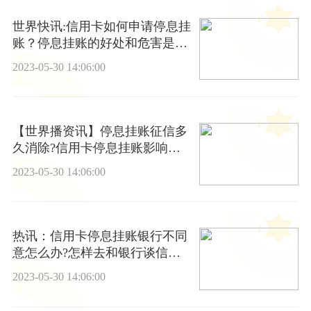
世界快讯:信用卡如何申请停息挂
账？停息挂账的好处和危害是什
么
2023-05-30 14:06:00
【世界播资讯】停息挂账征信多
久消除?信用卡停息挂账影响其
他信用卡吗?
2023-05-30 14:06:00
热讯：信用卡停息挂账银行不同
意怎么办?怎样去和银行谈信用
卡的停息挂账?
2023-05-30 14:06:00