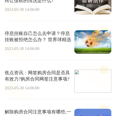
转让债权的情况是什么?
2023-05-30 14:06:00
停息挂账自己怎么去申请？停息
挂账被拒绝怎么办？ 世界球精选
2023-05-30 14:06:00
焦点资讯：网签购房合同是否具
有效力?购房合同网签注意事项?
2023-05-30 14:06:00
解除购房合同注意事项有哪些,一