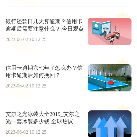
银行还款日几天算逾期？信用卡
逾期后需要注意什么？|今日观点
2023-06-02 10:12:25
信用卡逾期六七年了怎么办？信
用卡逾期后如何挽回？
2023-06-02 10:12:25
艾尔之光冰装大全2019_艾尔之
光一套冰装多少钱 全球热议
2023-06-02 10:12:25