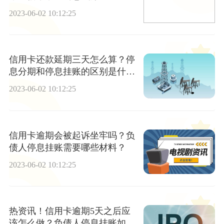
讯
2023-06-02 10:12:25
信用卡还款延期三天怎么算？停
息分期和停息挂账的区别是什
么？
2023-06-02 10:12:25
信用卡逾期会被起诉坐牢吗？负
债人停息挂账需要哪些材料？
2023-06-02 10:12:25
热资讯！信用卡逾期5天之后应
该怎么做？负债人停息挂账如何