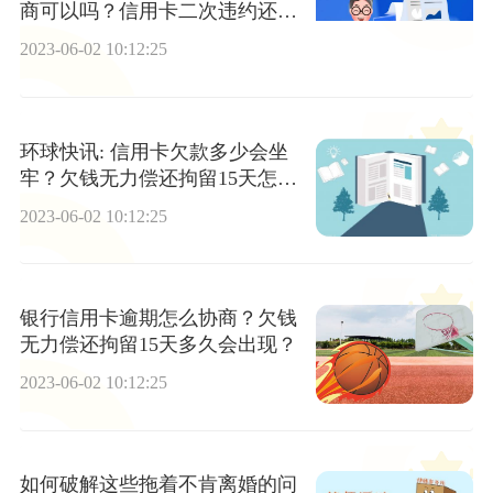
商可以吗？信用卡二次违约还可
以协商吗？
2023-06-02 10:12:25
环球快讯: 信用卡欠款多少会坐
牢？欠钱无力偿还拘留15天怎么
算时间？
2023-06-02 10:12:25
银行信用卡逾期怎么协商？欠钱
无力偿还拘留15天多久会出现？
2023-06-02 10:12:25
如何破解这些拖着不肯离婚的问