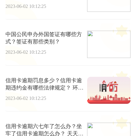
牢？ 世界速看料
2023-06-02 10:12:25
中国公民申办外国签证有哪些方
式？签证有那些类别？
2023-06-02 10:12:25
信用卡逾期罚息多少？信用卡逾
期违约金有哪些法律规定？ 环球
热议
2023-06-02 10:12:25
信用卡逾期六七年了怎么办？坐
牢了信用卡逾期怎么办？ 天天热