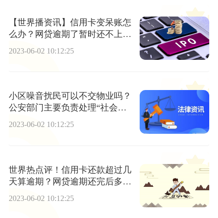
【世界播资讯】信用卡变呆账怎
么办？网贷逾期了暂时还不上怎
么办？
2023-06-02 10:12:25
小区噪音扰民可以不交物业吗？
公安部门主要负责处理“社会生
活类”的噪声吗？
2023-06-02 10:12:25
世界热点评！信用卡还款超过几
天算逾期？网贷逾期还完后多久
恢复信用？
2023-06-02 10:12:25