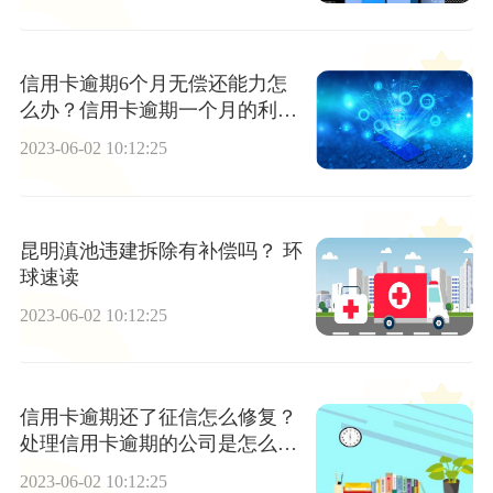
信用卡逾期6个月无偿还能力怎
么办？信用卡逾期一个月的利息
和逾期费是多少？-天天短讯
2023-06-02 10:12:25
昆明滇池违建拆除有补偿吗？ 环
球速读
2023-06-02 10:12:25
信用卡逾期还了征信怎么修复？
处理信用卡逾期的公司是怎么收
费的？
2023-06-02 10:12:25