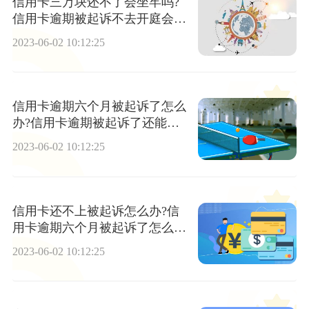
信用卡三万块还不了会坐牢吗?
信用卡逾期被起诉不去开庭会怎
么样?
2023-06-02 10:12:25
信用卡逾期六个月被起诉了怎么
办?信用卡逾期被起诉了还能协
商吗？
2023-06-02 10:12:25
信用卡还不上被起诉怎么办?信
用卡逾期六个月被起诉了怎么
办?-环球微动态
2023-06-02 10:12:25