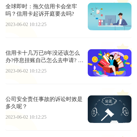
全球即时：拖欠信用卡会坐牢
吗？信用卡起诉开庭要去吗?
2023-06-02 10:12:25
信用卡十几万已8年没还该怎么
办?停息挂账自己怎么去申请? 世
界时快讯
2023-06-02 10:12:25
公司安全责任事故的诉讼时效是
多久呢？
2023-06-02 10:12:25