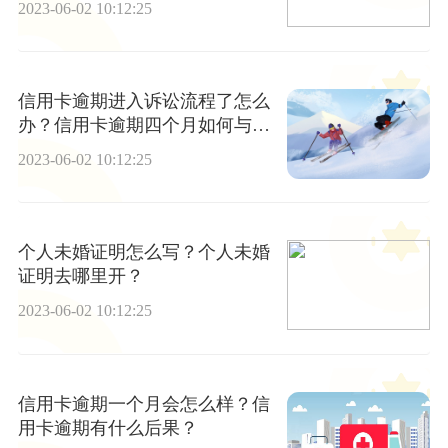
2023-06-02 10:12:25
信用卡逾期进入诉讼流程了怎么
办？信用卡逾期四个月如何与银
行协商？
2023-06-02 10:12:25
个人未婚证明怎么写？个人未婚
证明去哪里开？
2023-06-02 10:12:25
信用卡逾期一个月会怎么样？信
用卡逾期有什么后果？