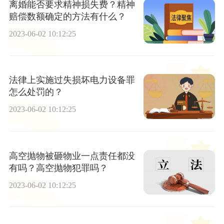
离婚能否要求精神损失费？精神
赔偿数额确定的方法有什么？
2023-06-02 10:12:25
法律上实施过失损坏电力设备罪
怎么处罚的？
2023-06-02 10:12:25
高空抛物被砸物业一点责任都没
有吗？高空抛物犯罪吗？
2023-06-02 10:12:25