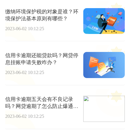
缴纳环境保护税的对象是谁？环
境保护法基本原则有哪些？
2023-06-02 10:12:25
信用卡逾期还能贷款吗？网贷停
息挂账申请失败咋办？
2023-06-02 10:12:25
信用卡逾期五天会有不良记录
吗？网贷逾期了怎么防止爆通讯
录？|每日观点
2023-06-02 10:12:25