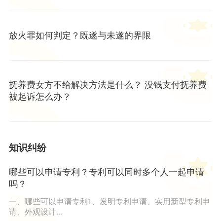
放火罪如何判定？既遂与未遂的界限
抚养费女方不给解决方法是什么？ 没钱支付抚养费
被起诉怎么办？
知识纠纷
哪些可以申请专利？专利可以同时多个人一起申请
吗？
一、哪些可以申请专利1、发明专利申请、实用新型专利申
请、外观设计...