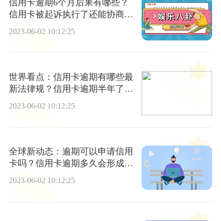
信用卡逾期6个月后果有哪些？
信用卡被起诉执行了还能协商
吗？ _环球简讯
2023-06-02 10:12:25
世界看点：信用卡逾期有哪些最
新法律规？信用卡逾期半年了无
力偿还怎么办？
2023-06-02 10:12:25
全球新动态：逾期可以申请信用
卡吗？信用卡逾期多久会形成呆
账？
2023-06-02 10:12:25