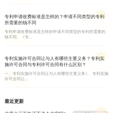
专利申请收费标准是怎样的？申请不同类型的专利
所需要的钱不同
专利申请收费标准是怎样的申请不同类型的专利所需要的
钱不同。《专...
专利实施许可合同让与人有哪些主要义务？专利实
施许可合同与专利许可合同有什么区别？
一、专利实施许可合同让与人有哪些主要义务1、 专利实施
许可合同让...
最近更新