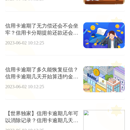
信用卡逾期了无力偿还会不会坐
牢？信用卡分期提前还款还会收
取手续费吗？
2023-06-02 10:12:25
信用卡逾期了多久能恢复征信？
信用卡逾期几天开始算违约金和
利息？-全球报道
2023-06-02 10:12:25
【世界独家】信用卡逾期几年可
以消除记录？信用卡逾期几天不
算逾期？