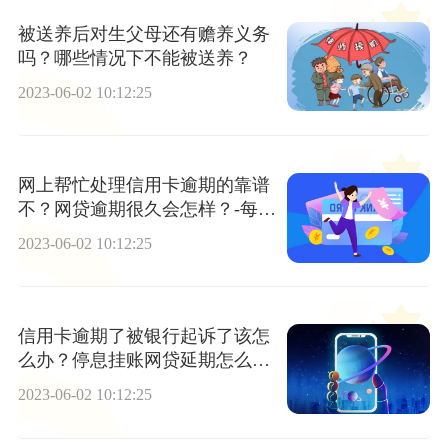
被送养后对生父母还有赡养义务
吗？哪些情况下不能被送养？
2023-06-02 10:12:25
网上帮忙处理信用卡逾期的靠谱
不？网贷逾期很久会怎样？-每日
快看
2023-06-02 10:12:25
信用卡逾期了被银行起诉了该怎
么办？停息挂账网贷延期怎么办
理？
2023-06-02 10:12:25