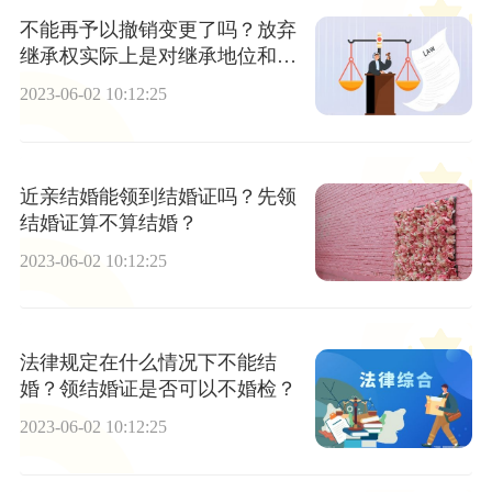
不能再予以撤销变更了吗？放弃
继承权实际上是对继承地位和继
承份额的放弃吗？
2023-06-02 10:12:25
近亲结婚能领到结婚证吗？先领
结婚证算不算结婚？
2023-06-02 10:12:25
法律规定在什么情况下不能结
婚？领结婚证是否可以不婚检？
2023-06-02 10:12:25