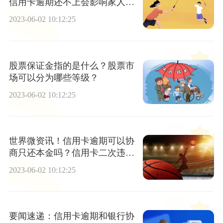
信用卡逾期还不上会影响家人
吗？|焦点报道
2023-06-02 10:12:25
股票保证金指的是什么？股票市
场可以分为哪些等级？
2023-06-02 10:12:25
世界微资讯！信用卡逾期可以协
商只还本金吗？信用卡二次违约
该怎么办？
2023-06-02 10:12:25
要闻速递：信用卡逾期和银行协