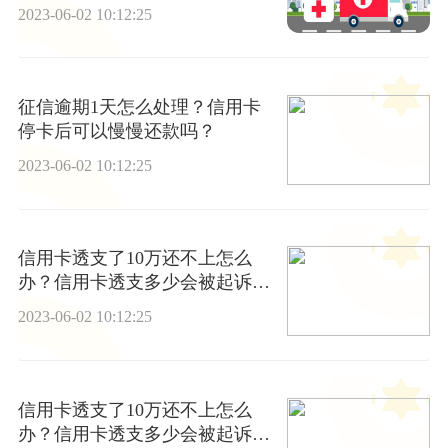
2023-06-02 10:12:25
征信逾期1天怎么处理？信用卡
停卡后可以慢慢还款吗？
2023-06-02 10:12:25
信用卡透支了10万还不上怎么
办？信用卡透支多少会被起诉坐
牢？ 每日热文
2023-06-02 10:12:25
信用卡透支了10万还不上怎么
办？信用卡透支多少会被起诉坐