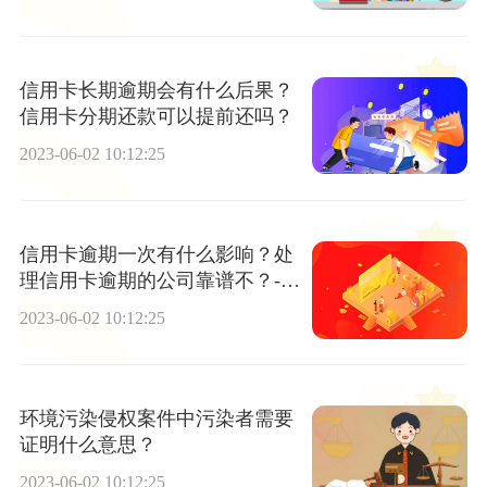
信用卡长期逾期会有什么后果？
信用卡分期还款可以提前还吗？
2023-06-02 10:12:25
信用卡逾期一次有什么影响？处
理信用卡逾期的公司靠谱不？-每
日热讯
2023-06-02 10:12:25
环境污染侵权案件中污染者需要
证明什么意思？
2023-06-02 10:12:25