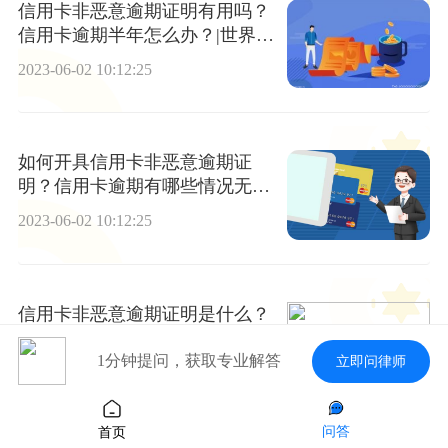
信用卡非恶意逾期证明有用吗？
信用卡逾期半年怎么办？|世界速
读
2023-06-02 10:12:25
如何开具信用卡非恶意逾期证
明？信用卡逾期有哪些情况无法
协商？
2023-06-02 10:12:25
信用卡非恶意逾期证明是什么？
信用卡逾期被起诉该怎么办？|当
前看点
1分钟提问，获取专业解答
立即问律师
2023-06-02 10:12:25
问答
首页