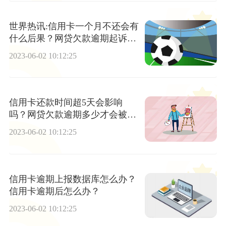
世界热讯:信用卡一个月不还会有
什么后果？网贷欠款逾期起诉会
冻结夫妻财产吗？
2023-06-02 10:12:25
信用卡还款时间超5天会影响
吗？网贷欠款逾期多少才会被起
诉？-世界独家
2023-06-02 10:12:25
信用卡逾期上报数据库怎么办？
信用卡逾期后怎么办？
2023-06-02 10:12:25