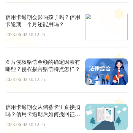
信用卡逾期会影响孩子吗？信用
卡逾期一个月还能用吗？
2023-06-02 10:12:25
图片侵权赔偿金额的确定因素有
哪些？侵权损害赔偿特点怎样？
2023-06-02 10:12:25
信用卡逾期会从储蓄卡里直接扣
吗？信用卡逾期后如何挽回征
信？_焦点速读
2023-06-02 10:12:25