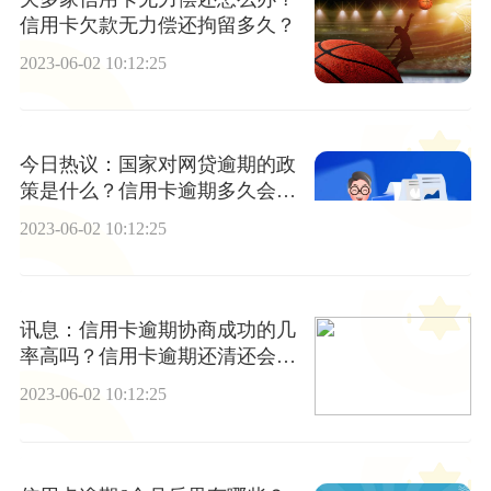
信用卡欠款无力偿还拘留多久？
2023-06-02 10:12:25
今日热议：国家对网贷逾期的政
策是什么？信用卡逾期多久会被
拉入黑名单？
2023-06-02 10:12:25
讯息：信用卡逾期协商成功的几
率高吗？信用卡逾期还清还会影
响房贷吗？
2023-06-02 10:12:25