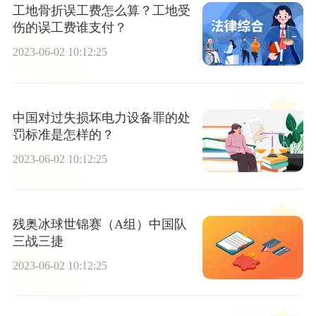
工地骨折误工费怎么算？工地受
伤的误工费谁支付？
2023-06-02 10:12:25
中国对过失损坏电力设备罪的处
罚标准是怎样的？
2023-06-02 10:12:25
残奥冰球世锦赛（A组）中国队
三战三捷
2023-06-02 10:12:25