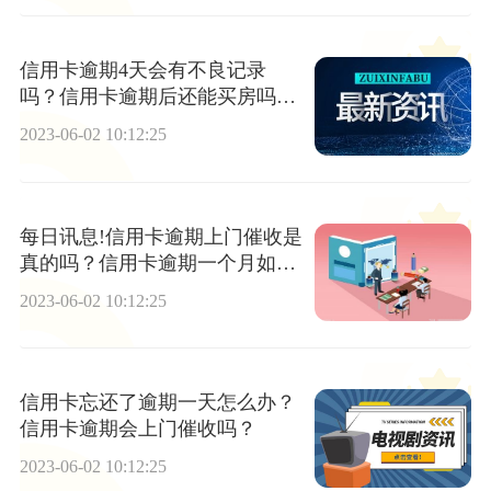
信用卡逾期4天会有不良记录
吗？信用卡逾期后还能买房吗？
全球播资讯
2023-06-02 10:12:25
每日讯息!信用卡逾期上门催收是
真的吗？信用卡逾期一个月如何
与银行协商？
2023-06-02 10:12:25
信用卡忘还了逾期一天怎么办？
信用卡逾期会上门催收吗？
2023-06-02 10:12:25