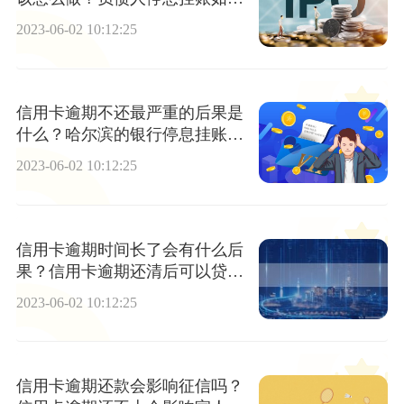
进行申请？
2023-06-02 10:12:25
信用卡逾期不还最严重的后果是
什么？哈尔滨的银行停息挂账政
策有哪些？ 世界信息
2023-06-02 10:12:25
信用卡逾期时间长了会有什么后
果？信用卡逾期还清后可以贷款
吗？ 世界速讯
2023-06-02 10:12:25
信用卡逾期还款会影响征信吗？