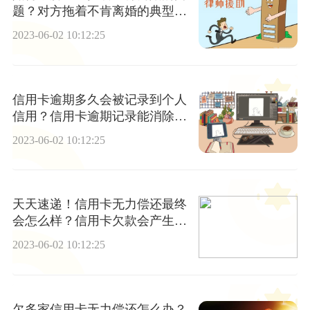
题？对方拖着不肯离婚的典型表
现有哪些？
2023-06-02 10:12:25
信用卡逾期多久会被记录到个人
信用？信用卡逾期记录能消除
吗？|今日观点
2023-06-02 10:12:25
天天速递！信用卡无力偿还最终
会怎么样？信用卡欠款会产生多
少利息？
2023-06-02 10:12:25
欠多家信用卡无力偿还怎么办？