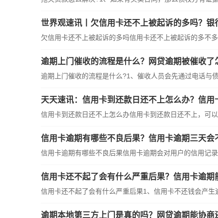
世界观速讯丨欠信用卡还不上被起诉的多吗？银
欠信用卡还不上被起诉的多吗信用卡还不上被起诉的多不多，
逾期上门催收的流程是什么？网贷逾期被催收了
逾期上门催收的流程是什么?1、催收人员会先通过电话与债务
天天速讯：信用卡到还款日还不上怎么办？信用
信用卡到还款日还不上怎么办信用卡到还款日还不上，可以选
信用卡逾期有哪些不良后果？信用卡逾期三天会
信用卡逾期有哪些不良后果信用卡逾期会对用户的信用记录造
信用卡还不起了会有什么严重后果？信用卡逾期
信用卡还不起了会有什么严重后果1、信用卡不还钱会产生逾期
逾期本地第三方上门是真的吗？网贷逾期能协商