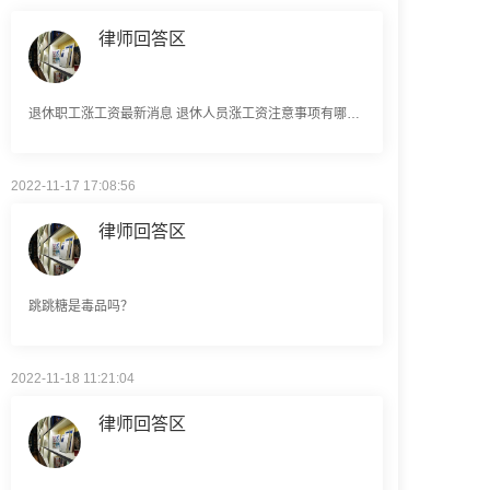
退休职工涨工资最新消息 退休人员涨工资注意事项有哪些？
2022-11-17 17:08:56
律师回答区
跳跳糖是毒品吗？
2022-11-18 11:21:04
律师回答区
建筑劳务公司是什么意思