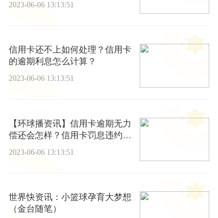
2023-06-06 13:13:51
信用卡还不上如何处理？信用卡
的逾期利息怎么计算？
2023-06-06 13:13:51
【环球播资讯】信用卡逾期无力
偿还会怎样？信用卡罚息违约金
过高怎么办？
2023-06-06 13:13:51
世界快资讯：小篮球孕育大梦想
（金台随笔）