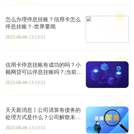
怎么办理停息挂账？信用卡怎么
停息挂账？-世界要闻
2023-06-06 13:13:51
信用卡停息挂账有成功的吗？小
额网贷可以停息挂账吗？|当前播
报
2023-06-06 13:13:51
天天新消息丨公司清算有债务的
处理方式是什么？公司解散未清
算股东需要承担责任吗？
2023-06-06 13:13:51