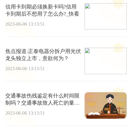
信用卡到期必须换新卡吗?信用
卡到期后不想用了怎么办?_快看
2023-06-06 13:13:51
焦点报道:正泰电器分拆户用光伏
龙头独立上市，意欲何为？
2023-06-06 13:13:51
交通事故伤残鉴定有什么时间限
制吗？交通事故致人死亡的量刑
标准
2023-06-06 13:13:51