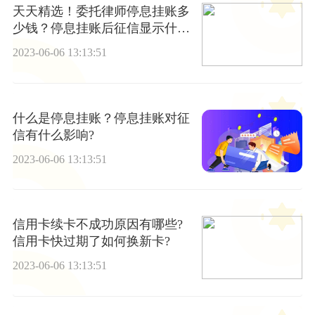
天天精选！委托律师停息挂账多
少钱？停息挂账后征信显示什么
状态?
2023-06-06 13:13:51
什么是停息挂账？停息挂账对征
信有什么影响?
2023-06-06 13:13:51
信用卡续卡不成功原因有哪些?
信用卡快过期了如何换新卡?
2023-06-06 13:13:51