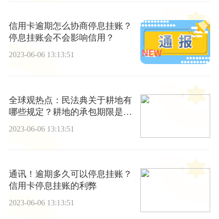
信用卡逾期怎么协商停息挂账？
停息挂账会不会影响信用？
2023-06-06 13:13:51
全球观热点：民法典关于耕地有
哪些规定？耕地的承包期限是多
久？
2023-06-06 13:13:51
通讯！逾期多久可以停息挂账？
信用卡停息挂账的利弊
2023-06-06 13:13:51