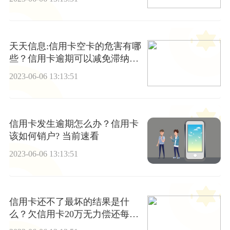
天天信息:信用卡空卡的危害有哪
些？信用卡逾期可以减免滞纳金
吗？
2023-06-06 13:13:51
信用卡发生逾期怎么办？信用卡
该如何销户? 当前速看
2023-06-06 13:13:51
信用卡还不了最坏的结果是什
么？欠信用卡20万无力偿还每月
还一点有用吗?