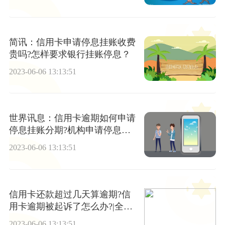
简讯：信用卡申请停息挂账收费
贵吗?怎样要求银行挂账停息？
2023-06-06 13:13:51
世界讯息：信用卡逾期如何申请
停息挂账分期?机构申请停息挂
账多少钱？
2023-06-06 13:13:51
信用卡还款超过几天算逾期?信
用卡逾期被起诉了怎么办?|全球
观焦点
2023-06-06 13:13:51