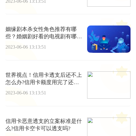
2023-06-06 13:13:51
姻缘剧本杀女性角色推荐有哪
些？婚姻剧好看的电视剧有哪
些？_每日信息
2023-06-06 13:13:51
世界视点！信用卡透支后还不上
怎么办?信用卡额度用完了还能
透支吗?
2023-06-06 13:13:51
信用卡恶意透支的立案标准是什
么?信用卡空卡可以透支吗?