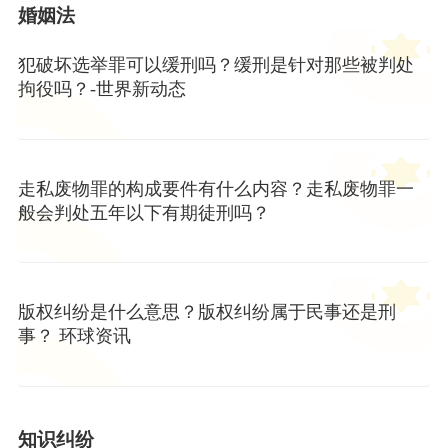
婚姻法
犯破坏选举罪可以缓刑吗？缓刑是针对那些被判处
拘役吗？-世界新动态
走私废物罪的构成要件有什么内容？走私废物罪一
般会判处五年以下有期徒刑吗？
版权纠纷是什么意思？版权纠纷属于民事还是刑
事？ 环球资讯
知识纠纷