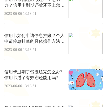
办？信用卡到期还款还不上怎么
办？
2023-06-06 13:13:51
信用卡如何申请停息挂账？个人
申请停息挂账的具体操作方法是
什么？ 天天消息
2023-06-06 13:13:51
信用卡过期了钱没还完怎么办?
信用卡过了有效期还能用吗?
2023-06-06 13:13:51