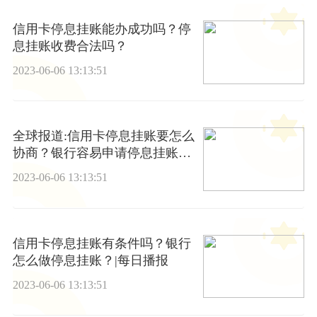
信用卡停息挂账能办成功吗？停
息挂账收费合法吗？
2023-06-06 13:13:51
全球报道:信用卡停息挂账要怎么
协商？银行容易申请停息挂账
吗？
2023-06-06 13:13:51
信用卡停息挂账有条件吗？银行
怎么做停息挂账？|每日播报
2023-06-06 13:13:51