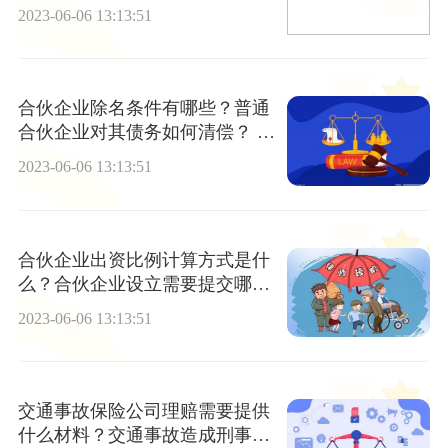
2023-06-06 13:13:51
合伙企业除名条件有哪些？普通
合伙企业对其债务如何清偿？ 全
球新要闻
2023-06-06 13:13:51
合伙企业出资比例计算方式是什
么？合伙企业设立需要提交哪些
材料？
2023-06-06 13:13:51
交通事故保险公司理赔需要提供
什么材料？交通事故造成刑事拘