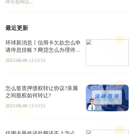
许可合同让...
最近更新
环球新消息丨信用卡欠款怎么申
请停息挂账？网贷怎么办理停息
挂账?
2023-06-06 13:13:51
怎么签质押债权转让协议?亲属
之间股权如何转让?
2023-06-06 13:13:51
信用卡最低还款额还不上怎么