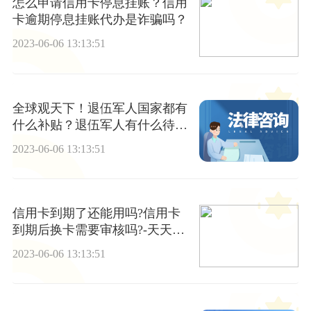
怎么申请信用卡停息挂账？信用
卡逾期停息挂账代办是诈骗吗？
2023-06-06 13:13:51
全球观天下！退伍军人国家都有
什么补贴？退伍军人有什么待
遇？
2023-06-06 13:13:51
信用卡到期了还能用吗?信用卡
到期后换卡需要审核吗?-天天视
讯
2023-06-06 13:13:51