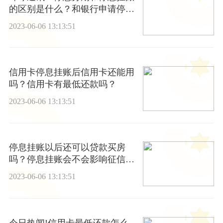
的区别是什么？和银行申请停息
挂账？
2023-06-06 13:13:51
信用卡停息挂账后信用卡还能用
吗？信用卡有最低还款吗？
2023-06-06 13:13:51
停息挂账以后还可以贷款买房
吗？停息挂账会不会影响征信？|
焦点要闻
2023-06-06 13:13:51
今日热闻!信用卡最低还款怎么