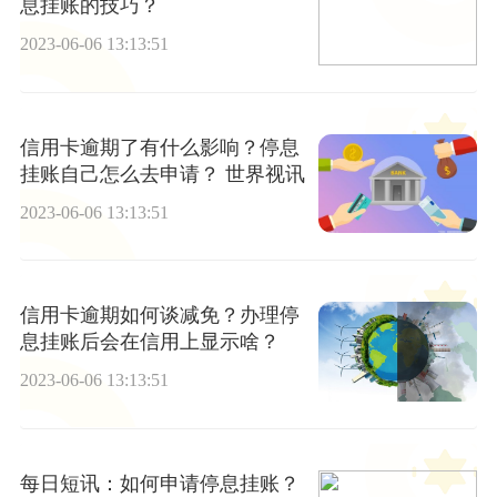
息挂账的技巧？
2023-06-06 13:13:51
信用卡逾期了有什么影响？停息
挂账自己怎么去申请？ 世界视讯
2023-06-06 13:13:51
信用卡逾期如何谈减免？办理停
息挂账后会在信用上显示啥？
2023-06-06 13:13:51
每日短讯：如何申请停息挂账？