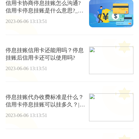
信用卡协商停息挂账怎么沟通?
信用卡停息挂账是什么意思?_全
球新视野
2023-06-06 13:13:51
停息挂账信用卡还能用吗？停息
挂账后信用卡还可以使用吗?
2023-06-06 13:13:51
停息挂账代办收费标准是什么？
信用卡停息挂账可以挂多久？|当
前通讯
2023-06-06 13:13:51