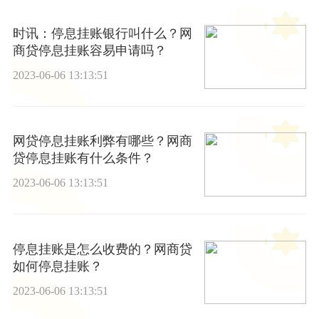
时讯：停息挂账银行叫什么？网
商贷停息挂账容易申请吗？
2023-06-06 13:13:51
网贷停息挂账利弊有哪些？网商
贷停息挂账有什么条件？
2023-06-06 13:13:51
停息挂账是怎么收费的？网商贷
如何停息挂账？
2023-06-06 13:13:51