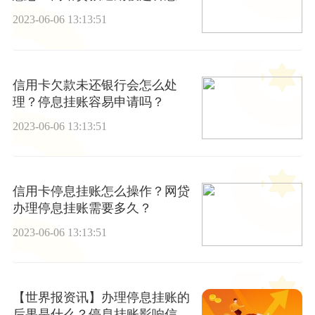
还钱？
2023-06-06 13:13:51
信用卡欠款未还银行会怎么处
理？停息挂账容易申请吗？
2023-06-06 13:13:51
信用卡停息挂账怎么操作？网贷
办理停息挂账需要多久？
2023-06-06 13:13:51
【世界报资讯】办理停息挂账的
后果是什么？停息挂账影响信用