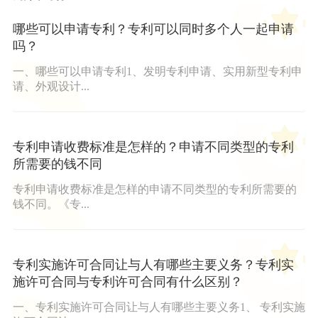
哪些可以申请专利？专利可以同时多个人一起申请
吗？
一、哪些可以申请专利1、发明专利申请、实用新型专利申
请、外观设计...
专利申请收费标准是怎样的？申请不同类型的专利
所需要的钱不同
专利申请收费标准是怎样的申请不同类型的专利所需要的
钱不同。《专...
专利实施许可合同让与人有哪些主要义务？专利实
施许可合同与专利许可合同有什么区别？
一、专利实施许可合同让与人有哪些主要义务1、 专利实施