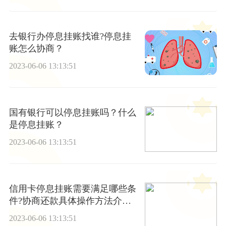
去银行办停息挂账找谁?停息挂
账怎么协商？
2023-06-06 13:13:51
国有银行可以停息挂账吗？什么
是停息挂账？
2023-06-06 13:13:51
信用卡停息挂账需要满足哪些条
件?协商还款具体操作方法介绍
是什么？
2023-06-06 13:13:51