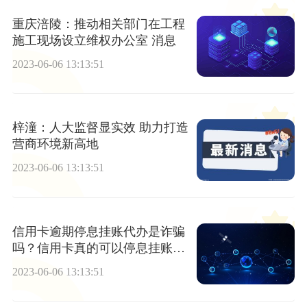
重庆涪陵：推动相关部门在工程
施工现场设立维权办公室 消息
2023-06-06 13:13:51
梓潼：人大监督显实效 助力打造
营商环境新高地
2023-06-06 13:13:51
信用卡逾期停息挂账代办是诈骗
吗？信用卡真的可以停息挂账
吗?
2023-06-06 13:13:51