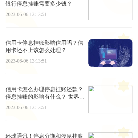
银行停息挂账需要多少钱？
2023-06-06 13:13:51
信用卡停息挂账影响信用吗？信
用卡还不上该怎么处理？
2023-06-06 13:13:51
信用卡怎么办理停息挂账还款？
停息挂账的影响有什么？ 世界观
察
2023-06-06 13:13:51
环球通讯！停息分期和停息挂账