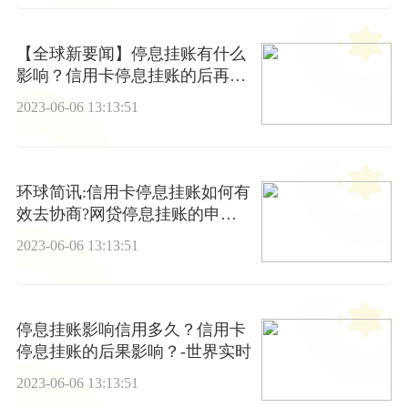
【全球新要闻】停息挂账有什么
影响？信用卡停息挂账的后再次
违约怎么办？
2023-06-06 13:13:51
环球简讯:信用卡停息挂账如何有
效去协商?网贷停息挂账的申请
流程是什么？
2023-06-06 13:13:51
停息挂账影响信用多久？信用卡
停息挂账的后果影响？-世界实时
2023-06-06 13:13:51