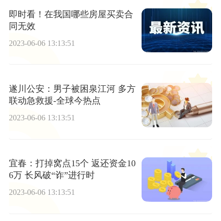
即时看！在我国哪些房屋买卖合
同无效
2023-06-06 13:13:51
遂川公安：男子被困泉江河 多方
联动急救援-全球今热点
2023-06-06 13:13:51
宜春：打掉窝点15个 返还资金10
6万 长风破“诈”进行时
2023-06-06 13:13:51