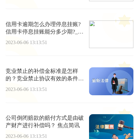
信用卡逾期怎么办理停息挂账?
信用卡停息挂账能分多少期?_天
天讯息
2023-06-06 13:13:51
竞业禁止的补偿金标准是怎样
的？竞业禁止协议有效的条件是
什么？
2023-06-06 13:13:51
公司倒闭赔款的赔付方式是由破
产财产进行补偿吗？ 焦点简讯
2023-06-06 13:13:51