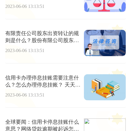
留最多多少天？ 报资讯
2023-06-06 13:13:51
有限责任公司股东出资转让的规
则是什么？股份有限公司股东出
资证明到哪里开?
2023-06-06 13:13:51
信用卡办理停息挂账需要注意什
么？怎么办理停息挂账？ 天天快
消息
2023-06-06 13:13:51
全球要闻：信用卡停息挂账什么
意思？网络贷款逾期被起诉怎么