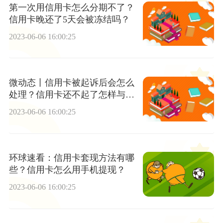
第一次用信用卡怎么分期不了？
信用卡晚还了5天会被冻结吗？
2023-06-06 16:00:25
微动态丨信用卡被起诉后会怎么
处理？信用卡还不起了怎样与银
行协商
2023-06-06 16:00:25
环球速看：信用卡套现方法有哪
些？信用卡怎么用手机提现？
2023-06-06 16:00:25