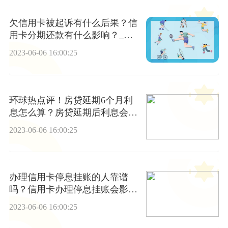
欠信用卡被起诉有什么后果？信
用卡分期还款有什么影响？_全
球新动态
2023-06-06 16:00:25
环球热点评！房贷延期6个月利
息怎么算？房贷延期后利息会减
少吗？
2023-06-06 16:00:25
办理信用卡停息挂账的人靠谱
吗？信用卡办理停息挂账会影响
征信吗？
2023-06-06 16:00:25