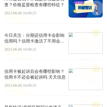
查？价格监督检查有哪些特征？
2023-06-06 16:00:25
今日关注：分期还信用卡会影响
信用吗？信用卡激活了不用会怎
么样？
2023-06-06 16:00:25
信用卡被起诉后会有哪些影响？
信用卡不还会被起诉吗 天天信息
2023-06-06 16:00:25