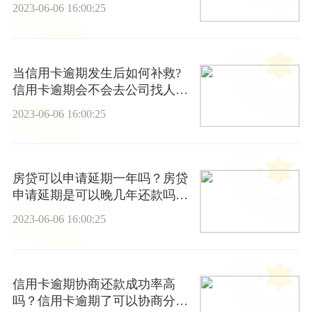
2023-06-06 16:00:25
当信用卡逾期发生后如何补救?
信用卡逾期会不会去公司找人后
果严重吗？
2023-06-06 16:00:25
房贷可以申请延期一年吗？房贷
申请延期是可以晚几年还款吗？
_天天热文
2023-06-06 16:00:25
信用卡逾期协商还款成功率高
吗？信用卡逾期了可以协商分期