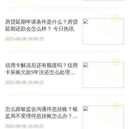
房贷延期申请条件是什么？房贷
延期还款会怎么样？ 今日热讯
2023-06-06 16:00:25
信用卡解冻后还有额度吗？信用
卡呆账欠款9年没还怎么处理？
今日播报
2023-06-06 16:00:25
怎么跟银监会沟通停息挂账？银
监局不受理停息挂账怎么办？_
焦点要闻
2023-06-06 16:00:25