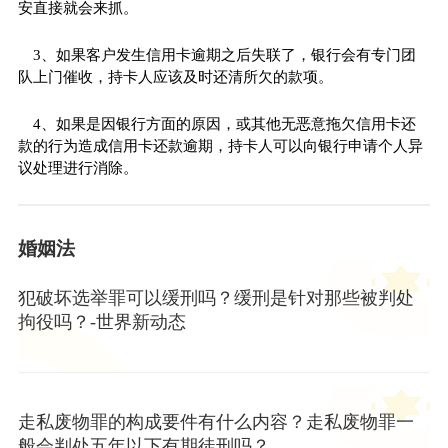
安直接就会来抓。
3、如果客户发生信用卡逾期之后失联了，银行会有专门团
队上门催收，持卡人应该及时还清所欠的款项。
4、如果是因银行方面的原因，或其他无恶意拖欠信用卡还
款的行为造成信用卡还款逾期，持卡人可以向银行申请个人异
议处理进行消除。
婚姻法
犯破坏选举罪可以缓刑吗？缓刑是针对那些被判处
拘役吗？-世界新动态
走私废物罪的构成要件有什么内容？走私废物罪一
般会判处五年以下有期徒刑吗？