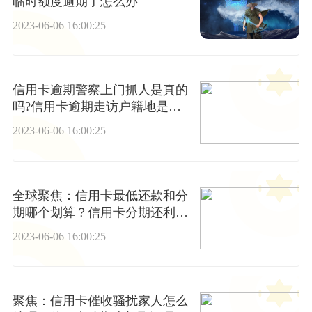
临时额度逾期了怎么办
2023-06-06 16:00:25
信用卡逾期警察上门抓人是真的
吗?信用卡逾期走访户籍地是真
的吗?
2023-06-06 16:00:25
全球聚焦：信用卡最低还款和分
期哪个划算？信用卡分期还利息
高不高？
2023-06-06 16:00:25
聚焦：信用卡催收骚扰家人怎么