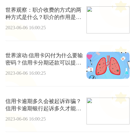
世界观察：职介收费的方式的两
种方式是什么？职介的作用是什
么？
2023-06-06 16:00:25
世界滚动:信用卡闪付为什么要输
密码？信用卡分期还款可以提前
还吗？
2023-06-06 16:00:25
信用卡逾期多久会被起诉诈骗？
信用卡逾期银行起诉多久才能立
案？_世界新视野
2023-06-06 16:00:25