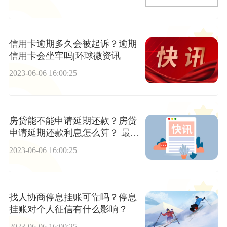
信用卡逾期多久会被起诉？逾期
信用卡会坐牢吗|环球微资讯
2023-06-06 16:00:25
房贷能不能申请延期还款？房贷
申请延期还款利息怎么算？ 最新
资讯
2023-06-06 16:00:25
找人协商停息挂账可靠吗？停息
挂账对个人征信有什么影响？
2023-06-06 16:00:25