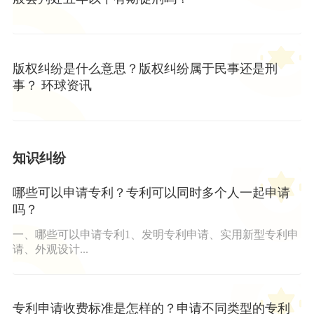
版权纠纷是什么意思？版权纠纷属于民事还是刑
事？ 环球资讯
知识纠纷
哪些可以申请专利？专利可以同时多个人一起申请
吗？
一、哪些可以申请专利1、发明专利申请、实用新型专利申
请、外观设计...
专利申请收费标准是怎样的？申请不同类型的专利