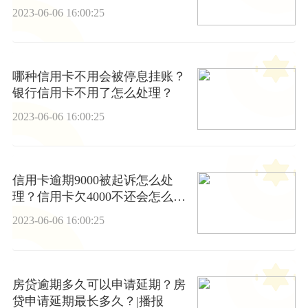
还吗
2023-06-06 16:00:25
哪种信用卡不用会被停息挂账？
银行信用卡不用了怎么处理？
2023-06-06 16:00:25
信用卡逾期9000被起诉怎么处
理？信用卡欠4000不还会怎么
样？ 全球快讯
2023-06-06 16:00:25
房贷逾期多久可以申请延期？房
贷申请延期最长多久？|播报