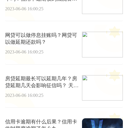
函怎么办？
2023-06-06 16:00:25
网贷可以做停息挂账吗？网贷可
以做延期还款吗？
2023-06-06 16:00:25
房贷延期最长可以延期几年？房
贷延期几天会影响征信吗？ 天天
看点
2023-06-06 16:00:25
信用卡逾期有什么后果？信用卡