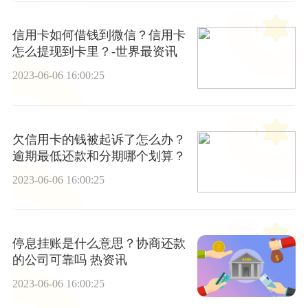
信用卡如何借钱到微信？信用卡
怎么提现到卡里？-世界最资讯
2023-06-06 16:00:25
欠信用卡的钱被起诉了怎么办？
逾期最低还款和分期哪个划算？
2023-06-06 16:00:25
停息挂账是什么意思？协商还款
的公司可靠吗 热资讯
2023-06-06 16:00:25