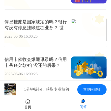
停息挂账是国家规定的吗？银行
有没有停息挂账这项业务？ 世界
热推荐
2023-06-06 16:00:25
信用卡催收会爆通讯录吗？信用
卡呆账欠款9年没还的后果？
2023-06-06 16:00:25
1分钟提问，获取专业解答
立即问律师
银行房贷可以延期吗？房贷可以
申请延期一年吗？
问答
首页