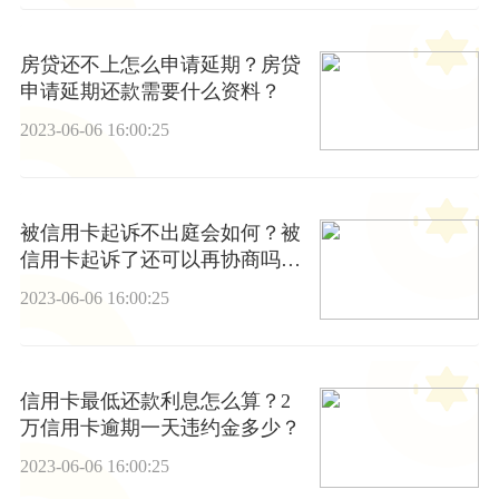
房贷还不上怎么申请延期？房贷
申请延期还款需要什么资料？
2023-06-06 16:00:25
被信用卡起诉不出庭会如何？被
信用卡起诉了还可以再协商吗？
_天天热点
2023-06-06 16:00:25
信用卡最低还款利息怎么算？2
万信用卡逾期一天违约金多少？
2023-06-06 16:00:25