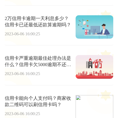
2万信用卡逾期一天利息多少？
信用卡已还最低还款算逾期吗？
2023-06-06 16:00:25
信用卡严重逾期最佳处理办法是
什么？信用卡欠5000逾期不还怎
么处理？ 全球快播报
2023-06-06 16:00:25
信用卡能向个人支付吗？商家收
款二维码可以刷信用卡吗？
2023-06-06 16:00:25