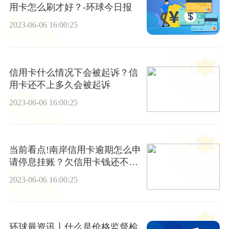
用卡怎么刷才好？-环球今日报
2023-06-06 16:00:25
信用卡什么情况下会被起诉？信
用卡还不上多久会被起诉
2023-06-06 16:00:25
当前看点!南岸信用卡逾期怎么申
请停息挂账？欠信用卡钱还不上
被起诉了怎么办？
2023-06-06 16:00:25
环球最资讯丨什么是价格监督检