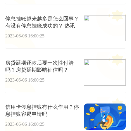
停息挂账越来越多是怎么回事？
有没有停息挂账成功的？ 热讯
2023-06-06 16:00:25
房贷延期还款后要一次性付清
吗？房贷延期影响征信吗？
2023-06-06 16:00:25
信用卡停息挂账有什么作用？停
息挂账容易申请吗
2023-06-06 16:00:25