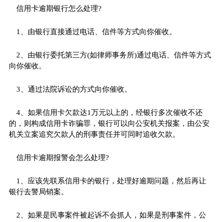
信用卡逾期银行怎么处理?
1、由银行直接通过电话、信件等方式向你催收。
2、由银行委托第三方(如律师事务所)通过电话、信件等方式
向你催收。
3、通过法院诉讼的方式向你催收。
4、如果信用卡欠款达1万元以上的，经银行多次催收不还
的，则构成信用卡
诈骗
罪，银行可以向公安机关报案，由公安
机关立案追究欠款人的刑事责任并可同时追收欠款。
信用卡逾期报警会怎么处理?
1、应该先联系信用卡的银行，处理好逾期问题，然后再让
银行去警局销案。
2、如果是民事案件被起诉不会抓人，如果是刑事案件，公