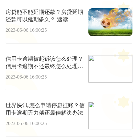
房贷能不能延期还款？房贷延期
还款可以延期多久？ 速读
2023-06-06 16:00:25
信用卡逾期被起诉该怎么处理？
信用卡逾期不还最终怎么处理？-
热头条
2023-06-06 16:00:25
世界快讯:怎么申请停息挂账？信
用卡逾期无力偿还最佳解决办法
2023-06-06 16:00:25