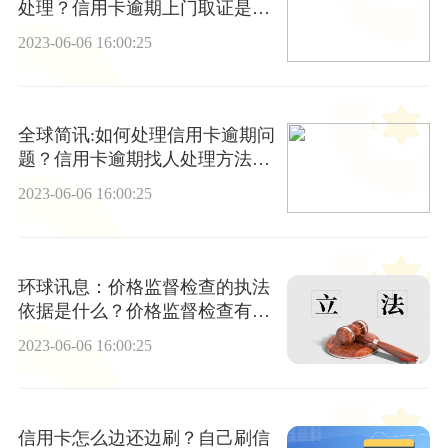
处理？信用卡逾期上门取证是真
的吗？
2023-06-06 16:00:25
全球简讯:如何处理信用卡逾期问
题？信用卡逾期找人处理方法是
什么？
2023-06-06 16:00:25
环球讯息：价格监督检查的执法
依据是什么？价格监督检查有哪
些内容？
2023-06-06 16:00:25
信用卡怎么边还边刷？自己刷信