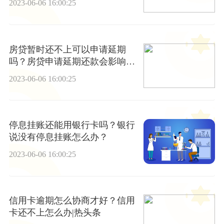
2023-06-06 16:00:25
房贷暂时还不上可以申请延期
吗？房贷申请延期还款会影响征
信吗？ 焦点消息
2023-06-06 16:00:25
停息挂账还能用银行卡吗？银行
说没有停息挂账怎么办？
2023-06-06 16:00:25
信用卡逾期怎么协商才好？信用
卡还不上怎么办|热头条