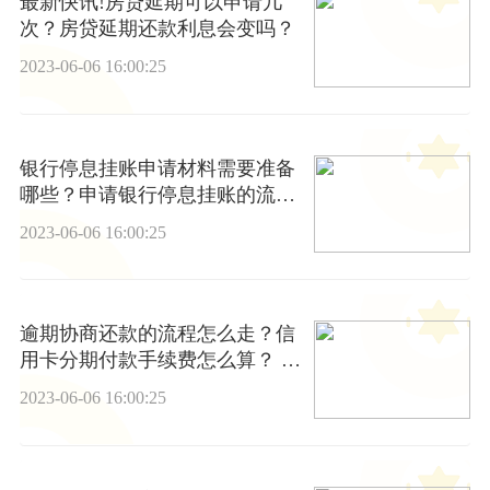
最新快讯!房贷延期可以申请几
次？房贷延期还款利息会变吗？
2023-06-06 16:00:25
银行停息挂账申请材料需要准备
哪些？申请银行停息挂账的流程
介绍 环球新视野
2023-06-06 16:00:25
逾期协商还款的流程怎么走？信
用卡分期付款手续费怎么算？ 观
焦点
2023-06-06 16:00:25