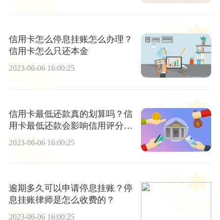
信用卡怎么停息挂账怎么办理？
信用卡怎么只还本金
2023-06-06 16:00:25
信用卡最低还款真的划算吗？信
用卡最低还款会影响信用评分
吗？ 当前讯息
2023-06-06 16:00:25
逾期多久可以申请停息挂账？停
息挂账律师是怎么收费的？
2023-06-06 16:00:25