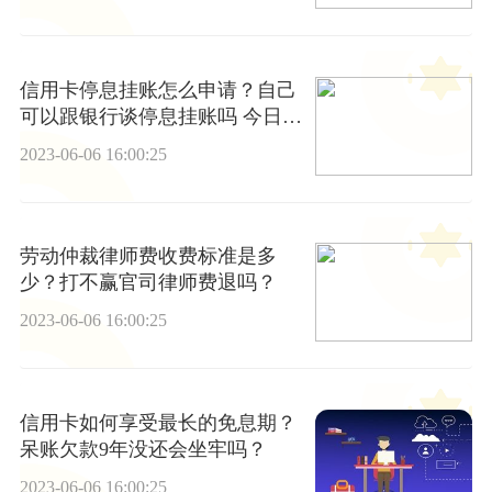
信用卡停息挂账怎么申请？自己
可以跟银行谈停息挂账吗 今日要
闻
2023-06-06 16:00:25
劳动仲裁律师费收费标准是多
少？打不赢官司律师费退吗？
2023-06-06 16:00:25
信用卡如何享受最长的免息期？
呆账欠款9年没还会坐牢吗？
2023-06-06 16:00:25