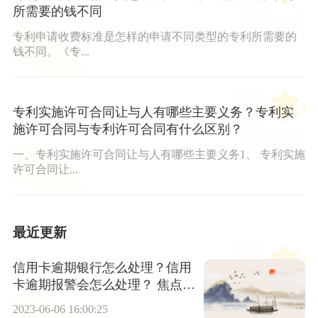
所需要的钱不同
专利申请收费标准是怎样的申请不同类型的专利所需要的
钱不同。《专...
专利实施许可合同让与人有哪些主要义务？专利实
施许可合同与专利许可合同有什么区别？
一、专利实施许可合同让与人有哪些主要义务1、 专利实施
许可合同让...
最近更新
信用卡逾期银行怎么处理？信用
卡逾期报警会怎么处理？ 焦点短
讯
2023-06-06 16:00:25