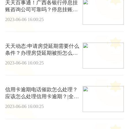
天天百事通！广西各银行停息挂
账咨询公司可靠吗？停息挂账容
易申请吗？
2023-06-06 16:00:25
天天动态:申请房贷延期需要什么
条件？办理房贷延期被拒怎么
办？
2023-06-06 16:00:25
信用卡逾期电话催款怎么处理？
应该怎么处理信用卡逾期？|全球
观速讯
2023-06-06 16:00:25