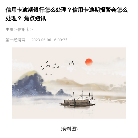
信用卡逾期银行怎么处理？信用卡逾期报警会怎么
处理？ 焦点短讯
主页
>
信用卡
>
第一经济网 2023-06-06 16:00:25
(资料图)