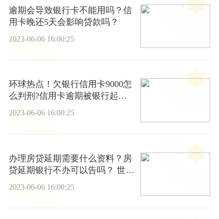
逾期会导致银行卡不能用吗？信
用卡晚还5天会影响贷款吗？
2023-06-06 16:00:25
环球热点！欠银行信用卡9000怎
么判刑?信用卡逾期被银行起诉
开庭如何应诉?
2023-06-06 16:00:25
办理房贷延期需要什么资料？房
贷延期银行不办可以告吗？ 世界
快讯
2023-06-06 16:00:25