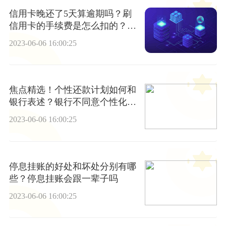
信用卡晚还了5天算逾期吗？刷
信用卡的手续费是怎么扣的？_
天天速看料
2023-06-06 16:00:25
焦点精选！个性还款计划如何和
银行表述？银行不同意个性化分
期还款怎么办？
2023-06-06 16:00:25
停息挂账的好处和坏处分别有哪
些？停息挂账会跟一辈子吗
2023-06-06 16:00:25