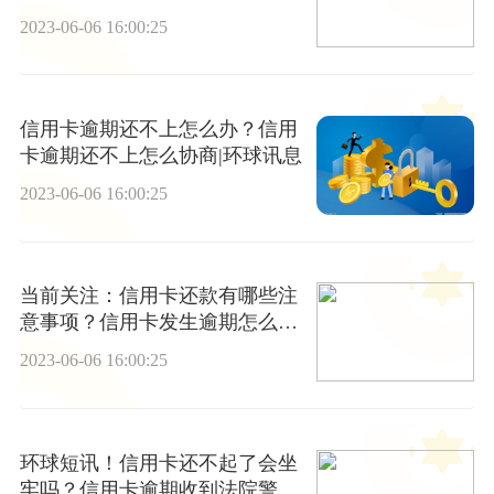
2023-06-06 16:00:25
信用卡逾期还不上怎么办？信用
卡逾期还不上怎么协商|环球讯息
2023-06-06 16:00:25
当前关注：信用卡还款有哪些注
意事项？信用卡发生逾期怎么
办？
2023-06-06 16:00:25
环球短讯！信用卡还不起了会坐
牢吗？信用卡逾期收到法院警告