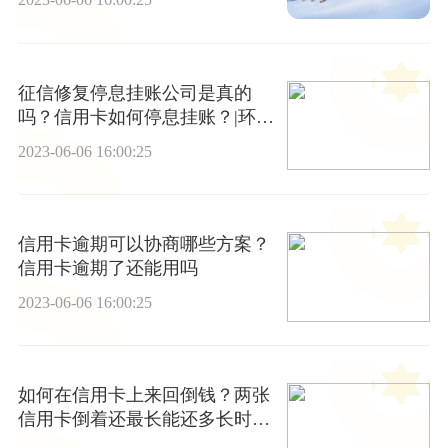
征信修复停息挂账公司是真的
吗？信用卡如何停息挂账？|环球
时讯
2023-06-06 16:00:25
信用卡逾期可以协商哪些方案？
信用卡逾期了还能用吗
2023-06-06 16:00:25
如何在信用卡上来回倒钱？两张
信用卡倒着还最长能还多长时间
？