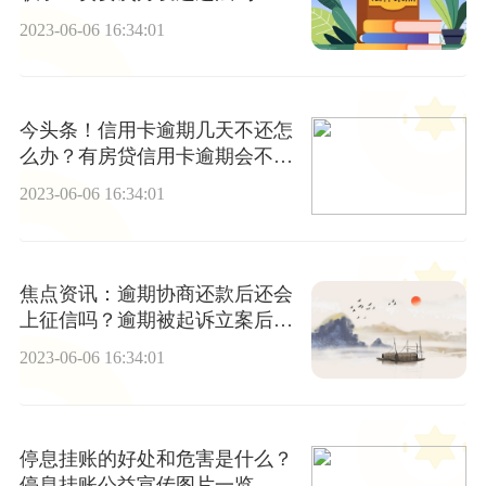
全球热讯
2023-06-06 16:34:01
今头条！信用卡逾期几天不还怎
么办？有房贷信用卡逾期会不会
有影响？
2023-06-06 16:34:01
焦点资讯：逾期协商还款后还会
上征信吗？逾期被起诉立案后会
坐牢吗？
2023-06-06 16:34:01
停息挂账的好处和危害是什么？
停息挂账公益宣传图片一览