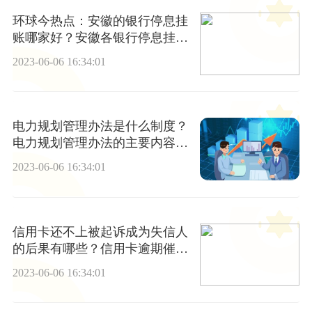
环球今热点：安徽的银行停息挂
账哪家好？安徽各银行停息挂账
利弊是什么？
2023-06-06 16:34:01
电力规划管理办法是什么制度？
电力规划管理办法的主要内容有
哪些？
2023-06-06 16:34:01
信用卡还不上被起诉成为失信人
的后果有哪些？信用卡逾期催收
多久会上门？
2023-06-06 16:34:01