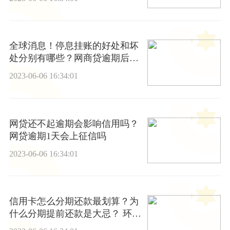
全球消息！停息挂账的好处和坏
处分别有哪些？网商贷逾期后果
是什么？
2023-06-06 16:34:01
网贷还不起逾期会影响信用吗？
网贷逾期1天会上征信吗
2023-06-06 16:34:01
信用卡怎么分期还款最划算？为
什么分期提前还款是大忌？ 环球
新动态