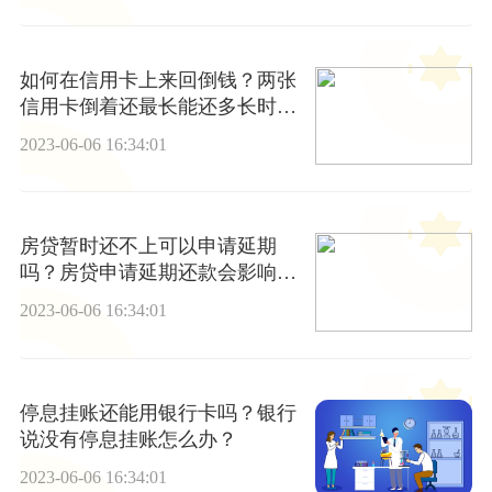
如何在信用卡上来回倒钱？两张
信用卡倒着还最长能还多长时间
？
2023-06-06 16:34:01
房贷暂时还不上可以申请延期
吗？房贷申请延期还款会影响征
信吗？ 焦点消息
2023-06-06 16:34:01
停息挂账还能用银行卡吗？银行
说没有停息挂账怎么办？
2023-06-06 16:34:01