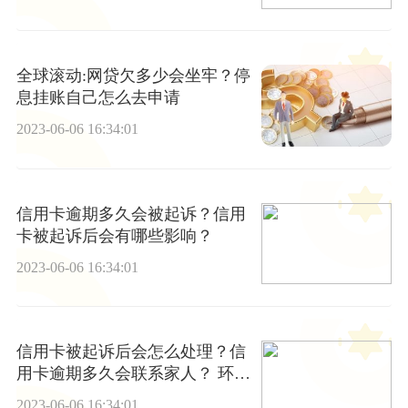
全球滚动:网贷欠多少会坐牢？停
息挂账自己怎么去申请
2023-06-06 16:34:01
信用卡逾期多久会被起诉？信用
卡被起诉后会有哪些影响？
2023-06-06 16:34:01
信用卡被起诉后会怎么处理？信
用卡逾期多久会联系家人？ 环球
速讯
2023-06-06 16:34:01