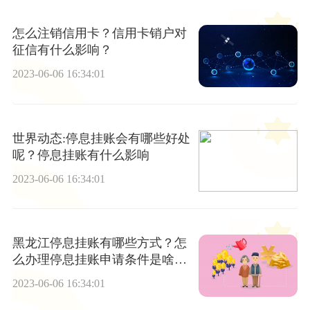
怎么注销信用卡？信用卡销户对
征信有什么影响？
2023-06-06 16:34:01
世界动态:停息挂账会有哪些好处
呢？停息挂账有什么影响
2023-06-06 16:34:01
黑龙江停息挂账有哪些方式？怎
么办理停息挂账申请条件是啥？|
天天微速讯
2023-06-06 16:34:01