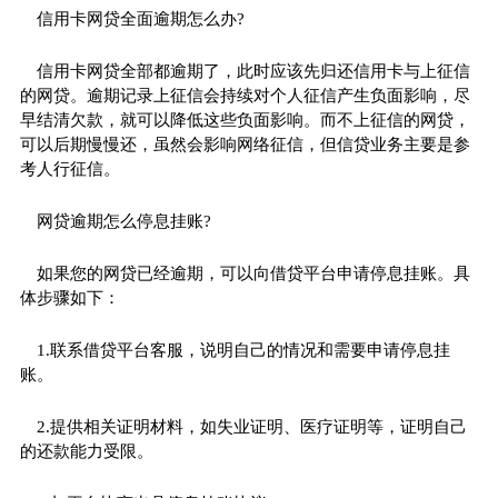
信用卡网贷全面逾期怎么办?
信用卡网贷全部都逾期了，此时应该先归还信用卡与上征信
的网贷。逾期记录上征信会持续对个人征信产生负面影响，尽
早结清欠款，就可以降低这些负面影响。而不上征信的网贷，
可以后期慢慢还，虽然会影响网络征信，但信贷业务主要是参
考人行征信。
网贷逾期怎么停息挂账?
如果您的网贷已经逾期，可以向借贷平台申请停息挂账。具
体步骤如下：
1.联系借贷平台客服，说明自己的情况和需要申请停息挂
账。
2.提供相关证明材料，如失业证明、医疗证明等，证明自己
的还款能力受限。