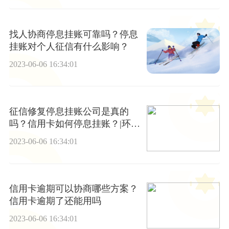
找人协商停息挂账可靠吗？停息
挂账对个人征信有什么影响？
2023-06-06 16:34:01
征信修复停息挂账公司是真的
吗？信用卡如何停息挂账？|环球
时讯
2023-06-06 16:34:01
信用卡逾期可以协商哪些方案？
信用卡逾期了还能用吗
2023-06-06 16:34:01