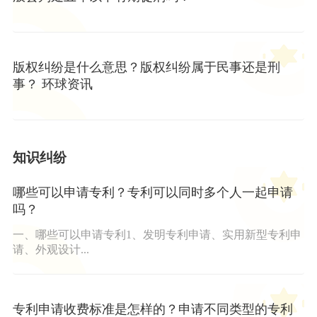
版权纠纷是什么意思？版权纠纷属于民事还是刑
事？ 环球资讯
知识纠纷
哪些可以申请专利？专利可以同时多个人一起申请
吗？
一、哪些可以申请专利1、发明专利申请、实用新型专利申
请、外观设计...
专利申请收费标准是怎样的？申请不同类型的专利