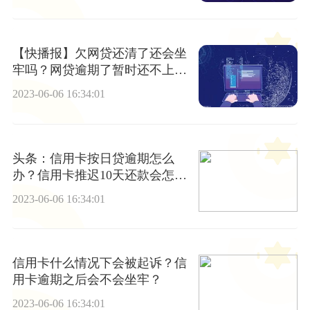
【快播报】欠网贷还清了还会坐
牢吗？网贷逾期了暂时还不上怎
么办
2023-06-06 16:34:01
头条：信用卡按日贷逾期怎么
办？信用卡推迟10天还款会怎么
样？
2023-06-06 16:34:01
信用卡什么情况下会被起诉？信
用卡逾期之后会不会坐牢？
2023-06-06 16:34:01