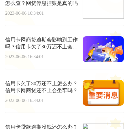
怎么查？网贷停息挂账是真的吗
2023-06-06 16:34:01
信用卡网商贷逾期会影响到工作
吗？信用卡欠了30万还不上会有
哪些后果？
2023-06-06 16:34:01
信用卡欠了30万还不上怎么办？
信用卡网商贷还不上会坐牢吗？
2023-06-06 16:34:01
信用卡贷款逾期没钱还怎么办？