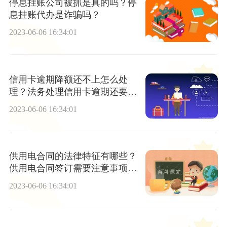
停息挂账公司被抓是真的吗？停
息挂账代办是诈骗吗？
2023-06-06 16:34:01
信用卡逾期降额还不上怎么处
理？法务处理信用卡逾期还要邮
寄手机卡吗？ 焦点简讯
2023-06-06 16:34:01
供用电合同的法律特征有哪些？
供用电合同签订需要注意事项是
什么？
2023-06-06 16:34:01