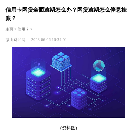
信用卡网贷全面逾期怎么办？网贷逾期怎么停息挂
账？
主页
>
信用卡
>
微山财经网 2023-06-06 16:34:01
(资料图)