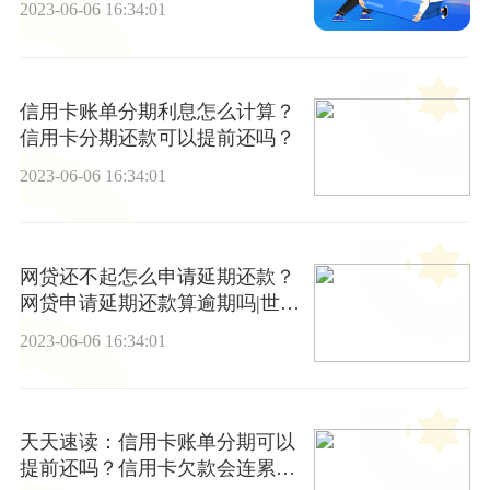
2023-06-06 16:34:01
信用卡账单分期利息怎么计算？
信用卡分期还款可以提前还吗？
2023-06-06 16:34:01
网贷还不起怎么申请延期还款？
网贷申请延期还款算逾期吗|世界
今头条
2023-06-06 16:34:01
天天速读：信用卡账单分期可以
提前还吗？信用卡欠款会连累子