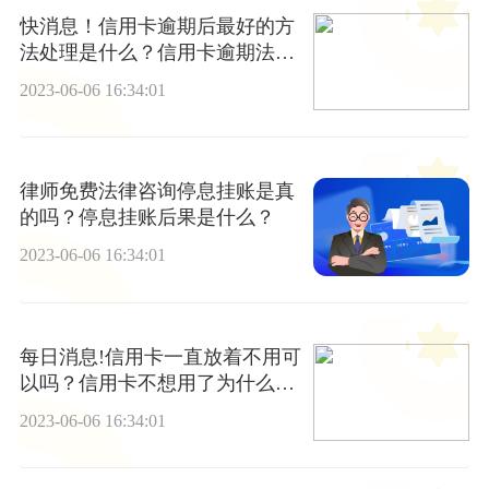
快消息！信用卡逾期后最好的方
法处理是什么？信用卡逾期法院
处理方法是什么？
2023-06-06 16:34:01
律师免费法律咨询停息挂账是真
的吗？停息挂账后果是什么？
2023-06-06 16:34:01
每日消息!信用卡一直放着不用可
以吗？信用卡不想用了为什么不
建议销户？
2023-06-06 16:34:01