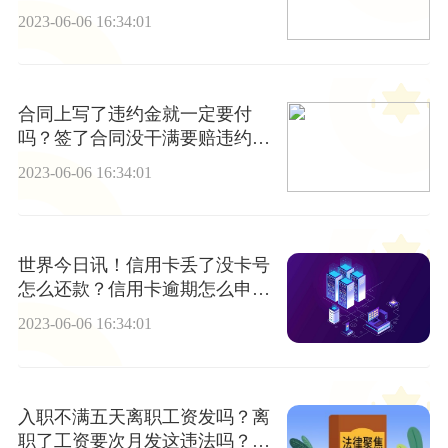
2023-06-06 16:34:01
合同上写了违约金就一定要付
吗？签了合同没干满要赔违约金
吗？
2023-06-06 16:34:01
世界今日讯！信用卡丢了没卡号
怎么还款？信用卡逾期怎么申请
停息分期？
2023-06-06 16:34:01
入职不满五天离职工资发吗？离
职了工资要次月发这违法吗？_