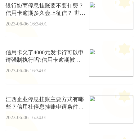
银行协商停息挂账要不要扣费？
信用卡逾期多久会上征信？ 世界
消息
2023-06-06 16:34:01
信用卡欠了4000元发卡行可以申
请强制执行吗?信用卡逾期被强
制执行还能协商吗?-天天看点
2023-06-06 16:34:01
江西企业停息挂账主要方式有哪
些？信用社停息挂账申请条件是
什么？|全球看热讯
2023-06-06 16:34:01