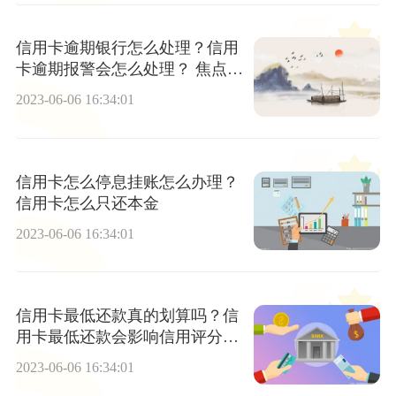
信用卡逾期银行怎么处理？信用
卡逾期报警会怎么处理？ 焦点短
讯
2023-06-06 16:34:01
信用卡怎么停息挂账怎么办理？
信用卡怎么只还本金
2023-06-06 16:34:01
信用卡最低还款真的划算吗？信
用卡最低还款会影响信用评分
吗？ 当前讯息
2023-06-06 16:34:01