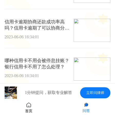
信用卡逾期协商还款成功率高
吗？信用卡逾期了可以协商分期
还吗
2023-06-06 16:34:01
哪种信用卡不用会被停息挂账？
银行信用卡不用了怎么处理？
2023-06-06 16:34:01
1分钟提问，获取专业解答
立即问律师
信用卡逾期9000被起诉怎么处
理？信用卡欠4000不还会怎么
问答
首页
样？ 全球快讯
2023-06-06 16:34:01