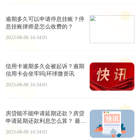
逾期多久可以申请停息挂账？停
息挂账律师是怎么收费的？
2023-06-06 16:34:01
信用卡逾期多久会被起诉？逾期
信用卡会坐牢吗|环球微资讯
2023-06-06 16:34:01
房贷能不能申请延期还款？房贷
申请延期还款利息怎么算？ 最新
资讯
2023-06-06 16:34:01