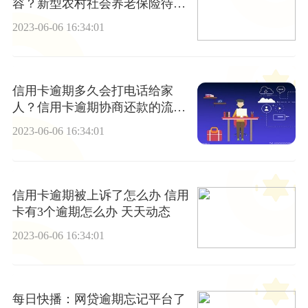
容？新型农村社会养老保险待遇
由什么组成？
2023-06-06 16:34:01
信用卡逾期多久会打电话给家
人？信用卡逾期协商还款的流程-
热讯
2023-06-06 16:34:01
信用卡逾期被上诉了怎么办 信用
卡有3个逾期怎么办 天天动态
2023-06-06 16:34:01
每日快播：网贷逾期忘记平台了