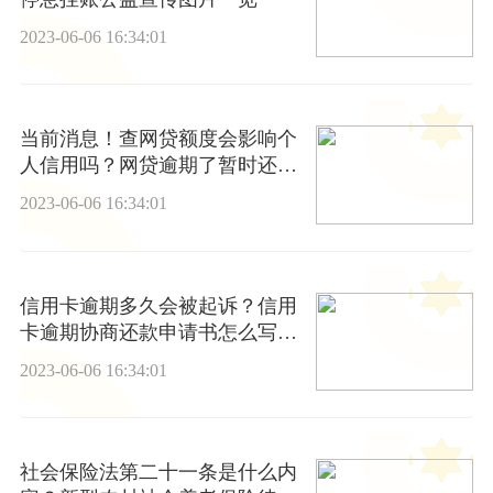
2023-06-06 16:34:01
当前消息！查网贷额度会影响个
人信用吗？网贷逾期了暂时还不
上怎么办
2023-06-06 16:34:01
信用卡逾期多久会被起诉？信用
卡逾期协商还款申请书怎么写？-
世界快播
2023-06-06 16:34:01
社会保险法第二十一条是什么内