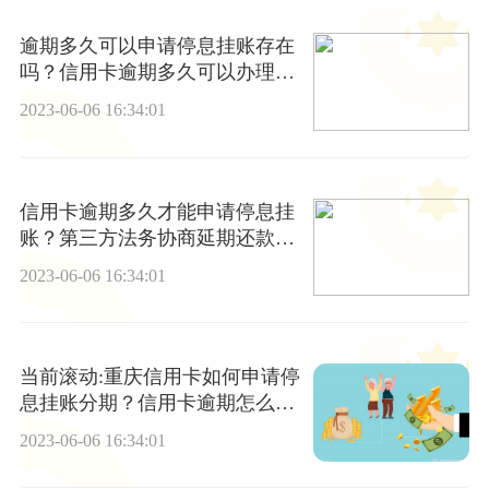
逾期多久可以申请停息挂账存在
吗？信用卡逾期多久可以办理停
息挂账？-全球即时看
2023-06-06 16:34:01
信用卡逾期多久才能申请停息挂
账？第三方法务协商延期还款靠
谱吗|世界新动态
2023-06-06 16:34:01
当前滚动:重庆信用卡如何申请停
息挂账分期？信用卡逾期怎么
办？
2023-06-06 16:34:01