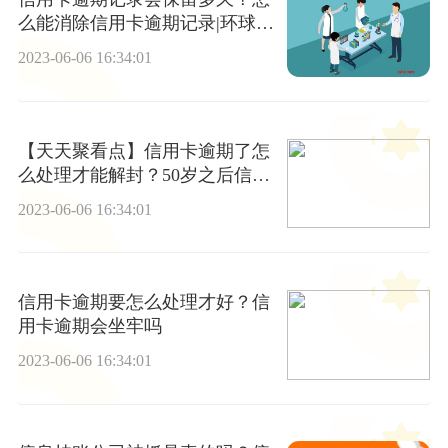
么能消除信用卡逾期记录|环球观
察
2023-06-06 16:34:01
【天天聚看点】信用卡逾期了怎
么处理才能解封？50岁之后信用
卡逾期如何处理？
2023-06-06 16:34:01
信用卡逾期要怎么处理才好？信
用卡逾期会坐牢吗
2023-06-06 16:34:01