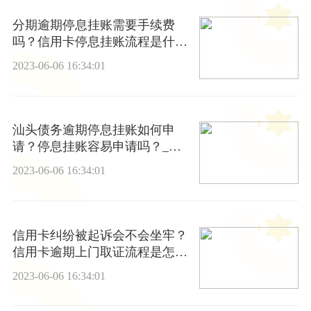
分期逾期停息挂账需要手续费
吗？信用卡停息挂账流程是什
么？
2023-06-06 16:34:01
汕头债务逾期停息挂账如何申
请？停息挂账容易申请吗？_当
前快播
2023-06-06 16:34:01
信用卡纠纷被起诉会不会坐牢？
信用卡逾期上门取证流程是怎样
的？
2023-06-06 16:34:01