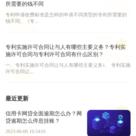
所需要的钱不同
专利申请收费标准是怎样的申请不同类型的专利所需要的
钱不同。《专...
专利实施许可合同让与人有哪些主要义务？专利实
施许可合同与专利许可合同有什么区别？
一、专利实施许可合同让与人有哪些主要义务1、 专利实施
许可合同让...
最近更新
信用卡网贷全面逾期怎么办？网
贷逾期怎么停息挂账？
2023-06-06 16:34:01