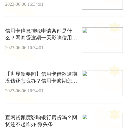
女上学吗？
2023-06-06 16:34:01
信用卡停息挂账申请条件是什
么？网商贷逾期一天影响信用
不？
2023-06-06 16:34:01
【世界新要闻】信用卡借款逾期
没钱还怎么办？信用卡逾期怎么
办停息挂账？
2023-06-06 16:34:01
查网贷额度影响银行房贷吗？网
贷还不起咋办 微头条