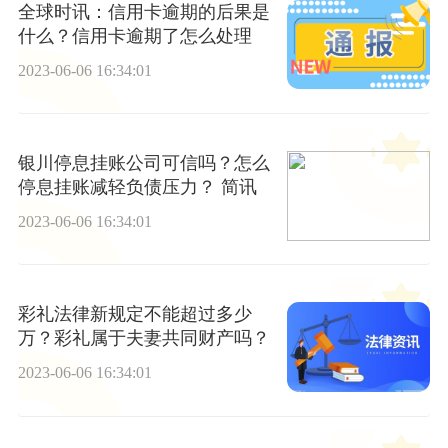
全球时讯：信用卡逾期的后果是
什么？信用卡逾期了怎么处理
2023-06-06 16:34:01
银川停息挂账公司可信吗？怎么
停息挂账减轻负债压力？ 简讯
2023-06-06 16:34:01
彩礼法律新规定不能超过多少
万？彩礼属于夫妻共同财产吗？
2023-06-06 16:34:01