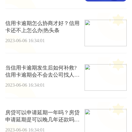
信用卡逾期怎么协商才好？信用
卡还不上怎么办|热头条
2023-06-06 16:34:01
当信用卡逾期发生后如何补救?
信用卡逾期会不会去公司找人后
果严重吗？
2023-06-06 16:34:01
房贷可以申请延期一年吗？房贷
申请延期是可以晚几年还款吗？
_天天热文
2023-06-06 16:34:01