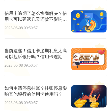
信用卡逾期了怎么协商解决？信
用卡可以延迟几天还款不影响信
用？
2023-06-08 09:50:57
当前速递！信用卡逾期利息太高
可以起诉银行吗？信用卡逾期多
少钱坐牢？
2023-06-08 09:50:57
如何申请停息挂账？挂账停息影
响其他银行的信用卡使用吗？
2023-06-08 09:50:57