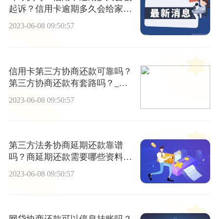
起诉？信用卡逾期多久会给家人
打电话？
2023-06-08 09:50:57
信用卡第三方协商还款可靠吗？
第三方协商还款有套路吗？_每
日热文
2023-06-08 09:50:57
第三方法务协商延期还款靠谱
吗？商延期还款需要哪些资料？
世界即时看
2023-06-08 09:50:57