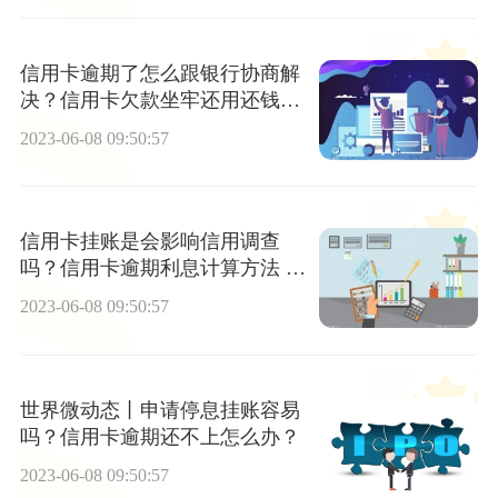
信用卡逾期了怎么跟银行协商解
决？信用卡欠款坐牢还用还钱
吗? 实时焦点
2023-06-08 09:50:57
信用卡挂账是会影响信用调查
吗？信用卡逾期利息计算方法 世
界播报
2023-06-08 09:50:57
世界微动态丨申请停息挂账容易
吗？信用卡逾期还不上怎么办？
2023-06-08 09:50:57