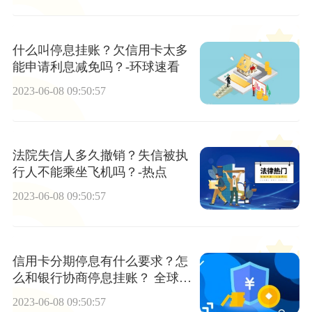
什么叫停息挂账？欠信用卡太多
能申请利息减免吗？-环球速看
2023-06-08 09:50:57
法院失信人多久撤销？失信被执
行人不能乘坐飞机吗？-热点
2023-06-08 09:50:57
信用卡分期停息有什么要求？怎
么和银行协商停息挂账？ 全球新
消息
2023-06-08 09:50:57