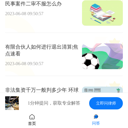
民事案件二审不服怎么办
2023-06-08 09:50:57
有限合伙人如何进行退出清算|焦
点速看
2023-06-08 09:50:57
非法集资千万一般判多少年 环球
热点评
1分钟提问，获取专业解答
立即问律师
2023-06-08 09:50:57
问答
首页