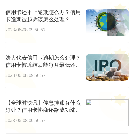
信用卡还不上逾期怎么办？信用
卡逾期被起诉该怎么处理？
2023-06-08 09:50:57
法人代表信用卡逾期怎么处理？
信用卡被冻结后能每月最低还款
吗？
2023-06-08 09:50:57
【全球时快讯】停息挂账有什么
好处？信用卡协商还款成功涨息
怎么回事？
2023-06-08 09:50:57