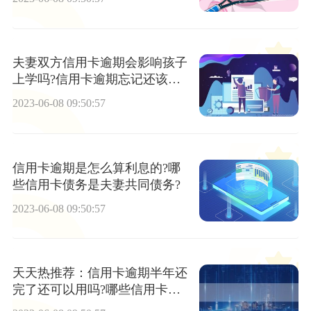
夫妻双方信用卡逾期会影响孩子
上学吗?信用卡逾期忘记还该给
多少利息？
2023-06-08 09:50:57
信用卡逾期是怎么算利息的?哪
些信用卡债务是夫妻共同债务?
2023-06-08 09:50:57
天天热推荐：信用卡逾期半年还
完了还可以用吗?哪些信用卡债
务是个人债务?