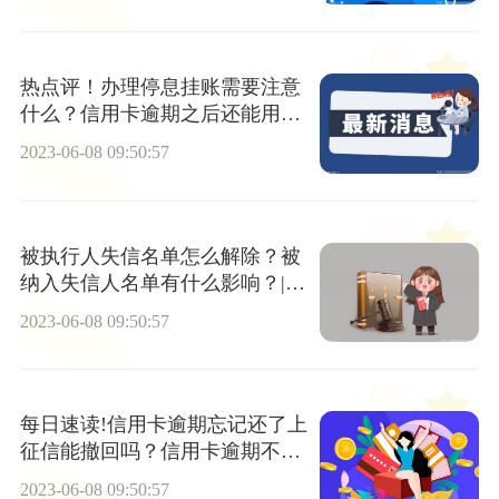
热点评！办理停息挂账需要注意
什么？信用卡逾期之后还能用
吗？
2023-06-08 09:50:57
被执行人失信名单怎么解除？被
纳入失信人名单有什么影响？|世
界快资讯
2023-06-08 09:50:57
每日速读!信用卡逾期忘记还了上
征信能撤回吗？信用卡逾期不还
的后果有哪些？
2023-06-08 09:50:57