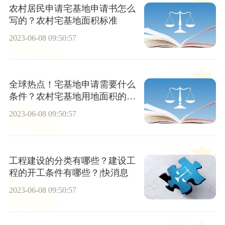
农村居民申请宅基地申请书怎么
写的？农村宅基地面积标准
2023-06-08 09:50:57
全球热点！宅基地申请需要什么
条件？农村宅基地用地面积的规
定
2023-06-08 09:50:57
工程建设的分类有哪些？建设工
程的开工条件有哪些？|快消息
2023-06-08 09:50:57