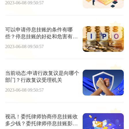
2023-06-08 09:50:57
可以申请停息挂账的条件有哪
些？停息挂账的好处和危害有哪
些？|环球实时
2023-06-08 09:50:57
当前动态:申请行政复议是向哪个
部门？行政复议受理机关
2023-06-08 09:50:57
视讯！委托律师协商停息挂账收
多少钱？委托律师停息挂账影响