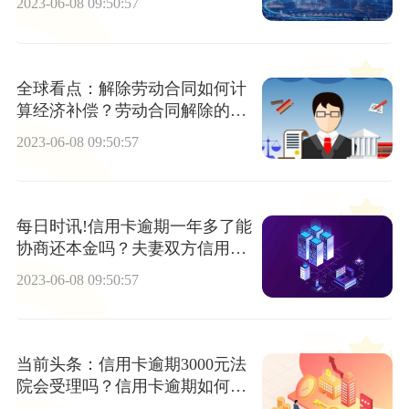
2023-06-08 09:50:57
全球看点：解除劳动合同如何计
算经济补偿？劳动合同解除的条
件
2023-06-08 09:50:57
每日时讯!信用卡逾期一年多了能
协商还本金吗？夫妻双方信用卡
逾期有哪些补救措施?
2023-06-08 09:50:57
当前头条：信用卡逾期3000元法
院会受理吗？信用卡逾期如何补
救？