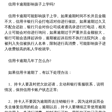
信用卡逾期影响孩子上学吗?
信用卡逾期可能影响孩子上学。如果逾期时间不长并且金额
不大，信用卡银行只会打电话对你进行催款。如果逾期过久又
不配合还款，银行只会对你公司或者通讯录进行打电话，相关
人士可能会对你进行询问，如果逾期过于严重并且金额较大，
银行可能会选择起诉你，逾期被起诉后拒不执行法院判决，会
被列入失信被执行人名单，限制进行高消费，可能影响孩子进
入收费较高的私人学校就学。
信用卡逾期几年了怎么办?
如果信用卡逾期了，有以下处理办法：
1、持卡人要及时把欠款还请，主动和银行客服联系，说明
情况，保持信用卡账户状态正常;
2、持卡人不要因为逾期而去注销银行卡，因为这样反而会
失去修复信用的机会，逾期以后，持卡人要继续正常使用逾期