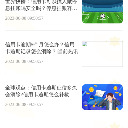
世界快播：信用卡可以找人做停
息挂账吗安全吗？停息挂账容易
申请吗？
2023-06-08 09:50:57
信用卡逾期5个月怎么办？信用
卡逾期记录怎么消除？|当前热讯
2023-06-08 09:50:57
全球观点：信用卡逾期征信多久
会消除?信用卡逾期怎么补救征
信?
2023-06-08 09:50:57