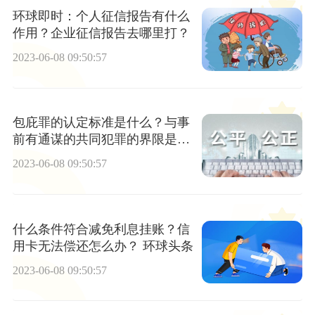
环球即时：个人征信报告有什么
作用？企业征信报告去哪里打？
2023-06-08 09:50:57
包庇罪的认定标准是什么？与事
前有通谋的共同犯罪的界限是什
么？
2023-06-08 09:50:57
什么条件符合减免利息挂账？信
用卡无法偿还怎么办？ 环球头条
2023-06-08 09:50:57