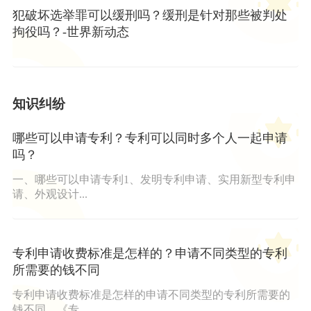
犯破坏选举罪可以缓刑吗？缓刑是针对那些被判处
拘役吗？-世界新动态
知识纠纷
哪些可以申请专利？专利可以同时多个人一起申请
吗？
一、哪些可以申请专利1、发明专利申请、实用新型专利申
请、外观设计...
专利申请收费标准是怎样的？申请不同类型的专利
所需要的钱不同
专利申请收费标准是怎样的申请不同类型的专利所需要的
钱不同。《专...