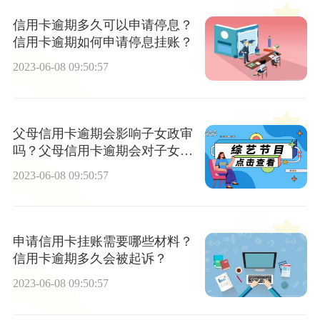
信用卡逾期多久可以申请停息？
信用卡逾期如何申请停息挂账？
2023-06-08 09:50:57
父母信用卡逾期会影响子女政审
吗？父母信用卡逾期会对子女造
成什么影响？
2023-06-08 09:50:57
申请信用卡挂账需要哪些材料？
信用卡逾期多久会被起诉？
2023-06-08 09:50:57