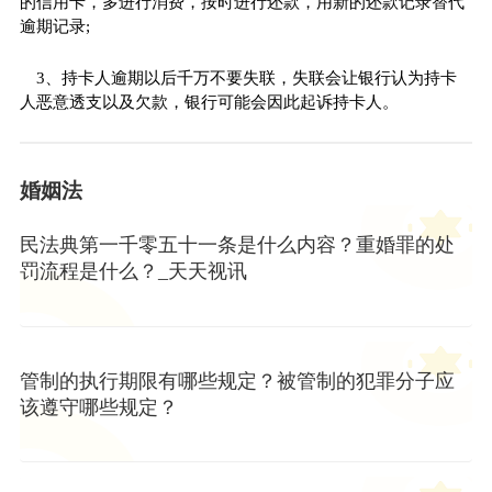
的信用卡，多进行消费，按时进行还款，用新的还款记录替代
逾期记录;
3、持卡人逾期以后千万不要失联，失联会让银行认为持卡
人恶意透支以及欠款，银行可能会因此起诉持卡人。
婚姻法
民法典第一千零五十一条是什么内容？重婚罪的处
罚流程是什么？_天天视讯
管制的执行期限有哪些规定？被管制的犯罪分子应
该遵守哪些规定？