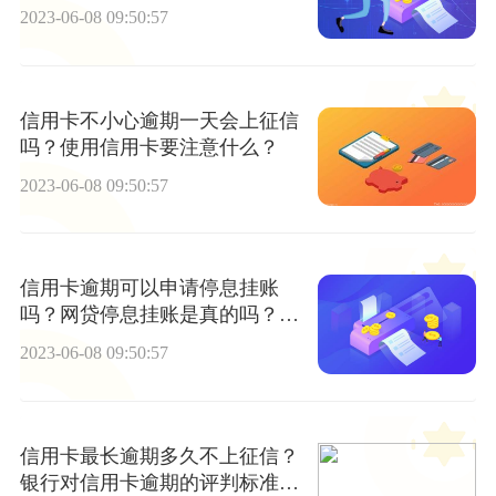
信用吗？
2023-06-08 09:50:57
信用卡不小心逾期一天会上征信
吗？使用信用卡要注意什么？
2023-06-08 09:50:57
信用卡逾期可以申请停息挂账
吗？网贷停息挂账是真的吗？_
世界快播
2023-06-08 09:50:57
信用卡最长逾期多久不上征信？
银行对信用卡逾期的评判标准是