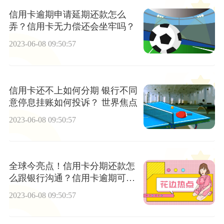
信用卡逾期申请延期还款怎么
弄？信用卡无力偿还会坐牢吗？
2023-06-08 09:50:57
信用卡还不上如何分期 银行不同
意停息挂账如何投诉？ 世界焦点
2023-06-08 09:50:57
全球今亮点！信用卡分期还款怎
么跟银行沟通？信用卡逾期可以
申请停挂账吗？
2023-06-08 09:50:57