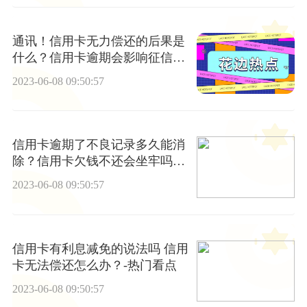
通讯！信用卡无力偿还的后果是
什么？信用卡逾期会影响征信
吗？
2023-06-08 09:50:57
信用卡逾期了不良记录多久能消
除？信用卡欠钱不还会坐牢吗？-
世界微动态
2023-06-08 09:50:57
信用卡有利息减免的说法吗 信用
卡无法偿还怎么办？-热门看点
2023-06-08 09:50:57