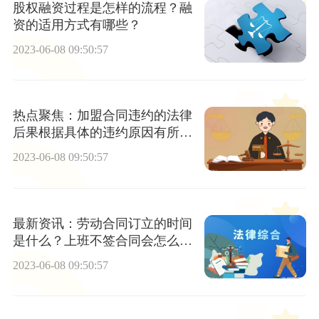
股权融资过程是怎样的流程？融
资的适用方式有哪些？
2023-06-08 09:50:57
热点聚焦：加盟合同违约的法律
后果根据具体的违约原因有所不
同吗？
2023-06-08 09:50:57
最新资讯：劳动合同订立的时间
是什么？上班不签合同会怎么
样？
2023-06-08 09:50:57