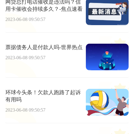
网贷总打电话催收是违法吗？信
用卡催收会持续多久？-焦点速看
2023-06-08 09:50:57
票据债务人是付款人吗-世界热点
2023-06-08 09:50:57
环球今头条！欠款人跑路了起诉
有用吗
2023-06-08 09:50:57