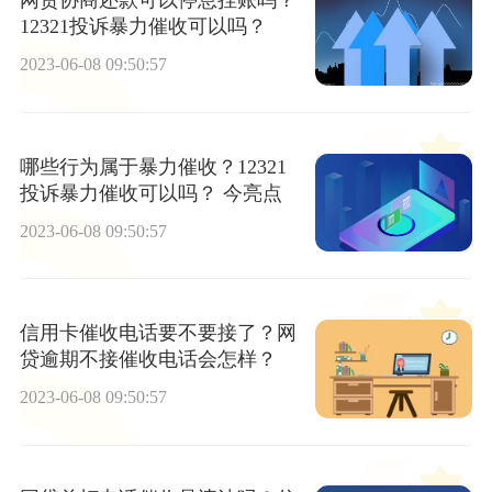
网贷协商还款可以停息挂账吗？
12321投诉暴力催收可以吗？
2023-06-08 09:50:57
哪些行为属于暴力催收？12321
投诉暴力催收可以吗？ 今亮点
2023-06-08 09:50:57
信用卡催收电话要不要接了？网
贷逾期不接催收电话会怎样？
2023-06-08 09:50:57