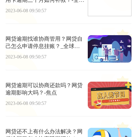
快播报
2023-06-08 09:50:57
网贷逾期找谁协商管用？网贷自
己怎么申请停息挂账？_全球观
察
2023-06-08 09:50:57
网贷逾期可以协商还款吗？网贷
逾期影响大吗？-焦点
2023-06-08 09:50:57
网贷还不上有什么办法解决？网