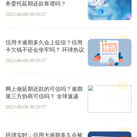
务委托延期还款靠谱吗？
2023-06-08 09:50:57
信用卡逾期多久会上征信？信用
卡欠钱不还会坐牢吗？ 环球热议
2023-06-08 09:50:57
网上做延期还款的可信吗？逾期
第三方协商可信吗？ 全球速递
2023-06-08 09:50:57
环球实时：信用卡逾期多久会被