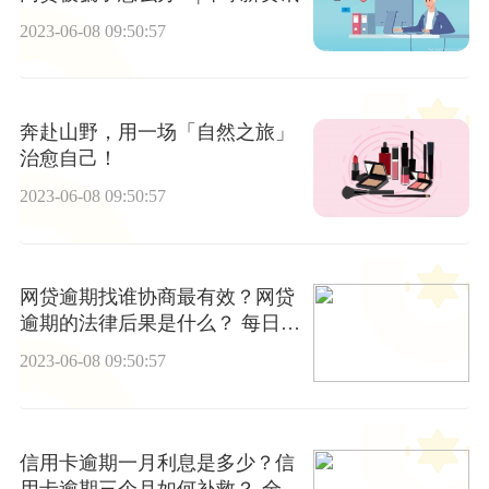
2023-06-08 09:50:57
奔赴山野，用一场「自然之旅」
治愈自己！
2023-06-08 09:50:57
网贷逾期找谁协商最有效？网贷
逾期的法律后果是什么？ 每日动
态
2023-06-08 09:50:57
信用卡逾期一月利息是多少？信
用卡逾期三个月如何补救？-全球