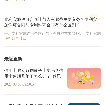
专利实施许可合同让与人有哪些主要义务？专利实
施许可合同与专利许可合同有什么区别？
一、专利实施许可合同让与人有哪些主要义务1、 专利实施
许可合同让...
最近更新
信用卡逾期影响孩子上学吗？信
用卡逾期几年了怎么办？_速讯
2023-06-08 09:50:57