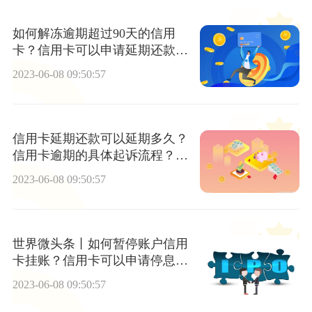
如何解冻逾期超过90天的信用
卡？信用卡可以申请延期还款
吗？
2023-06-08 09:50:57
信用卡延期还款可以延期多久？
信用卡逾期的具体起诉流程？_
全球快资讯
2023-06-08 09:50:57
世界微头条丨如何暂停账户信用
卡挂账？信用卡可以申请停息挂
账吗？
2023-06-08 09:50:57