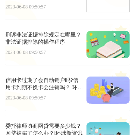
什么？
2023-06-08 09:50:57
刑诉非法证据排除规定在哪里？
非法证据排除的操作程序
2023-06-08 09:50:57
信用卡过期了会自动销户吗?信
用卡到期不换卡会注销吗？ 环球
速看料
2023-06-08 09:50:57
委托律师协商网贷需要多少钱？
网贷被骗了怎么办？|环球新资讯