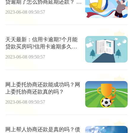
贷逾期了怎么协商延期还款？ 环
球热推荐
2023-06-08 09:50:57
天天最新：信用卡逾期7个月能
贷款买房吗?信用卡逾期多久被
拉入黑名单？
2023-06-08 09:50:57
网上委托协商还款能成功吗？网
上委托协商还款真的吗？
2023-06-08 09:50:57
网上帮人协商还款是真的吗？债