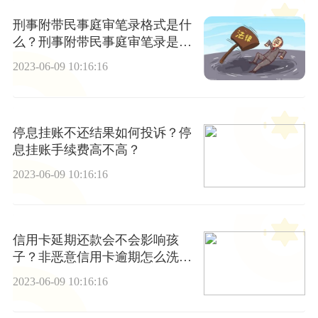
刑事附带民事庭审笔录格式是什
么？刑事附带民事庭审笔录是什
么？
2023-06-09 10:16:16
停息挂账不还结果如何投诉？停
息挂账手续费高不高？
2023-06-09 10:16:16
信用卡延期还款会不会影响孩
子？非恶意信用卡逾期怎么洗
白？
2023-06-09 10:16:16