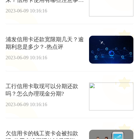
项？
2023-06-09 10:16:16
浦发信用卡还款宽限期几天？逾
期利息是多少？-热点评
2023-06-09 10:16:16
工行信用卡取现可以分期还款
吗？怎么办理现金分期?
2023-06-09 10:16:16
欠信用卡的钱工资卡会被扣款