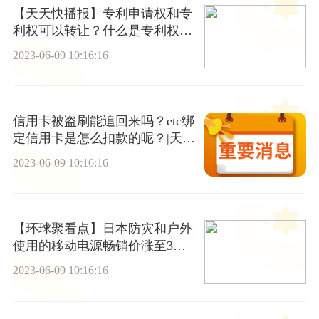
【天天快播报】专利申请权和专
利权可以转让？什么是专利权的
保护？
2023-06-09 10:16:16
信用卡被盗刷能追回来吗？etc绑
定信用卡是怎么扣款的呢？|天天
通讯
2023-06-09 10:16:16
【环球聚看点】日本防灾和户外
使用的移动电源畅销价涨至3倍
中国产品受欢迎
2023-06-09 10:16:16