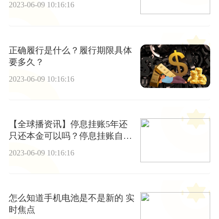
2023-06-09 10:16:16
正确履行是什么？履行期限具体
要多久？
2023-06-09 10:16:16
【全球播资讯】停息挂账5年还
只还本金可以吗？停息挂账自己
怎么去申请？
2023-06-09 10:16:16
怎么知道手机电池是不是新的 实
时焦点