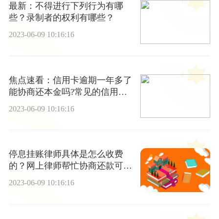
最新：不得进行下列行为有哪
些？录制者的权利有哪些？
2023-06-09 10:16:16
焦点速看：信用卡逾期一年多了
能协商还本金吗?常见的信用卡
诈骗类型?
2023-06-09 10:16:16
停息挂账律师具体是怎么收费
的？网上律师帮忙协商还款可靠
吗？ 天天热门
2023-06-09 10:16:16