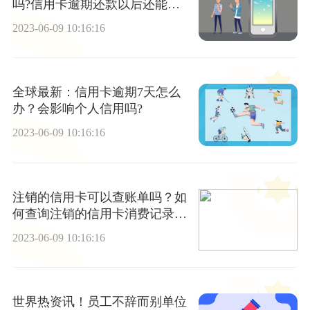
吗?信用卡逾期还款以后还能用
吗?|热门看点
2023-06-09 10:16:16
全球最新：信用卡逾期7天怎么
办？会影响个人信用吗?
2023-06-09 10:16:16
注销的信用卡可以查账单吗？如
何查询注销的信用卡消费记录?
天天新消息
2023-06-09 10:16:16
世界热资讯！员工不辞而别单位