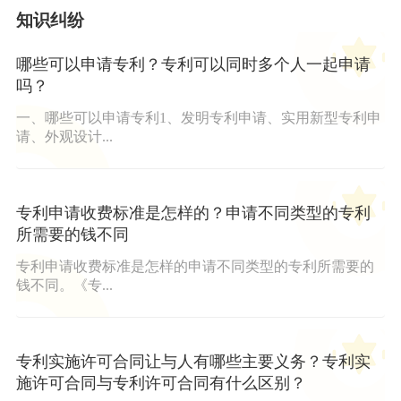
知识纠纷
哪些可以申请专利？专利可以同时多个人一起申请
吗？
一、哪些可以申请专利1、发明专利申请、实用新型专利申
请、外观设计...
专利申请收费标准是怎样的？申请不同类型的专利
所需要的钱不同
专利申请收费标准是怎样的申请不同类型的专利所需要的
钱不同。《专...
专利实施许可合同让与人有哪些主要义务？专利实
施许可合同与专利许可合同有什么区别？