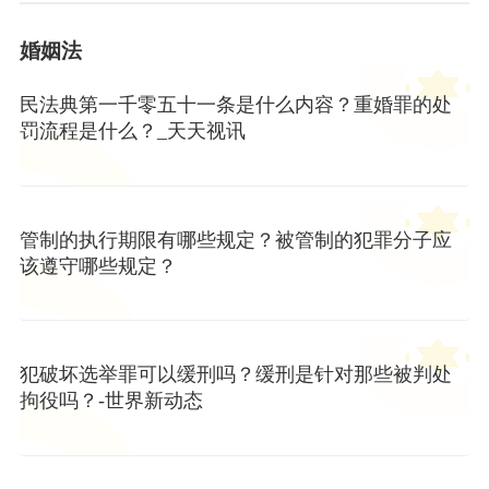
婚姻法
民法典第一千零五十一条是什么内容？重婚罪的处
罚流程是什么？_天天视讯
管制的执行期限有哪些规定？被管制的犯罪分子应
该遵守哪些规定？
犯破坏选举罪可以缓刑吗？缓刑是针对那些被判处
拘役吗？-世界新动态