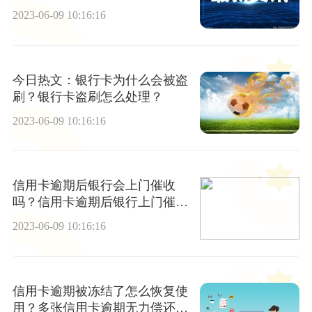
2023-06-09 10:16:16
今日热文：银行卡为什么会被盗
刷？银行卡盗刷怎么处理？
2023-06-09 10:16:16
信用卡逾期后银行会上门催收
吗？信用卡逾期后银行上门催收
该怎么办？
2023-06-09 10:16:16
信用卡逾期被冻结了怎么恢复使
用？多张信用卡逾期无力偿还怎