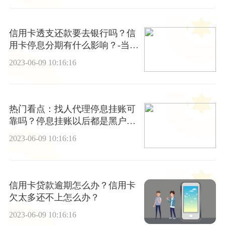
信用卡透支还款要去银行吗？信
用卡停息分期有什么影响？-当前
播报
2023-06-09 10:16:16
热门看点：找人代理停息挂账可
靠吗？停息挂账以后都是黑户
吗？
2023-06-09 10:16:16
信用卡贷款逾期怎么办？信用卡
欠太多还不上怎么办？
2023-06-09 10:16:16