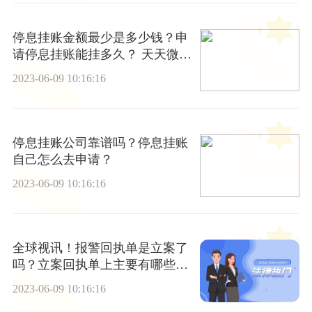
停息挂账金额最少是多少钱？申
请停息挂账能挂多久？ 天天微动
态
2023-06-09 10:16:16
停息挂账公司靠谱吗？停息挂账
自己怎么去申请？
2023-06-09 10:16:16
全球视讯！报警回执单是立案了
吗？立案回执单上主要有哪些内
容？
2023-06-09 10:16:16