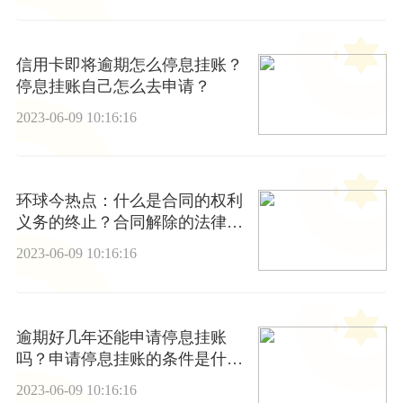
信用卡即将逾期怎么停息挂账？
停息挂账自己怎么去申请？
2023-06-09 10:16:16
环球今热点：什么是合同的权利
义务的终止？合同解除的法律特
征有哪些？
2023-06-09 10:16:16
逾期好几年还能申请停息挂账
吗？申请停息挂账的条件是什
么？
2023-06-09 10:16:16