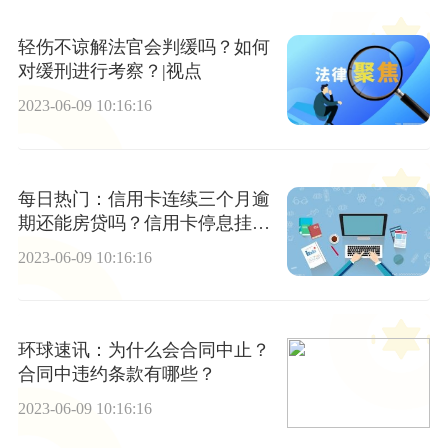
轻伤不谅解法官会判缓吗？如何
对缓刑进行考察？|视点
2023-06-09 10:16:16
每日热门：信用卡连续三个月逾
期还能房贷吗？信用卡停息挂账
后果有什么？
2023-06-09 10:16:16
环球速讯：为什么会合同中止？
合同中违约条款有哪些？
2023-06-09 10:16:16