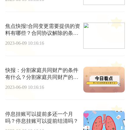
焦点快报!合同变更需要提供的资
料有哪些？合同协议解除的条件
有哪些？
2023-06-09 10:16:16
快报：分割家庭共同财产的条件
有什么？分割家庭共同财产的原
则有哪些？
2023-06-09 10:16:16
停息挂账可以提前多还一个月
吗？停息挂账可以提前结清吗？