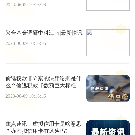
2023-06-09 10:16:16
兴合基金调研中科江南|最新快讯
2023-06-09 10:16:16
偷逃税款罪立案的法律论据是什
么？偷逃税款罪数额巨大标准是
多少？
2023-06-09 10:16:16
焦点速讯：虚拟信用卡是啥意思
？办虚拟信用卡有风险吗?