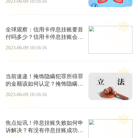
2023-06-09 10:16:16
全球观察：信用卡停息挂账要首
付吗多少？信用卡停息挂账会不
会影响征信？
2023-06-09 10:16:16
当前速递！掩饰隐瞒犯罪所得罪
的金额该如何认定？掩饰隐瞒犯
罪所得怎么判？
2023-06-09 10:16:16
焦点短讯！停息挂账失败如何申
诉解决？有没有停息挂账成功
的？