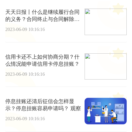
天天日报丨什么是继续履行合同
的义务？合同终止与合同解除的
区别有哪些？
2023-06-09 10:16:16
信用卡还不上如何协商分期？什
么情况能申请信用卡停息挂账？
2023-06-09 10:16:16
停息挂账还清后征信会怎样显
示？停息挂账容易申请吗？ 观察
2023-06-09 10:16:16