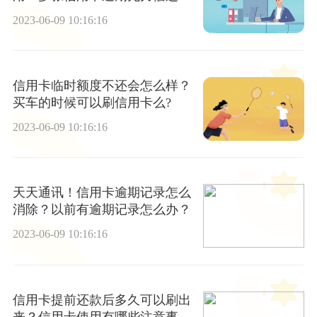
么办? 每日速讯
2023-06-09 10:16:16
信用卡临时额度不还会怎么样？
买车的时候可以刷信用卡么?
2023-06-09 10:16:16
天天通讯！信用卡逾期记录怎么
消除？以前有逾期记录怎么办？
2023-06-09 10:16:16
信用卡提前还款后多久可以刷出
来？信用卡使用有哪些注意事