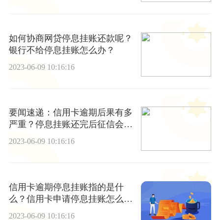
如何协商网贷停息挂账还款呢？
银行不给停息挂账怎么办？
2023-06-09 10:16:16
要闻速递：信用卡逾期后果有多
严重？停息挂账还完后征信会消
除吗？
2023-06-09 10:16:16
信用卡逾期停息挂账指的是什
么？信用卡申请停息挂账怎么
做？
2023-06-09 10:16:16