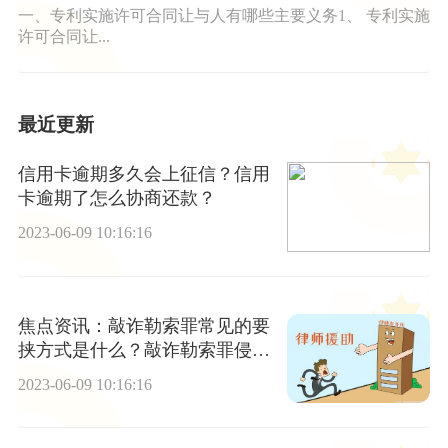
一、专利实施许可合同让与人有哪些主要义务1、 专利实施
许可合同让...
最近更新
信用卡逾期多久会上征信？信用
卡逾期了怎么协商还款？
2023-06-09 10:16:16
焦点资讯：敲诈勒索罪常见的要
挟方式是什么？敲诈勒索罪侵犯
的客体主要是谁？
2023-06-09 10:16:16