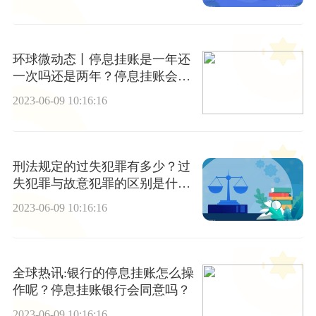
环球微动态丨停息挂账是一年还
一次吗还是两年？停息挂账会跟
一辈子吗？
2023-06-09 10:16:16
刑法规定的过失犯罪有多少？过
失犯罪与故意犯罪的区别是什
么？ 世界资讯
2023-06-09 10:16:16
全球热讯:银行的停息挂账怎么操
作呢？停息挂账银行会同意吗？
2023-06-09 10:16:16