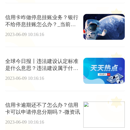
信用卡咋做停息挂账业务？银行
不给停息挂账怎么办？_当前视
讯
2023-06-09 10:16:16
全球今日报丨违法建设认定标准
是什么意思？违法建设属于什么
部门管？
2023-06-09 10:16:16
信用卡逾期还不了怎么办？信用
卡可以申请停息分期吗？-微资讯
2023-06-09 10:16:16