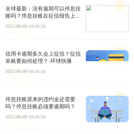
全球最新：没有逾期可以停息挂
账吗？停息挂账在征信报告上显
示什么？
2023-06-09 10:16:16
信用卡逾期多久会上征信？征信
呆账要如何处理？-环球快播
2023-06-09 10:16:16
停息挂账原来的违约金还需要
吗？停息挂账必须要逾期吗？
2023-06-09 10:16:16