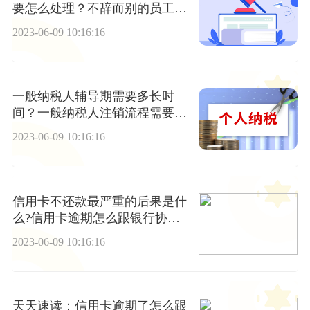
要怎么处理？不辞而别的员工对
企业有什么风险？
2023-06-09 10:16:16
一般纳税人辅导期需要多长时
间？一般纳税人注销流程需要注
意什么？
2023-06-09 10:16:16
信用卡不还款最严重的后果是什
么?信用卡逾期怎么跟银行协商
和解? 环球聚看点
2023-06-09 10:16:16
天天速读：信用卡逾期了怎么跟