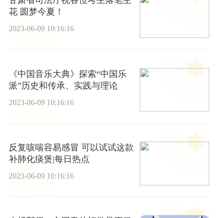
甘肃省司法厅祝各位考生落笔生
花 圆梦今夏！
2023-06-09 10:16:16
《中国音乐大典》探索“中国乐
派”历史和传承、实践与理论
2023-06-09 10:16:16
反复咳喘容易感冒 可以试试这款
补肺化痰煲|每日热点
2023-06-09 10:16:16