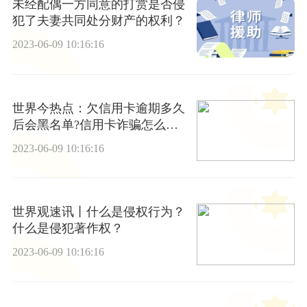
未经配偶一方同意的打赏是否侵
犯了夫妻共同处分财产的权利？
2023-06-09 10:16:16
世界今热点：欠信用卡逾期多久
后会黑名单?信用卡诈骗怎么认
定?
2023-06-09 10:16:16
世界观速讯丨什么是侵权行为？
什么是侵犯著作权？
2023-06-09 10:16:16