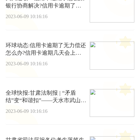
银行协商解决?信用卡逾期了无
力偿还怎么处理?
2023-06-09 10:16:16
环球动态:信用卡逾期了无力偿还
怎么办?信用卡逾期几天会上征
信?
2023-06-09 10:16:16
全球快报:甘肃法制报 | “矛盾
结”变“和谐扣”——天水市武山县
公安局构建矛盾纠纷多元化解机
2023-06-09 10:16:16
制