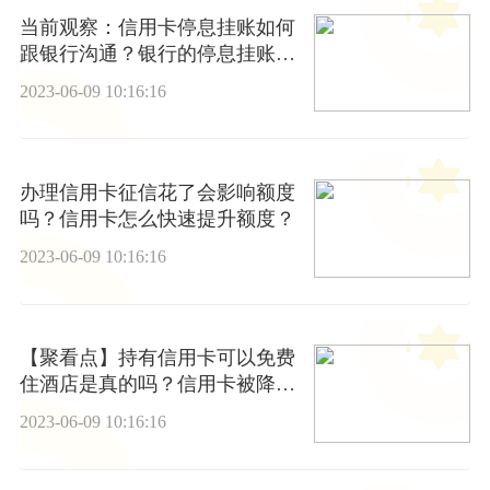
当前观察：信用卡停息挂账如何
跟银行沟通？银行的停息挂账怎
么申请？
2023-06-09 10:16:16
办理信用卡征信花了会影响额度
吗？信用卡怎么快速提升额度？
2023-06-09 10:16:16
【聚看点】持有信用卡可以免费
住酒店是真的吗？信用卡被降额
度了怎么办？
2023-06-09 10:16:16