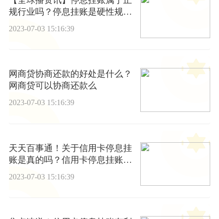
规行业吗？停息挂账是硬性规定
吗？
2023-07-03 15:16:39
网商贷协商还款的好处是什么？
网商贷可以协商还款么
2023-07-03 15:16:39
天天百事通！关于信用卡停息挂
账是真的吗？信用卡停息挂账申
请条件有哪些？
2023-07-03 15:16:39