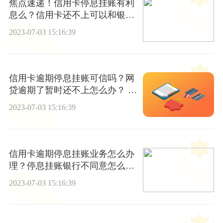
焦点速递！信用卡停息挂账有利
息么？信用卡还不上可以和银行
协商吗？
2023-07-03 15:16:39
信用卡逾期停息挂账可信吗？网
贷逾期了暂时还不上怎么办？ 世
界微头条
2023-07-03 15:16:39
信用卡逾期停息挂账业务怎么办
理？停息挂账银行不同意怎么
办？ 世界观焦点
2023-07-03 15:16:39