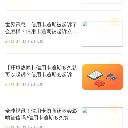
世界讯息：信用卡逾期被起诉了
会怎样？信用卡逾期被起诉立案
后会坐牢吗?
2023-07-03 15:16:39
【环球热闻】信用卡逾期多久就
可以起诉？信用卡逾期会起诉配
偶吗？
2023-07-03 15:16:39
全球视讯！信用卡协商还款会影
响征信吗?信用卡逾期多久算不
良？
2023-07-03 15:16:39