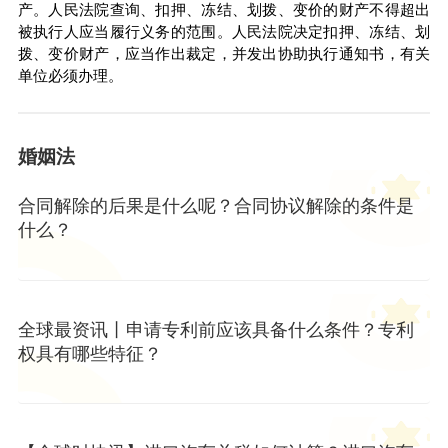
产。人民法院查询、扣押、冻结、划拨、变价的财产不得超出
被执行人应当履行义务的范围。人民法院决定扣押、冻结、划
拨、变价财产，应当作出裁定，并发出协助执行通知书，有关
单位必须办理。
婚姻法
合同解除的后果是什么呢？合同协议解除的条件是
什么？
全球最资讯丨申请专利前应该具备什么条件？专利
权具有哪些特征？