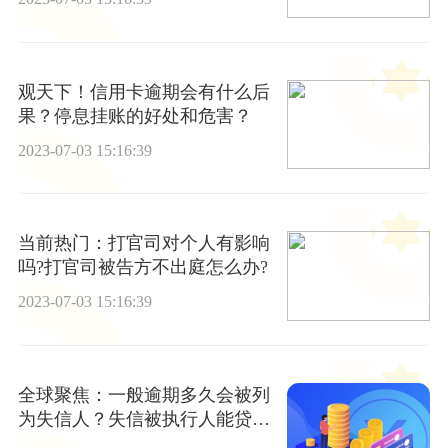
观天下！信用卡逾期会有什么后
果？停息挂账的好处和危害？
2023-07-03 15:16:39
当前热门：打官司对个人有影响
吗?打官司被告方不出庭怎么办?
2023-07-03 15:16:39
全球聚焦：一般逾期多久会被列
为失信人？失信被执行人能贷款
吗？