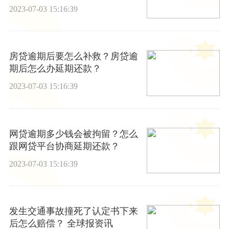
时看
2023-07-03 15:16:39
房贷逾期后要怎么补救？房贷逾
期后怎么办延期还款？
2023-07-03 15:16:39
网贷逾期多少钱会被拘留？怎么
跟网贷平台协商延期还款？
2023-07-03 15:16:39
发生交通事故撞死了认定书下来
后怎么赔偿？ 全球报资讯