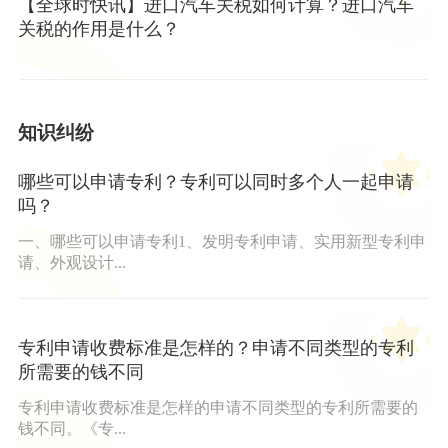
【全球时快讯】进口汽车关税如何计算？进口汽车
关税的作用是什么？
知识纠纷
哪些可以申请专利？专利可以同时多个人一起申请
吗？
一、哪些可以申请专利1、发明专利申请、实用新型专利申
请、外观设计...
专利申请收费标准是怎样的？申请不同类型的专利
所需要的钱不同
专利申请收费标准是怎样的申请不同类型的专利所需要的
钱不同。《专...