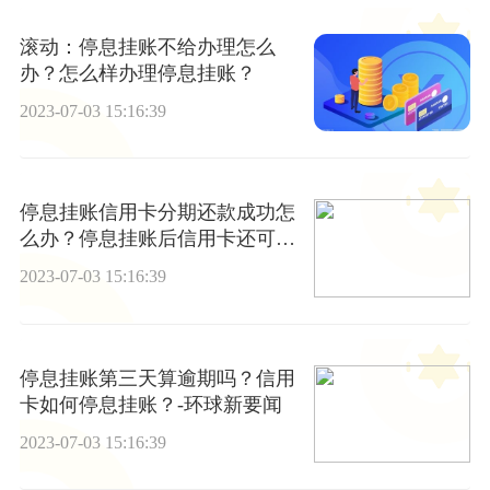
滚动：停息挂账不给办理怎么
办？怎么样办理停息挂账？
2023-07-03 15:16:39
停息挂账信用卡分期还款成功怎
么办？停息挂账后信用卡还可以
使用吗？
2023-07-03 15:16:39
停息挂账第三天算逾期吗？信用
卡如何停息挂账？-环球新要闻
2023-07-03 15:16:39