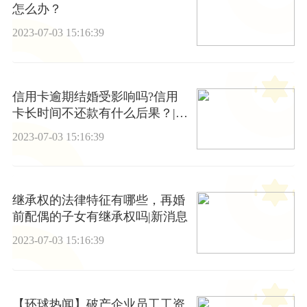
怎么办？
2023-07-03 15:16:39
信用卡逾期结婚受影响吗?信用
卡长时间不还款有什么后果？|世
界时快讯
2023-07-03 15:16:39
继承权的法律特征有哪些，再婚
前配偶的子女有继承权吗|新消息
2023-07-03 15:16:39
【环球热闻】破产企业员工工资