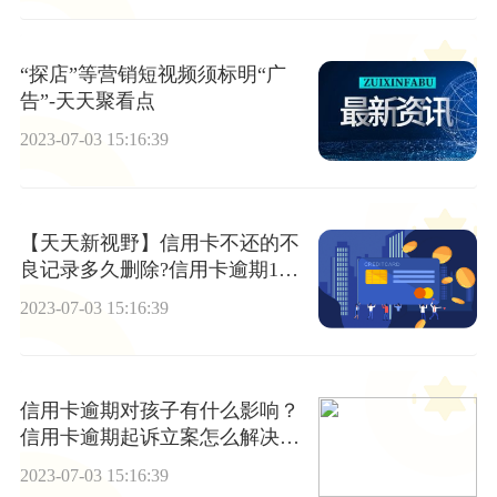
“探店”等营销短视频须标明“广
告”-天天聚看点
2023-07-03 15:16:39
【天天新视野】信用卡不还的不
良记录多久删除?信用卡逾期15
天怎么解决?
2023-07-03 15:16:39
信用卡逾期对孩子有什么影响？
信用卡逾期起诉立案怎么解决？-
焦点
2023-07-03 15:16:39