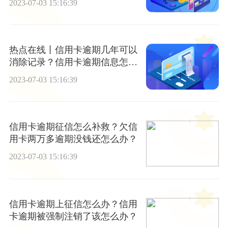
2023-07-03 15:16:39
热点在线丨信用卡逾期几年可以
消除记录？信用卡逾期信息怎么
查？
2023-07-03 15:16:39
信用卡逾期征信怎么补救？欠信
用卡两万多逾期没钱还怎么办？
2023-07-03 15:16:39
信用卡逾期上征信怎么办？信用
卡逾期被强制注销了该怎么办？