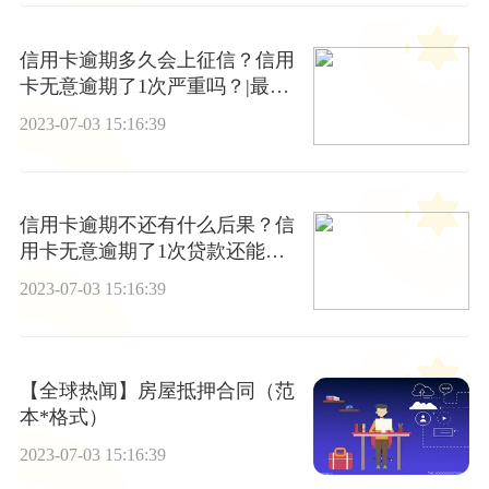
信用卡逾期多久会上征信？信用
卡无意逾期了1次严重吗？|最资
讯
2023-07-03 15:16:39
信用卡逾期不还有什么后果？信
用卡无意逾期了1次贷款还能过
吗？
2023-07-03 15:16:39
【全球热闻】房屋抵押合同（范
本*格式）
2023-07-03 15:16:39