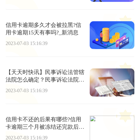
信用卡逾期多久才会被拉黑?信
用卡逾期15天有事吗?_新消息
2023-07-03 15:16:39
【天天时快讯】民事诉讼法管辖
法院怎么确定？民事诉讼法院管
辖范围介绍
2023-07-03 15:16:39
信用卡不还的后果有哪些?信用
卡逾期三个月被冻结还完款后能
解冻吗?
2023-07-03 15:16:39