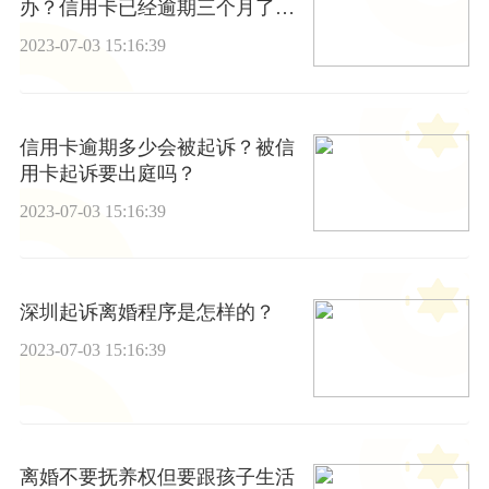
办？信用卡已经逾期三个月了怎
么办?
2023-07-03 15:16:39
信用卡逾期多少会被起诉？被信
用卡起诉要出庭吗？
2023-07-03 15:16:39
深圳起诉离婚程序是怎样的？
2023-07-03 15:16:39
离婚不要抚养权但要跟孩子生活