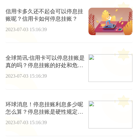
信用卡多久还不起会可以停息挂
账呢？信用卡如何停息挂账？
2023-07-03 15:16:39
全球简讯:信用卡可以停息挂账是
真的吗？停息挂账的好处和危害
有哪些？
2023-07-03 15:16:39
环球消息！停息挂账利息多少呢
怎么算？停息挂账是硬性规定
吗？
2023-07-03 15:16:39