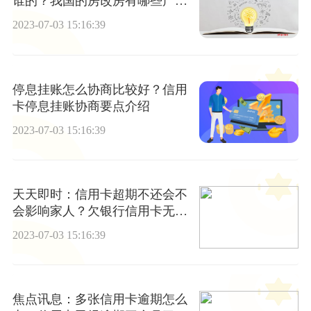
谁的？我国的房改房有哪些产权
状态？
2023-07-03 15:16:39
停息挂账怎么协商比较好？信用
卡停息挂账协商要点介绍
2023-07-03 15:16:39
天天即时：信用卡超期不还会不
会影响家人？欠银行信用卡无力
偿还怎样解决？
2023-07-03 15:16:39
焦点讯息：多张信用卡逾期怎么