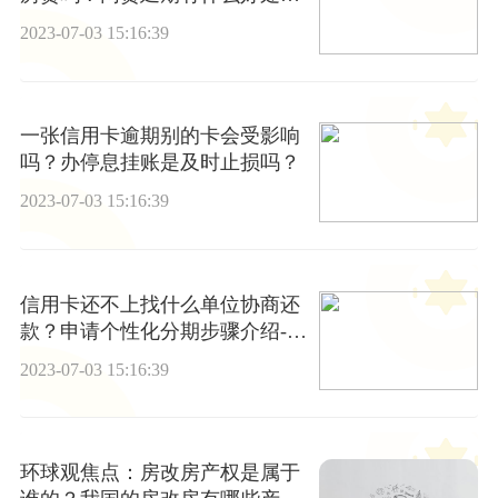
坏处？
2023-07-03 15:16:39
一张信用卡逾期别的卡会受影响
吗？办停息挂账是及时止损吗？
2023-07-03 15:16:39
信用卡还不上找什么单位协商还
款？申请个性化分期步骤介绍-世
界新视野
2023-07-03 15:16:39
环球观焦点：房改房产权是属于