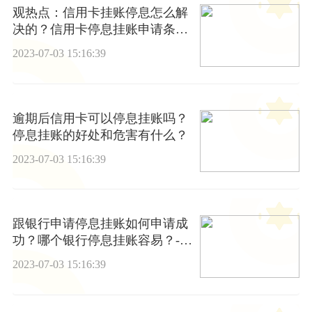
观热点：信用卡挂账停息怎么解
决的？信用卡停息挂账申请条件
有哪些？
2023-07-03 15:16:39
逾期后信用卡可以停息挂账吗？
停息挂账的好处和危害有什么？
2023-07-03 15:16:39
跟银行申请停息挂账如何申请成
功？哪个银行停息挂账容易？-天
天看热讯
2023-07-03 15:16:39