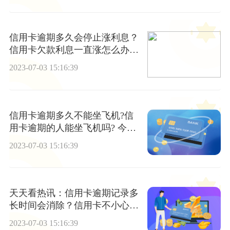
信用卡逾期多久会停止涨利息？
信用卡欠款利息一直涨怎么办？
天天讯息
2023-07-03 15:16:39
信用卡逾期多久不能坐飞机?信
用卡逾期的人能坐飞机吗? 今日
观点
2023-07-03 15:16:39
天天看热讯：信用卡逾期记录多
长时间会消除？信用卡不小心逾
期一次怎么办?
2023-07-03 15:16:39