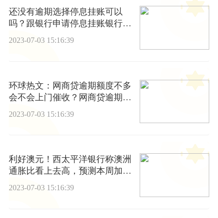
还没有逾期选择停息挂账可以
吗？跟银行申请停息挂账银行会
同意吗？
2023-07-03 15:16:39
环球热文：网商贷逾期额度不多
会不会上门催收？网商贷逾期上
门取证是真的吗
2023-07-03 15:16:39
利好澳元！西太平洋银行称澳洲
通胀比看上去高，预测本周加息
25个基点
2023-07-03 15:16:39