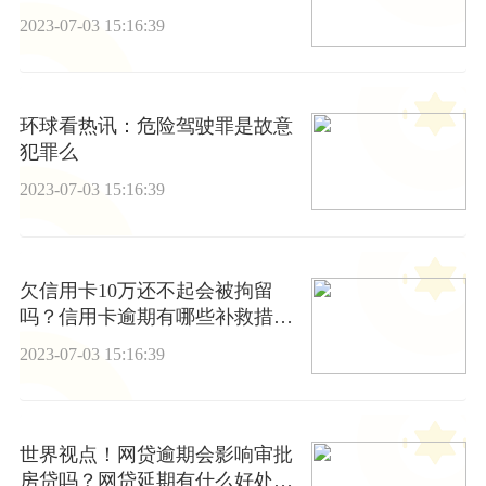
2023-07-03 15:16:39
环球看热讯：危险驾驶罪是故意
犯罪么
2023-07-03 15:16:39
欠信用卡10万还不起会被拘留
吗？信用卡逾期有哪些补救措
施？
2023-07-03 15:16:39
世界视点！网贷逾期会影响审批
房贷吗？网贷延期有什么好处和