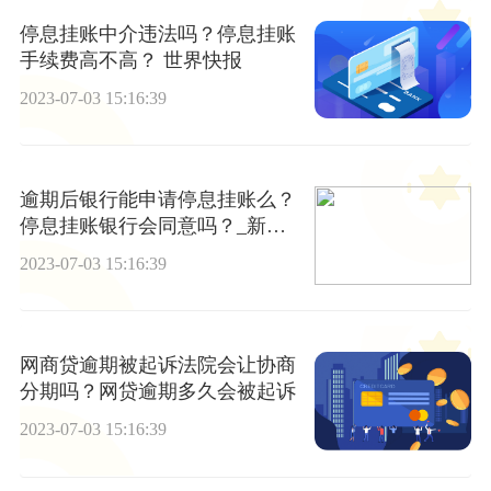
停息挂账中介违法吗？停息挂账
手续费高不高？ 世界快报
2023-07-03 15:16:39
逾期后银行能申请停息挂账么？
停息挂账银行会同意吗？_新动
态
2023-07-03 15:16:39
网商贷逾期被起诉法院会让协商
分期吗？网贷逾期多久会被起诉
2023-07-03 15:16:39