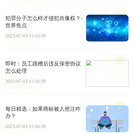
犯罪分子怎么样才侵犯肖像权？-
世界焦点
2023-07-03 15:16:39
即时：员工跳槽后违反保密协议
怎么处理
2023-07-03 15:16:39
每日精选：如果商标被人抢注咋
办？
2023-07-03 15:16:39