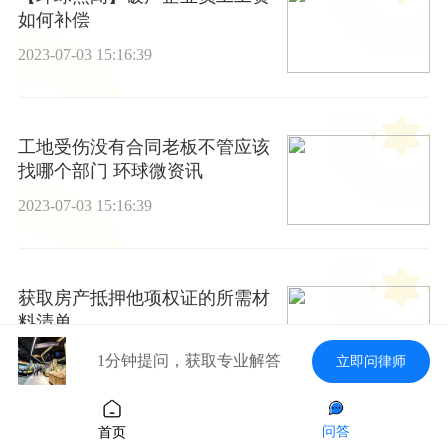
如何补偿
2023-07-03 15:16:39
工地受伤没有合同老板不管应该
找哪个部门 环球微资讯
2023-07-03 15:16:39
获取房产抵押他项权证的所需材
料清单
2023-07-03 15:16:39
1分钟提问，获取专业解答
立即问律师
问答
首页