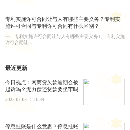
专利实施许可合同让与人有哪些主要义务？专利实
施许可合同与专利许可合同有什么区别？
一、专利实施许可合同让与人有哪些主要义务1、 专利实施
许可合同让...
最近更新
今日视点：网商贷欠款逾期会被
起诉吗？无力偿还贷款要坐牢吗
2023-07-03 15:16:39
停息挂账是什么意思？停息挂账