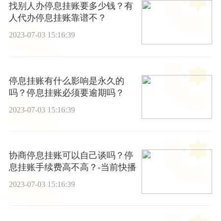
找别人办停息挂账要多少钱？有
人代办停息挂账靠谱不？
2023-07-03 15:16:39
停息挂账有什么影响是永久的
吗？停息挂账必须要逾期吗？
2023-07-03 15:16:39
协商停息挂账可以自己谈吗？停
息挂账手续费高不高？-当前快播
2023-07-03 15:16:39