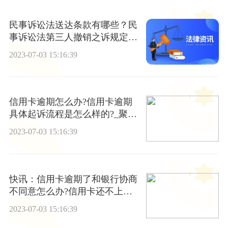
民事诉讼法送达条款有哪些？民
事诉讼法第三人撤销之诉规定解
读|环球热点评
2023-07-03 15:16:39
信用卡逾期怎么办?信用卡逾期
具体起诉流程是怎么样的?_聚看
点
2023-07-03 15:16:39
快讯：信用卡逾期了和银行协商
不同意怎么办?信用卡还不上有
什么后果?
2023-07-03 15:16:39