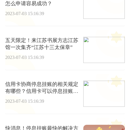
怎么申请容易成功？
2023-07-03 15:16:39
五天限定！来江苏书展方志江苏
馆一次集齐“江苏十三太保章”
2023-07-03 15:16:39
信用卡协商停息挂账的相关规定
有哪些？信用卡可以停息挂账
吗？
2023-07-03 15:16:39
快消息！停息挂账最快的解决方