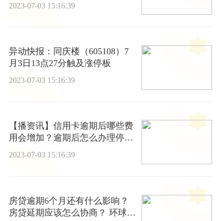
2023-07-03 15:16:39
异动快报：同庆楼（605108）7
月3日13点27分触及涨停板
2023-07-03 15:16:39
【播资讯】信用卡逾期后哪些费
用会增加？逾期后怎么办理停息
挂账效果好？
2023-07-03 15:16:39
房贷逾期6个月还有什么影响？
房贷延期应该怎么协商？ 环球即