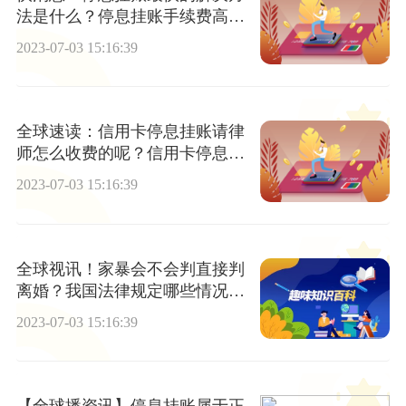
法是什么？停息挂账手续费高不
高？
2023-07-03 15:16:39
全球速读：信用卡停息挂账请律
师怎么收费的呢？信用卡停息挂
账银行不同意怎么办？
2023-07-03 15:16:39
全球视讯！家暴会不会判直接判
离婚？我国法律规定哪些情况下
直接判离？
2023-07-03 15:16:39
【全球播资讯】停息挂账属于正