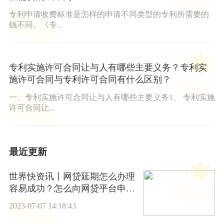
专利申请收费标准是怎样的申请不同类型的专利所需要的
钱不同。《专...
专利实施许可合同让与人有哪些主要义务？专利实
施许可合同与专利许可合同有什么区别？
一、专利实施许可合同让与人有哪些主要义务1、 专利实施
许可合同让...
最近更新
世界快资讯丨网贷延期怎么办理
容易成功？怎么向网贷平台申请
延期呢？
2023-07-07 14:18:43