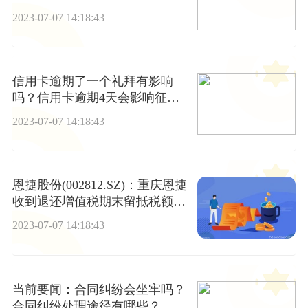
2023-07-07 14:18:43
信用卡逾期了一个礼拜有影响
吗？信用卡逾期4天会影响征信
吗？ 即时看
2023-07-07 14:18:43
恩捷股份(002812.SZ)：重庆恩捷
收到退还增值税期末留抵税额约
2.07亿元
2023-07-07 14:18:43
当前要闻：合同纠纷会坐牢吗？
合同纠纷处理途径有哪些？