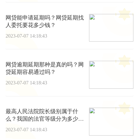
网贷能申请延期吗？网贷延期找
人委托要花多少钱？
2023-07-07 14:18:43
网贷逾期延期那种是真的吗？网
贷延期容易通过吗？
2023-07-07 14:18:43
最高人民法院院长级别属于什
么？我国的法官等级分为多少
级？ 热推荐
2023-07-07 14:18:43