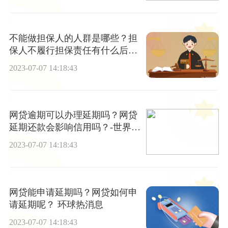
不能做担保人的人群是哪些？担
保人不履行担保责任有什么后
果？
2023-07-07 14:18:43
网贷逾期可以办理延期吗？网贷
延期还款会影响信用吗？-世界今
日报
2023-07-07 14:18:43
网贷能申请延期吗？网贷如何申
请延期呢？ 环球热消息
2023-07-07 14:18:43