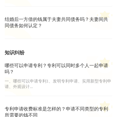
结婚后一方借的钱属于夫妻共同债务吗？夫妻间共
同债务如何认定？
知识纠纷
哪些可以申请专利？专利可以同时多个人一起申请
吗？
一、哪些可以申请专利1、发明专利申请、实用新型专利申
请、外观设计...
专利申请收费标准是怎样的？申请不同类型的专利
所需要的钱不同