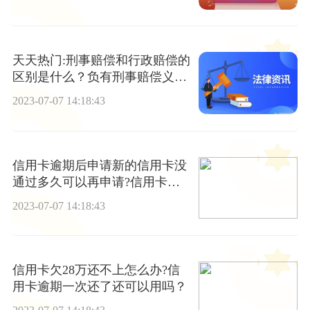
天天热门:刑事赔偿和行政赔偿的
区别是什么？负有刑事赔偿义务
的机关是谁？
2023-07-07 14:18:43
信用卡逾期后申请新的信用卡没
通过多久可以再申请?信用卡逾
期会不会被司法冻结? 焦点讯息
2023-07-07 14:18:43
信用卡欠28万还不上怎么办?信
用卡逾期一次还了还可以用吗？