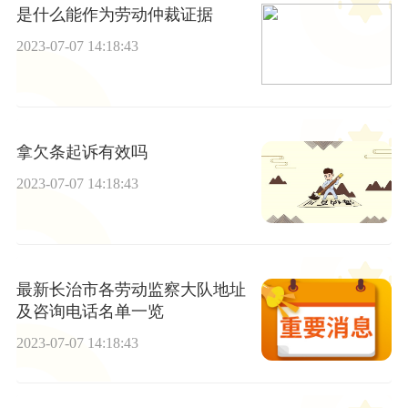
是什么能作为劳动仲裁证据
2023-07-07 14:18:43
拿欠条起诉有效吗
2023-07-07 14:18:43
最新长治市各劳动监察大队地址
及咨询电话名单一览
2023-07-07 14:18:43