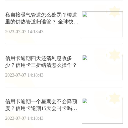
私自接暖气管道怎么处罚？楼道
里的供热管道归谁管？ 全球快消
息
2023-07-07 14:18:43
信用卡逾期四天还清利息收多
少？信用卡三折结清怎么操作？
2023-07-07 14:18:43
信用卡逾期一个星期会不会降额
度？信用卡逾期15天会封卡吗？
动态
2023-07-07 14:18:43