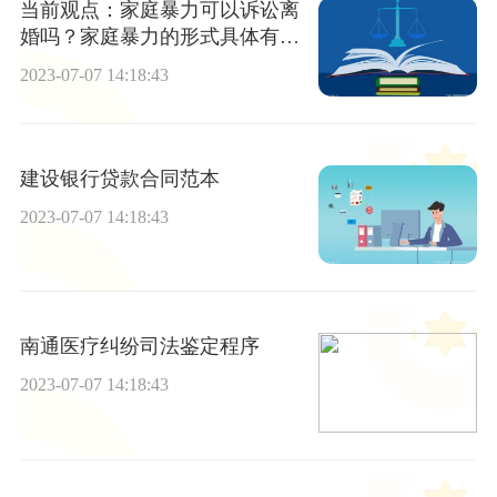
当前观点：家庭暴力可以诉讼离
婚吗？家庭暴力的形式具体有哪
些？
2023-07-07 14:18:43
建设银行贷款合同范本
2023-07-07 14:18:43
南通医疗纠纷司法鉴定程序
2023-07-07 14:18:43