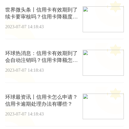
世界微头条丨信用卡有效期到了
续卡要审核吗？信用卡降额度多
久恢复？
2023-07-07 14:18:43
环球热消息：信用卡有效期到了
会自动注销吗？信用卡降额怎么
补救？
2023-07-07 14:18:43
环球最资讯丨信用卡怎么申请？
信用卡逾期处理办法有哪些？
2023-07-07 14:18:43