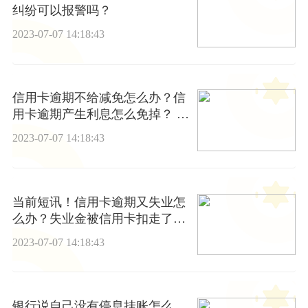
纠纷可以报警吗？
2023-07-07 14:18:43
信用卡逾期不给减免怎么办？信
用卡逾期产生利息怎么免掉？ 世
界速讯
2023-07-07 14:18:43
当前短讯！信用卡逾期又失业怎
么办？失业金被信用卡扣走了怎
么办？
2023-07-07 14:18:43
银行说自己没有停息挂账怎么