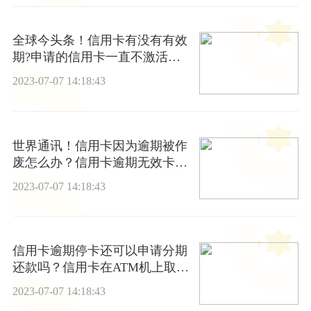
全球今头条！信用卡有没有有效
期?申请的信用卡一直不激活会
怎么样?
2023-07-07 14:18:43
世界通讯！信用卡因为逾期被作
废怎么办？信用卡逾期无效卡怎
么解除？
2023-07-07 14:18:43
信用卡逾期停卡还可以申请分期
还款吗？信用卡在ATM机上取现
要手续费吗？
2023-07-07 14:18:43