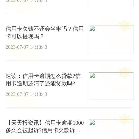
2023-07-07 14:18:43
信用卡欠钱不还会坐牢吗？信用
卡可以提现吗？
2023-07-07 14:18:43
速读：信用卡逾期怎么贷款?信
用卡逾期还清了还能贷款吗?
2023-07-07 14:18:43
【天天报资讯】信用卡逾期1000
多久会被起诉?信用卡欠款诉讼
时效为多久?