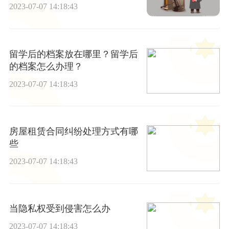
用？-微资讯
2023-07-07 14:18:43
留学后的档案放在哪里？留学后
的档案怎么办理？
2023-07-07 14:18:43
房屋租赁合同纠纷处理方式有哪
些
2023-07-07 14:18:43
当隐私权受到侵害怎么办
2023-07-07 14:18:43