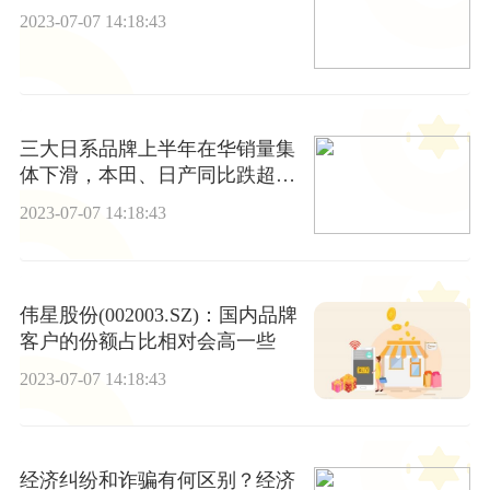
2023-07-07 14:18:43
三大日系品牌上半年在华销量集
体下滑，本田、日产同比跌超两
成
2023-07-07 14:18:43
伟星股份(002003.SZ)：国内品牌
客户的份额占比相对会高一些
2023-07-07 14:18:43
经济纠纷和诈骗有何区别？经济