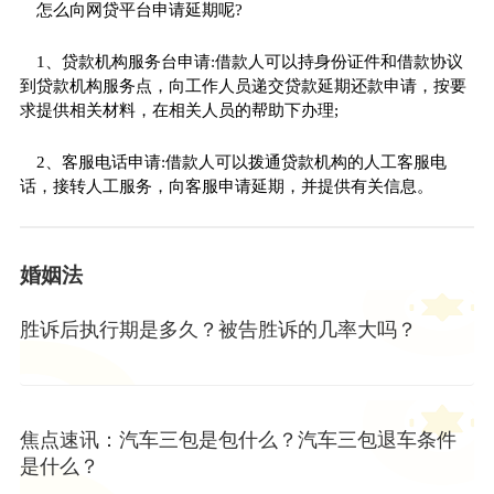
怎么向网贷平台申请延期呢?
1、贷款机构服务台申请:借款人可以持身份证件和借款协议
到贷款机构服务点，向工作人员递交贷款延期还款申请，按要
求提供相关材料，在相关人员的帮助下办理;
2、客服电话申请:借款人可以拨通贷款机构的人工客服电
话，接转人工服务，向客服申请延期，并提供有关信息。
婚姻法
胜诉后执行期是多久？被告胜诉的几率大吗？
焦点速讯：汽车三包是包什么？汽车三包退车条件
是什么？