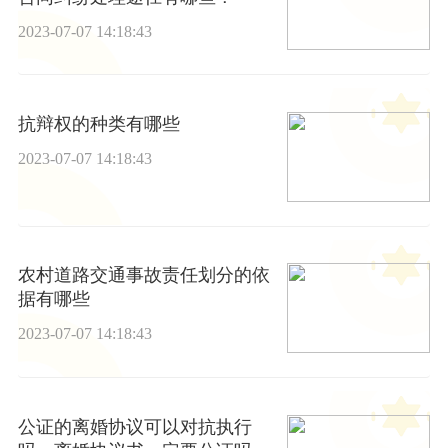
2023-07-07 14:18:43
抗辩权的种类有哪些
2023-07-07 14:18:43
农村道路交通事故责任划分的依
据有哪些
2023-07-07 14:18:43
公证的离婚协议可以对抗执行