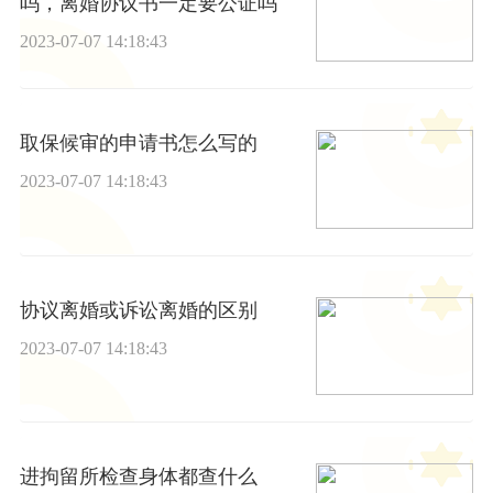
吗，离婚协议书一定要公证吗
2023-07-07 14:18:43
取保候审的申请书怎么写的
2023-07-07 14:18:43
协议离婚或诉讼离婚的区别
2023-07-07 14:18:43
进拘留所检查身体都查什么