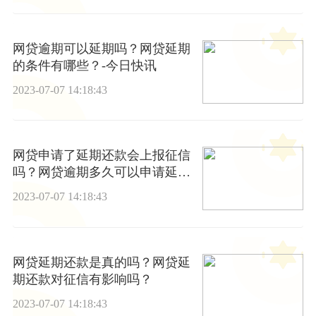
网贷逾期可以延期吗？网贷延期
的条件有哪些？-今日快讯
2023-07-07 14:18:43
网贷申请了延期还款会上报征信
吗？网贷逾期多久可以申请延
期？
2023-07-07 14:18:43
网贷延期还款是真的吗？网贷延
期还款对征信有影响吗？
2023-07-07 14:18:43