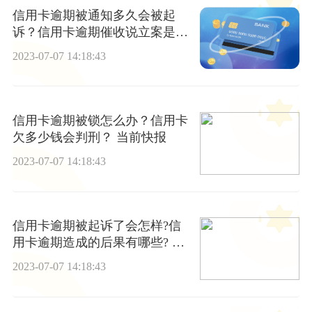
信用卡逾期被通知多久会被起
诉？信用卡逾期催收说立案是真
的吗？ 全球快报
2023-07-07 14:18:43
信用卡逾期被锁怎么办？信用卡
欠多少钱会判刑？ 当前快报
2023-07-07 14:18:43
信用卡逾期被起诉了会怎样?信
用卡逾期造成的后果有哪些? 短
讯
2023-07-07 14:18:43