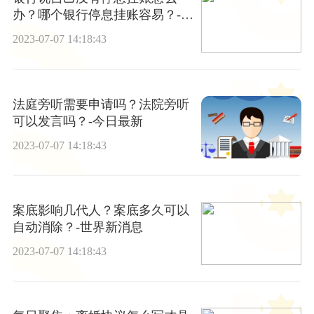
办？哪个银行停息挂账容易？-每
日速读
2023-07-07 14:18:43
法庭旁听需要申请吗？法院旁听
可以发言吗？-今日最新
2023-07-07 14:18:43
案底影响几代人？案底多久可以
自动消除？-世界新消息
2023-07-07 14:18:43