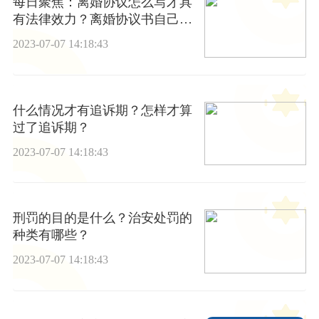
每日聚焦：离婚协议怎么写才具
有法律效力？离婚协议书自己写
还是律师写？
2023-07-07 14:18:43
什么情况才有追诉期？怎样才算
过了追诉期？
2023-07-07 14:18:43
刑罚的目的是什么？治安处罚的
种类有哪些？
2023-07-07 14:18:43