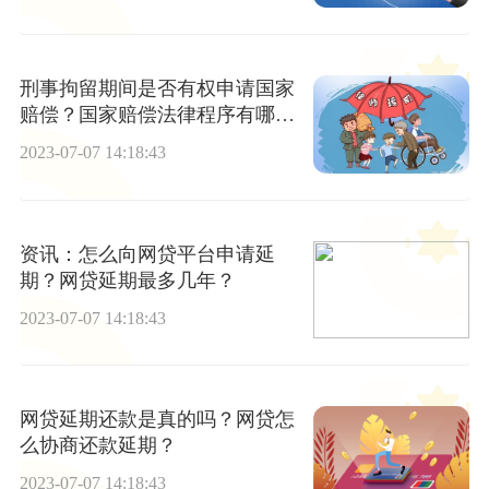
刑事拘留期间是否有权申请国家
赔偿？国家赔偿法律程序有哪
些？ 天天快播
2023-07-07 14:18:43
资讯：怎么向网贷平台申请延
期？网贷延期最多几年？
2023-07-07 14:18:43
网贷延期还款是真的吗？网贷怎
么协商还款延期？
2023-07-07 14:18:43