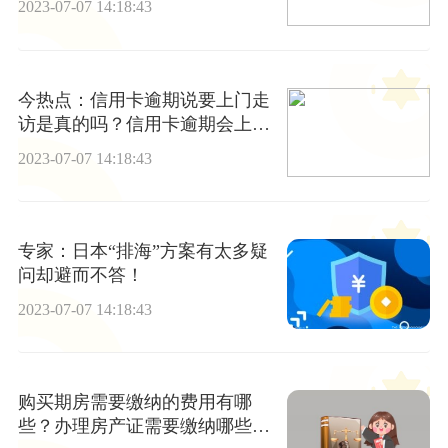
2023-07-07 14:18:43
今热点：信用卡逾期说要上门走
访是真的吗？信用卡逾期会上门
催收吗？
2023-07-07 14:18:43
专家：日本“排海”方案有太多疑
问却避而不答！
2023-07-07 14:18:43
购买期房需要缴纳的费用有哪
些？办理房产证需要缴纳哪些费