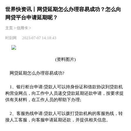
世界快资讯丨网贷延期怎么办理容易成功？怎么向
网贷平台申请延期呢？
主页
>
信用卡
>
时刻网 2023-07-07 14:18:43
(资料图片)
网贷延期怎么办理容易成功?
1、银行柜台申请:贷款人可以持身份证和借款协议到贷款机
构营业网点，向工作中人员递交贷款延期还款申请，按要求提
供有关材料，在工作人员的帮助下办理;
2、客服热线申请:贷款人可以拨打贷款机构的客服热线，转
接人工客服，向客服申请延期还款，并提供相关信息。