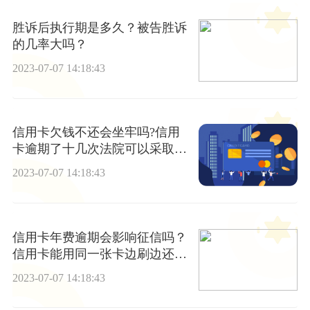
胜诉后执行期是多久？被告胜诉
的几率大吗？
2023-07-07 14:18:43
信用卡欠钱不还会坐牢吗?信用
卡逾期了十几次法院可以采取哪
些强制措施?
2023-07-07 14:18:43
信用卡年费逾期会影响征信吗？
信用卡能用同一张卡边刷边还
吗？
2023-07-07 14:18:43