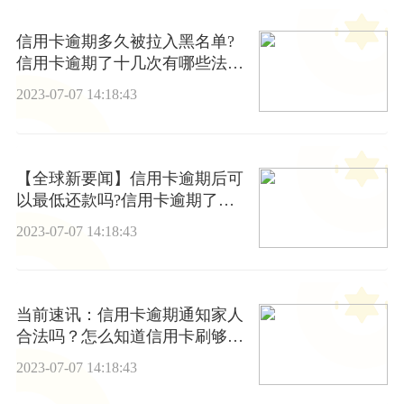
信用卡逾期多久被拉入黑名单?
信用卡逾期了十几次有哪些法律
后果?
2023-07-07 14:18:43
【全球新要闻】信用卡逾期后可
以最低还款吗?信用卡逾期了十
几天严重吗?
2023-07-07 14:18:43
当前速讯：信用卡逾期通知家人
合法吗？怎么知道信用卡刷够次
数没？
2023-07-07 14:18:43