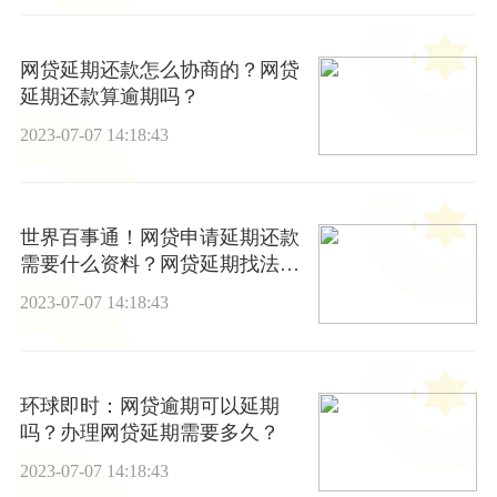
网贷延期还款怎么协商的？网贷
延期还款算逾期吗？
2023-07-07 14:18:43
世界百事通！网贷申请延期还款
需要什么资料？网贷延期找法务
能延期吗？
2023-07-07 14:18:43
环球即时：网贷逾期可以延期
吗？办理网贷延期需要多久？
2023-07-07 14:18:43