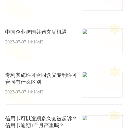
中国企业跨国并购充满机遇
2023-07-07 14:18:43
专利实施许可合同含义专利许可
合同有什么区别
2023-07-07 14:18:43
信用卡可以逾期多久会被起诉？
信用卡逾期1个月严重吗？