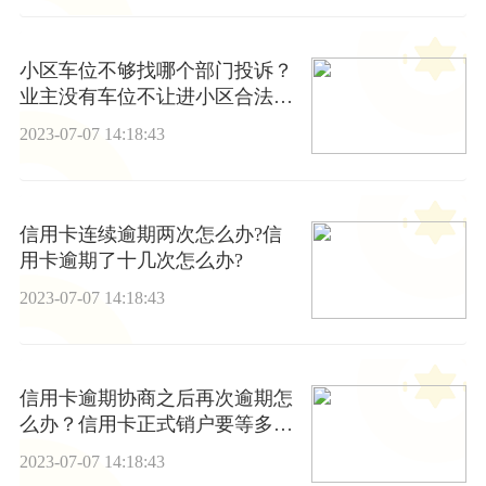
小区车位不够找哪个部门投诉？
业主没有车位不让进小区合法
吗？ 天天时快讯
2023-07-07 14:18:43
信用卡连续逾期两次怎么办?信
用卡逾期了十几次怎么办?
2023-07-07 14:18:43
信用卡逾期协商之后再次逾期怎
么办？信用卡正式销户要等多
久？ 全球微速讯
2023-07-07 14:18:43