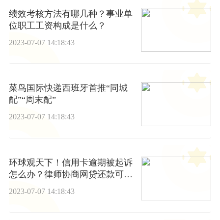
绩效考核方法有哪几种？事业单
位职工工资构成是什么？
2023-07-07 14:18:43
菜鸟国际快递西班牙首推“同城
配”“周末配”
2023-07-07 14:18:43
环球观天下！信用卡逾期被起诉
怎么办？律师协商网贷还款可靠
吗？
2023-07-07 14:18:43