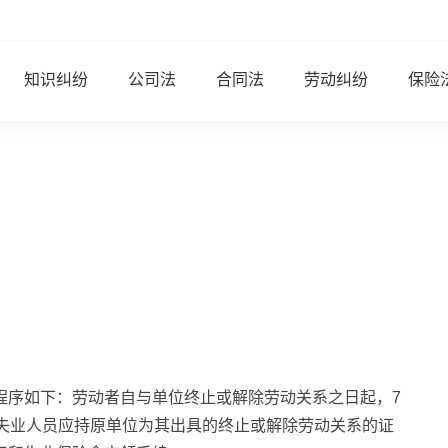
知识纠纷
公司法
合同法
劳动纠纷
保险
程序如下：劳动者自与单位终止或解除劳动关系之日起，7
，失业人员应持原单位为其出具的终止或解除劳动关系的证