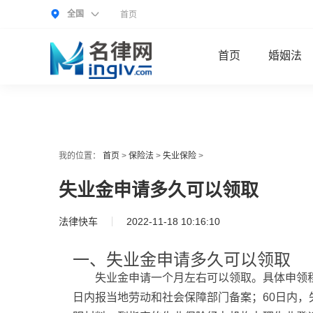
全国
首页
首页
婚姻法
我的位置：
首页
>
保险法
>
失业保险
>
失业金申请多久可以领取
法律快车
2022-11-18 10:16:10
一、失业金申请多久可以领取
失业金申请一个月左右可以领取。具体申领
日内报当地劳动和社会保障部门备案；60日内