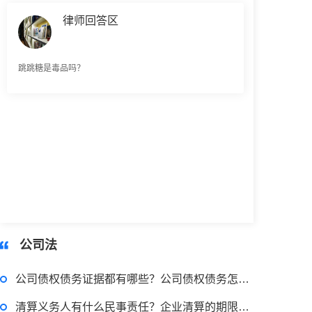
跳跳糖是毒品吗？
公司法
公司债权债务证据都有哪些？公司债权债务怎么清算掉？
清算义务人有什么民事责任？企业清算的期限是多久？