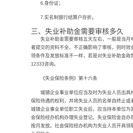
6.身份证；
7.实名制银行结算户存折。
三、失业补助金需要审核多久
失业补助金需要审核五天左右，一般是当月
者提交的资料不全、不正确影响了审核，则时效
领条件及发放标准不一样，若是对失业补助金政
12333咨询。
《失业保险条例》第十六条
城镇企业事业单位应当及时为失业人员出具
保险待遇的权利，并将失业人员的名单自终止或
城镇企业事业单位职工失业后，应当持本单位为
会保险经办机构办理失业登记。失业保险金自办
按月发放。社会保险经办机构为失业人员开具领