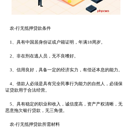
农-行无抵押贷款条件
1、具有中国居身份证或户籍证明，年满18周岁。
2、非在刑在逃人员，无不良嗜好。
3、信用良好，具备一定的经济实力，有偿还本息的能力。
4、借款人必须是具有完全民事行为能力的自然人，必须保
证贷款用于合法经营。
5、具有稳定的职业和收入，诚信度高，资产产权清晰，无
恶意拖欠银行贷款，无三角债。
农-行无抵押贷款所需材料