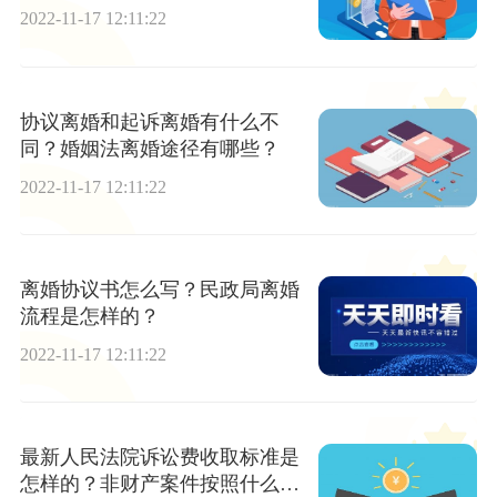
2022-11-17 12:11:22
协议离婚和起诉离婚有什么不
同？婚姻法离婚途径有哪些？
2022-11-17 12:11:22
离婚协议书怎么写？民政局离婚
流程是怎样的？
2022-11-17 12:11:22
最新人民法院诉讼费收取标准是
怎样的？非财产案件按照什么标