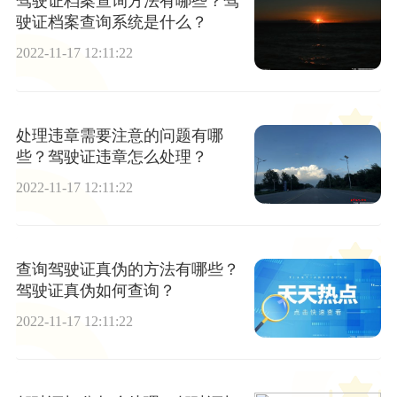
驾驶证档案查询方法有哪些？驾
驶证档案查询系统是什么？
2022-11-17 12:11:22
处理违章需要注意的问题有哪
些？驾驶证违章怎么处理？
2022-11-17 12:11:22
查询驾驶证真伪的方法有哪些？
驾驶证真伪如何查询？
2022-11-17 12:11:22