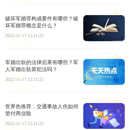
破坏军婚罪构成要件有哪些？破
坏军婚罪概念是什么？
2022-11-17 12:11:22
军婚出轨的法律后果有哪些？军
人军婚出轨算犯法吗？
2022-11-17 12:11:22
世界热推荐：交通事故人伤如何
垫付商业险
2022-11-17 12:11:22