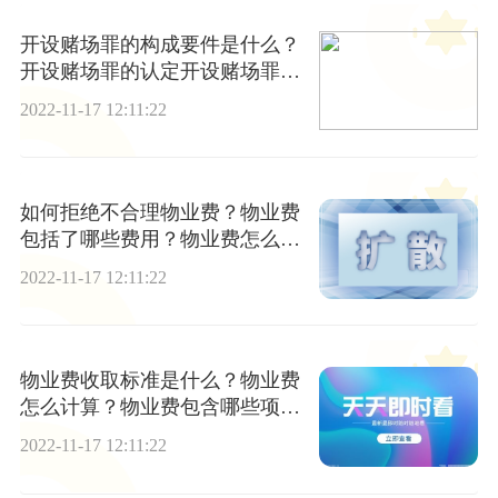
开设赌场罪的构成要件是什么？
开设赌场罪的认定开设赌场罪概
念是什么？
2022-11-17 12:11:22
如何拒绝不合理物业费？物业费
包括了哪些费用？物业费怎么
算？
2022-11-17 12:11:22
物业费收取标准是什么？物业费
怎么计算？物业费包含哪些项
目？
2022-11-17 12:11:22