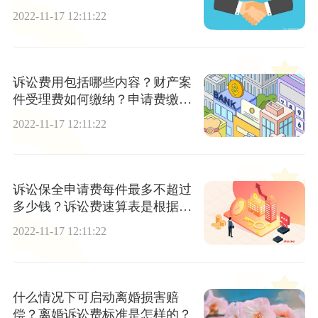
准缴纳？
2022-11-17 12:11:22
诉讼费用包括哪些内容？财产案
件受理费如何缴纳？申请费缴纳
标准
2022-11-17 12:11:22
诉讼保全申请费每件最多不超过
多少钱？诉讼费速算表是根据什
么确定的？
2022-11-17 12:11:22
什么情况下可启动离婚损害赔
偿？离婚诉讼费标准是怎样的？