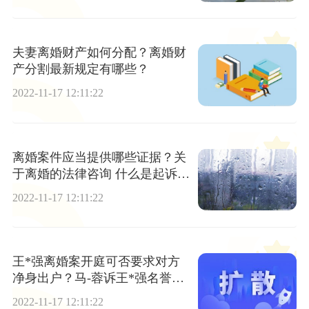
夫妻离婚财产如何分配？离婚财
产分割最新规定有哪些？
2022-11-17 12:11:22
离婚案件应当提供哪些证据？关
于离婚的法律咨询 什么是起诉离
婚？
2022-11-17 12:11:22
王*强离婚案开庭可否要求对方
净身出户？马-蓉诉王*强名誉侵
权案是否成立?
2022-11-17 12:11:22