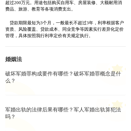
超过200万元。用途包括购买自用车、房屋装修、大额耐用消
费品、旅游、教育等各项消费支出。
贷款期限最短为3个月，一般最长不超过3年，利率根据客户
资质、风险覆盖、贷款成本、同业竞争等因素实行差异化定价
管理，具体按照我行利率定价有关规定执行。
婚姻法
破坏军婚罪构成要件有哪些？破坏军婚罪概念是什
么？
军婚出轨的法律后果有哪些？军人军婚出轨算犯法
吗？