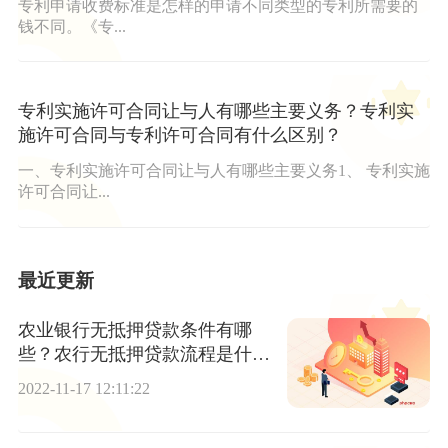
专利申请收费标准是怎样的申请不同类型的专利所需要的
钱不同。《专...
专利实施许可合同让与人有哪些主要义务？专利实
施许可合同与专利许可合同有什么区别？
一、专利实施许可合同让与人有哪些主要义务1、 专利实施
许可合同让...
最近更新
农业银行无抵押贷款条件有哪
些？农行无抵押贷款流程是什
么？
2022-11-17 12:11:22