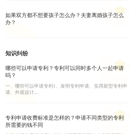
如果双方都不想要孩子怎么办？夫妻离婚孩子怎么
办？
知识纠纷
哪些可以申请专利？专利可以同时多个人一起申请
吗？
一、哪些可以申请专利1、发明专利申请、实用新型专利申
请、外观设计...
专利申请收费标准是怎样的？申请不同类型的专利
所需要的钱不同