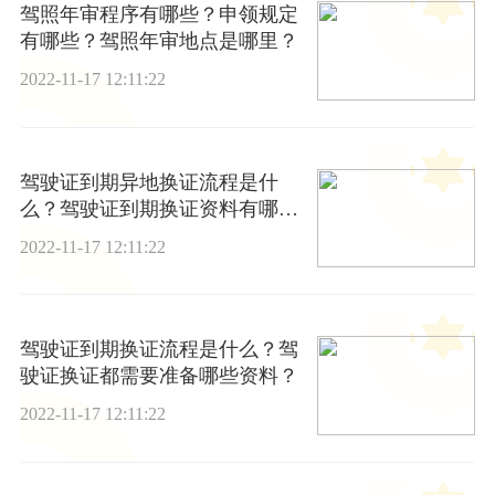
驾照年审程序有哪些？申领规定
有哪些？驾照年审地点是哪里？
2022-11-17 12:11:22
驾驶证到期异地换证流程是什
么？驾驶证到期换证资料有哪
些？
2022-11-17 12:11:22
驾驶证到期换证流程是什么？驾
驶证换证都需要准备哪些资料？
2022-11-17 12:11:22