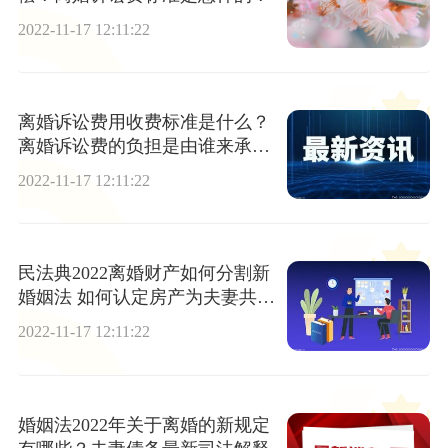
2022-11-17 12:11:22
离婚诉讼费用收费标准是什么？
离婚诉讼费的负担是由谁来承
担？
2022-11-17 12:11:22
民法典2022离婚财产如何分割新
婚姻法 如何认定房产为夫妻共同
财产？
2022-11-17 12:11:22
婚姻法2022年关于离婚的新规定