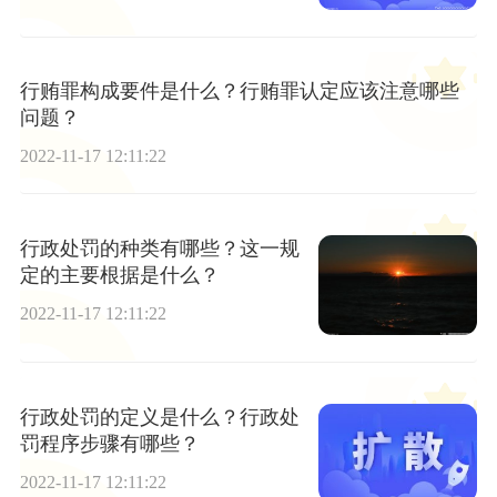
行贿罪构成要件是什么？行贿罪认定应该注意哪些
问题？
2022-11-17 12:11:22
行政处罚的种类有哪些？这一规
定的主要根据是什么？
2022-11-17 12:11:22
行政处罚的定义是什么？行政处
罚程序步骤有哪些？
2022-11-17 12:11:22