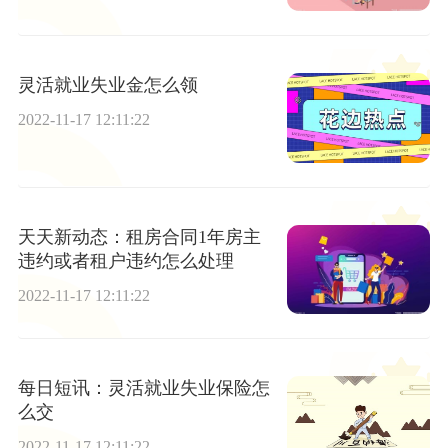
灵活就业失业金怎么领
2022-11-17 12:11:22
天天新动态：租房合同1年房主
违约或者租户违约怎么处理
2022-11-17 12:11:22
每日短讯：灵活就业失业保险怎
么交
2022-11-17 12:11:22