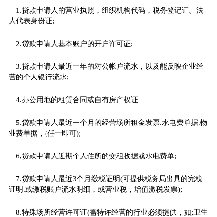
1.贷款申请人的营业执照，组织机构代码，税务登记证。法
人代表身份证;
2.贷款申请人基本账户的开户许可证;
3.贷款申请人最近一年的对公帐户流水，以及能反映企业经
营的个人银行流水;
4.办公用地的租赁合同或自有房产权证;
5.贷款申请人最近一个月的经营场所租金发票.水电费单据.物
业费单据，(任一即可);
6,贷款申请人近期个人住所的交租收据或水电费单;
7.贷款申请人最近3个月缴税证明(可提供税务局出具的完税
证明.或缴税账户流水明细，或营业税，增值激税发票);
8.特殊场所经营许可证(需特许经营的行业必须提供，如;卫生