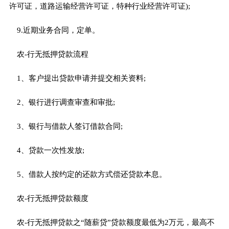
许可证，道路运输经营许可证，特种行业经营许可证);
9.近期业务合同，定单。
农-行无抵押贷款流程
1、客户提出贷款申请并提交相关资料;
2、银行进行调查审查和审批;
3、银行与借款人签订借款合同;
4、贷款一次性发放;
5、借款人按约定的还款方式偿还贷款本息。
农-行无抵押贷款额度
农-行无抵押贷款之“随薪贷”贷款额度最低为2万元，最高不