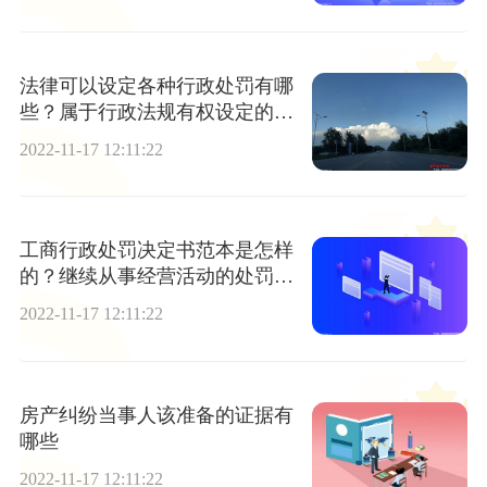
法律可以设定各种行政处罚有哪
些？属于行政法规有权设定的行
政处罚有哪些？
2022-11-17 12:11:22
工商行政处罚决定书范本是怎样
的？继续从事经营活动的处罚有
哪些？
2022-11-17 12:11:22
房产纠纷当事人该准备的证据有
哪些
2022-11-17 12:11:22