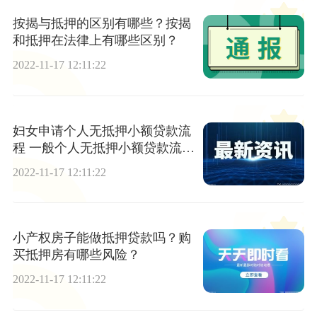
按揭与抵押的区别有哪些？按揭
和抵押在法律上有哪些区别？
2022-11-17 12:11:22
妇女申请个人无抵押小额贷款流
程 一般个人无抵押小额贷款流程
是什么？
2022-11-17 12:11:22
小产权房子能做抵押贷款吗？购
买抵押房有哪些风险？
2022-11-17 12:11:22