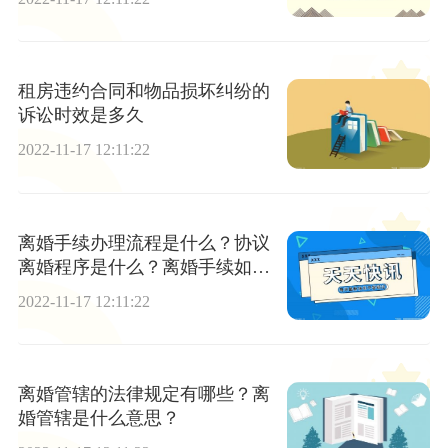
租房违约合同和物品损坏纠纷的
诉讼时效是多久
2022-11-17 12:11:22
离婚手续办理流程是什么？协议
离婚程序是什么？离婚手续如何
办理？
2022-11-17 12:11:22
离婚管辖的法律规定有哪些？离
婚管辖是什么意思？