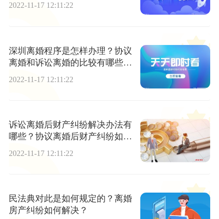
2022-11-17 12:11:22
深圳离婚程序是怎样办理？协议
离婚和诉讼离婚的比较有哪些不
同？
2022-11-17 12:11:22
诉讼离婚后财产纠纷解决办法有
哪些？协议离婚后财产纠纷如何
处理？
2022-11-17 12:11:22
民法典对此是如何规定的？离婚
房产纠纷如何解决？