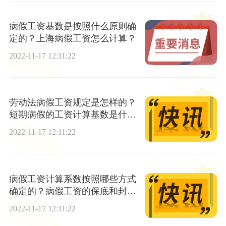
病假工资基数是按照什么原则确
定的？上海病假工资怎么计算？
2022-11-17 12:11:22
劳动法病假工资规定是怎样的？
短期病假的工资计算基数是什
么？
2022-11-17 12:11:22
病假工资计算系数按照哪些方式
确定的？病假工资的保底和封顶
标准是什么？
2022-11-17 12:11:22