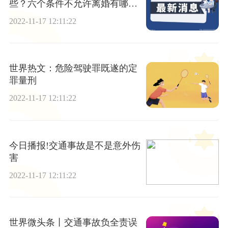
些？六个条件不允许离婚有哪
些？
2022-11-17 12:11:22
世界热文：危险驾驶罪既遂的定
罪量刑
2022-11-17 12:11:22
今日播报!交通事故是不是意外伤
害
2022-11-17 12:11:22
世界微头条丨交通事故负全责误