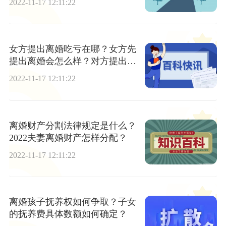
2022-11-17 12:11:22
女方提出离婚吃亏在哪？女方先
提出离婚会怎么样？对方提出离
婚该怎么办？
2022-11-17 12:11:22
离婚财产分割法律规定是什么？
2022夫妻离婚财产怎样分配？
2022-11-17 12:11:22
离婚孩子抚养权如何争取？子女
的抚养费具体数额如何确定？