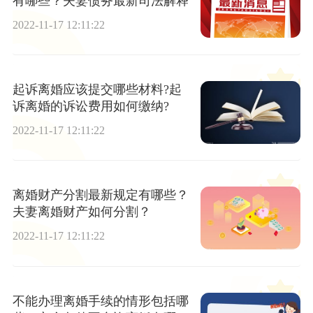
有哪些？夫妻债务最新司法解释
2022-11-17 12:11:22
起诉离婚应该提交哪些材料?起
诉离婚的诉讼费用如何缴纳?
2022-11-17 12:11:22
离婚财产分割最新规定有哪些？
夫妻离婚财产如何分割？
2022-11-17 12:11:22
不能办理离婚手续的情形包括哪