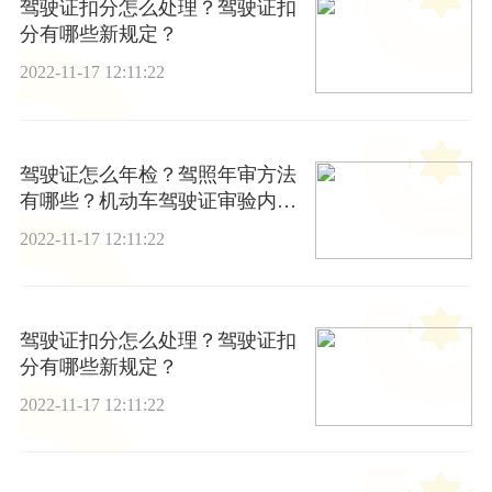
驾驶证扣分怎么处理？驾驶证扣
分有哪些新规定？
2022-11-17 12:11:22
驾驶证怎么年检？驾照年审方法
有哪些？机动车驾驶证审验内容
是什么？
2022-11-17 12:11:22
驾驶证扣分怎么处理？驾驶证扣
分有哪些新规定？
2022-11-17 12:11:22