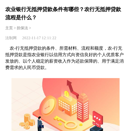
农业银行无抵押贷款条件有哪些？农行无抵押贷款
流程是什么？
主页
>
担保法
>
法制网 2022-11-17 12:11:22
农-行无抵押贷款的条件、所需材料、流程和额度，农-行无
抵押贷款是指农业银行以信用方式向资信良好的个人优质客户
发放的、以个人稳定的薪资收入作为还款保障的、用于满足消
费需求的人民币贷款。