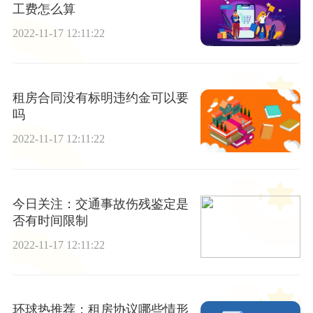
工费怎么算
2022-11-17 12:11:22
租房合同没有标明违约金可以要
吗
2022-11-17 12:11:22
今日关注：交通事故伤残鉴定是
否有时间限制
2022-11-17 12:11:22
环球热推荐：租房协议哪些情形