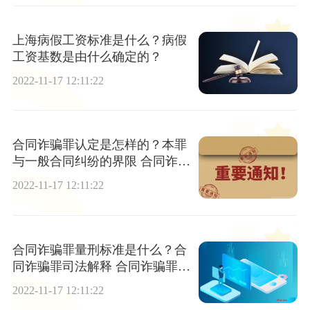
上海病假工资标准是什么？病假
工资基数是由什么确定的？
2022-11-17 12:11:22
合同诈骗罪认定是怎样的？本罪
与一般合同纠纷的界限 合同诈骗
罪构成要件有哪些？
2022-11-17 12:11:22
合同诈骗罪量刑标准是什么？合
同诈骗罪司法解释 合同诈骗罪立
案标准是什么？
2022-11-17 12:11:22