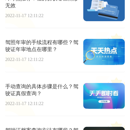
无效
2022-11-17 12:11:22
驾照年审的手续流程有哪些？驾
驶证年审地点在哪里？
2022-11-17 12:11:22
手动查询的具体步骤是什么？驾
驶证真假查询？
2022-11-17 12:11:22