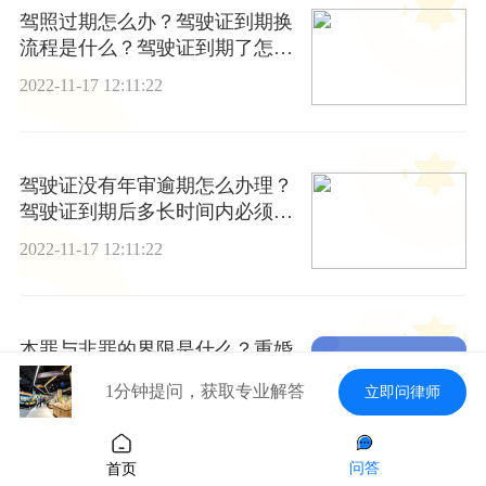
驾照过期怎么办？驾驶证到期换
流程是什么？驾驶证到期了怎么
换证？
2022-11-17 12:11:22
驾驶证没有年审逾期怎么办理？
驾驶证到期后多长时间内必须换
证？
2022-11-17 12:11:22
本罪与非罪的界限是什么？重婚
罪法律意见有哪些？重婚罪是如
1分钟提问，获取专业解答
立即问律师
何认定的？
2022-11-17 12:11:22
问答
首页