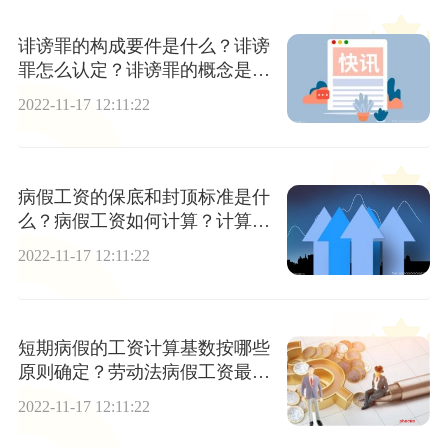
诽谤罪的构成要件是什么？诽谤
罪怎么认定？诽谤罪的概念是什
么？
2022-11-17 12:11:22
病假工资的保底和封顶标准是什
么？病假工资如何计算？计算方
法是什么？
2022-11-17 12:11:22
短期病假的工资计算基数按哪些
原则确定？劳动法病假工资最新
规定有哪些？
2022-11-17 12:11:22