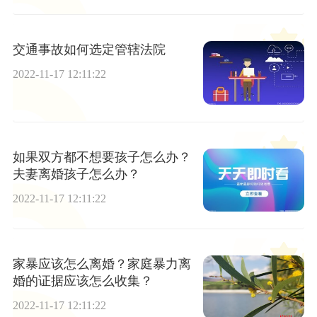
交通事故如何选定管辖法院
2022-11-17 12:11:22
如果双方都不想要孩子怎么办？
夫妻离婚孩子怎么办？
2022-11-17 12:11:22
家暴应该怎么离婚？家庭暴力离
婚的证据应该怎么收集？
2022-11-17 12:11:22