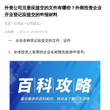
外资公司注册应提交的文件有哪些？外商投资企业
开业登记应提交的申报材料
主页
>
公司法
>
公司设立
>
法制网 2022-11-29 09:05:50
一、企业名称登记应提交的文件、证件
1、全体投资人签署的企业名称预先核准申请书;