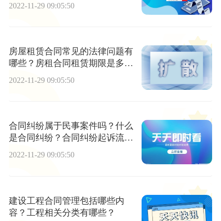
2022-11-29 09:05:50
房屋租赁合同常见的法律问题有
哪些？房租合同租赁期限是多
久？
2022-11-29 09:05:50
合同纠纷属于民事案件吗？什么
是合同纠纷？合同纠纷起诉流程
是怎样的？
2022-11-29 09:05:50
建设工程合同管理包括哪些内
容？工程相关分类有哪些？