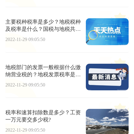
主要税种税率是多少？地税税种
及税率是什么？国税与地税共享
征收是什么？
2022-11-29 09:05:50
地税部门的发票一般根据什么缴
纳营业税的？地税发票税率是多
少？什么是地方税？
2022-11-29 09:05:50
税率和速算扣除数是多少？工资
一万元要交多少税?
2022-11-29 09:05:50