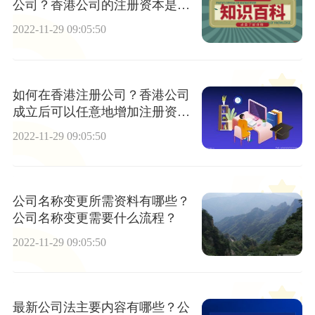
公司？香港公司的注册资本是什
么？
2022-11-29 09:05:50
如何在香港注册公司？香港公司
成立后可以任意地增加注册资本
吗？
2022-11-29 09:05:50
公司名称变更所需资料有哪些？
公司名称变更需要什么流程？
2022-11-29 09:05:50
最新公司法主要内容有哪些？公