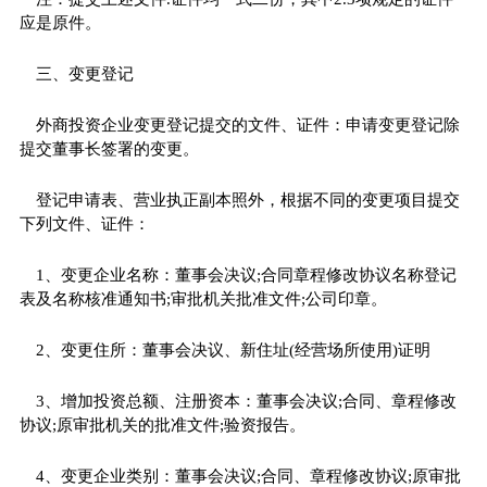
应是原件。
三、变更登记
外商投资企业变更登记提交的文件、证件：申请变更登记除
提交董事长签署的变更。
登记申请表、营业执正副本照外，根据不同的变更项目提交
下列文件、证件：
1、变更企业名称：董事会决议;合同章程修改协议名称登记
表及名称核准通知书;审批机关批准文件;公司印章。
2、变更住所：董事会决议、新住址(经营场所使用)证明
3、增加投资总额、注册资本：董事会决议;合同、章程修改
协议;原审批机关的批准文件;验资报告。
4、变更企业类别：董事会决议;合同、章程修改协议;原审批