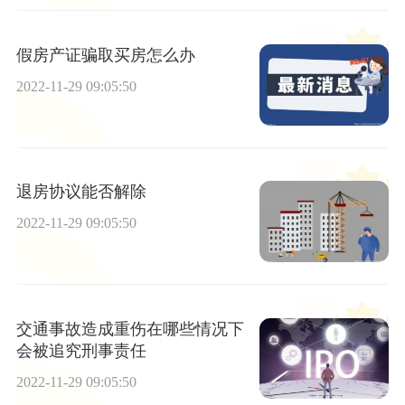
假房产证骗取买房怎么办
2022-11-29 09:05:50
退房协议能否解除
2022-11-29 09:05:50
交通事故造成重伤在哪些情况下
会被追究刑事责任
2022-11-29 09:05:50