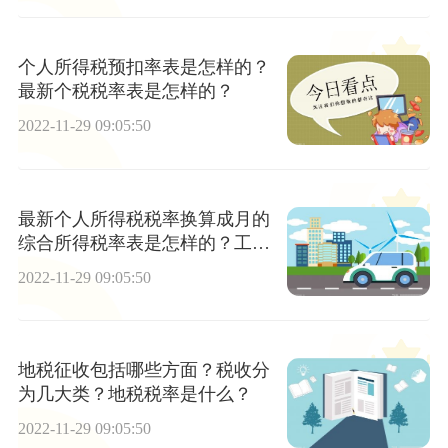
个人所得税预扣率表是怎样的？
最新个税税率表是怎样的？
2022-11-29 09:05:50
最新个人所得税税率换算成月的
综合所得税率表是怎样的？工资
一万元要交多少税?
2022-11-29 09:05:50
地税征收包括哪些方面？税收分
为几大类？地税税率是什么？
2022-11-29 09:05:50