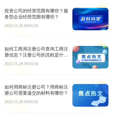
投资公司的经营范围有哪些？服
务型企业经营范围有哪些？
2022-11-29 09:05:50
如何工商局注册公司查询工商注
册信息？注册公司的流程是什
么？
2022-11-29 09:05:50
如何用商标注册公司？用商标注
册公司需要递交的材料有哪些？
2022-11-29 09:05:50