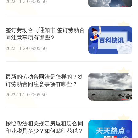
2022-11-29 09:05:50
签订劳动合同通知书 签订劳动合
同注意事项有哪些？
2022-11-29 09:05:50
最新的劳动合同法是怎样的？签
订劳动合同注意事项有哪些？
2022-11-29 09:05:50
按照税法相关规定房屋租赁合同
印花税是多少？如何贴印花税？