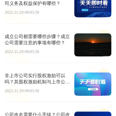
司义务及权益保护有哪些？
2022-11-29 09:05:50
成立公司都需要哪些步骤？成立
公司需要注意的事项有哪些？
2022-11-29 09:05:50
非上市公司实行股权激励可以
吗？其股权激励机制与上市公司
相比有哪些差异？
2022-11-29 09:05:50
公司改名需要什么手续？公司改