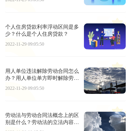
个人住房贷款利率浮动区间是多
少？什么是个人住房贷款？
2022-11-29 09:05:50
用人单位违法解除劳动合同怎么
办？用人单位单方即时解除劳动
合同的条件？
2022-11-29 09:05:50
劳动法与劳动合同法概念上的区
别是什么？劳动法的立法内容是
什么？