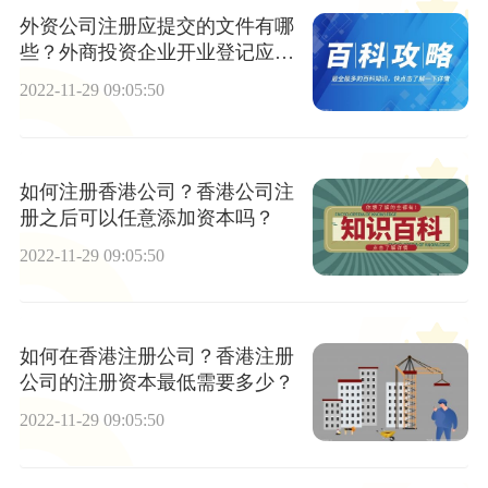
外资公司注册应提交的文件有哪
些？外商投资企业开业登记应提
交的申报材料
2022-11-29 09:05:50
如何注册香港公司？香港公司注
册之后可以任意添加资本吗？
2022-11-29 09:05:50
如何在香港注册公司？香港注册
公司的注册资本最低需要多少？
2022-11-29 09:05:50