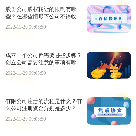
股份公司股权转让的限制有哪
些？在哪些情形下公司不得收购
本公司股份
2022-11-29 09:05:50
成立一个公司都需要哪些步骤？
创立公司需要注意的事项有哪
些？
2022-11-29 09:05:50
有限公司注册的流程是什么？有
限公司注册资金分别是多少？
2022-11-29 09:05:50