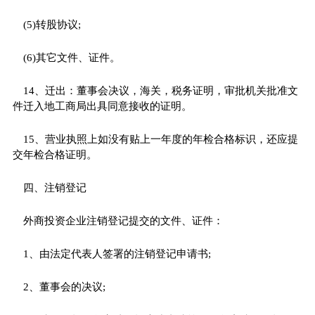
(5)转股协议;
(6)其它文件、证件。
14、迁出：董事会决议，海关，税务证明，审批机关批准文
件迁入地工商局出具同意接收的证明。
15、营业执照上如没有贴上一年度的年检合格标识，还应提
交年检合格证明。
四、注销登记
外商投资企业注销登记提交的文件、证件：
1、由法定代表人签署的注销登记申请书;
2、董事会的决议;