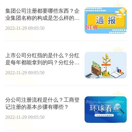
集团公司注册都要哪些东西？企
业集团名称的构成是怎么样的
呢？
2022-11-29 09:05:50
上市公司分红指的是什么？分红
是每年都能拿到的吗？分红分为
哪两种？
2022-11-29 09:05:50
分公司注册流程是什么？工商登
记注册的基本步骤有哪些？
2022-11-29 09:05:50