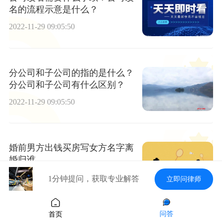
名的流程示意是什么？
2022-11-29 09:05:50
分公司和子公司的指的是什么？
分公司和子公司有什么区别？
2022-11-29 09:05:50
婚前男方出钱买房写女方名字离
婚归谁
2022-11-29 09:05:50
1分钟提问，获取专业解答
立即问律师
问答
首页