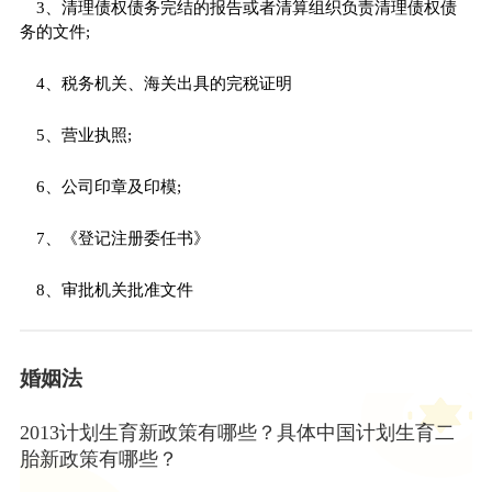
3、清理债权债务完结的报告或者清算组织负责清理债权债
务的文件;
4、税务机关、海关出具的完税证明
5、营业执照;
6、公司印章及印模;
7、《登记注册委任书》
8、审批机关批准文件
婚姻法
2013计划生育新政策有哪些？具体中国计划生育二
胎新政策有哪些？