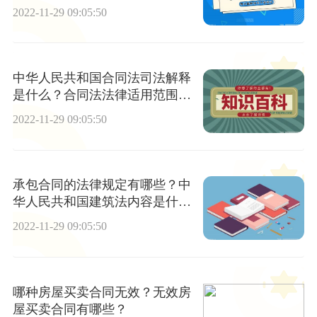
2022-11-29 09:05:50
中华人民共和国合同法司法解释
是什么？合同法法律适用范围是
什么？
2022-11-29 09:05:50
承包合同的法律规定有哪些？中
华人民共和国建筑法内容是什
么？
2022-11-29 09:05:50
哪种房屋买卖合同无效？无效房
屋买卖合同有哪些？