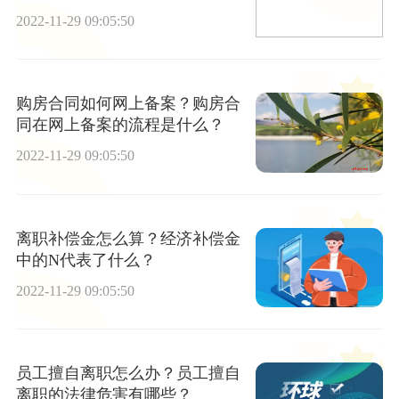
2022-11-29 09:05:50
购房合同如何网上备案？购房合
同在网上备案的流程是什么？
2022-11-29 09:05:50
离职补偿金怎么算？经济补偿金
中的N代表了什么？
2022-11-29 09:05:50
员工擅自离职怎么办？员工擅自
离职的法律危害有哪些？