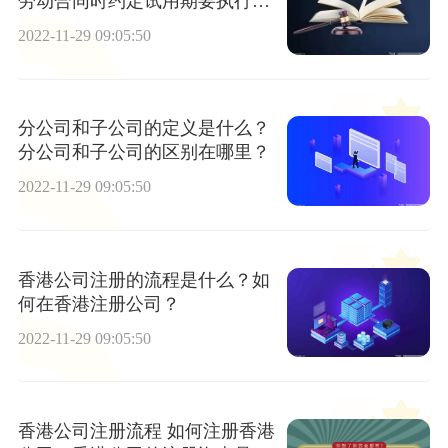
劳动合同时约定试用期要执行哪
些规定？
2022-11-29 09:05:50
分公司和子公司的定义是什么？
分公司和子公司的区别在哪里？
2022-11-29 09:05:50
香港公司注册的流程是什么？如
何在香港注册公司？
2022-11-29 09:05:50
香港公司注册流程 如何注册香港