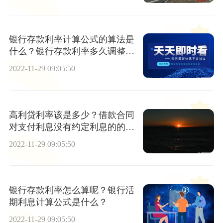
银行存款利率计算公式的算法是
什么？银行存款利率多久调整一
次？
2022-11-29 09:05:50
高利贷利率该是多少？借款合同
对支付利息没有约定利息的的怎
么办？
2022-11-29 09:05:50
银行存款利率怎么算呢？银行活
期利息计算公式是什么？
2022-11-29 09:05:50