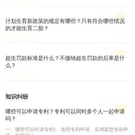
计划生育新政策的规定有哪些？只有符合哪些情况
的才能生育二胎？
超生罚款标准是什么？不缴纳超生罚款的后果是什
么？
知识纠纷
哪些可以申请专利？专利可以同时多个人一起申请
吗？
一、哪些可以申请专利1、发明专利申请、实用新型专利申