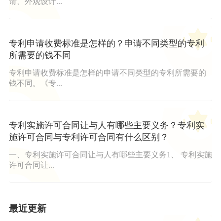
请、外观设计...
专利申请收费标准是怎样的？申请不同类型的专利
所需要的钱不同
专利申请收费标准是怎样的申请不同类型的专利所需要的
钱不同。《专...
专利实施许可合同让与人有哪些主要义务？专利实
施许可合同与专利许可合同有什么区别？
一、专利实施许可合同让与人有哪些主要义务1、 专利实施
许可合同让...
最近更新