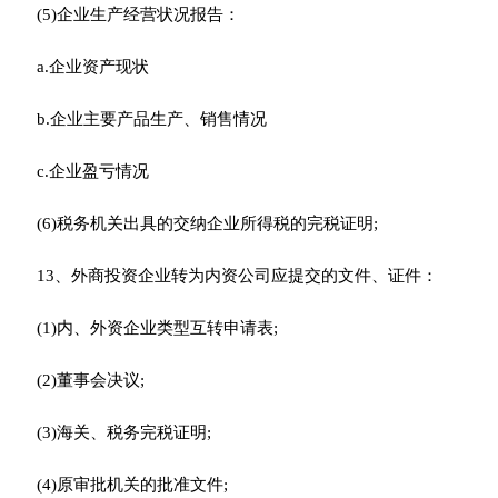
(5)企业生产经营状况报告：
a.企业资产现状
b.企业主要产品生产、销售情况
c.企业盈亏情况
(6)税务机关出具的交纳企业所得税的完税证明;
13、外商投资企业转为内资公司应提交的文件、证件：
(1)内、外资企业类型互转申请表;
(2)董事会决议;
(3)海关、税务完税证明;
(4)原审批机关的批准文件;