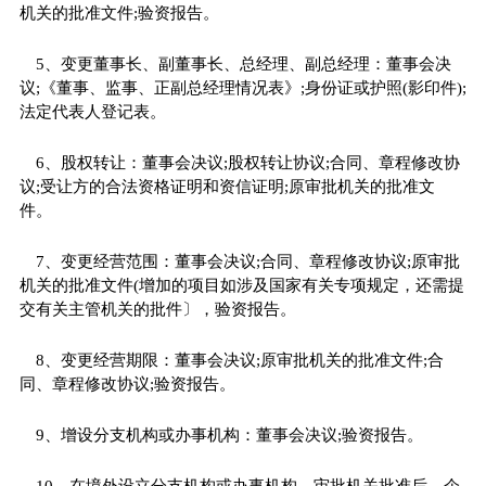
机关的批准文件;验资报告。
5、变更董事长、副董事长、总经理、副总经理：董事会决
议;《董事、监事、正副总经理情况表》;身份证或护照(影印件);
法定代表人登记表。
6、股权转让：董事会决议;股权转让协议;合同、章程修改协
议;受让方的合法资格证明和资信证明;原审批机关的批准文
件。
7、变更经营范围：董事会决议;合同、章程修改协议;原审批
机关的批准文件(增加的项目如涉及国家有关专项规定，还需提
交有关主管机关的批件〕，验资报告。
8、变更经营期限：董事会决议;原审批机关的批准文件;合
同、章程修改协议;验资报告。
9、增设分支机构或办事机构：董事会决议;验资报告。
10、在境外设立分支机构或办事机构，审批机关批准后，企