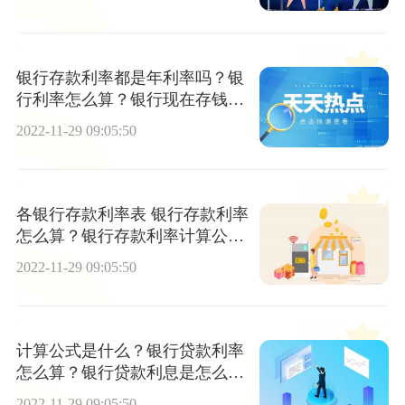
银行存款利率都是年利率吗？银
行利率怎么算？银行现在存钱靠
谱吗？
2022-11-29 09:05:50
各银行存款利率表 银行存款利率
怎么算？银行存款利率计算公式
是什么？
2022-11-29 09:05:50
计算公式是什么？银行贷款利率
怎么算？银行贷款利息是怎么算
出来的？
2022-11-29 09:05:50