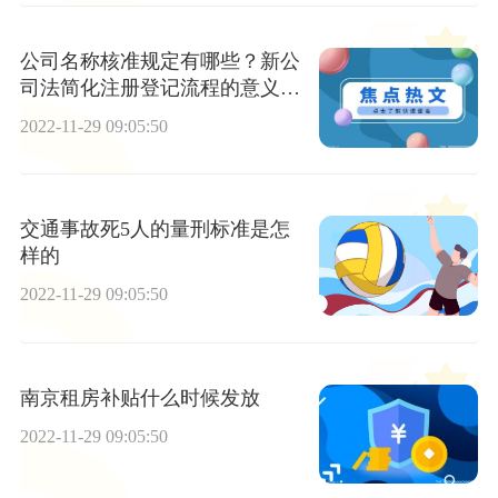
公司名称核准规定有哪些？新公
司法简化注册登记流程的意义是
什么？
2022-11-29 09:05:50
交通事故死5人的量刑标准是怎
样的
2022-11-29 09:05:50
南京租房补贴什么时候发放
2022-11-29 09:05:50