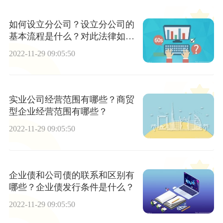
如何设立分公司？设立分公司的
基本流程是什么？对此法律如何
规定的？
2022-11-29 09:05:50
实业公司经营范围有哪些？商贸
型企业经营范围有哪些？
2022-11-29 09:05:50
企业债和公司债的联系和区别有
哪些？企业债发行条件是什么？
2022-11-29 09:05:50