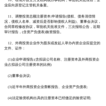
业应向原登记主管机关备案。
11、调整投资总额注册资本;申请报告(债权、债务清偿情
况，债权人名单、减资后是否影响债权人利益)、董事会决议，
合同章程修改协议，审批机关批准文件，三次报纸公告，近期
审计报告，(含资产负债表)验资报告。
12、外商投资企业作为股东或发起人举办内资企业应提交的
文件、证件：
(1)企业申请报告;(含拟设公司名称、注册资本及外商投资企
业占拟设公司注册资本的比例)
(2)董事会决议;
(3)近半年外商投资企业查帐报告、企业资产负债表;
(4)法定验资机构出具的注册资本已经缴足的验资证明;