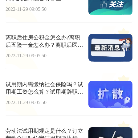
2022-11-29 09:05:50
离职后住房公积金怎么办?离职
后五险一金怎么办？离职后医疗
保险怎么办?
2022-11-29 09:05:50
试用期内需缴纳社会保险吗？试
用期工资怎么算？试用期辞职流
程是什么？
2022-11-29 09:05:50
劳动法试用期规定是什么？订立