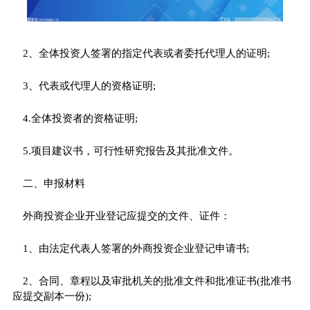
2、全体投资人签署的指定代表或者委托代理人的证明;
3、代表或代理人的资格证明;
4.全体投资者的资格证明;
5.项目建议书，可行性研究报告及其批准文件。
二、申报材料
外商投资企业开业登记应提交的文件、证件：
1、由法定代表人签署的外商投资企业登记申请书;
2、合同、章程以及审批机关的批准文件和批准证书(批准书
应提交副本一份);