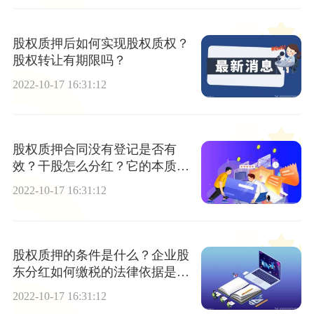
股权质押后如何实现股权质权？
股权转让有期限吗？
2022-10-17 16:31:12
股权质押合同没有登记是否有
效？干股怎么分红？它的本质是
什么？
2022-10-17 16:31:12
股权质押的条件是什么？企业股
东分红如何缴税的法律依据是什
么？
2022-10-17 16:31:12