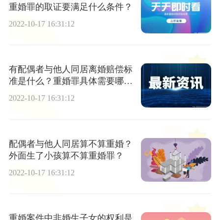
重婚罪的取证要满足什么条件？
2022-10-17 16:31:12
有配偶者与他人同居离婚赔偿标
准是什么？重婚罪具体需要哪些
证据？
2022-10-17 16:31:12
配偶者与他人同居算不算重婚？
外面生了小孩算不算重婚罪？
2022-10-17 16:31:12
重婚案件中非婚生子女的权利是