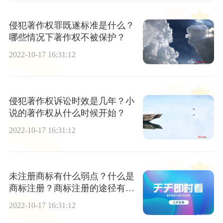
侵犯著作权罪既遂标准是什么？
哪些情况下著作权不被保护？
2022-10-17 16:31:12
侵犯著作权诉讼时效是几年？小
说的著作权从什么时候开始？
2022-10-17 16:31:12
未注册商标有什么弱点？什么是
商标注册？商标注册的途径有哪
些？
2022-10-17 16:31:12