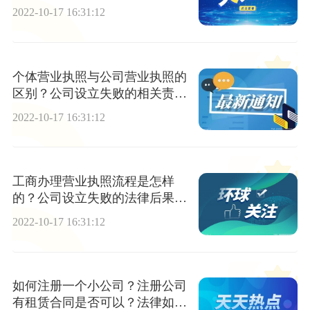
写？
2022-10-17 16:31:12
个体营业执照与公司营业执照的
区别？公司设立失败的相关责任
有哪些？
2022-10-17 16:31:12
工商办理营业执照流程是怎样
的？公司设立失败的法律后果有
哪些？
2022-10-17 16:31:12
如何注册一个小公司？注册公司
有租赁合同是否可以？法律如何