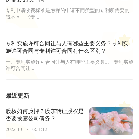
专利申请收费标准是怎样的申请不同类型的专利所需要的
钱不同。《专...
专利实施许可合同让与人有哪些主要义务？专利实
施许可合同与专利许可合同有什么区别？
一、专利实施许可合同让与人有哪些主要义务1、 专利实施
许可合同让...
最近更新
股权如何质押？股东转让股权是
否要披露公司债务？
2022-10-17 16:31:12