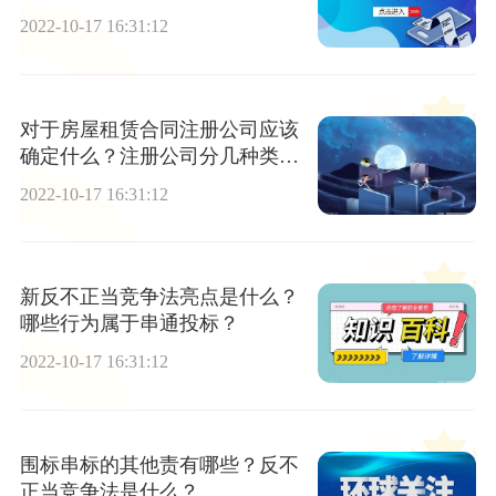
让规定的？
2022-10-17 16:31:12
对于房屋租赁合同注册公司应该
确定什么？注册公司分几种类
型？
2022-10-17 16:31:12
新反不正当竞争法亮点是什么？
哪些行为属于串通投标？
2022-10-17 16:31:12
围标串标的其他责有哪些？反不
正当竞争法是什么？