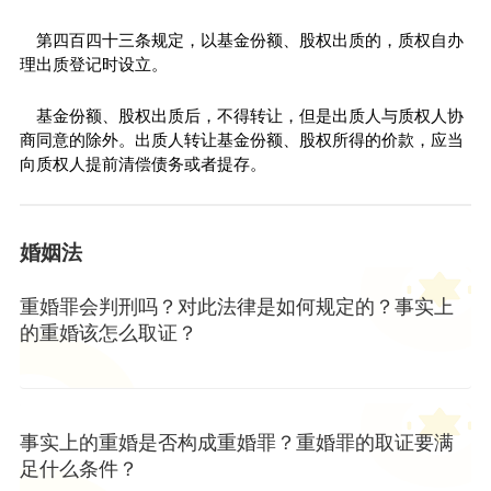
第四百四十三条规定，以基金份额、股权出质的，质权自办
理出质登记时设立。
基金份额、股权出质后，不得转让，但是出质人与质权人协
商同意的除外。出质人转让基金份额、股权所得的价款，应当
向质权人提前清偿债务或者提存。
婚姻法
重婚罪会判刑吗？对此法律是如何规定的？事实上
的重婚该怎么取证？
事实上的重婚是否构成重婚罪？重婚罪的取证要满
足什么条件？