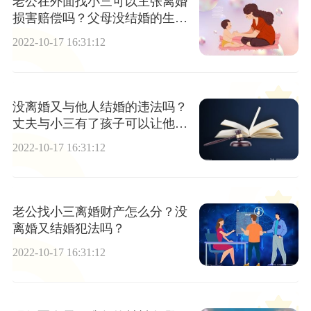
老公在外面找小三可以主张离婚
损害赔偿吗？父母没结婚的生下
小孩能上户口吗？
2022-10-17 16:31:12
没离婚又与他人结婚的违法吗？
丈夫与小三有了孩子可以让他净
身出户么？
2022-10-17 16:31:12
老公找小三离婚财产怎么分？没
离婚又结婚犯法吗？
2022-10-17 16:31:12