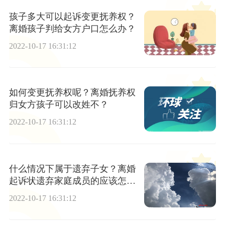
孩子多大可以起诉变更抚养权？
离婚孩子判给女方户口怎么办？
2022-10-17 16:31:12
如何变更抚养权呢？离婚抚养权
归女方孩子可以改姓不？
2022-10-17 16:31:12
什么情况下属于遗弃子女？离婚
起诉状遗弃家庭成员的应该怎么
写？
2022-10-17 16:31:12