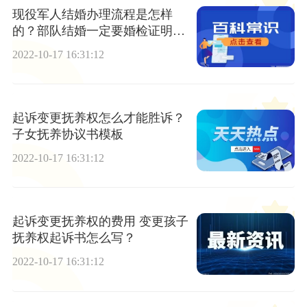
现役军人结婚办理流程是怎样
的？部队结婚一定要婚检证明
吗？
2022-10-17 16:31:12
起诉变更抚养权怎么才能胜诉？
子女抚养协议书模板
2022-10-17 16:31:12
起诉变更抚养权的费用 变更孩子
抚养权起诉书怎么写？
2022-10-17 16:31:12