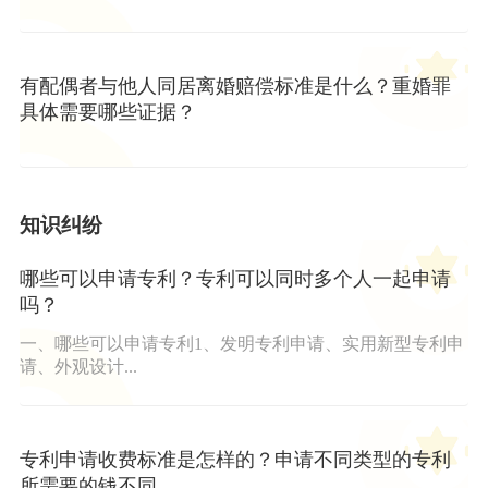
有配偶者与他人同居离婚赔偿标准是什么？重婚罪
具体需要哪些证据？
知识纠纷
哪些可以申请专利？专利可以同时多个人一起申请
吗？
一、哪些可以申请专利1、发明专利申请、实用新型专利申
请、外观设计...
专利申请收费标准是怎样的？申请不同类型的专利
所需要的钱不同