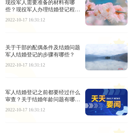
现役军人需要准备的材料有哪
些？现役军人办理结婚登记程序
有哪些？
2022-10-17 16:31:12
关于干部的配偶条件及结婚问题
军人结婚登记的步骤有哪些？
2022-10-17 16:31:12
军人结婚登记之前都要经过什么
审查？关于结婚年龄问题有哪
些？
2022-10-17 16:31:12