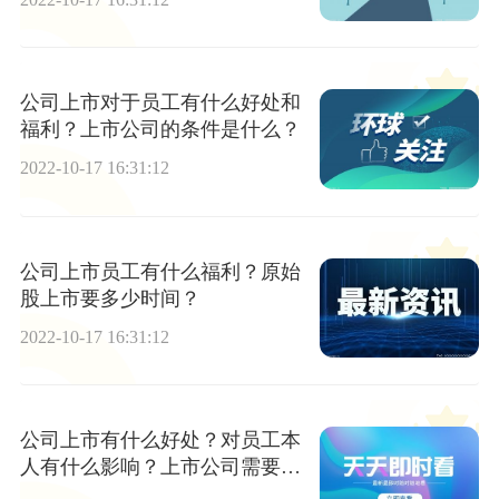
公司上市对于员工有什么好处和
福利？上市公司的条件是什么？
2022-10-17 16:31:12
公司上市员工有什么福利？原始
股上市要多少时间？
2022-10-17 16:31:12
公司上市有什么好处？对员工本
人有什么影响？上市公司需要多
少时间？