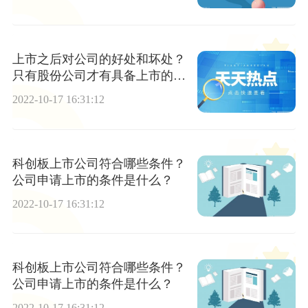
上市之后对公司的好处和坏处？
只有股份公司才有具备上市的资
格吗？
2022-10-17 16:31:12
科创板上市公司符合哪些条件？
公司申请上市的条件是什么？
2022-10-17 16:31:12
科创板上市公司符合哪些条件？
公司申请上市的条件是什么？
2022-10-17 16:31:12