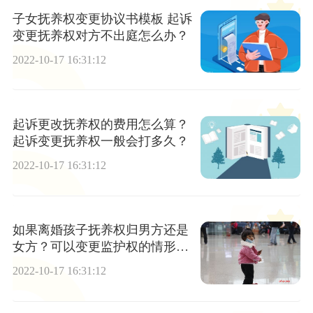
子女抚养权变更协议书模板 起诉
变更抚养权对方不出庭怎么办？
2022-10-17 16:31:12
起诉更改抚养权的费用怎么算？
起诉变更抚养权一般会打多久？
2022-10-17 16:31:12
如果离婚孩子抚养权归男方还是
女方？可以变更监护权的情形有
哪些？
2022-10-17 16:31:12