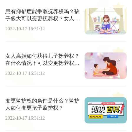
患有抑郁症能争取抚养权吗？孩
子多大可以变更抚养权？女人如
何争取孩子的抚养权？
2022-10-17 16:31:12
女人离婚如何获得儿子抚养权？
在什么情况下可以变更抚养权？
可以变更监护权的情形有哪些？
2022-10-17 16:31:12
变更监护权的条件是什么？监护
人如何变更孩子监护权？
2022-10-17 16:31:12