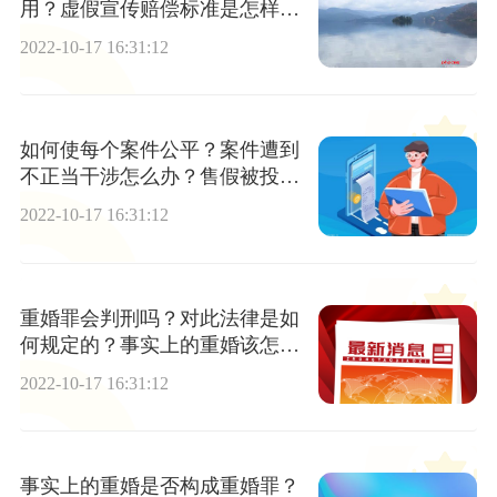
用？虚假宣传赔偿标准是怎样
的？
2022-10-17 16:31:12
如何使每个案件公平？案件遭到
不正当干涉怎么办？售假被投诉
到工商局怎么办？
2022-10-17 16:31:12
重婚罪会判刑吗？对此法律是如
何规定的？事实上的重婚该怎么
取证？
2022-10-17 16:31:12
事实上的重婚是否构成重婚罪？