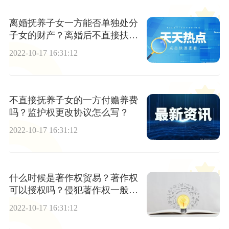
离婚抚养子女一方能否单独处分
子女的财产？离婚后不直接扶养
孩子的一方权利义务有哪些？
2022-10-17 16:31:12
不直接抚养子女的一方付赡养费
吗？监护权更改协议怎么写？
2022-10-17 16:31:12
什么时候是著作权贸易？著作权
可以授权吗？侵犯著作权一般赔
偿标准是多少？
2022-10-17 16:31:12