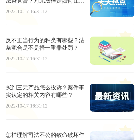
法条竞合？对此法律是如何让规
定的？
2022-10-17 16:31:12
反不正当行为的种类有哪些？法
条竞合是不是择一重罪处罚？
2022-10-17 16:31:12
买到三无产品怎么投诉？案件事
实认定的相关内容有哪些？
2022-10-17 16:31:12
怎样理解司法不公的致命破坏作