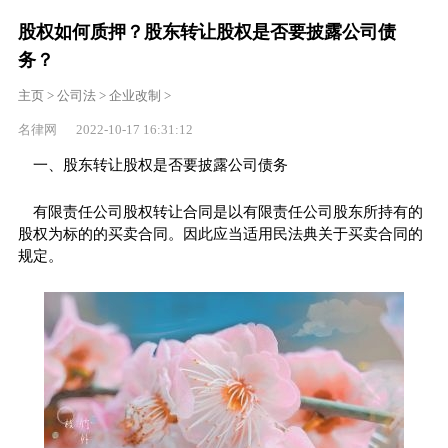
股权如何质押？股东转让股权是否要披露公司债
务？
主页
>
公司法
>
企业改制
>
名律网 2022-10-17 16:31:12
一、股东转让股权是否要披露公司债务
有限责任公司股权转让合同是以有限责任公司股东所持有的
股权为标的的买卖合同。因此应当适用民法典关于买卖合同的
规定。