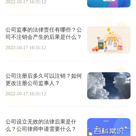
2022-10-17 16:31:12
公司监事的法律责任有哪些？公
司不注销会产生的后果是什么？
2022-10-17 16:31:12
公司注册后多久可以注销？如何
更改注册公司监事人？
2022-10-17 16:31:12
公司设立无效的法律后果是什
么？公司律师申请需要什么？