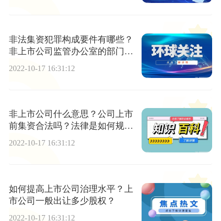
非法集资犯罪构成要件有哪些？
非上市公司监管办公室的部门职
责是什么？
2022-10-17 16:31:12
非上市公司什么意思？公司上市
前集资合法吗？法律是如何规定
的？
2022-10-17 16:31:12
如何提高上市公司治理水平？上
市公司一般出让多少股权？
2022-10-17 16:31:12