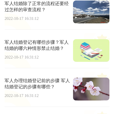
军人结婚除了正常的流程还要经
过怎样的审查流程？
2022-10-17 16:31:12
军人结婚登记有哪些步骤？军人
结婚的哪六种情形禁止结婚？
2022-10-17 16:31:12
军人办理结婚登记前的步骤 军人
结婚登记的步骤有哪些？
2022-10-17 16:31:12