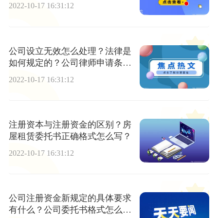
2022-10-17 16:31:12
公司设立无效怎么处理？法律是
如何规定的？公司律师申请条件
有哪些？
2022-10-17 16:31:12
注册资本与注册资金的区别？房
屋租赁委托书正确格式怎么写？
2022-10-17 16:31:12
公司注册资金新规定的具体要求
有什么？公司委托书格式怎么