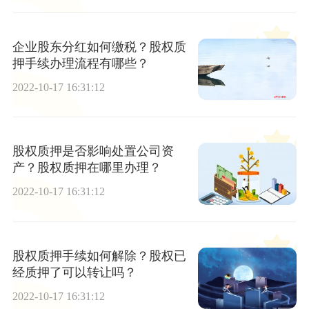
企业股东分红如何缴税？股权质
押手续办理流程有哪些？
2022-10-17 16:31:12
股权质押是否影响处置公司资
产？股权质押在哪里办理？
2022-10-17 16:31:12
股权质押手续如何解除？股权已
经质押了可以转让吗？
2022-10-17 16:31:12