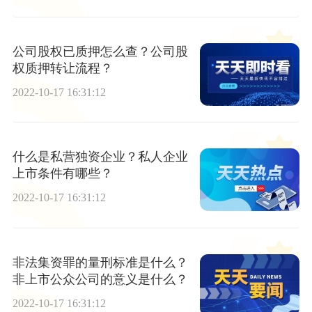
公司股权已质押怎么查？公司股
权质押转让流程？
2022-10-17 16:31:12
什么是私营独资企业？私人企业
上市条件有哪些？
2022-10-17 16:31:12
非法集资罪的量刑标准是什么？
非上市公众公司的意义是什么？
2022-10-17 16:31:12