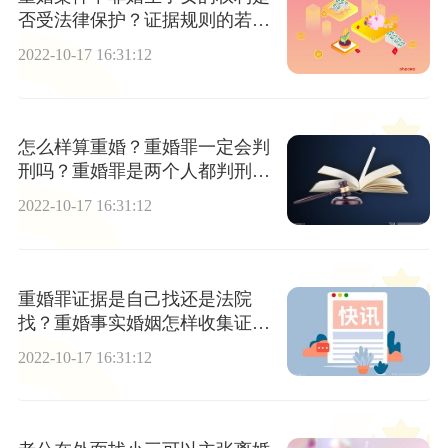
否受法律保护？证据规则的若干
规定
2022-10-17 16:31:12
怎么样算重婚？重婚罪一定会判
刑吗？重婚罪是两个人都判刑
吗？
2022-10-17 16:31:12
重婚罪证据是自己找还是法院
找？重婚事实婚姻怎样收集证
据？
2022-10-17 16:31:12