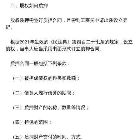
二、股权如何质押
股权质押需签订质押合同，且需到工商局申请出质设立登
记。
根据2021年生效的《民法典》第四百二十七条的规定，设立
质权，当事人应当采用书面形式订立质押合同。
质押合同一般包括下列条款：
（一）被担保债权的种类和数额；
（二）债务人履行债务的期限；
（三）质押财产的名称、数量等情况；
（四）担保的范围；
（五）质押财产交付的时间、方式。