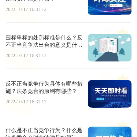
2022-10-17 16:31:12
围标串标的处罚标准是什么？反
不正当竞争法出台的意义是什
么？
2022-10-17 16:31:12
反不正当竞争行为具体有哪些措
施？法条竞合的原则有哪些？
2022-10-17 16:31:12
什么是不正当竞争行为？什么是