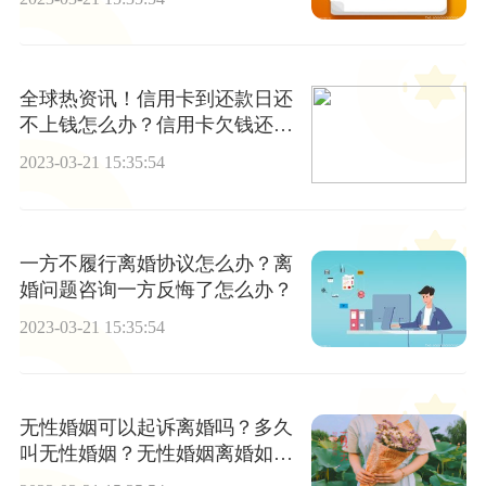
全球热资讯！信用卡到还款日还
不上钱怎么办？信用卡欠钱还不
上怎么办好几年了？
2023-03-21 15:35:54
一方不履行离婚协议怎么办？离
婚问题咨询一方反悔了怎么办？
2023-03-21 15:35:54
无性婚姻可以起诉离婚吗？多久
叫无性婚姻？无性婚姻离婚如何
取证？