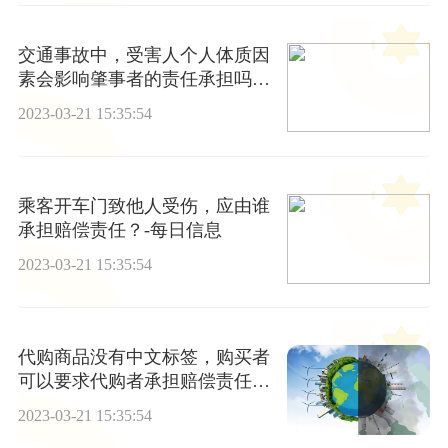
交通事故中，受害人个人体质因
素会影响肇事者的责任承担吗？
_热门
2023-03-21 15:35:54
乘客开车门致他人受伤，应由谁
承担赔偿责任？-每日信息
2023-03-21 15:35:54
代购商品没有中文标签，购买者
可以要求代购者承担赔偿责任
吗？ 全球快报
2023-03-21 15:35:54