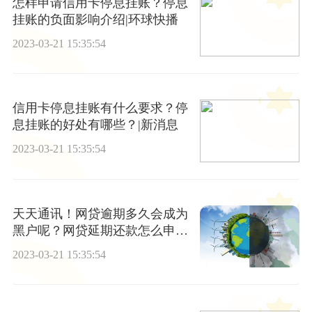
怎样申请信用卡停息挂账？停息
挂账的负面影响介绍|环球快播
2023-03-21 15:35:54
信用卡停息挂账有什么要求？停
息挂账的好处有哪些？|新消息
2023-03-21 15:35:54
天天通讯！网贷逾期多久会成为
黑户呢？网贷延期还款怎么申
请？
2023-03-21 15:35:54