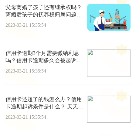
父母离婚了孩子还有继承权吗？
离婚后孩子的抚养权归属问题怎
么解决？
2023-03-21 15:35:54
信用卡逾期3个月需要缴纳利息
吗？信用卡逾期多久会被起诉_
每日简讯
2023-03-21 15:35:54
信用卡还超了的钱怎么办？信用
卡逾期起诉条件是什么？ 天天资
讯
2023-03-21 15:35:54