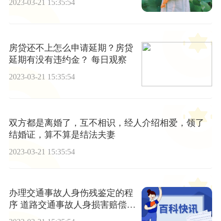
2023-03-21 15:35:54
房贷还不上怎么申请延期？房贷
延期有没有违约金？ 每日观察
2023-03-21 15:35:54
双方都是离婚了，互不相识，经人介绍相爱，领了
结婚证，算不算是结法夫妻
2023-03-21 15:35:54
办理交通事故人身伤残鉴定的程
序 道路交通事故人身损害赔偿标
准是多少？