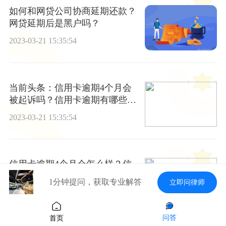
如何和网贷公司协商延期还款？
网贷延期后是黑户吗？
2023-03-21 15:35:54
当前头条：信用卡逾期4个月会
被起诉吗？信用卡逾期有哪些不
良影响？
2023-03-21 15:35:54
信用卡逾期4个月会怎么样？信
用卡逾期会被起诉吗？-每日精选
1分钟提问，获取专业解答
立即问律师
2023-03-21 15:35:54
问答
首页