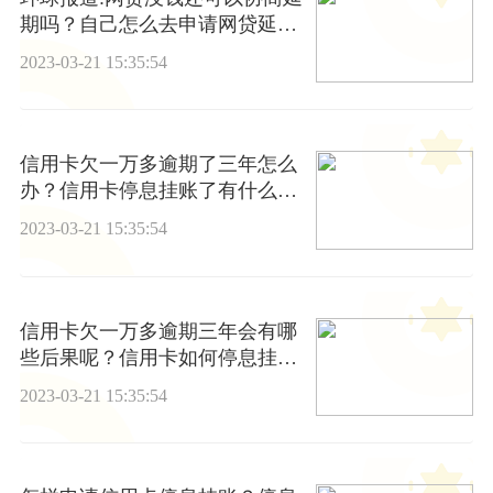
期吗？自己怎么去申请网贷延
期？
2023-03-21 15:35:54
信用卡欠一万多逾期了三年怎么
办？信用卡停息挂账了有什么好
处？
2023-03-21 15:35:54
信用卡欠一万多逾期三年会有哪
些后果呢？信用卡如何停息挂账
申请？
2023-03-21 15:35:54