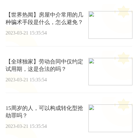
【世界热闻】房屋中介常用的几
种骗术手段是什么，怎么避免？
2023-03-21 15:35:54
【全球独家】劳动合同中仅约定
试用期，这是合法的吗？
2023-03-21 15:35:54
15周岁的人，可以构成转化型抢
劫罪吗？
2023-03-21 15:35:54