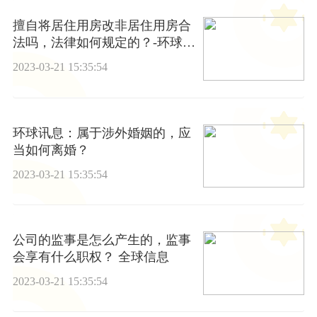
擅自将居住用房改非居住用房合
法吗，法律如何规定的？-环球新
要闻
2023-03-21 15:35:54
环球讯息：属于涉外婚姻的，应
当如何离婚？
2023-03-21 15:35:54
公司的监事是怎么产生的，监事
会享有什么职权？ 全球信息
2023-03-21 15:35:54