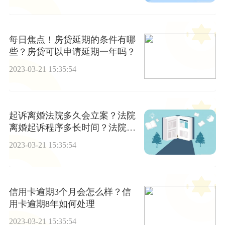
每日焦点！房贷延期的条件有哪
些？房贷可以申请延期一年吗？
2023-03-21 15:35:54
起诉离婚法院多久会立案？法院
离婚起诉程序多长时间？法院离
婚程序是什么？
2023-03-21 15:35:54
信用卡逾期3个月会怎么样？信
用卡逾期8年如何处理
2023-03-21 15:35:54