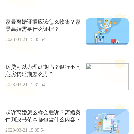
家暴离婚证据应该怎么收集？家
暴离婚需要什么证据？
2023-03-21 15:35:54
房贷可以办理延期吗？银行不同
意房贷延期怎么办？
2023-03-21 15:35:54
起诉离婚怎么样会胜诉？离婚案
件判决书范本都包含什么内容？
2023-03-21 15:35:54