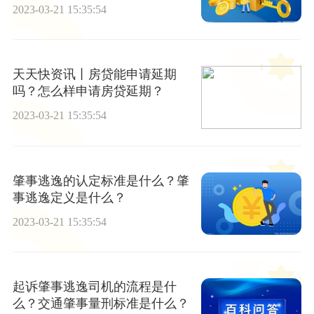
吗？_全球快播报
2023-03-21 15:35:54
天天快资讯丨房贷能申请延期
吗？怎么样申请房贷延期？
2023-03-21 15:35:54
肇事逃逸的认定标准是什么？肇
事逃逸定义是什么？
2023-03-21 15:35:54
起诉肇事逃逸司机的流程是什
么？交通肇事量刑标准是什么？