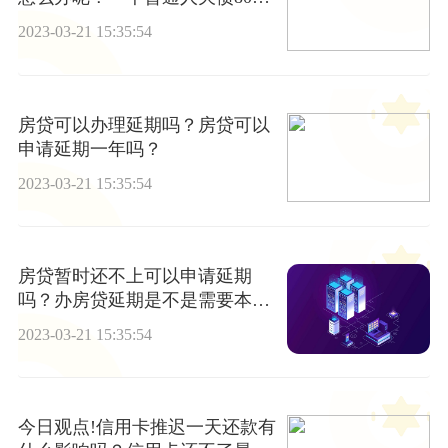
怎么办？
2023-03-21 15:35:54
房贷可以办理延期吗？房贷可以
申请延期一年吗？
2023-03-21 15:35:54
房贷暂时还不上可以申请延期
吗？办房贷延期是不是需要本人
到银行？ 每日消息
2023-03-21 15:35:54
今日观点!信用卡推迟一天还款有