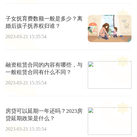
子女抚育费数额一般是多少？离
婚后孩子抚养权归谁？
2023-03-21 15:35:54
融资租赁合同的内容有哪些，与
一般租赁合同有什么不同？
2023-03-21 15:35:54
房贷可以延期一年还吗？2023房
贷延期政策是什么？
2023-03-21 15:35:54