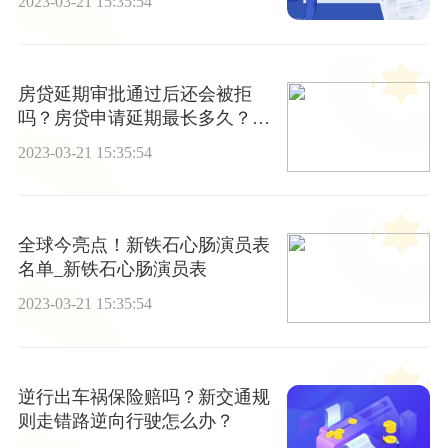
2023-03-21 15:35:54
房贷延期审批通过后还会被拒
吗？房贷申请延期最长多久？_
天天速看
2023-03-21 15:35:54
全球今亮点！新铁石心肠演员表
名单_新铁石心肠演员表
2023-03-21 15:35:54
逆行出车祸保险赔吗？新交通规
则走错路逆向行驶怎么办？