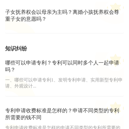
子女抚养权会以母亲为主吗？离婚小孩抚养权会尊
重子女的意愿吗？
知识纠纷
哪些可以申请专利？专利可以同时多个人一起申请
吗？
一、哪些可以申请专利1、发明专利申请、实用新型专利申
请、外观设计...
专利申请收费标准是怎样的？申请不同类型的专利
所需要的钱不同
专利申请收费标准是怎样的申请不同类型的专利所需要的