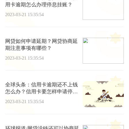
用卡逾期怎么办理停息挂账？
2023-03-21 15:35:54
网贷如何申请延期？网贷协商延
期注意事项有哪些？
2023-03-21 15:35:54
全球头条：信用卡逾期还不上钱
怎么办？信用卡要怎样申请停息
挂账呢？
2023-03-21 15:35:54
环球报道:网贷没钱还可以协商延