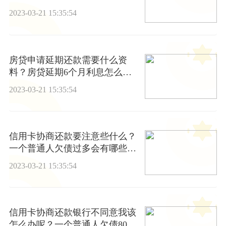
诉？ 视讯
2023-03-21 15:35:54
房贷申请延期还款需要什么资
料？房贷延期6个月利息怎么
算？
2023-03-21 15:35:54
信用卡协商还款要注意些什么？
一个普通人欠债过多会有哪些影
响？_滚动
2023-03-21 15:35:54
信用卡协商还款银行不同意我该
怎么办呢？一个普通人欠债80万