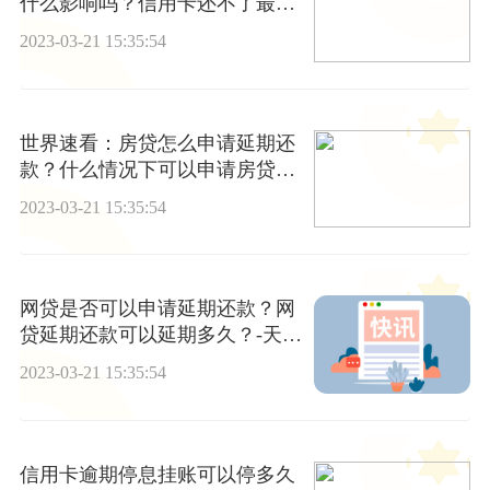
什么影响吗？信用卡还不了最低
还款怎么办？
2023-03-21 15:35:54
世界速看：房贷怎么申请延期还
款？什么情况下可以申请房贷延
期还款？
2023-03-21 15:35:54
网贷是否可以申请延期还款？网
贷延期还款可以延期多久？-天天
热讯
2023-03-21 15:35:54
信用卡逾期停息挂账可以停多久