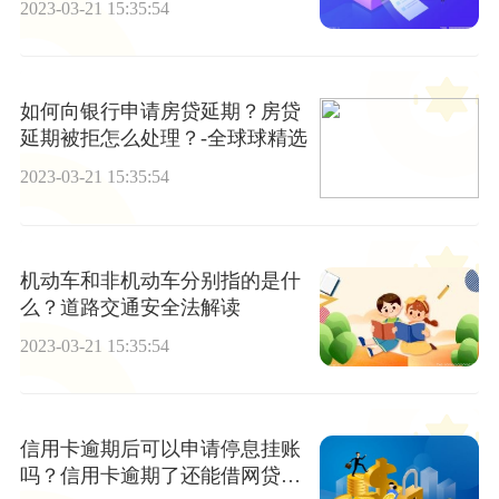
2023-03-21 15:35:54
如何向银行申请房贷延期？房贷
延期被拒怎么处理？-全球球精选
2023-03-21 15:35:54
机动车和非机动车分别指的是什
么？道路交通安全法解读
2023-03-21 15:35:54
信用卡逾期后可以申请停息挂账
吗？信用卡逾期了还能借网贷