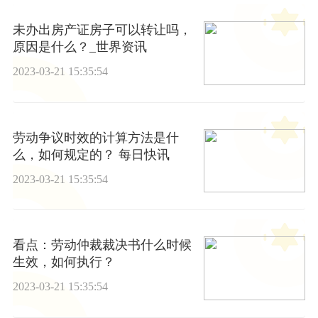
未办出房产证房子可以转让吗，
原因是什么？_世界资讯
2023-03-21 15:35:54
劳动争议时效的计算方法是什
么，如何规定的？ 每日快讯
2023-03-21 15:35:54
看点：劳动仲裁裁决书什么时候
生效，如何执行？
2023-03-21 15:35:54