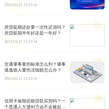
2023-03-21 15:35:54
房贷延期还款要一次性还清吗？
房贷延期半年好还是一年好？
2023-03-21 15:35:54
交通肇事量刑标准怎么判？肇事
逃逸致人重伤没钱赔怎么办？
2023-03-21 15:35:54
信用卡逾期还能贷款买房吗？一
个普通人欠债80万会不会被起