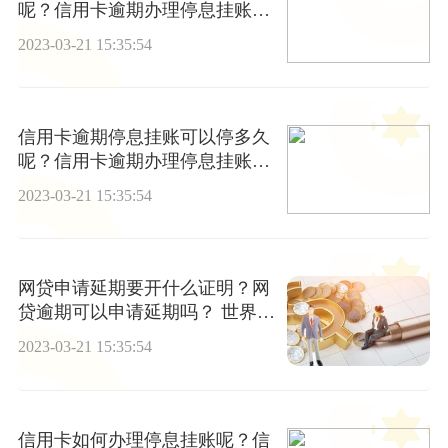
呢？信用卡逾期办理停息挂账的
条件是什么？ 当前热文
2023-03-21 15:35:54
信用卡逾期停息挂账可以停多久
呢？信用卡逾期办理停息挂账的
条件是什么？ 天天热文
2023-03-21 15:35:54
网贷申请延期要开什么证明？网
贷逾期可以申请延期吗？ 世界报
道
2023-03-21 15:35:54
信用卡如何办理停息挂账呢？信