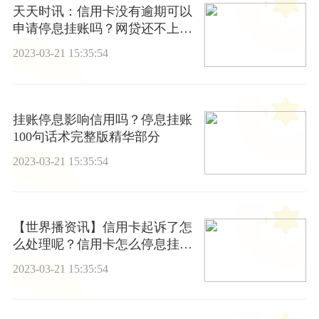
天天时讯：信用卡没有逾期可以
申请停息挂账吗？网贷还不上可
以申请停息挂账吗？
2023-03-21 15:35:54
挂账停息影响信用吗？停息挂账
100句话术完整版精华部分
2023-03-21 15:35:54
【世界播资讯】信用卡起诉了怎
么处理呢？信用卡怎么停息挂
账？
2023-03-21 15:35:54