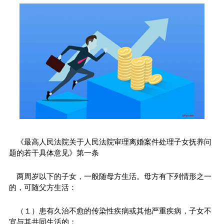
《最高人民法院关于人民法院审理离婚案件处理子女抚养问
题的若干具体意见》第一条
两周岁以下的子女，一般随母方生活。母方有下列情形之一
的，可随父方生活：
（１）患有久治不愈的传染性疾病或其他严重疾病，子女不
宜与其共同生活的；