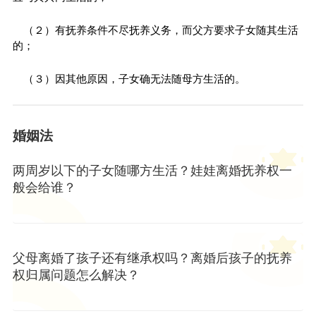
（２）有抚养条件不尽抚养义务，而父方要求子女随其生活
的；
（３）因其他原因，子女确无法随母方生活的。
婚姻法
两周岁以下的子女随哪方生活？娃娃离婚抚养权一
般会给谁？
父母离婚了孩子还有继承权吗？离婚后孩子的抚养
权归属问题怎么解决？