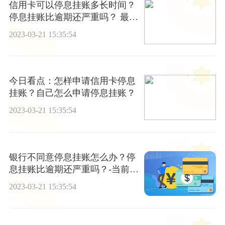
信用卡可以停息挂账多长时间？
停息挂账比逾期还严重吗？ 最新
消息
2023-03-21 15:35:54
今日看点：怎样申请信用卡停息
挂账？自己怎么申请停息挂账？
2023-03-21 15:35:54
银行不同意停息挂账怎么办？停
息挂账比逾期还严重吗？-当前资
讯
2023-03-21 15:35:54