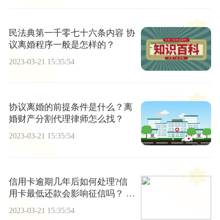
民法典第一千零七十六条内容 协
议离婚程序一般是怎样的？
2023-03-21 15:35:54
协议离婚的前提条件是什么？离
婚财产分割代理律师怎么找？
2023-03-21 15:35:54
信用卡逾期几年后如何处理?信
用卡最低还款会影响征信吗？ 全
球热门
2023-03-21 15:35:54