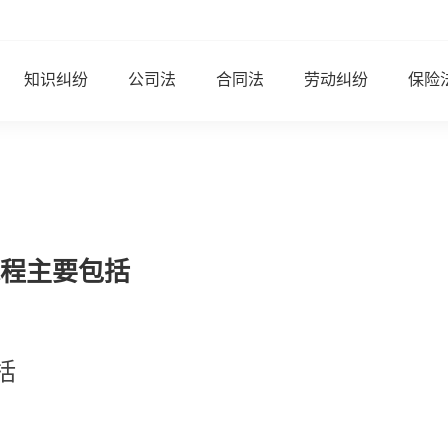
知识纠纷
公司法
合同法
劳动纠纷
保险
程主要包括
括