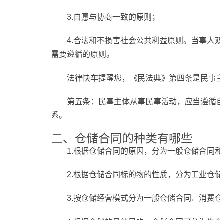
3.自愿与协商一致的原则；
4.合法和不损害社会公共利益原则。当事人
需要遵循的原则。
法律快车提醒您，《民法典》第四条是民事
第五条：民事主体从事民事活动，应当遵循
系。
三、仓储合同的种类有哪些
1.根据仓储合同的原因，分为一般仓储合同
2.根据仓储合同标的物的性质，分为工业仓
3.按仓储经营模式分为一般仓储合同、消费