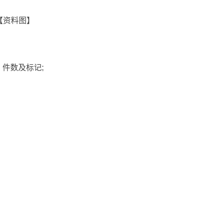
【资料图】
件数及标记;