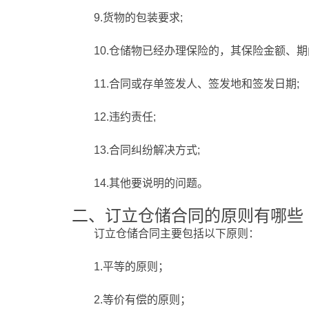
9.货物的包装要求;
10.仓储物已经办理保险的，其保险金额、期
11.合同或存单签发人、签发地和签发日期;
12.违约责任;
13.合同纠纷解决方式;
14.其他要说明的问题。
二、订立仓储合同的原则有哪些
订立仓储合同主要包括以下原则：
1.平等的原则；
2.等价有偿的原则；