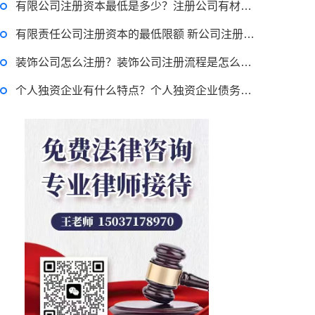
有限公司注册资本最低是多少？注册公司有材料都需要哪些？
有限责任公司注册资本的最低限额 新公司注册资金的要求的规定是怎样的？
装饰公司怎么注册？装饰公司注册流程是怎么规定的？
个人独资企业有什么特点？个人独资企业债务如何承担？公司登记注册的条件是什么？