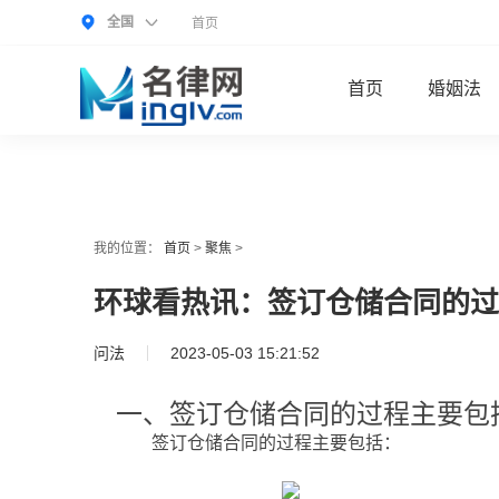
全国
首页
首页
婚姻法
我的位置：
首页
>
聚焦
>
环球看热讯：签订仓储合同的过
问法
2023-05-03 15:21:52
一、签订仓储合同的过程主要包
签订仓储合同的过程主要包括：