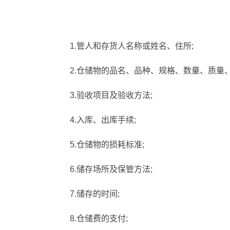
1.管人和存货人名称或姓名、住所;
2.仓储物的品名、品种、规格、数量、质量、
3.验收项目及验收方法;
4.入库、出库手续;
5.仓储物的损耗标准;
6.储存场所及保管方法;
7.储存的时间;
8.仓储费的支付;