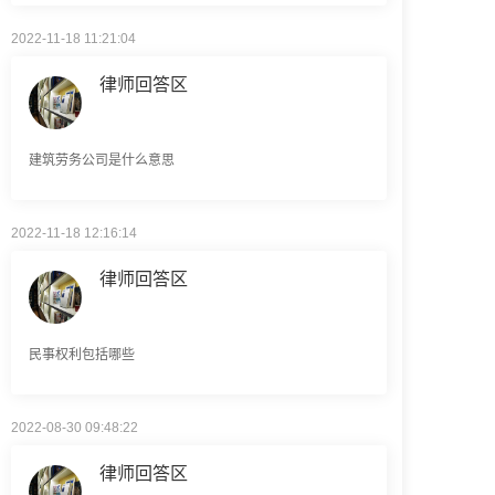
律师回答区
建筑劳务公司是什么意思
2022-11-18 12:16:14
律师回答区
民事权利包括哪些
2022-08-30 09:48:22
律师回答区