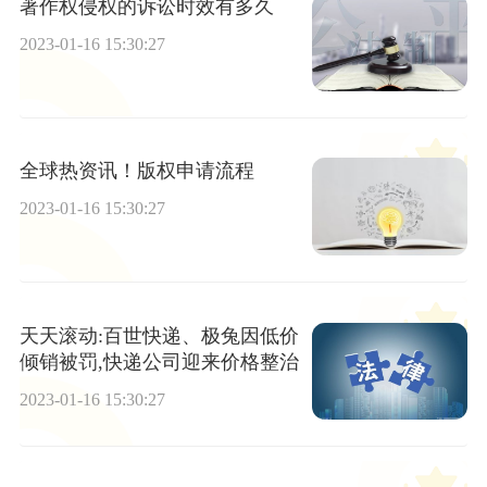
著作权侵权的诉讼时效有多久
2023-01-16 15:30:27
全球热资讯！版权申请流程
2023-01-16 15:30:27
天天滚动:百世快递、极兔因低价
倾销被罚,快递公司迎来价格整治
2023-01-16 15:30:27