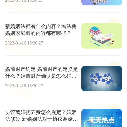
2023-01-16 15:30:27
新婚姻法都有什么内容？民法典
婚姻家庭编的内容都有哪些？
2023-01-16 15:30:27
婚前财产约定 婚前财产的定义是
什么？婚前财产确认是怎么确认
的？
2023-01-16 15:30:27
协议离婚抚养费怎么规定？婚姻
法修改 新婚姻法对于协议离婚是
怎么规定的？