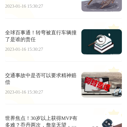
2023-01-16 15:30:27
全球百事通！转弯被直行车辆撞
了是谁的责任
2023-01-16 15:30:27
交通事故中是否可以要求精神赔
偿
2023-01-16 15:30:27
世界焦点！30岁以上获得MVP有
多难？乔丹两次，詹皇无望，现