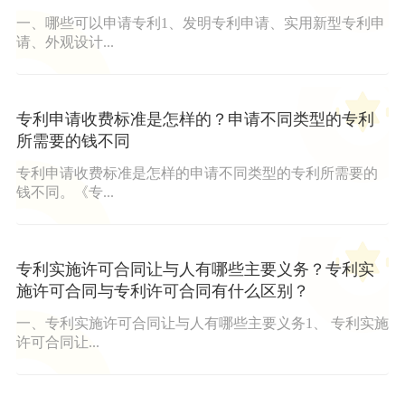
一、哪些可以申请专利1、发明专利申请、实用新型专利申
请、外观设计...
专利申请收费标准是怎样的？申请不同类型的专利
所需要的钱不同
专利申请收费标准是怎样的申请不同类型的专利所需要的
钱不同。《专...
专利实施许可合同让与人有哪些主要义务？专利实
施许可合同与专利许可合同有什么区别？
一、专利实施许可合同让与人有哪些主要义务1、 专利实施
许可合同让...