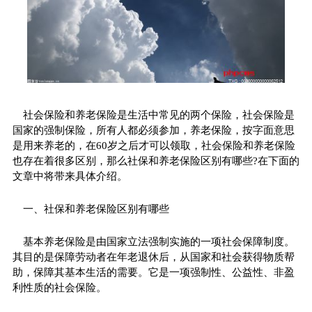
社会保险和养老保险是生活中常见的两个保险，社会保险是
国家的强制保险，所有人都必须参加，养老保险，按字面意思
是用来养老的，在60岁之后才可以领取，社会保险和养老保险
也存在着很多区别，那么社保和养老保险区别有哪些?在下面的
文章中将带来具体介绍。
一、社保和养老保险区别有哪些
基本养老保险是由国家立法强制实施的一项社会保障制度。
其目的是保障劳动者在年老退休后，从国家和社会获得物质帮
助，保障其基本生活的需要。它是一项强制性、公益性、非盈
利性质的社会保险。