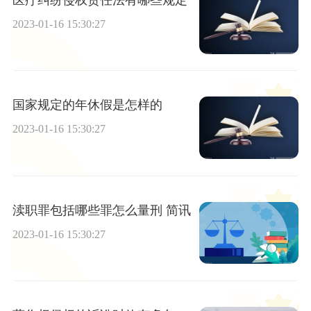
2023-01-16 15:30:27
国家规定的年休假是怎样的
2023-01-16 15:30:27
渎职罪包括哪些罪怎么量刑 简讯
2023-01-16 15:30:27