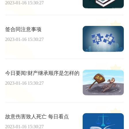
2023-01-16 15:30:27
签合同注意事项
2023-01-16 15:30:27
今日要闻!财产继承顺序是怎样的
2023-01-16 15:30:27
故意伤害致人死亡 每日看点
2023-01-16 15:30:27