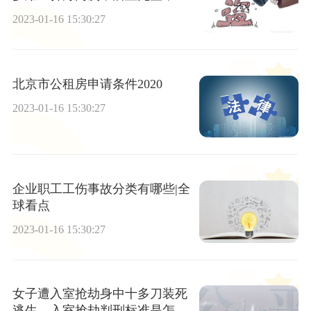
役仅库里有可能
2023-01-16 15:30:27
北京市公租房申请条件2020
2023-01-16 15:30:27
企业职工工伤事故分类有哪些|全
球看点
2023-01-16 15:30:27
女子遭入室抢劫身中十多刀装死
逃生，入室抢劫判刑标准是怎样