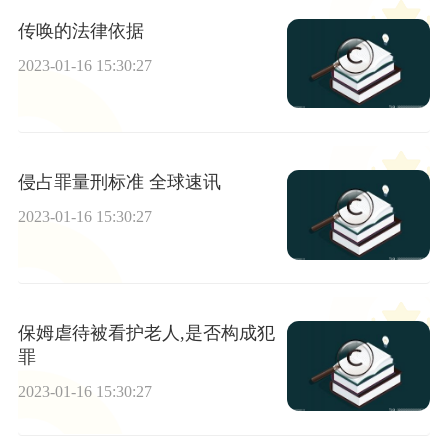
传唤的法律依据
2023-01-16 15:30:27
侵占罪量刑标准 全球速讯
2023-01-16 15:30:27
保姆虐待被看护老人,是否构成犯
罪
2023-01-16 15:30:27