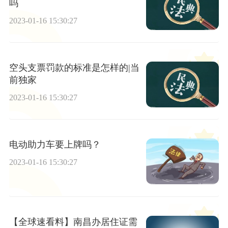
吗
2023-01-16 15:30:27
空头支票罚款的标准是怎样的|当
前独家
2023-01-16 15:30:27
电动助力车要上牌吗？
2023-01-16 15:30:27
【全球速看料】南昌办居住证需