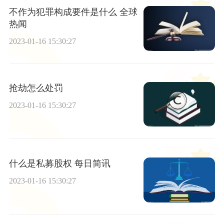
不作为犯罪构成要件是什么 全球
热闻
2023-01-16 15:30:27
抢劫怎么处罚
2023-01-16 15:30:27
什么是私募股权 每日简讯
2023-01-16 15:30:27