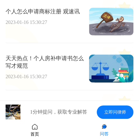
个人怎么申请商标注册 观速讯
2023-01-16 15:30:27
天天热点！个人房补申请书怎么
写才规范
2023-01-16 15:30:27
律师不能会见的情形-天天看点
1分钟提问，获取专业解答
立即问律师
2023-01-16 15:30:27
问答
首页