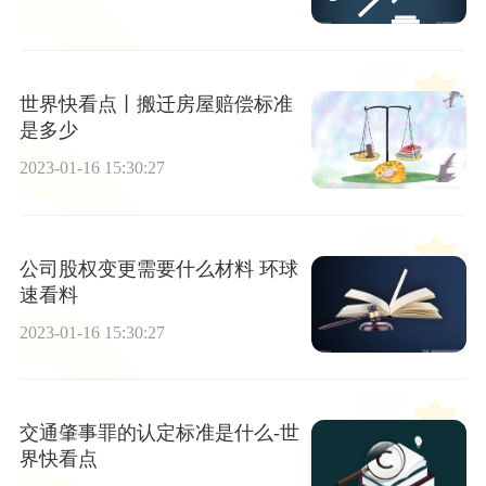
世界快看点丨搬迁房屋赔偿标准
是多少
2023-01-16 15:30:27
公司股权变更需要什么材料 环球
速看料
2023-01-16 15:30:27
交通肇事罪的认定标准是什么-世
界快看点