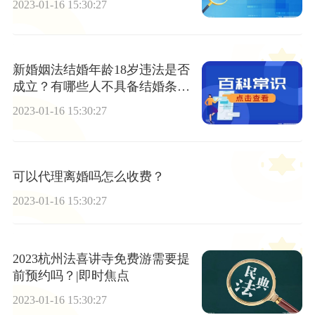
2023-01-16 15:30:27
新婚姻法结婚年龄18岁违法是否
成立？有哪些人不具备结婚条
件？
2023-01-16 15:30:27
可以代理离婚吗怎么收费？
2023-01-16 15:30:27
2023杭州法喜讲寺免费游需要提
前预约吗？|即时焦点
2023-01-16 15:30:27