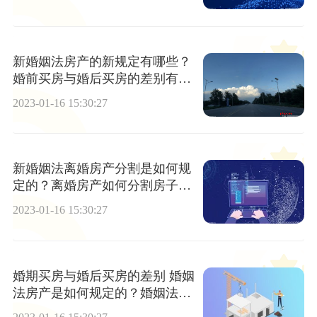
新婚姻法房产的新规定有哪些？
婚前买房与婚后买房的差别有哪
些？
2023-01-16 15:30:27
新婚姻法离婚房产分割是如何规
定的？离婚房产如何分割房子归
谁？
2023-01-16 15:30:27
婚期买房与婚后买房的差别 婚姻
法房产是如何规定的？婚姻法司
法解释关于房产的规定