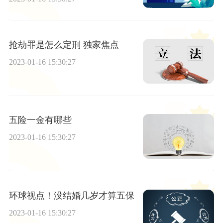
抢劫罪是怎么定刑 独家焦点
2023-01-16 15:30:27
五险一金有哪些
2023-01-16 15:30:27
环球视点！没结婚几岁才算五保
2023-01-16 15:30:27