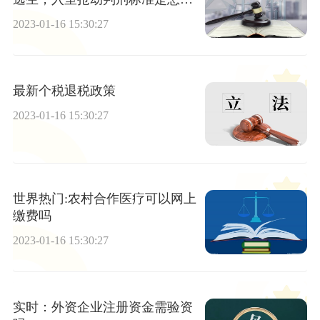
的
2023-01-16 15:30:27
最新个税退税政策
2023-01-16 15:30:27
世界热门:农村合作医疗可以网上
缴费吗
2023-01-16 15:30:27
实时：外资企业注册资金需验资