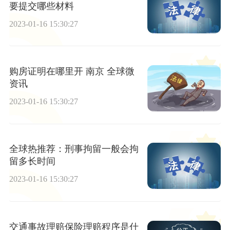
要提交哪些材料
2023-01-16 15:30:27
购房证明在哪里开 南京 全球微
资讯
2023-01-16 15:30:27
全球热推荐：刑事拘留一般会拘
留多长时间
2023-01-16 15:30:27
交通事故理赔保险理赔程序是什