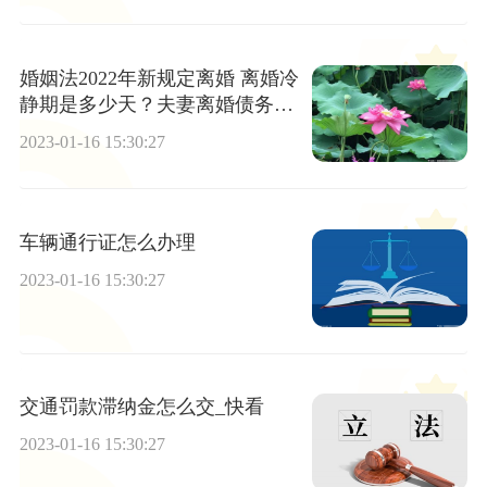
婚姻法2022年新规定离婚 离婚冷
静期是多少天？夫妻离婚债务如
何处理？
2023-01-16 15:30:27
车辆通行证怎么办理
2023-01-16 15:30:27
交通罚款滞纳金怎么交_快看
2023-01-16 15:30:27