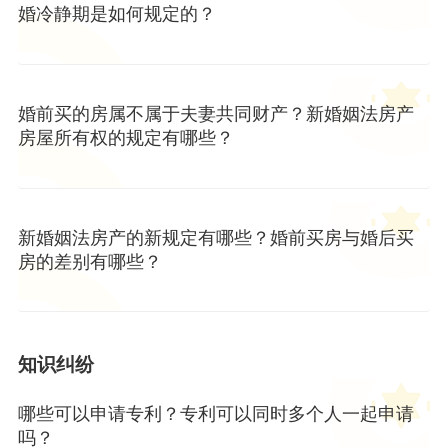
婚冷静期是如何规定的？
婚前买的房属不属于夫妻共同财产？新婚姻法房产
房屋所有权的规定有哪些？
新婚姻法房产的新规定有哪些？婚前买房与婚后买
房的差别有哪些？
知识纠纷
哪些可以申请专利？专利可以同时多个人一起申请
吗？