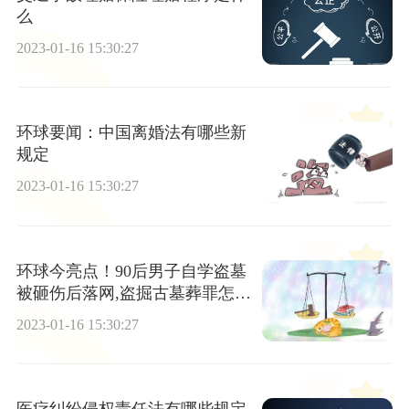
么
2023-01-16 15:30:27
环球要闻：中国离婚法有哪些新
规定
2023-01-16 15:30:27
环球今亮点！90后男子自学盗墓
被砸伤后落网,盗掘古墓葬罪怎么
处罚
2023-01-16 15:30:27
医疗纠纷侵权责任法有哪些规定