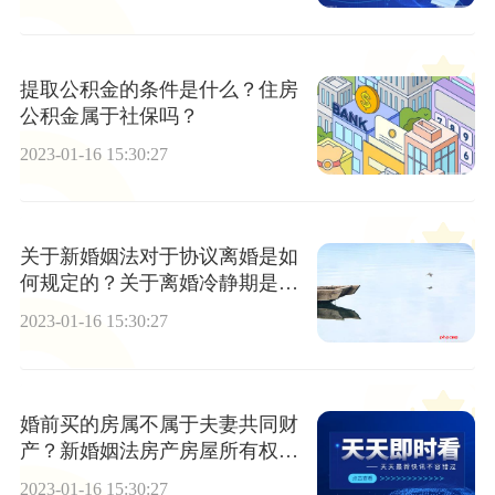
提取公积金的条件是什么？住房
公积金属于社保吗？
2023-01-16 15:30:27
关于新婚姻法对于协议离婚是如
何规定的？关于离婚冷静期是如
何规定的？
2023-01-16 15:30:27
婚前买的房属不属于夫妻共同财
产？新婚姻法房产房屋所有权的
规定有哪些？
2023-01-16 15:30:27