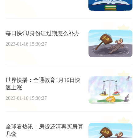
每日快讯!身份证过期怎么补办
2023-01-16 15:30:27
世界快播：全通教育1月16日快
速上涨
2023-01-16 15:30:27
全球看热讯：房贷还清再买房算
几套