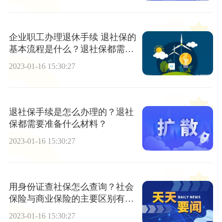
企业职工办理退休手续 退社保的
基本流程是什么？退社保都需要
什么手续？
2023-01-16 15:30:27
退社保手续是怎么办理的？退社
保都需要准备什么材料？
2023-01-16 15:30:27
用身份证查社保怎么查询？社会
保险与商业保险的主要区别有哪
些？
2023-01-16 15:30:27