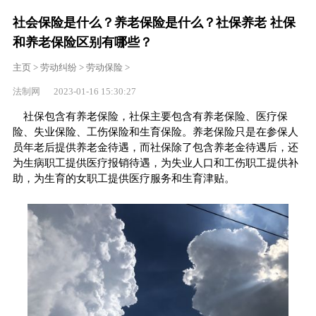
社会保险是什么？养老保险是什么？社保养老 社保
和养老保险区别有哪些？
主页
>
劳动纠纷
>
劳动保险
>
法制网 2023-01-16 15:30:27
社保包含有养老保险，社保主要包含有养老保险、医疗保
险、失业保险、工伤保险和生育保险。养老保险只是在参保人
员年老后提供养老金待遇，而社保除了包含养老金待遇后，还
为生病职工提供医疗报销待遇，为失业人口和工伤职工提供补
助，为生育的女职工提供医疗服务和生育津贴。