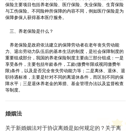
保险主要项目包括养老保险、医疗保险、失业保险、生育保险
与工伤保险。不同险种所保障的内容不同，例如医疗保险是为
保障参保人获得基本医疗服务。
三、养老保险是什么？
养老保险是政府依法建立的保障劳动者在老年丧失劳动能
力、退出劳动力队伍后的基本生活的制度，是社会保障制度的
重要组成部分，我国的养老保险制度主要由三部分组成：一是
享受条件，主要包括年龄条件，工龄(缴费年限或视同缴费年
限)条件，以及是否完全丧失劳动能力等；二是离休、退休、退
职待遇标准，主要是针对不同的离退休条件，而区别不同的保
障水平；三是退休养老金的筹措、基金管理办法以及监督检查
等制度。
婚姻法
关于新婚姻法对于协议离婚是如何规定的？关于离