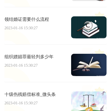
领结婚证需要什么流程
2023-01-16 15:30:27
组织嫖娼罪最轻判多少年
2023-01-16 15:30:27
十级伤残赔偿标准_微头条
2023-01-16 15:30:27