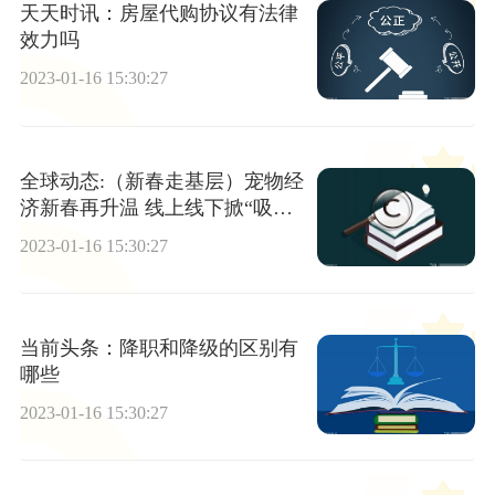
天天时讯：房屋代购协议有法律
效力吗
2023-01-16 15:30:27
全球动态:（新春走基层）宠物经
济新春再升温 线上线下掀“吸
金”热潮
2023-01-16 15:30:27
当前头条：降职和降级的区别有
哪些
2023-01-16 15:30:27