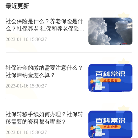
最近更新
社会保险是什么？养老保险是什
么？社保养老 社保和养老保险区
别有哪些？
2023-01-16 15:30:27
社保滞金的缴纳需要注意什么？
社保滞纳金怎么算？
2023-01-16 15:30:27
社保转移手续如何办理？社保转
移需要的资料都有哪些？
2023-01-16 15:30:27