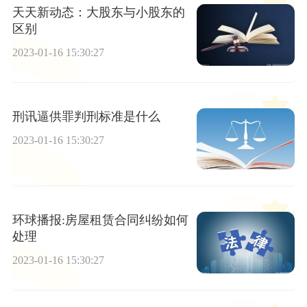
天天新动态：大股东与小股东的
区别
2023-01-16 15:30:27
刑讯逼供罪判刑标准是什么
2023-01-16 15:30:27
环球播报:房屋租赁合同纠纷如何
处理
2023-01-16 15:30:27