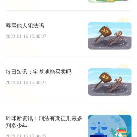
辱骂他人犯法吗
2023-01-16 15:30:27
每日短讯：宅基地能买卖吗
2023-01-16 15:30:27
环球新资讯：刑法有期徒刑最多
判多少年
2023-01-16 15:30:27